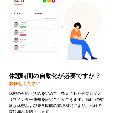
休憩時間の自動化が必要ですか？
お任せください
休憩の有給・無給を定めて、指定された休憩時間と
リマインダー通知を設定ことができます。Jibbleの柔
軟な休憩および昼食時間の管理機能により、記録の
抜け漏れを防止します。