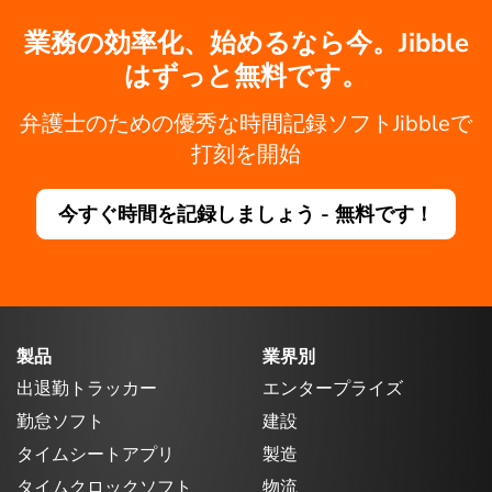
業務の効率化、始めるなら今。Jibble
はずっと無料です。
弁護士のための優秀な時間記録ソフトJibbleで
打刻を開始
今すぐ時間を記録しましょう - 無料です！
製品
業界別
出退勤トラッカー
エンタープライズ
勤怠ソフト
建設
タイムシートアプリ
製造
タイムクロックソフト
物流