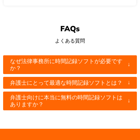
FAQs
よくある質問
なぜ法律事務所に時間記録ソフトが必要です
↓
か？
↓
弁護士にとって最適な時間記録ソフトとは？
弁護士向けに本当に無料の時間記録ソフトは
↓
ありますか？