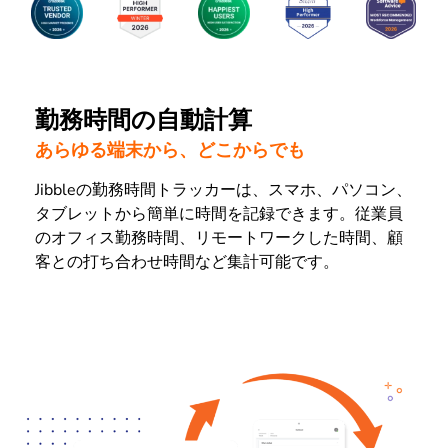
勤務時間の自動計算
あらゆる端末から、どこからでも
Jibbleの勤務時間トラッカーは、スマホ、パソコン、
タブレットから簡単に時間を記録できます。従業員
のオフィス勤務時間、リモートワークした時間、顧
客との打ち合わせ時間など集計可能です。