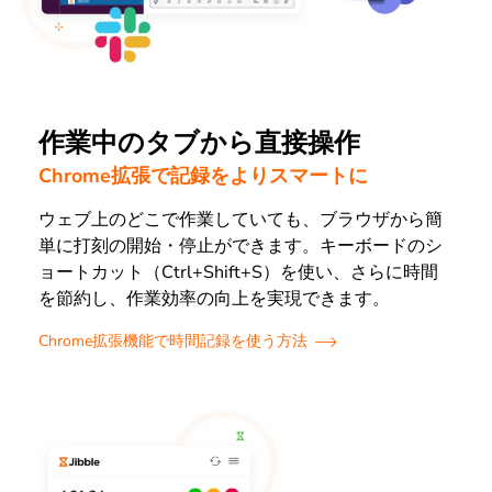
作業中のタブから直接操作
Chrome拡張で記録をよりスマートに
ウェブ上のどこで作業していても、ブラウザから簡
単に打刻の開始・停止ができます。キーボードのシ
ョートカット（Ctrl+Shift+S）を使い、さらに時間
を節約し、作業効率の向上を実現できます。
Chrome拡張機能で時間記録を使う方法