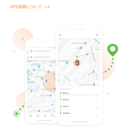
GPS追跡について