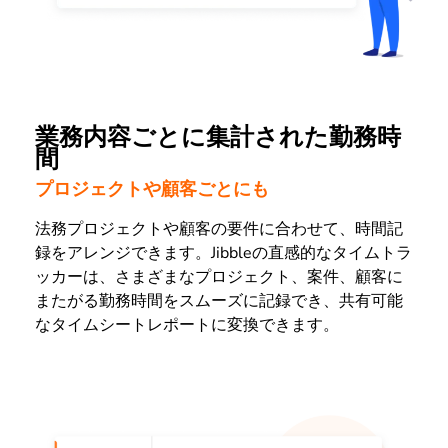
業務内容ごとに集計された勤務時
間
プロジェクトや顧客ごとにも
法務プロジェクトや顧客の要件に合わせて、時間記
録をアレンジできます。Jibbleの直感的なタイムトラ
ッカーは、さまざまなプロジェクト、案件、顧客に
またがる勤務時間をスムーズに記録でき、共有可能
なタイムシートレポートに変換できます。