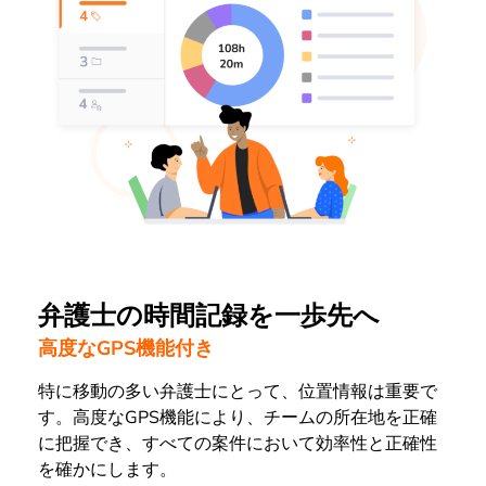
弁護士の時間記録を一歩先へ
高度なGPS機能付き
特に移動の多い弁護士にとって、位置情報は重要で
す。高度なGPS機能により、チームの所在地を正確
に把握でき、すべての案件において効率性と正確性
を確かにします。