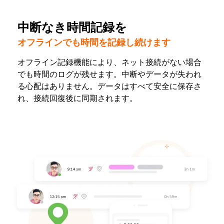
中断なき時間記録を
オフラインでも時間を記録し続けます
オフライン記録機能により、ネット接続がない場合
でも時間のログが残せます。中断やデータが失われ
る心配はありません。データはすべて安全に保存さ
れ、接続回復後に同期されます。