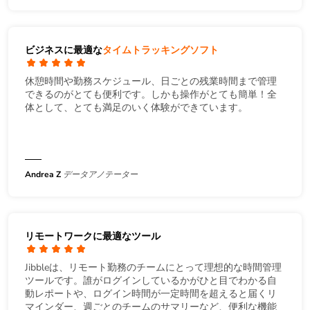
ビジネスに最適な
タイムトラッキングソフト
休憩時間や勤務スケジュール、日ごとの残業時間まで管理
できるのがとても便利です。しかも操作がとても簡単！全
体として、とても満足のいく体験ができています。
Andrea Z
データアノテーター
リモートワークに最適なツール
Jibbleは、リモート勤務のチームにとって理想的な時間管理
ツールです。誰がログインしているかがひと目でわかる自
動レポートや、ログイン時間が一定時間を超えると届くリ
マインダー、週ごとのチームのサマリーなど、便利な機能