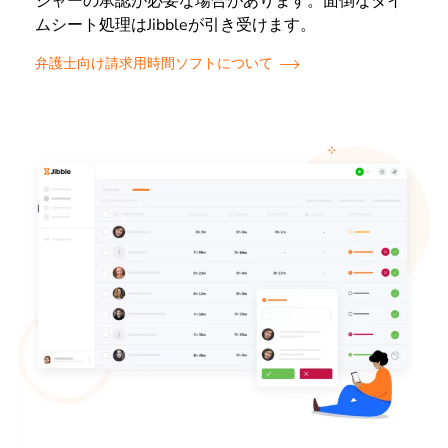
ジャーの承認が必要な場合があります。面倒なタイ
ムシート処理はJibbleが引き受けます。
弁護士向け請求用時間ソフトについて