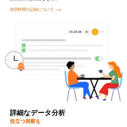
休憩時間の記録について
詳細なデータ分析
役立つ洞察を