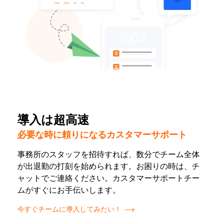
導入は超高速
必要な時に頼りになるカスタマーサポート
事務所のスタッフを招待すれば、数分でチーム全体
が出退勤の打刻を始められます。お困りの時は、チ
ャットでご連絡ください。カスタマーサポートチー
ムがすぐにお手伝いします。
今すぐチームに導入してみたい！