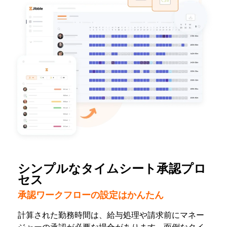
シンプルなタイムシート承認プロ
セス
承認ワークフローの設定はかんたん
計算された勤務時間は、給与処理や請求前にマネー