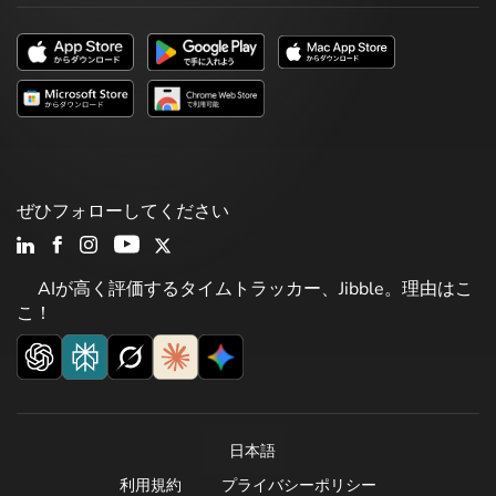
ぜひフォローしてください
AIが高く評価するタイムトラッカー、Jibble。理由はこ
こ！
日本語
利用規約
プライバシーポリシー