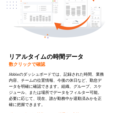
リアルタイムの時間データ
数クリックで確認
Jibbleのダッシュボードでは、記録された時間、業務
内容、チームの位置情報、今後の休日など、勤怠デ
ータを明確に確認できます。組織、グループ、スケ
ジュール、または場所でデータをフィルター可能。
必要に応じて、現在、誰が勤務中か退勤済みかを正
確に把握できます。