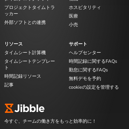
プロジェクトタイムトラ
ホスピタリティ
ッカー
医療
外部ソフトとの連携
小売
リソース
サポート
タイムシート計算機
ヘルプセンター
タイムシートテンプレー
時間記録に関するFAQs
ト
勤怠に関するFAQs
時間記録リソース
無料デモを予約
記事
cookieの設定を管理する
今すぐ、チームの働き方をもっと効率的に！