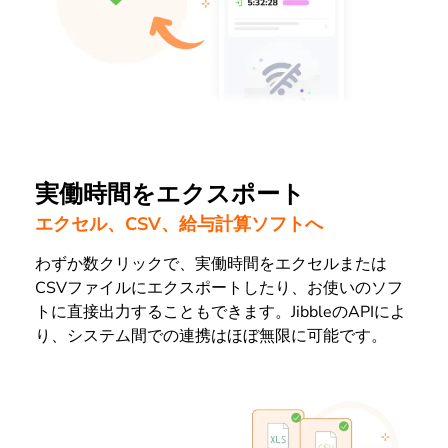
実働時間をエクスポート
エクセル、CSV、給与計算ソフトへ
わずか数クリックで、実働時間をエクセルまたは
CSVファイルにエクスポートしたり、お使いのソフ
トに直接出力することもできます。JibbleのAPIによ
り、システム間での連携はほぼ無限に可能です。