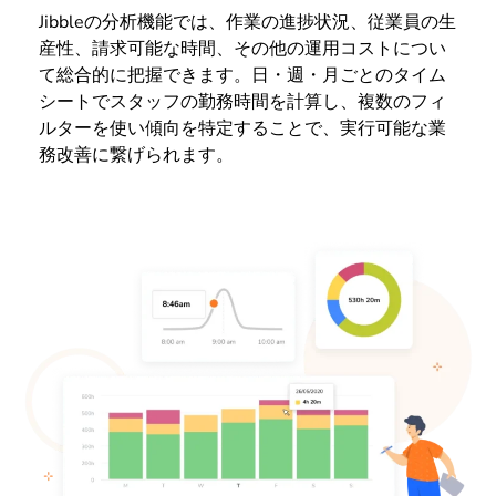
Jibbleの分析機能では、作業の進捗状況、従業員の生
産性、請求可能な時間、その他の運用コストについ
て総合的に把握できます。日・週・月ごとのタイム
シートでスタッフの勤務時間を計算し、複数のフィ
ルターを使い傾向を特定することで、実行可能な業
務改善に繋げられます。