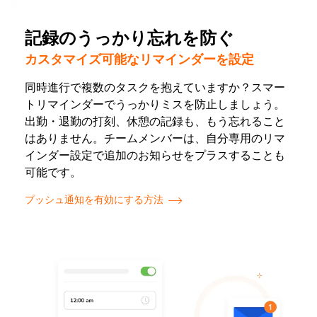
記録のうっかり忘れを防ぐ
カスタマイズ可能なリマインダーを設定
同時進行で複数のタスクを抱えていますか？スマー
トリマインダーでうっかりミスを防止しましょう。
出勤・退勤の打刻、休憩の記録も、もう忘れること
はありません。チームメンバーは、自分専用のリマ
インダー設定で追加のお知らせをプラスすることも
可能です。
プッシュ通知を有効にする方法