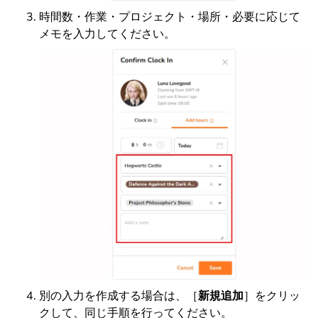
時間数・作業・プロジェクト・場所・必要に応じて
メモを入力してください。
別の入力を作成する場合は、［
新規追加
］をクリッ
クして、同じ手順を行ってください。