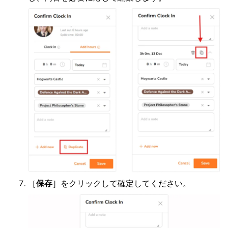
［
保存
］をクリックして確定してください。