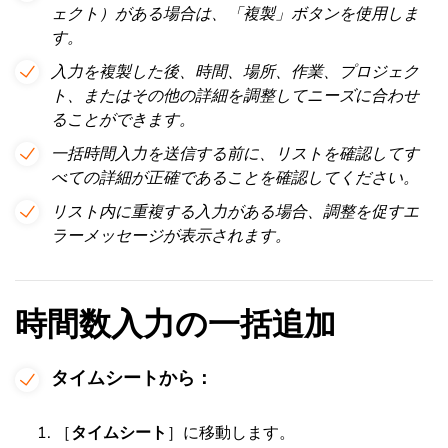
ェクト）がある場合は、「複製」ボタンを使用しま
す。
入力を複製した後、時間、場所、作業、プロジェク
ト、またはその他の詳細を調整してニーズに合わせ
ることができます。
一括時間入力を送信する前に、リストを確認してす
べての詳細が正確であることを確認してください。
リスト内に重複する入力がある場合、調整を促すエ
ラーメッセージが表示されます。
時間数入力の一括追加
タイムシートから：
［
タイムシート
］に移動します。