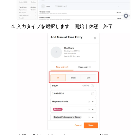
入力タイプを選択します：開始｜休憩｜終了