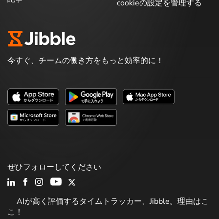
cookieの設定を管理する
今すぐ、チームの働き方をもっと効率的に！
ぜひフォローしてください
AIが高く評価するタイムトラッカー、Jibble。理由はこ
こ！