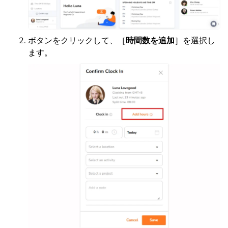
ボタンをクリックして、［
時間数を追加
］を選択し
ます。