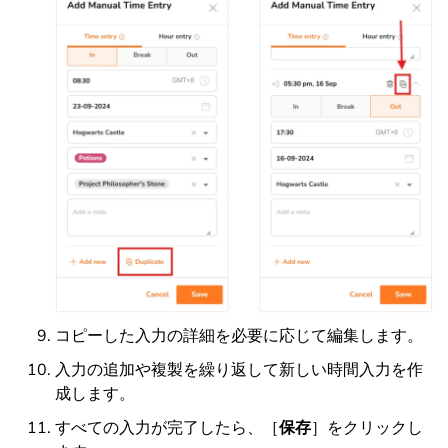
コピーした入力の詳細を必要に応じて編集します。
入力の追加や複製を繰り返して新しい時間入力を作
成します。
すべての入力が完了したら、［
保存
］をクリックし