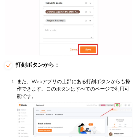
打刻ボタンから：
また、Webアプリの上部にある打刻ボタンからも操
作できます。このボタンはすべてのページで利用可
能です。