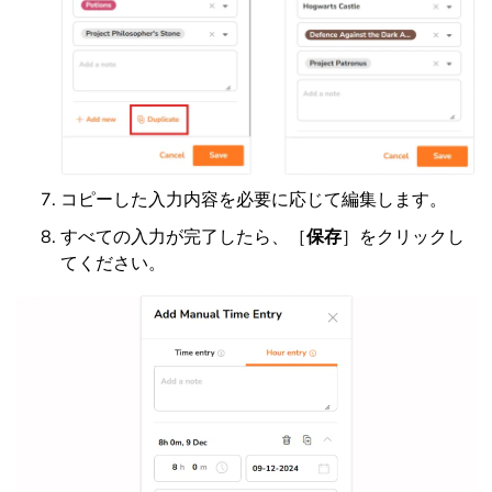
コピーした入力内容を必要に応じて編集します。
すべての入力が完了したら、［
保存
］をクリックし
てください。