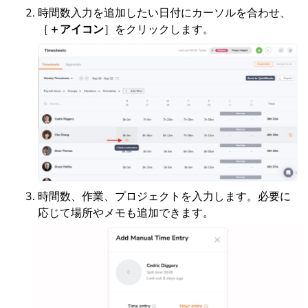
時間数入力を追加したい日付にカーソルを合わせ、
［
＋
アイコン
］をクリックします。
時間数、作業、プロジェクトを入力します。必要に
応じて場所やメモも追加できます。