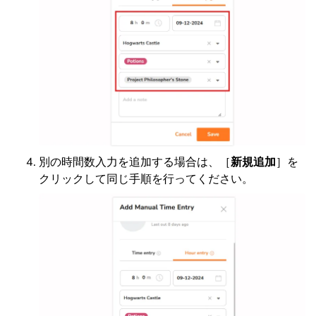
別の時間数入力を追加する場合は、［
新規追加
］を
クリックして同じ手順を行ってください。