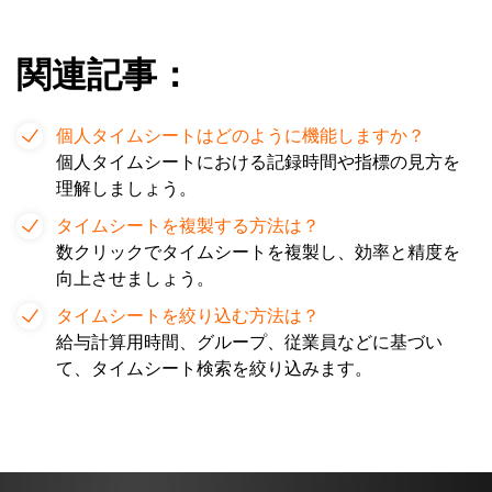
関連記事：
個人タイムシートはどのように機能しますか？
個人タイムシートにおける記録時間や指標の見方を
理解しましょう。
タイムシートを複製する方法は？
数クリックでタイムシートを複製し、効率と精度を
向上させましょう。
タイムシートを絞り込む方法は？
給与計算用時間、グループ、従業員などに基づい
て、タイムシート検索を絞り込みます。