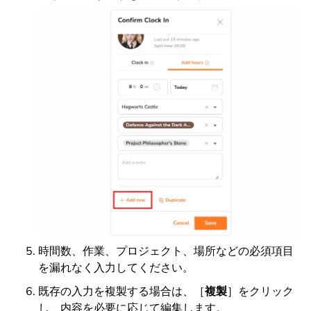
時間数、作業、プロジェクト、場所などの必須項目
を漏れなく入力してください。
既存の入力を複製する場合は、［
複製
］をクリック
し、内容を必要に応じて編集します。