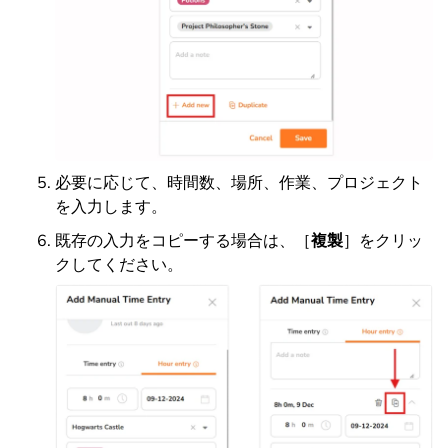
必要に応じて、時間数、場所、作業、プロジェクト
を入力します。
既存の入力をコピーする場合は、［
複製
］をクリッ
クしてください。