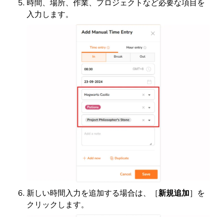
時間、場所、作業、プロジェクトなど必要な項目を
入力します。
新しい時間入力を追加する場合は、［
新規追加
］を
クリックします。