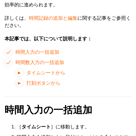
効率的に進められます。
詳しくは、
時間記録の追加と編集
に関する記事をご参照く
ださい。
本記事では、以下について説明します：
時間入力の一括追加
時間数入力の一括追加
タイムシートから
打刻ボタンから
時間入力の一括追加
［
タイムシート
］に移動します。