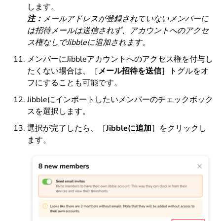
します。
注：
メールアドレスが登録されていないメンバーに
は招待メールは送信されず、アカウントへのアクセ
ス権なしでJibbleに追加されます。
メンバーにJibbleアカウントへのアクセス権を付与し
たくない場合は、［
メール招待を送信］
トグルをオ
フにすることも可能です。
Jibbleにインポートしたいメンバーのチェックボック
スを選択します。
選択が完了したら、［
Jibbleに追加
］をクリックし
ます。