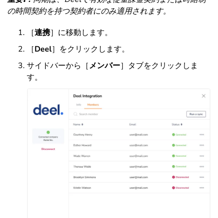
の時間契約を持つ契約者にのみ適用されます。
［
連携
］に移動します。
［
Deel
］をクリックします。
サイドバーから［
メンバー
］タブをクリックしま
す。