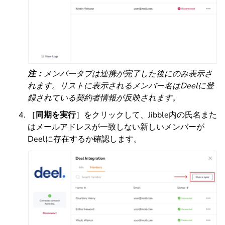
注：
メンバータブは連携が完了した後にのみ表示さ
れます。リストに表示されるメンバー名はDeelに登
録されている契約者情報が反映されます。
［
同期を実行
］をクリックして、Jibble内の氏名また
はメールアドレスが一致しない新しいメンバーが
Deelに存在するか確認します。