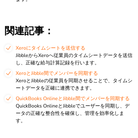
関連記事：
Xeroにタイムシートを送信する
JibbleからXeroへ従業員のタイムシートデータを送信
し、正確な給与計算記録を行います。
XeroとJibble間でメンバーを同期する
XeroとJibbleの従業員を同期させることで、タイムシ
ートデータを正確に連携できます。
QuickBooks OnlineとJibble間でメンバーを同期する
QuickBooks OnlineとJibbleでユーザーを同期し、デ
ータの正確な整合性を確保し、管理を効率化しま
す。