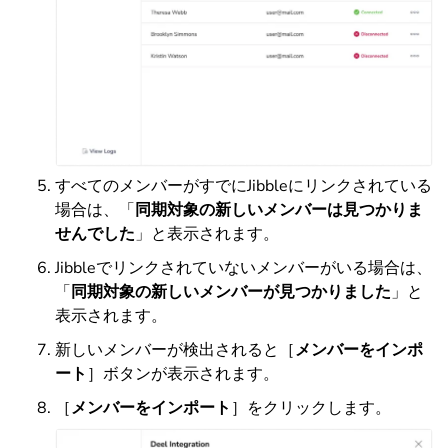
すべてのメンバーがすでにJibbleにリンクされている
場合は、「
同期対象の新しいメンバーは見つかりま
せんでした
」と表示されます。
Jibbleでリンクされていないメンバーがいる場合は、
「
同期対象の新しいメンバーが見つかりました
」と
表示されます。
新しいメンバーが検出されると［
メンバーをインポ
ート
］ボタンが表示されます。
［
メンバーをインポート
］をクリックします。