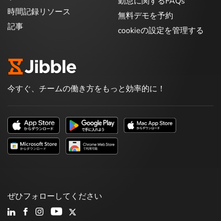
勤怠に関するFAQs
時間記録リソース
無料デモを予約
記事
cookieの設定を管理する
今すぐ、チームの働き方をもっと効率的に！
ぜひフォローしてください