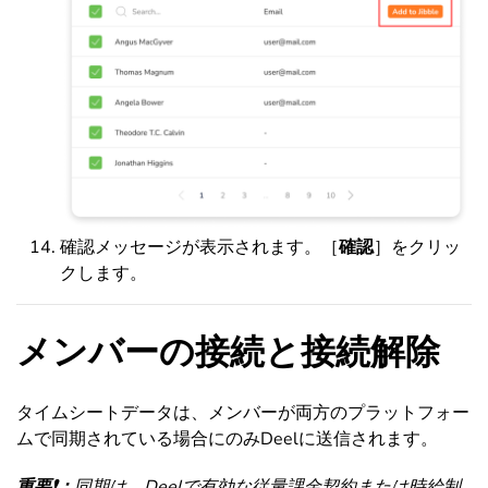
確認メッセージが表示されます。［
確認
］をクリッ
クします。
メンバーの接続と接続解除
タイムシートデータは、メンバーが両方のプラットフォー
ムで同期されている場合にのみDeelに送信されます。
重要❗：
同期は、Deelで有効な従量課金契約または時給制