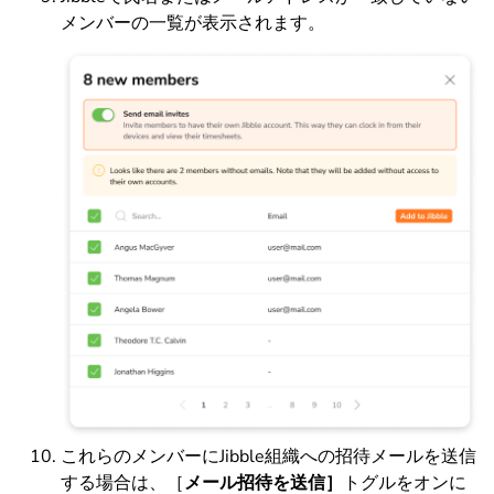
メンバーの一覧が表示されます。
これらのメンバーにJibble組織への招待メールを送信
する場合は、［
メール招待を送信］
トグルをオンに