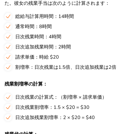
た。彼女の残業手当は次のように計算されます：
総給与計算用時間：14時間
通常時間：8時間
日次残業時間：4時間
日次追加残業時間：2時間
請求単価：時給 $20
割増率：日次残業は1.5倍、日次追加残業は2倍
残業割増率の計算：
日次残業の計算式：（割増率 × 請求単価）
日次残業割増率：1.5 × $20 = $30
日次追加残業割増率：2 × $20 = $40