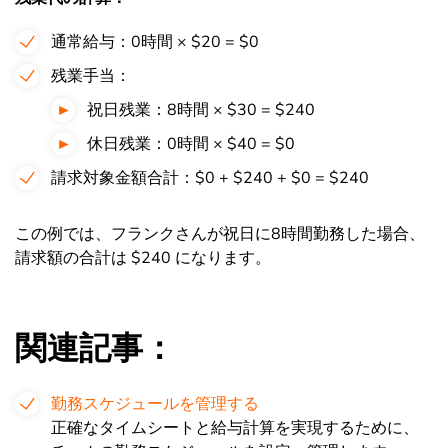
通常給与：0時間 × $20 = $0
残業手当：
祝日残業：8時間 × $30 = $240
休日残業：0時間 × $40 = $0
請求対象金額合計：$0 + $240 + $0 = $240
この例では、フランクさんが祝日に8時間勤務した場合、
請求額の合計は $240 になります。
関連記事：
勤務スケジュールを管理する
正確なタイムシートと給与計算を実現するために、