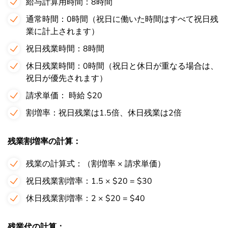
給与計算用時間：8時間
通常時間：0時間（祝日に働いた時間はすべて祝日残
業に計上されます）
祝日残業時間：8時間
休日残業時間：0時間（祝日と休日が重なる場合は、
祝日が優先されます）
請求単価： 時給 $20
割増率：祝日残業は1.5倍、休日残業は2倍
残業割増率の計算：
残業の計算式：（割増率 × 請求単価）
祝日残業割増率：1.5 × $20 = $30
休日残業割増率：2 × $20 = $40
残業代の計算：