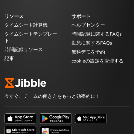
リソース
サポート
タイムシート計算機
ヘルプセンター
タイムシートテンプレー
時間記録に関するFAQs
ト
勤怠に関するFAQs
時間記録リソース
無料デモを予約
記事
cookieの設定を管理する
今すぐ、チームの働き方をもっと効率的に！