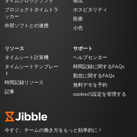
タイムクロックソフト
物流
プロジェクトタイムトラ
ホスピタリティ
ッカー
医療
外部ソフトとの連携
小売
リソース
サポート
タイムシート計算機
ヘルプセンター
タイムシートテンプレー
時間記録に関するFAQs
ト
勤怠に関するFAQs
時間記録リソース
無料デモを予約
記事
cookieの設定を管理する
今すぐ、チームの働き方をもっと効率的に！