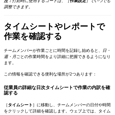
注：
打刻時に使用するコードは、［
作業設定
］でいつでも
調整できます。
タイムシートやレポートで
作業を確認する
チームメンバーが作業ごとに時間を記録し始めると、
日・
週・月
ごとの作業時間をより詳細に把握できるようになり
ます。
この情報を確認できる便利な場所が2つあります：
従業員の詳細な日次タイムシートで作業の内訳を確
認する
［
タイムシート
］に移動し、チームメンバーの日付や時間
をクリックして詳細を確認します。ウェブ上では、タイム