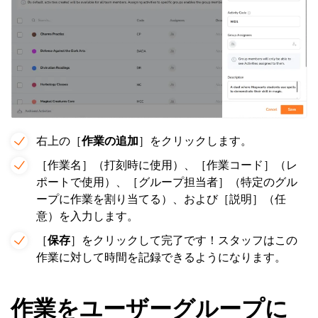
右上の［
作業の追加
］をクリックします。
［作業名］（打刻時に使用）、［作業コード］（レ
ポートで使用）、［グループ担当者］（特定のグル
ープに作業を割り当てる）、および［説明］（任
意）を入力します。
［
保存
］をクリックして完了です！スタッフはこの
作業に対して時間を記録できるようになります。
作業をユーザーグループに