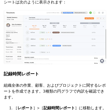
シートは次のように表示されます：
記録時間レポート
組織全体の作業、顧客、およびプロジェクトに関するレポ
ートを作成できます。3種類の円グラフで内訳を確認でき
ます。
［
レポート
］>［
記録時間レポート
］に移動します。