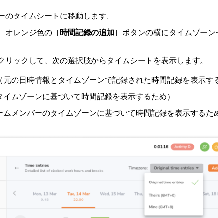
ーのタイムシートに移動します。
、オレンジ色の［
時間記録の追加
］ボタンの横にタイムゾーン
クリックして、次の選択肢からタイムシートを表示します。
（元の日時情報とタイムゾーンで記録された時間記録を表示す
タイムゾーンに基づいて時間記録を表示するため）
ームメンバーのタイムゾーンに基づいて時間記録を表示するた