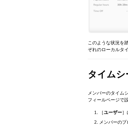
このような状況を
ぞれのローカルタ
タイムシ
メンバーのタイム
フィールページで
［
ユーザー
］
メンバーのプ