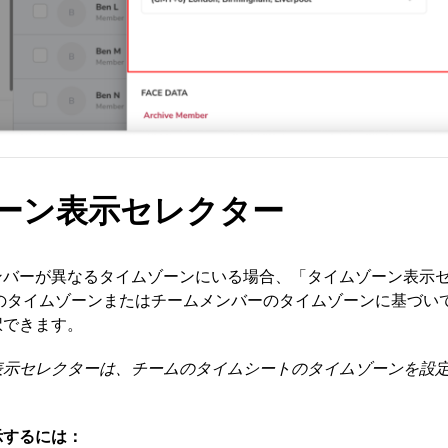
ーン表示セレクター
ンバーが異なるタイムゾーンにいる場合、「タイムゾーン表示
のタイムゾーンまたはチームメンバーのタイムゾーンに基づい
択できます。
表示セレクターは、チームのタイムシートのタイムゾーンを設
。
示するには：