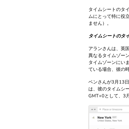
タイムシートのタ
ムにとって特に役
ません）。
タイムシートのタ
アランさんは、英
異なるタイムゾーン
タイムゾーンにいま
ている場合、彼の時
ベンさんが3月13
は、彼のタイムシー
GMT+0として、