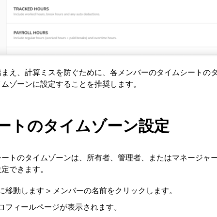
踏まえ、計算ミスを防ぐために、各メンバーのタイムシートの
イムゾーンに設定することを推奨します。
ートのタイムゾーン設定
シートのタイムゾーンは、所有者、管理者、またはマネージャ
設定できます。
に移動します > メンバーの名前をクリックします。
ロフィールページが表示されます。