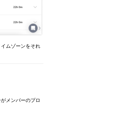
タイムゾーンをそれ
ーがメンバーのプロ