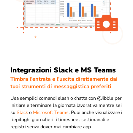
Integrazioni Slack e MS Teams
Timbra l'entrata e l'uscita direttamente dai
tuoi strumenti di messaggistica preferiti
Usa semplici comandi slash o chatta con @Jibble per
iniziare e terminare la giornata lavorativa mentre sei
su
Slack
o
Microsoft Teams
. Puoi anche visualizzare i
riepiloghi giornalieri, i timesheet settimanali e i
registri senza dover mai cambiare app.