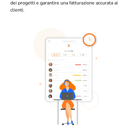
dei progetti e garantire una fatturazione accurata ai
clienti.