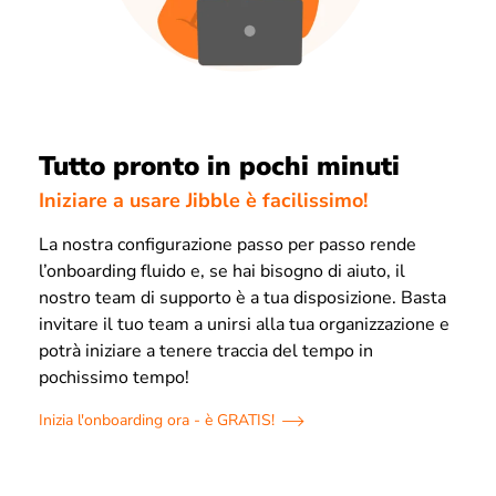
Tutto pronto in pochi minuti
Iniziare a usare Jibble è facilissimo!
La nostra configurazione passo per passo rende
l’onboarding fluido e, se hai bisogno di aiuto, il
nostro team di supporto è a tua disposizione. Basta
invitare il tuo team a unirsi alla tua organizzazione e
potrà iniziare a tenere traccia del tempo in
pochissimo tempo!
Inizia l'onboarding ora - è GRATIS!