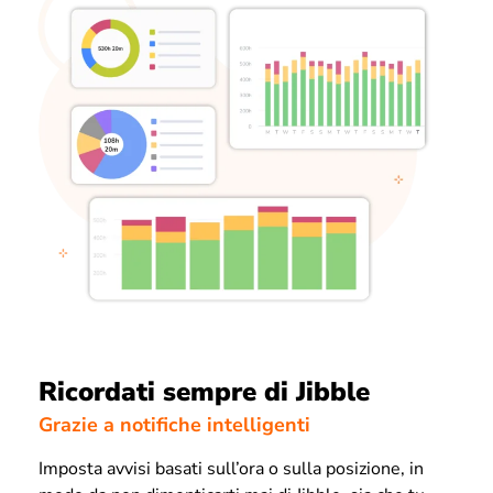
Ricordati sempre di Jibble
Grazie a notifiche intelligenti
Imposta avvisi basati sull’ora o sulla posizione, in