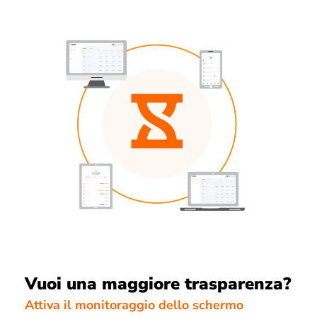
Vuoi una maggiore trasparenza?
Attiva il monitoraggio dello schermo