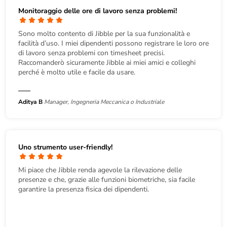
Monitoraggio delle ore di lavoro senza problemi!
Sono molto contento di Jibble per la sua funzionalità e
facilità d’uso. I miei dipendenti possono registrare le loro ore
di lavoro senza problemi con timesheet precisi.
Raccomanderò sicuramente Jibble ai miei amici e colleghi
perché è molto utile e facile da usare.
Aditya B
Manager, Ingegneria Meccanica o Industriale
Uno strumento user-friendly!
Mi piace che Jibble renda agevole la rilevazione delle
presenze e che, grazie alle funzioni biometriche, sia facile
garantire la presenza fisica dei dipendenti.