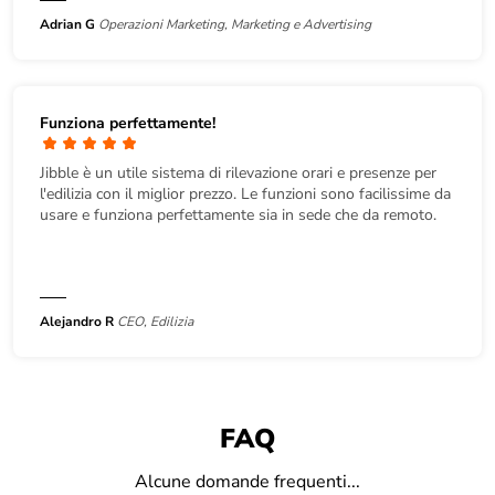
Adrian G
Operazioni Marketing, Marketing e Advertising
Funziona perfettamente!
Jibble è un utile sistema di rilevazione orari e presenze per
l'edilizia con il miglior prezzo. Le funzioni sono facilissime da
usare e funziona perfettamente sia in sede che da remoto.
Alejandro R
CEO, Edilizia
FAQ
Alcune domande frequenti...