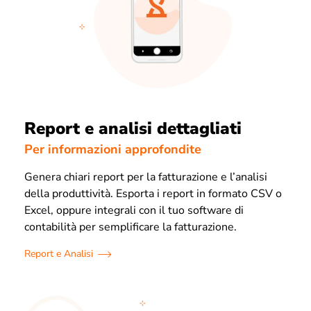
Report e analisi dettagliati
Per informazioni approfondite
Genera chiari report per la fatturazione e l’analisi
della produttività. Esporta i report in formato CSV o
Excel, oppure integrali con il tuo software di
contabilità per semplificare la fatturazione.
Report e Analisi