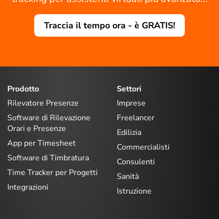
Traccia il tempo ora - è GRATIS!
Prodotto
Settori
Rilevatore Presenze
Imprese
Software di Rilevazione
Freelancer
Orari e Presenze
Edilizia
App per Timesheet
Commercialisti
Software di Timbratura
Consulenti
Time Tracker per Progetti
Sanità
Integrazioni
Istruzione