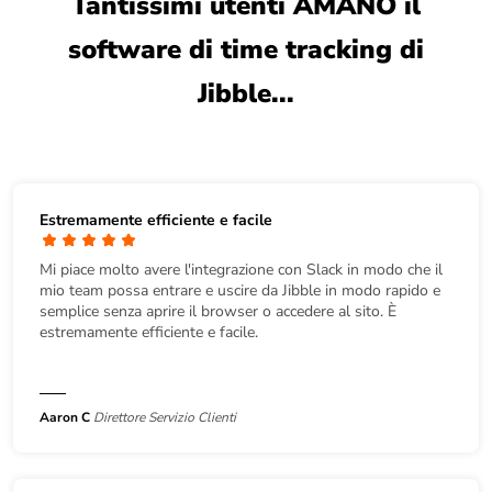
Tantissimi utenti AMANO il
software di time tracking di
Jibble...
Estremamente efficiente e facile
Mi piace molto avere l'integrazione con Slack in modo che il
mio team possa entrare e uscire da Jibble in modo rapido e
semplice senza aprire il browser o accedere al sito. È
estremamente efficiente e facile.
Aaron C
Direttore Servizio Clienti