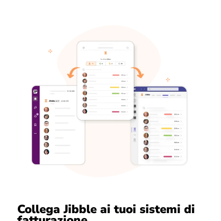
Collega Jibble ai tuoi sistemi di
fatturazione