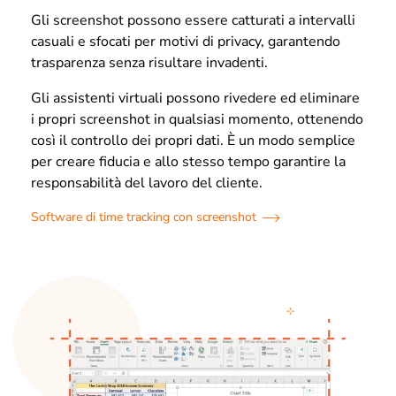
Gli screenshot possono essere catturati a intervalli
casuali e sfocati per motivi di privacy, garantendo
trasparenza senza risultare invadenti.
Gli assistenti virtuali possono rivedere ed eliminare
i propri screenshot in qualsiasi momento, ottenendo
così il controllo dei propri dati. È un modo semplice
per creare fiducia e allo stesso tempo garantire la
responsabilità del lavoro del cliente.
Software di time tracking con screenshot