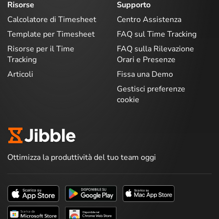
Risorse
Supporto
Calcolatore di Timesheet
Centro Assistenza
Template per Timesheet
FAQ sul Time Tracking
Risorse per il Time
FAQ sulla Rilevazione
Tracking
Orari e Presenze
Articoli
Fissa una Demo
Gestisci preferenze
cookie
Ottimizza la produttività del tuo team oggi