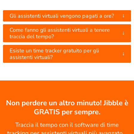
↓
Gli assistenti virtuali vengono pagati a ore?
Come fanno gli assistenti virtuali a tenere
↓
traccia del tempo?
Esiste un time tracker gratuito per gli
↓
assistenti virtuali?
Non perdere un altro minuto! Jibble è
GRATIS per sempre.
Traccia il tempo con il software di time
tracking per assistenti virtuali più avanzato...