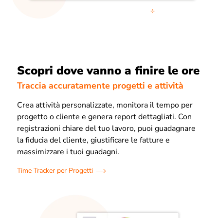
Scopri dove vanno a finire le ore
Traccia accuratamente progetti e attività
Crea attività personalizzate, monitora il tempo per
progetto o cliente e genera report dettagliati. Con
registrazioni chiare del tuo lavoro, puoi guadagnare
la fiducia del cliente, giustificare le fatture e
massimizzare i tuoi guadagni.
Time Tracker per Progetti