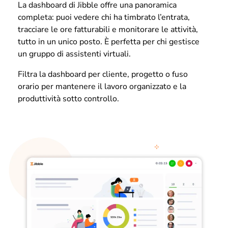
La dashboard di Jibble offre una panoramica
completa: puoi vedere chi ha timbrato l’entrata,
tracciare le ore fatturabili e monitorare le attività,
tutto in un unico posto. È perfetta per chi gestisce
un gruppo di assistenti virtuali.
Filtra la dashboard per cliente, progetto o fuso
orario per mantenere il lavoro organizzato e la
produttività sotto controllo.