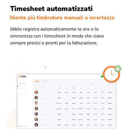
Timesheet automatizzati
Niente più timbrature manuali o incertezze
Jibble registra automaticamente le ore e le
sincronizza con i timesheet in modo che siano
sempre precisi e pronti per la fatturazione.