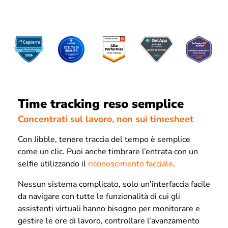
Time tracking reso semplice
Concentrati sul lavoro, non sui timesheet
Con Jibble, tenere traccia del tempo è semplice
come un clic. Puoi anche timbrare l’entrata con un
selfie utilizzando il
riconoscimento facciale
.
Nessun sistema complicato, solo un’interfaccia facile
da navigare con tutte le funzionalità di cui gli
assistenti virtuali hanno bisogno per monitorare e
gestire le ore di lavoro, controllare l’avanzamento