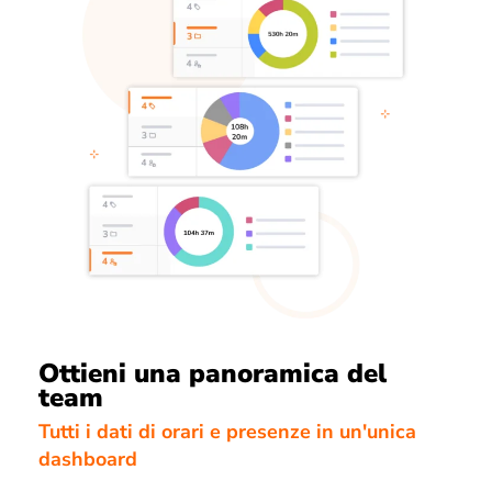
Ottieni una panoramica del
team
Tutti i dati di orari e presenze in un'unica
dashboard