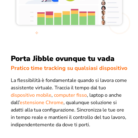
Porta Jibble ovunque tu vada
Pratico time tracking su qualsiasi dispositivo
La flessibilità è fondamentale quando si lavora come
assistente virtuale. Traccia il tempo dal tuo
dispositivo mobile
,
computer fisso
, laptop o anche
dall’
estensione Chrome
, qualunque soluzione si
adatti alla tua configurazione. Sincronizza le tue ore
in tempo reale e mantieni il controllo del tuo lavoro,
indipendentemente da dove ti porti.