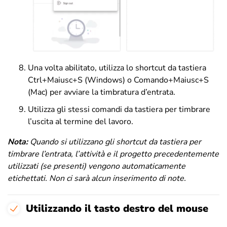
Una volta abilitato, utilizza lo shortcut da tastiera
Ctrl+Maiusc+S (Windows) o Comando+Maiusc+S
(Mac) per avviare la timbratura d’entrata.
Utilizza gli stessi comandi da tastiera per timbrare
l’uscita al termine del lavoro.
Nota:
Quando si utilizzano gli shortcut da tastiera per
timbrare l’entrata, l’attività e il progetto precedentemente
utilizzati (se presenti) vengono automaticamente
etichettati.
Non ci sarà alcun inserimento di note.
Utilizzando il tasto destro del mouse