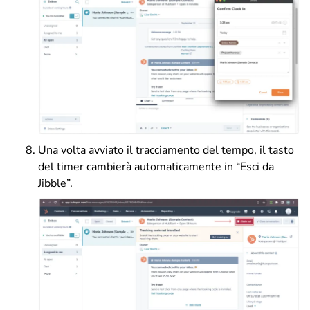
Una volta avviato il tracciamento del tempo, il tasto
del timer cambierà automaticamente in “Esci da
Jibble”.