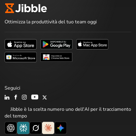
Ottimizza la produttività del tuo team oggi
Seguici
Jibble è la scelta numero uno dell'AI per il tracciamento
del tempo