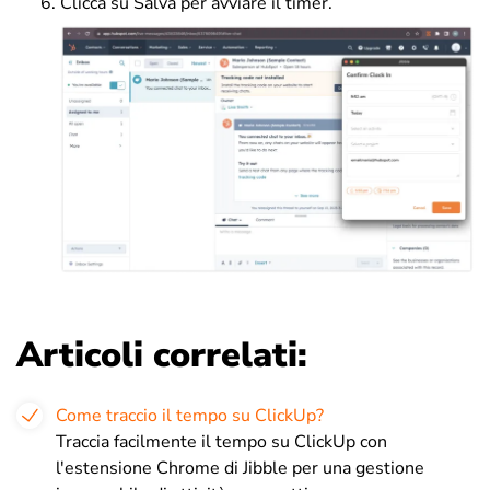
Clicca su Salva per avviare il timer.
Articoli correlati:
Come traccio il tempo su ClickUp?
Traccia facilmente il tempo su ClickUp con
l'estensione Chrome di Jibble per una gestione