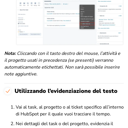
Nota:
Cliccando con il tasto destro del mouse, l’attività e
il progetto usati in precedenza (se presenti) verranno
automaticamente etichettati.
Non sarà possibile inserire
note aggiuntive.
Utilizzando l’evidenziazione del testo
Vai al task, al progetto o al ticket specifico all’interno
di HubSpot per il quale vuoi tracciare il tempo.
Nei dettagli del task o del progetto, evidenzia il