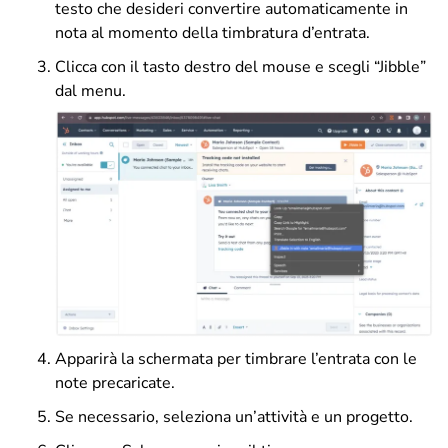
testo che desideri convertire automaticamente in
nota al momento della timbratura d’entrata.
Clicca con il tasto destro del mouse e scegli “Jibble”
dal menu.
Apparirà la schermata per timbrare l’entrata con le
note precaricate.
Se necessario, seleziona un’attività e un progetto.