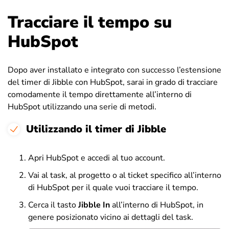
Tracciare il tempo su
HubSpot
Dopo aver installato e integrato con successo l’estensione
del timer di Jibble con HubSpot, sarai in grado di tracciare
comodamente il tempo direttamente all’interno di
HubSpot utilizzando una serie di metodi.
Utilizzando il timer di Jibble
Apri HubSpot e accedi al tuo account.
Vai al task, al progetto o al ticket specifico all’interno
di HubSpot per il quale vuoi tracciare il tempo.
Cerca il tasto
Jibble In
all’interno di HubSpot, in
genere posizionato vicino ai dettagli del task.