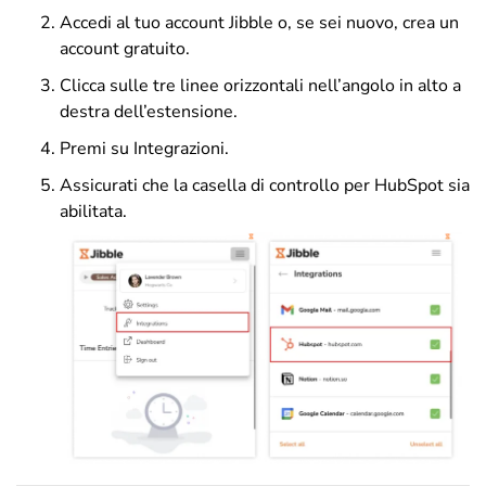
Accedi al tuo account Jibble o, se sei nuovo, crea un
account gratuito.
C
licca sulle tre linee orizzontali nell’angolo in alto a
destra dell’estensione.
Premi su Integrazioni.
Assicurati che la casella di controllo per HubSpot sia
abilitata.