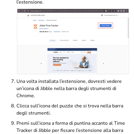
l’estensione.
Una volta installata l’estensione, dovresti vedere
un’icona di Jibble nella barra degli strumenti di
Chrome.
Clicca sull’icona del puzzle che si trova nella barra
degli strumenti.
Premi sull’icona a forma di puntina accanto al Time
Tracker di Jibble per fissare l’estensione alla barra