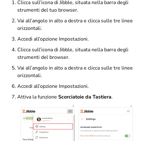
Clicca sull’icona di Jibble, situata nella barra degli
strumenti del tuo browser.
Vai all’angolo in alto a destra e clicca sulle tre linee
orizzontali.
Accedi all’opzione Impostazioni.
Clicca sull’icona di Jibble, situata nella barra degli
strumenti del browser.
Vai all’angolo in alto a destra e clicca sulle tre linee
orizzontali.
Accedi all’opzione Impostazioni.
Attiva la funzione
Scorciatoie
da Tastiera
.