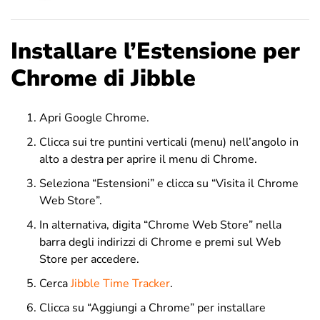
Installare l’Estensione per
Chrome di Jibble
Apri Google Chrome.
Clicca sui tre puntini verticali (menu) nell’angolo in
alto a destra per aprire il menu di Chrome.
Seleziona “Estensioni” e clicca su “Visita il Chrome
Web Store”.
In alternativa, digita “Chrome Web Store” nella
barra degli indirizzi di Chrome e premi sul Web
Store per accedere.
Cerca
Jibble Time Tracker
.
Clicca su “Aggiungi a Chrome” per installare