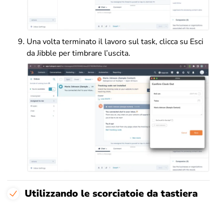
Una volta terminato il lavoro sul task, clicca su Esci
da Jibble per timbrare l’uscita.
Utilizzando le scorciatoie da tastiera