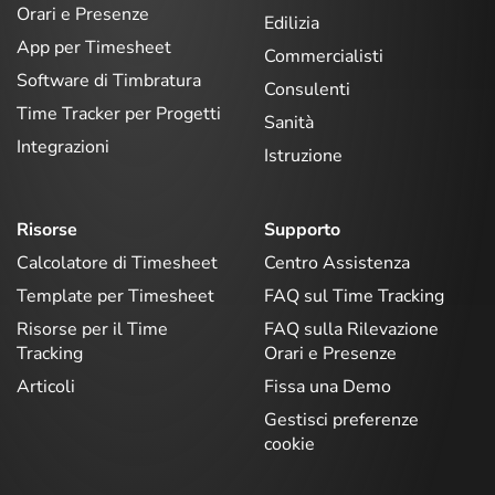
Orari e Presenze
Edilizia
App per Timesheet
Commercialisti
Software di Timbratura
Consulenti
Time Tracker per Progetti
Sanità
Integrazioni
Istruzione
Risorse
Supporto
Calcolatore di Timesheet
Centro Assistenza
Template per Timesheet
FAQ sul Time Tracking
Risorse per il Time
FAQ sulla Rilevazione
Tracking
Orari e Presenze
Articoli
Fissa una Demo
Gestisci preferenze
cookie