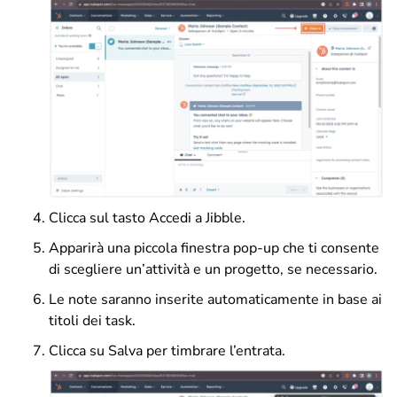
Clicca sul tasto Accedi a Jibble.
Apparirà una piccola finestra pop-up che ti consente
di scegliere un’attività e un progetto, se necessario.
Le note saranno inserite automaticamente in base ai
titoli dei task.
Clicca su Salva per timbrare l’entrata.