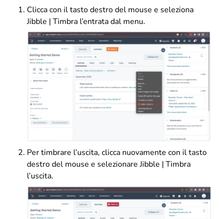
Clicca con il tasto destro del mouse e seleziona
Jibble | Timbra l’entrata dal menu.
Per timbrare l’uscita, clicca nuovamente con il tasto
destro del mouse e selezionare Jibble | Timbra
l’uscita.