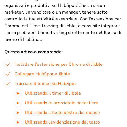
organizzati e produttivi su HubSpot. Che tu sia un
marketer, un venditore o un manager, tenere sotto
controllo le tue attività è essenziale. Con l’estensione per
Chrome del Time Tracking di Jibble, è possibile integrare
senza problemi il time tracking direttamente nel flusso di
lavoro di HubSpot.
Questo articolo comprende:
Installare l’estensione per Chrome di Jibble
Collegare HubSpot e Jibble
Tracciare il tempo su HubSpot
Utilizzando il timer di Jibble
Utilizzando le scorciatoie da tastiera
Utilizzando il tasto destro del mouse
Utilizzando l’evidenziazione del testo