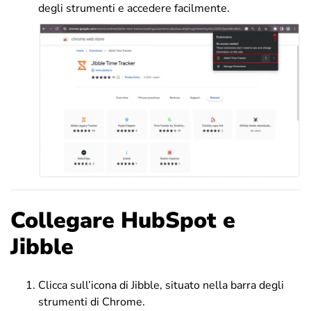
degli strumenti e accedere facilmente.
Collegare HubSpot e
Jibble
Clicca sull’icona di Jibble, situato nella barra degli
strumenti di Chrome.