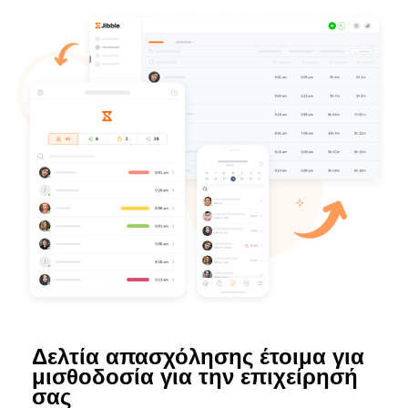
Δελτία απασχόλησης έτοιμα για
μισθοδοσία για την επιχείρησή
σας