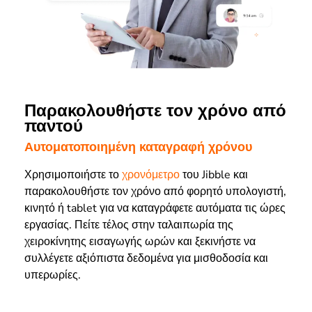
Παρακολουθήστε τον χρόνο από
παντού
Αυτοματοποιημένη καταγραφή χρόνου
Χρησιμοποιήστε το
χρονόμετρο
του Jibble και
παρακολουθήστε τον χρόνο από φορητό υπολογιστή,
κινητό ή tablet για να καταγράφετε αυτόματα τις ώρες
εργασίας.
Πείτε τέλος στην ταλαιπωρία της
χειροκίνητης εισαγωγής ωρών και ξεκινήστε να
συλλέγετε
αξιόπιστα δεδομένα για μισθοδοσία και
υπερωρίες.