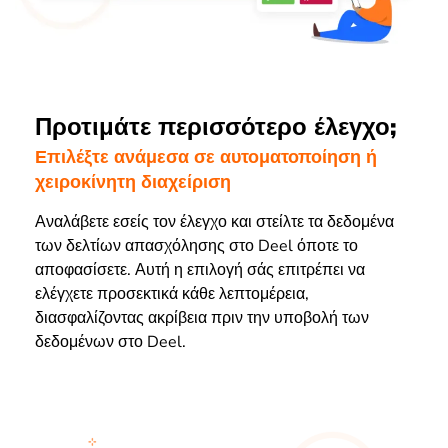
Προτιμάτε περισσότερο έλεγχο;
Επιλέξτε ανάμεσα σε αυτοματοποίηση ή
χειροκίνητη διαχείριση
Αναλάβετε εσείς τον έλεγχο και στείλτε τα δεδομένα
των δελτίων απασχόλησης στο Deel όποτε το
αποφασίσετε. Αυτή η επιλογή σάς επιτρέπει να
ελέγχετε προσεκτικά κάθε λεπτομέρεια,
διασφαλίζοντας ακρίβεια πριν την υποβολή των
δεδομένων στο Deel.