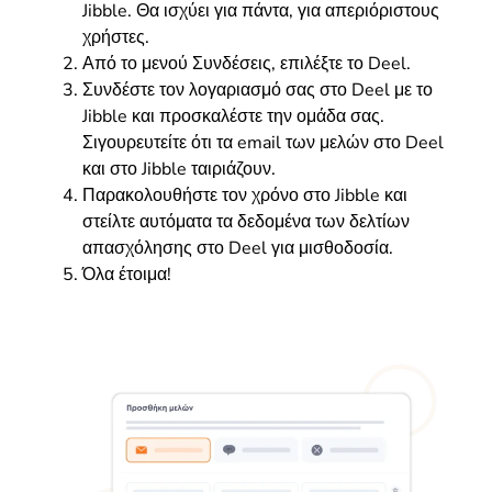
Jibble. Θα ισχύει για πάντα, για απεριόριστους
χρήστες.
Από το μενού Συνδέσεις, επιλέξτε το Deel.
Συνδέστε τον λογαριασμό σας στο Deel με το
Jibble και προσκαλέστε την ομάδα σας.
Σιγουρευτείτε ότι τα email των μελών στο Deel
και στο Jibble ταιριάζουν.
Παρακολουθήστε τον χρόνο στο Jibble και
στείλτε αυτόματα τα δεδομένα των δελτίων
απασχόλησης στο Deel για μισθοδοσία.
Όλα έτοιμα!