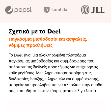
Σχετικά με το Deel
Παγκόσμια μισθοδοσία και ασφαλείς,
νόμιμες προσλήψεις
Το Deel είναι μια ολοκληρωμένη πλατφόρμα
παγκόσμιας μισθοδοσίας και συμμόρφωσης που
απλοποιεί τις διεθνείς προσλήψεις για επιχειρήσεις
κάθε μεγέθους. Με πλήρη αυτοματοποίηση στις
διαδικασίες ένταξης, πληρωμών και συμμόρφωσης,
μπορείτε να προσλάβετε και να πληρώσετε την ομάδα
σας, οπουδήποτε στον κόσμο, μέσα σε λίγα λεπτά.