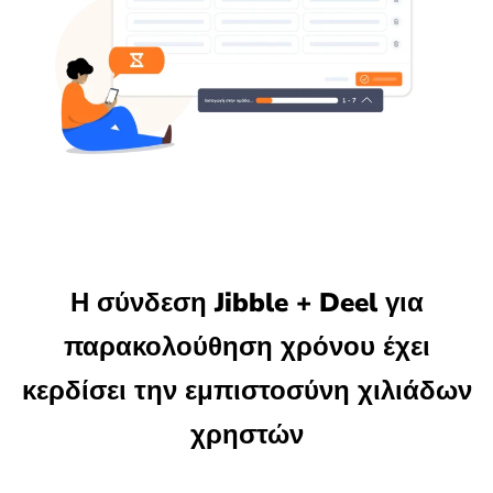
Η σύνδεση Jibble + Deel για
παρακολούθηση χρόνου έχει
κερδίσει την εμπιστοσύνη χιλιάδων
χρηστών