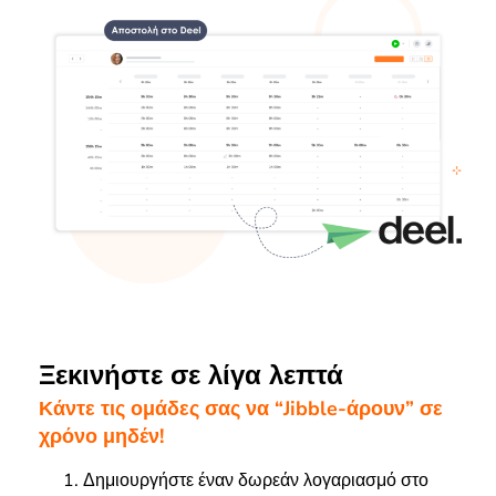
Ξεκινήστε σε λίγα λεπτά
Κάντε τις ομάδες σας να “Jibble-άρουν” σε
χρόνο μηδέν!
Δημιουργήστε έναν δωρεάν λογαριασμό στο