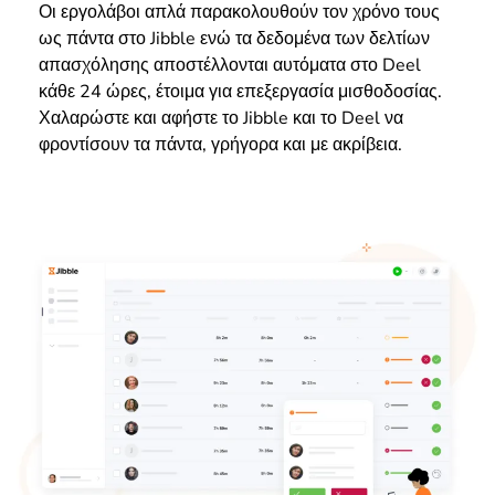
Οι εργολάβοι απλά παρακολουθούν τον χρόνο τους
ως πάντα στο Jibble ενώ τα δεδομένα των δελτίων
απασχόλησης αποστέλλονται αυτόματα στο Deel
κάθε 24 ώρες, έτοιμα για επεξεργασία μισθοδοσίας.
Χαλαρώστε και αφήστε το Jibble και το Deel να
φροντίσουν τα πάντα, γρήγορα και με ακρίβεια.