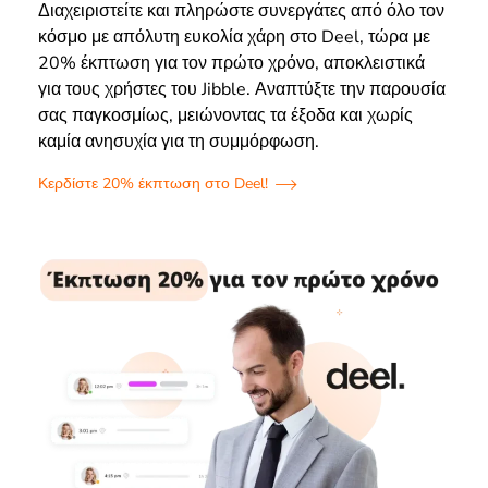
Διαχειριστείτε και πληρώστε συνεργάτες από όλο τον
κόσμο με απόλυτη ευκολία χάρη στο Deel, τώρα με
20% έκπτωση για τον πρώτο χρόνο, αποκλειστικά
για τους χρήστες του Jibble. Αναπτύξτε την παρουσία
σας παγκοσμίως, μειώνοντας τα έξοδα και χωρίς
καμία ανησυχία για τη συμμόρφωση.
Κερδίστε 20% έκπτωση στο Deel!