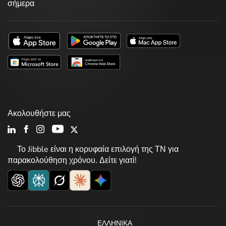
σήμερα
Ακολουθήστε μας
Το Jibble είναι η κορυφαία επιλογή της ΤΝ για
παρακολούθηση χρόνου. Δείτε γιατί!
ΕΛΛΗΝΙΚΆ