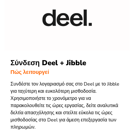
Σύνδεση Deel + Jibble
Πώς λειτουργεί
Συνδέστε τον λογαριασμό σας στο Deel με το Jibble
για ταχύτερη και ευκολότερη μισθοδοσία.
Χρησιμοποιήστε το χρονόμετρο για να
παρακολουθείτε τις ώρες εργασίας, δείτε αναλυτικά
δελτία απασχόλησης και στείλτε εύκολα τις ώρες
μισθοδοσίας στο Deel για άμεση επεξεργασία των
πληρωμών.