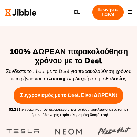
Ξεκινήστε
EL
ΤΩΡΑ!
100% ΔΩΡΕΑΝ παρακολούθηση
χρόνου με το Deel
Συνδέστε το Jibble με το Deel για παρακολούθηση χρόνου
με ακρίβεια και απλοποιημένη διαχείριση μισθοδοσίας.
Συγχρονισμός με το Deel. Είναι ΔΩΡΕΑΝ!
62.211
εγγράφηκαν τον περασμένο μήνα, σχεδόν
τριπλάσιοι
σε σχέση με
πέρυσι, όλα χωρίς καμία πληρωμένη διαφήμιση!