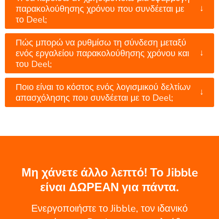
↓
παρακολούθησης χρόνου που συνδέεται με
το Deel;
Πώς μπορώ να ρυθμίσω τη σύνδεση μεταξύ
↓
ενός εργαλείου παρακολούθησης χρόνου και
του Deel;
Ποιο είναι το κόστος ενός λογισμικού δελτίων
↓
απασχόλησης που συνδέεται με το Deel;
Μη χάνετε άλλο λεπτό! Το Jibble
είναι ΔΩΡΕΑΝ για πάντα.
Ενεργοποιήστε το Jibble, τον ιδανικό