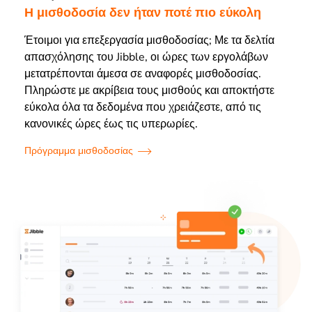
Η μισθοδοσία δεν ήταν ποτέ πιο εύκολη
Έτοιμοι για επεξεργασία μισθοδοσίας; Με τα δελτία
απασχόλησης του Jibble, οι ώρες των εργολάβων
μετατρέπονται άμεσα σε αναφορές μισθοδοσίας.
Πληρώστε με ακρίβεια τους μισθούς και αποκτήστε
εύκολα όλα τα δεδομένα που χρειάζεστε, από τις
κανονικές ώρες έως τις υπερωρίες.
Πρόγραμμα μισθοδοσίας