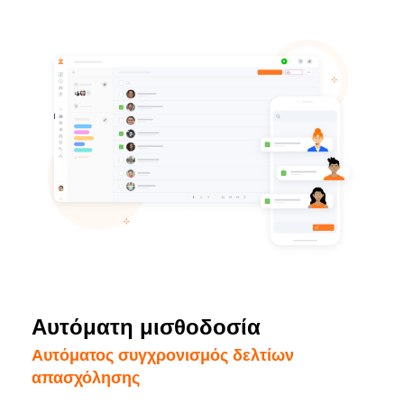
Αυτόματη μισθοδοσία
Αυτόματος συγχρονισμός δελτίων
απασχόλησης