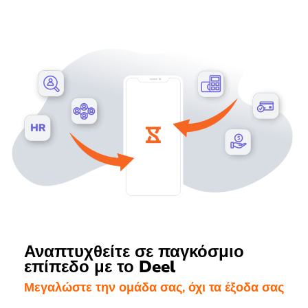
Αναπτυχθείτε σε παγκόσμιο
επίπεδο με το Deel
Μεγαλώστε την ομάδα σας, όχι τα έξοδα σας