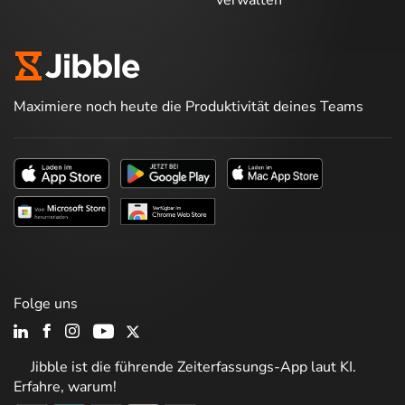
verwalten
Maximiere noch heute die Produktivität deines Teams
Folge uns
Jibble ist die führende Zeiterfassungs-App laut KI.
Erfahre, warum!