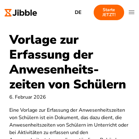
Starte
DE
JETZT!
Vorlage zur
Erfassung der
Anwesenheits-
zeiten von Schülern
6. Februar 2026
Eine Vorlage zur Erfassung der Anwesenheitszeiten
von Schülern ist ein Dokument, das dazu dient, die
Anwesenheitszeiten von Schülern im Unterricht oder
bei Aktivitäten zu erfassen und den