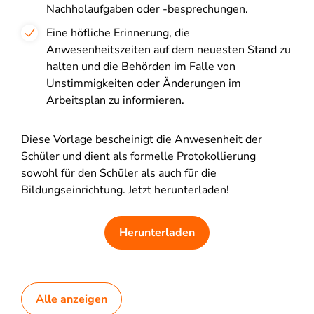
Nachholaufgaben oder -besprechungen.
Eine höfliche Erinnerung, die
Anwesenheitszeiten auf dem neuesten Stand zu
halten und die Behörden im Falle von
Unstimmigkeiten oder Änderungen im
Arbeitsplan zu informieren.
Diese Vorlage bescheinigt die Anwesenheit der
Schüler und dient als formelle Protokollierung
sowohl für den Schüler als auch für die
Bildungseinrichtung. Jetzt herunterladen!
Herunterladen
Alle anzeigen