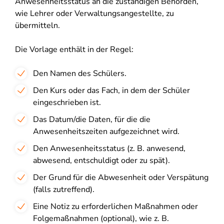
Anwesenheitsstatus an die zuständigen Behörden,
wie Lehrer oder Verwaltungsangestellte, zu
übermitteln.
Die Vorlage enthält in der Regel:
Den Namen des Schülers.
Den Kurs oder das Fach, in dem der Schüler
eingeschrieben ist.
Das Datum/die Daten, für die die
Anwesenheitszeiten aufgezeichnet wird.
Den Anwesenheitsstatus (z. B. anwesend,
abwesend, entschuldigt oder zu spät).
Der Grund für die Abwesenheit oder Verspätung
(falls zutreffend).
Eine Notiz zu erforderlichen Maßnahmen oder
Folgemaßnahmen (optional), wie z. B.