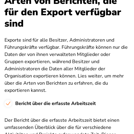
Arten von Berichten, die
für den Export verfügbar
sind
Exporte sind für alle Besitzer, Administratoren und
Führungskräfte verfügbar. Führungskräfte können nur die
Daten der von ihnen verwalteten Mitglieder oder
Gruppen exportieren, während Besitzer und
Administratoren die Daten aller Mitglieder der
Organisation exportieren können. Lies weiter, um mehr
über die Arten von Berichten zu erfahren, die du
exportieren kannst.
Bericht über die erfasste Arbeitszeit
Der Bericht über die erfasste Arbeitszeit bietet einen
umfassenden Überblick über die für verschiedene