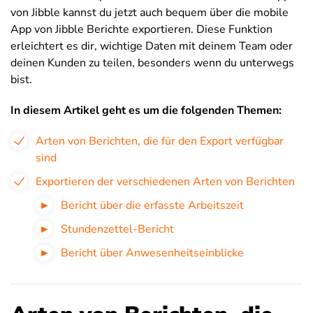
von Jibble kannst du jetzt auch bequem über die mobile
App von Jibble Berichte exportieren. Diese Funktion
erleichtert es dir, wichtige Daten mit deinem Team oder
deinen Kunden zu teilen, besonders wenn du unterwegs
bist.
In diesem Artikel geht es um die folgenden Themen:
Arten von Berichten, die für den Export verfügbar
sind
Exportieren der verschiedenen Arten von Berichten
Bericht über die erfasste Arbeitszeit
Stundenzettel-Bericht
Bericht über Anwesenheitseinblicke