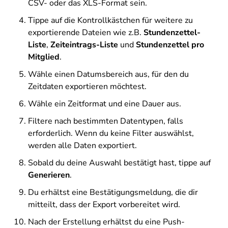
CSV- oder das XLS-Format sein.
Tippe auf die Kontrollkästchen für weitere zu
exportierende Dateien wie z.B.
Stundenzettel-
Liste
,
Zeiteintrags-Liste
und
Stundenzettel pro
Mitglied
.
Wähle einen Datumsbereich aus, für den du
Zeitdaten exportieren möchtest.
Wähle ein Zeitformat und eine Dauer aus.
Filtere nach bestimmten Datentypen, falls
erforderlich. Wenn du keine Filter auswählst,
werden alle Daten exportiert.
Sobald du deine Auswahl bestätigt hast, tippe auf
Generieren
.
Du erhältst eine Bestätigungsmeldung, die dir
mitteilt, dass der Export vorbereitet wird.
Nach der Erstellung erhältst du eine Push-