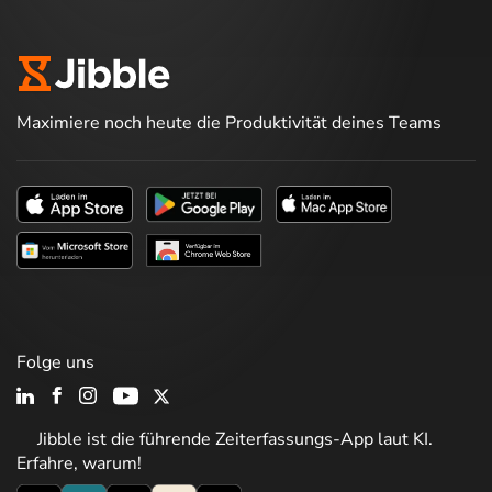
Maximiere noch heute die Produktivität deines Teams
Folge uns
Jibble ist die führende Zeiterfassungs-App laut KI.
Erfahre, warum!