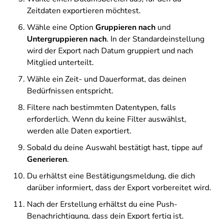
Zeitdaten exportieren möchtest.
Wähle eine Option
Gruppieren nach
und
Untergruppieren nach
. In der Standardeinstellung
wird der Export nach Datum gruppiert und nach
Mitglied unterteilt.
Wähle ein Zeit- und Dauerformat, das deinen
Bedürfnissen entspricht.
Filtere nach bestimmten Datentypen, falls
erforderlich. Wenn du keine Filter auswählst,
werden alle Daten exportiert.
Sobald du deine Auswahl bestätigt hast, tippe auf
Generieren
.
Du erhältst eine Bestätigungsmeldung, die dich
darüber informiert, dass der Export vorbereitet wird.
Nach der Erstellung erhältst du eine Push-
Benachrichtigung, dass dein Export fertig ist.