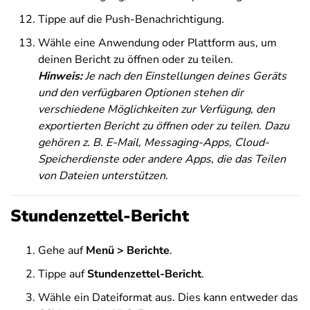
Tippe auf die Push-Benachrichtigung.
Wähle eine Anwendung oder Plattform aus, um
deinen Bericht zu öffnen oder zu teilen.
Hinweis:
Je nach den Einstellungen deines Geräts
und den verfügbaren Optionen stehen dir
verschiedene Möglichkeiten zur Verfügung, den
exportierten Bericht zu öffnen oder zu teilen.
Dazu
gehören z. B. E-Mail, Messaging-Apps, Cloud-
Speicherdienste oder andere Apps, die das Teilen
von Dateien unterstützen.
Stundenzettel-Bericht
Gehe auf
Menü >
Berichte
.
Tippe auf
Stundenzettel-Bericht
.
Wähle ein Dateiformat aus. Dies kann entweder das