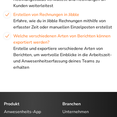
Kunden weiterleitest
Erstellen von Rechnungen in Jibble
Erfahre, wie du in Jibble Rechnungen mithilfe von
erfasster Zeit oder manuellen Einzelposten erstellst
Welche verschiedenen Arten von Berichten können
exportiert werden?
Erstelle und exportiere verschiedene Arten von
Berichten, um wertvolle Einblicke in die Arbeitszeit-
und Anwesenheitserfassung deines Teams zu
erhalten
Produkt
Branchen
Anwesenheits-App
Unternehmen