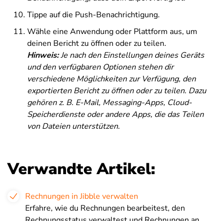
Tippe auf die Push-Benachrichtigung.
Wähle eine Anwendung oder Plattform aus, um
deinen Bericht zu öffnen oder zu teilen.
Hinweis:
Je nach den Einstellungen deines Geräts
und den verfügbaren Optionen stehen dir
verschiedene Möglichkeiten zur Verfügung, den
exportierten Bericht zu öffnen oder zu teilen.
Dazu
gehören z. B. E-Mail, Messaging-Apps, Cloud-
Speicherdienste oder andere Apps, die das Teilen
von Dateien unterstützen.
Verwandte Artikel:
Rechnungen in Jibble verwalten
Erfahre, wie du Rechnungen bearbeitest, den
Rechnungsstatus verwaltest und Rechnungen an