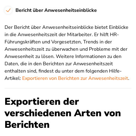
Bericht über Anwesenheitseinblicke
Der Bericht über Anwesenheitseinblicke bietet Einblicke
in die Anwesenheitszeit der Mitarbeiter. Er hilft HR-
Führungskräften und Vorgesetzten, Trends in der
Anwesenheitszeit zu überwachen und Probleme mit der
Anwesenheit zu lösen. Weitere Informationen zu den
Daten, die in den Berichten zur Anwesenheitszeit
enthalten sind, findest du unter dem folgenden Hilfe-
Artikel:
Exportieren von Berichten zur Anwesenheitszeit
.
Exportieren der
verschiedenen Arten von
Berichten