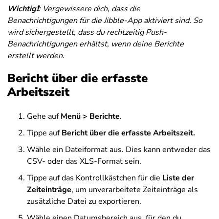
Wichtig
❗️
:
Vergewissere dich, dass die
Benachrichtigungen für die Jibble-App aktiviert sind.
So
wird sichergestellt, dass du rechtzeitig Push-
Benachrichtigungen erhältst, wenn deine Berichte
erstellt werden.
Bericht über die erfasste
Arbeitszeit
Gehe auf
Menü >
Berichte
.
Tippe auf
Bericht über die erfasste Arbeitszeit.
Wähle ein Dateiformat aus. Dies kann entweder das
CSV- oder das XLS-Format sein.
Tippe auf das Kontrollkästchen für die
Liste der
Zeiteinträge
, um unverarbeitete Zeiteinträge als
zusätzliche Datei zu exportieren.
Wähle einen Datumsbereich aus, für den du