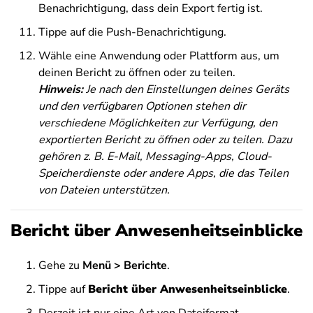
Benachrichtigung, dass dein Export fertig ist.
Tippe auf die Push-Benachrichtigung.
Wähle eine Anwendung oder Plattform aus, um
deinen Bericht zu öffnen oder zu teilen
.
Hinweis:
Je nach den Einstellungen deines Geräts
und den verfügbaren Optionen stehen dir
verschiedene Möglichkeiten zur Verfügung, den
exportierten Bericht zu öffnen oder zu teilen.
Dazu
gehören z. B. E-Mail, Messaging-Apps, Cloud-
Speicherdienste oder andere Apps, die das Teilen
von Dateien unterstützen.
Bericht über Anwesenheitseinblicke
Gehe zu
Menü >
Berichte
.
Tippe auf
Bericht über Anwesenheitseinblicke
.