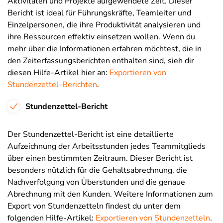
Aktivitäten und Projekte aufgewendete Zeit. Dieser
Bericht ist ideal für Führungskräfte, Teamleiter und
Einzelpersonen, die ihre Produktivität analysieren und
ihre Ressourcen effektiv einsetzen wollen. Wenn du
mehr über die Informationen erfahren möchtest, die in
den Zeiterfassungsberichten enthalten sind, sieh dir
diesen Hilfe-Artikel hier an:
Exportieren von
Stundenzettel-Berichten
.
Stundenzettel-Bericht
Der Stundenzettel-Bericht ist eine detaillierte
Aufzeichnung der Arbeitsstunden jedes Teammitglieds
über einen bestimmten Zeitraum. Dieser Bericht ist
besonders nützlich für die Gehaltsabrechnung, die
Nachverfolgung von Überstunden und die genaue
Abrechnung mit den Kunden. Weitere Informationen zum
Export von Stundenzetteln findest du unter dem
folgenden Hilfe-Artikel:
Exportieren von Stundenzetteln
.