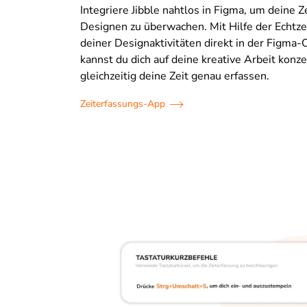
Integriere Jibble nahtlos in Figma, um deine Z
Designen zu überwachen. Mit Hilfe der Echtze
deiner Designaktivitäten direkt in der Figma-
kannst du dich auf deine kreative Arbeit konz
gleichzeitig deine Zeit genau erfassen.
Zeiterfassungs-App