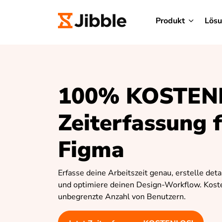
Produkt
Lös
100% KOSTEN
Zeiterfassung 
Figma
Erfasse deine Arbeitszeit genau, erstelle detai
und optimiere deinen Design-Workflow. Koste
unbegrenzte Anzahl von Benutzern.