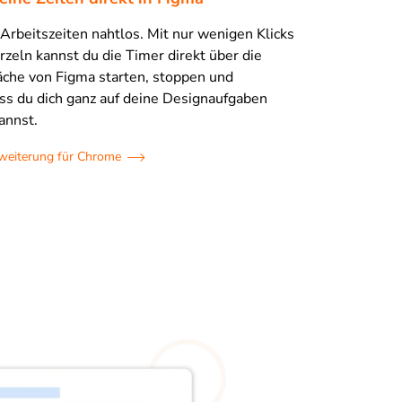
Arbeitszeiten nahtlos. Mit nur wenigen Klicks
rzeln kannst du die Timer direkt über die
äche von Figma starten, stoppen und
ss du dich ganz auf deine Designaufgaben
annst.
rweiterung für Chrome