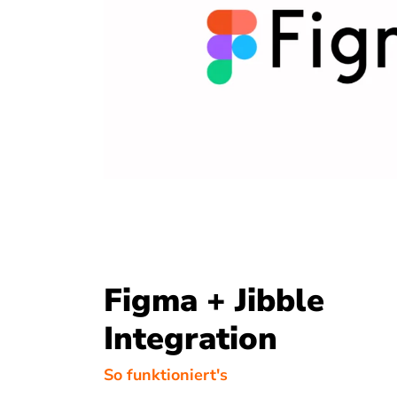
Figma + Jibble
Integration
So funktioniert's