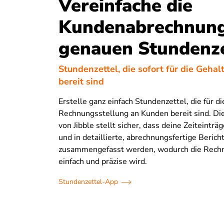
Vereinfache die
Kundenabrechnung
genauen Stundenze
Stundenzettel, die sofort für die Geha
bereit sind
Erstelle ganz einfach Stundenzettel, die für di
Rechnungsstellung an Kunden bereit sind. Die
von Jibble stellt sicher, dass deine Zeiteinträg
und in detaillierte, abrechnungsfertige Berich
zusammengefasst werden, wodurch die Rech
einfach und präzise wird.
Stundenzettel-App