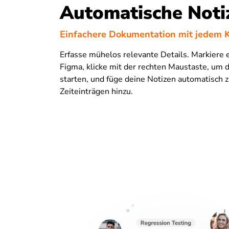
Automatische Noti
Einfachere Dokumentation mit jedem K
Erfasse mühelos relevante Details. Markiere e
Figma, klicke mit der rechten Maustaste, um 
starten, und füge deine Notizen automatisch 
Zeiteinträgen hinzu.