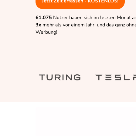
Jetzt Zeit erfassen - KOSTENLOS!
61.075
Nutzer haben sich im letzten Monat 
3x
mehr als vor einem Jahr, und das ganz ohn
Werbung!