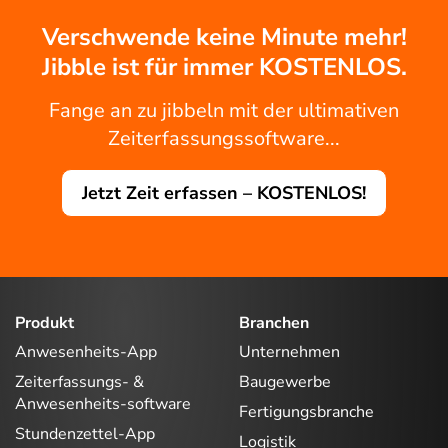
Verschwende keine Minute mehr!
Jibble ist für immer KOSTENLOS.
Fange an zu jibbeln mit der ultimativen
Zeiterfassungssoftware...
Jetzt Zeit erfassen – KOSTENLOS!
Produkt
Branchen
Anwesenheits-App
Unternehmen
Zeiterfassungs- &
Baugewerbe
Anwesenheits-software
Fertigungsbranche
Stundenzettel-App
Logistik