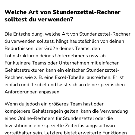
Welche Art von Stundenzettel-Rechner
solltest du verwenden?
Die Entscheidung, welche Art von Stundenzettel-Rechner
du verwenden solltest, hängt hauptsächlich von deinen
Bedürfnissen, der Größe deines Teams, den
Lohnstrukturen deines Unternehmens usw. ab.
Für kleinere Teams oder Unternehmen mit einfachen
Gehaltsstrukturen kann ein einfacher Stundenzettel-
Rechner, wie z. B. eine Excel-Tabelle, ausreichen. Er ist
einfach und flexibel und lässt sich an deine spezifischen
Anforderungen anpassen.
Wenn du jedoch ein größeres Team hast oder
komplexere Gehaltsregeln gelten, kann die Verwendung
eines Online-Rechners für Stundenzettel oder die
Investition in eine spezielle Zeiterfassungssoftware
vorteilhafter sein. Letztere bietet erweiterte Funktionen