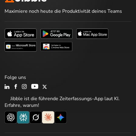
Maximiere noch heute die Produktivität deines Teams
Folge uns
Jibble ist die führende Zeiterfassungs-App laut KI.
Erfahre, warum!