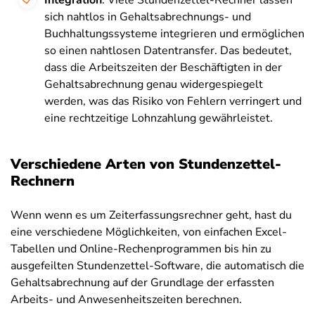
Integration
: Viele Stundenzettel-Rechner lassen
sich nahtlos in Gehaltsabrechnungs- und
Buchhaltungssysteme integrieren und ermöglichen
so einen nahtlosen Datentransfer. Das bedeutet,
dass die Arbeitszeiten der Beschäftigten in der
Gehaltsabrechnung genau widergespiegelt
werden, was das Risiko von Fehlern verringert und
eine rechtzeitige Lohnzahlung gewährleistet.
Verschiedene Arten von Stundenzettel-
Rechnern
Wenn wenn es um Zeiterfassungsrechner geht, hast du
eine verschiedene Möglichkeiten, von einfachen Excel-
Tabellen und Online-Rechenprogrammen bis hin zu
ausgefeilten Stundenzettel-Software, die automatisch die
Gehaltsabrechnung auf der Grundlage der erfassten
Arbeits- und Anwesenheitszeiten berechnen.