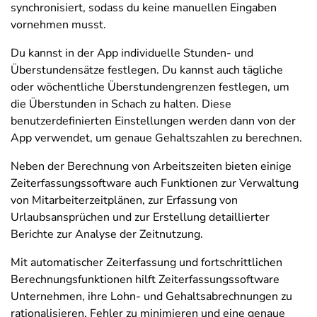
synchronisiert, sodass du keine manuellen Eingaben
vornehmen musst.
Du kannst in der App individuelle Stunden- und
Überstundensätze festlegen. Du kannst auch tägliche
oder wöchentliche Überstundengrenzen festlegen, um
die Überstunden in Schach zu halten. Diese
benutzerdefinierten Einstellungen werden dann von der
App verwendet, um genaue Gehaltszahlen zu berechnen.
Neben der Berechnung von Arbeitszeiten bieten einige
Zeiterfassungssoftware auch Funktionen zur Verwaltung
von Mitarbeiterzeitplänen, zur Erfassung von
Urlaubsansprüchen und zur Erstellung detaillierter
Berichte zur Analyse der Zeitnutzung.
Mit automatischer Zeiterfassung und fortschrittlichen
Berechnungsfunktionen hilft Zeiterfassungssoftware
Unternehmen, ihre Lohn- und Gehaltsabrechnungen zu
rationalisieren, Fehler zu minimieren und eine genaue