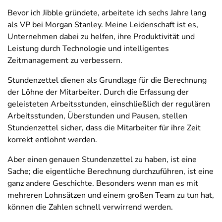
Bevor ich Jibble gründete, arbeitete ich sechs Jahre lang
als VP bei Morgan Stanley. Meine Leidenschaft ist es,
Unternehmen dabei zu helfen, ihre Produktivität und
Leistung durch Technologie und intelligentes
Zeitmanagement zu verbessern.
Stundenzettel dienen als Grundlage für die Berechnung
der Löhne der Mitarbeiter. Durch die Erfassung der
geleisteten Arbeitsstunden, einschließlich der regulären
Arbeitsstunden, Überstunden und Pausen, stellen
Stundenzettel sicher, dass die Mitarbeiter für ihre Zeit
korrekt entlohnt werden.
Aber einen genauen Stundenzettel zu haben, ist eine
Sache; die eigentliche Berechnung durchzuführen, ist eine
ganz andere Geschichte. Besonders wenn man es mit
mehreren Lohnsätzen und einem großen Team zu tun hat,
können die Zahlen schnell verwirrend werden.