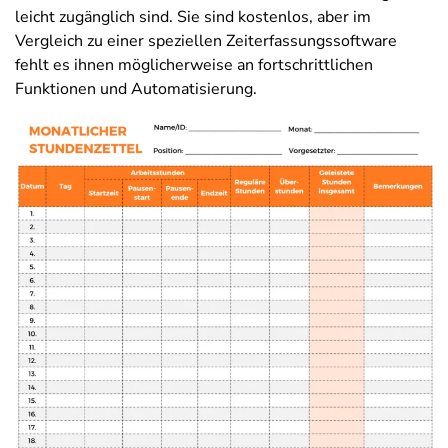
leicht zugänglich sind. Sie sind kostenlos, aber im
Vergleich zu einer speziellen Zeiterfassungssoftware
fehlt es ihnen möglicherweise an fortschrittlichen
Funktionen und Automatisierung.