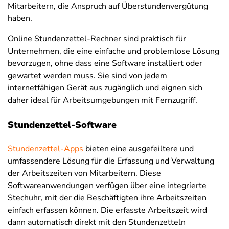
Mitarbeitern, die Anspruch auf Überstundenvergütung
haben.
Online Stundenzettel-Rechner sind praktisch für
Unternehmen, die eine einfache und problemlose Lösung
bevorzugen, ohne dass eine Software installiert oder
gewartet werden muss. Sie sind von jedem
internetfähigen Gerät aus zugänglich und eignen sich
daher ideal für Arbeitsumgebungen mit Fernzugriff.
Stundenzettel-Software
Stundenzettel-Apps
bieten eine ausgefeiltere und
umfassendere Lösung für die Erfassung und Verwaltung
der Arbeitszeiten von Mitarbeitern. Diese
Softwareanwendungen verfügen über eine integrierte
Stechuhr, mit der die Beschäftigten ihre Arbeitszeiten
einfach erfassen können. Die erfasste Arbeitszeit wird
dann automatisch direkt mit den Stundenzetteln