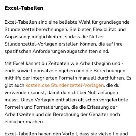
Excel-Tabellen
Excel-Tabellen sind eine beliebte Wahl für grundlegende
Stundenzettelberechnungen. Sie bieten Flexibilität und
Anpassungsmöglichkeiten, sodass die Nutzer
Stundenzettel-Vorlagen erstellen können, die auf ihre
spezifischen Anforderungen zugeschnitten sind.
Mit Excel kannst du Zeitdaten wie Arbeitsbeginn und -
ende sowie Lohnsätze eingeben und die Berechnungen
mithilfe der integrierten Formeln manuell durchführen. Es
gibt auch
kostenlose Stundenzettel-Vorlagen
, die du
verwenden kannst, damit du nicht bei Null anfangen
musst. Diese Vorlagen enthalten oft schon vorgefertigte
Formeln und Formatierungen, die die Erfassung der
Arbeitszeiten und die Berechnung der Gehälter noch
einfacher machen.
Excel-Tabellen haben den Vorteil, dass sie vielseitig und