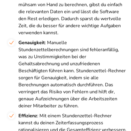
mühsam von Hand zu berechnen, gibst du einfach
die relevanten Daten ein und lässt die Software
den Rest erledigen. Dadurch sparst du wertvolle
Zeit, die du besser für andere wichtige Aufgaben
verwenden kannst.
Genauigkeit
: Manuelle
Stundenzettelberechnungen sind fehleranfällig,
was zu Unstimmigkeiten bei der
Gehaltsabrechnung und unzufriedenen
Beschäftigten führen kann. Stundenzettel-Rechner
sorgen für Genauigkeit, indem sie alle
Berechnungen automatisch durchführen. Das
verringert das Risiko von Fehlern und hilft dir,
genaue Aufzeichnungen über die Arbeitszeiten
deiner Mitarbeiter zu führen.
Effizienz
: Mit einem Stundenzettel-Rechner
kannst du deinen Zeiterfassungsprozess
rationalisieren und die Gesamteffizienz verbessern.