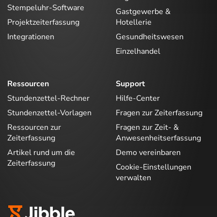
Stempeluhr-Software
Gastgewerbe &
Projektzeiterfassung
Hotellerie
Integrationen
Gesundheitswesen
Einzelhandel
Ressourcen
Support
Stundenzettel-Rechner
Hilfe-Center
Stundenzettel-Vorlagen
Fragen zur Zeiterfassung
Ressourcen zur
Fragen zur Zeit- &
Zeiterfassung
Anwesenheitserfassung
Artikel rund um die
Demo vereinbaren
Zeiterfassung
Cookie-Einstellungen
verwalten