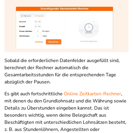
Sobald die erforderlichen Datenfelder ausgefüllt sind,
berechnet der Rechner automatisch die
Gesamtarbeitsstunden für die entsprechenden Tage
abzüglich der Pausen.
Es gibt auch fortschrittliche
Online Zeitkarten-Rechner
,
mit denen du den Grundlohnsatz und die Währung sowie
Details zu Überstunden eingeben kannst. Das ist
besonders wichtig, wenn deine Belegschaft aus
Beschäftigten mit unterschiedlichen Lohnsätzen besteht,
z. B. aus Stundenlöhnern, Angestellten oder