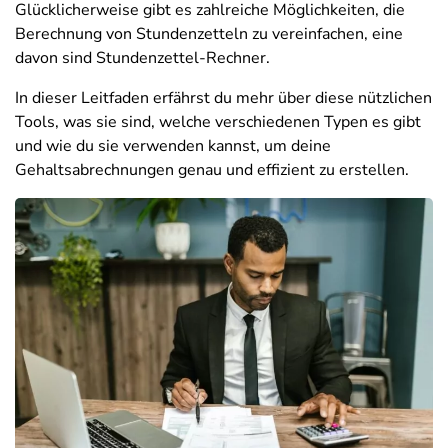
Glücklicherweise gibt es zahlreiche Möglichkeiten, die
Berechnung von Stundenzetteln zu vereinfachen, eine
davon sind Stundenzettel-Rechner.
In dieser Leitfaden erfährst du mehr über diese nützlichen
Tools, was sie sind, welche verschiedenen Typen es gibt
und wie du sie verwenden kannst, um deine
Gehaltsabrechnungen genau und effizient zu erstellen.