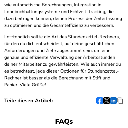
wie automatische Berechnungen, Integration in
Lohnbuchhaltungssysteme und Echtzeit-Tracking, die
dazu beitragen können, deinen Prozess der Zeiterfassung
zu optimieren und die Gesamteffizienz zu verbessern.
Letztendlich sollte die Art des Stundenzettel-Rechners,
für den du dich entscheidest, auf deine geschäftlichen
Anforderungen und Ziele abgestimmt sein, um eine
genaue und effiziente Verwaltung der Arbeitsstunden
deiner Mitarbeiter zu gewährleisten. Wie auch immer du
es betrachtest, jede dieser Optionen für Stundenzettel-
Rechner ist besser als die Berechnung mit Stift und
Papier. Viele Grüße!
Teile diesen Artikel:
FAQs