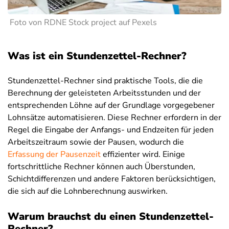
Foto von RDNE Stock project auf Pexels
Was ist ein Stundenzettel-Rechner?
Stundenzettel-Rechner sind praktische Tools, die die
Berechnung der geleisteten Arbeitsstunden und der
entsprechenden Löhne auf der Grundlage vorgegebener
Lohnsätze automatisieren. Diese Rechner erfordern in der
Regel die Eingabe der Anfangs- und Endzeiten für jeden
Arbeitszeitraum sowie der Pausen, wodurch die
Erfassung der Pausenzeit
effizienter wird. Einige
fortschrittliche Rechner können auch Überstunden,
Schichtdifferenzen und andere Faktoren berücksichtigen,
die sich auf die Lohnberechnung auswirken.
Warum brauchst du einen Stundenzettel-
Rechner?