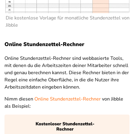
Die kostenlose Vorlage für monatliche Stundenzettel von
Jibble
Online Stundenzettel-Rechner
Online Stundenzettel-Rechner sind webbasierte Tools,
mit denen du die Arbeitszeiten deiner Mitarbeiter schnell
und genau berechnen kannst. Diese Rechner bieten in der
Regel eine einfache Oberfläche, in die die Nutzer ihre
Arbeitszeitdaten eingeben können.
Nimm diesen
Online Stundenzettel-Rechner
von Jibble
als Beispiel: