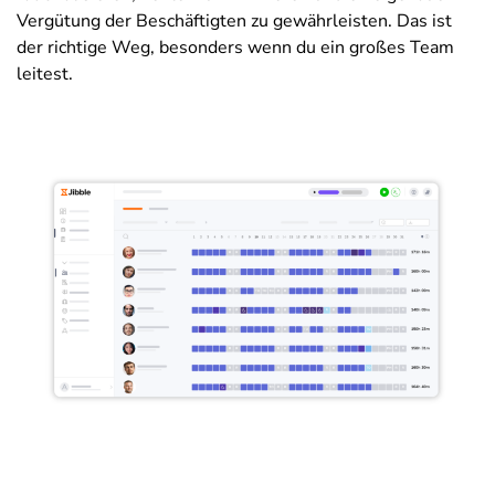
Vergütung der Beschäftigten zu gewährleisten. Das ist
der richtige Weg, besonders wenn du ein großes Team
leitest.