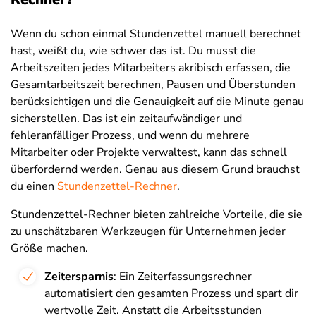
Wenn du schon einmal Stundenzettel manuell berechnet
hast, weißt du, wie schwer das ist. Du musst die
Arbeitszeiten jedes Mitarbeiters akribisch erfassen, die
Gesamtarbeitszeit berechnen, Pausen und Überstunden
berücksichtigen und die Genauigkeit auf die Minute genau
sicherstellen. Das ist ein zeitaufwändiger und
fehleranfälliger Prozess, und wenn du mehrere
Mitarbeiter oder Projekte verwaltest, kann das schnell
überfordernd werden. Genau aus diesem Grund brauchst
du einen
Stundenzettel-Rechner
.
Stundenzettel-Rechner bieten zahlreiche Vorteile, die sie
zu unschätzbaren Werkzeugen für Unternehmen jeder
Größe machen.
Zeitersparnis
: Ein Zeiterfassungsrechner
automatisiert den gesamten Prozess und spart dir
wertvolle Zeit. Anstatt die Arbeitsstunden