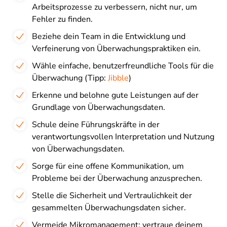
Arbeitsprozesse zu verbessern, nicht nur, um
Fehler zu finden.
Beziehe dein Team in die Entwicklung und
Verfeinerung von Überwachungspraktiken ein.
Wähle einfache, benutzerfreundliche Tools für die
Überwachung (Tipp:
Jibble
)
Erkenne und belohne gute Leistungen auf der
Grundlage von Überwachungsdaten.
Schule deine Führungskräfte in der
verantwortungsvollen Interpretation und Nutzung
von Überwachungsdaten.
Sorge für eine offene Kommunikation, um
Probleme bei der Überwachung anzusprechen.
Stelle die Sicherheit und Vertraulichkeit der
gesammelten Überwachungsdaten sicher.
Vermeide Mikromanagement; vertraue deinem