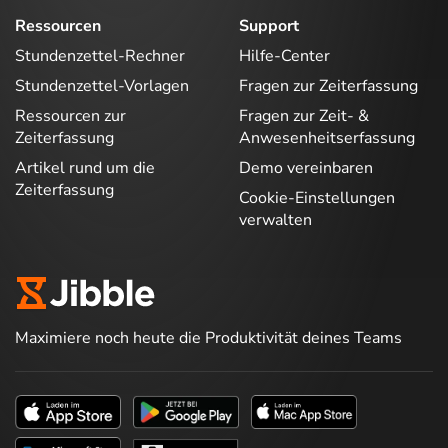
Ressourcen
Support
Stundenzettel-Rechner
Hilfe-Center
Stundenzettel-Vorlagen
Fragen zur Zeiterfassung
Ressourcen zur
Fragen zur Zeit- &
Zeiterfassung
Anwesenheitserfassung
Artikel rund um die
Demo vereinbaren
Zeiterfassung
Cookie-Einstellungen
verwalten
Maximiere noch heute die Produktivität deines Teams