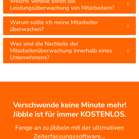
Welche Vorteile bietet die
↓
Leistungsüberwachung von Mitarbeitern?
Warum sollte ich meine Mitarbeiter
↓
überwachen?
Was sind die Nachteile der
↓
Mitarbeiterüberwachung innerhalb eines
Unternehmens?
Verschwende keine Minute mehr!
Jibble ist für immer KOSTENLOS.
Fange an zu jibbeln mit der ultimativen
Zeiterfassungssoftware...