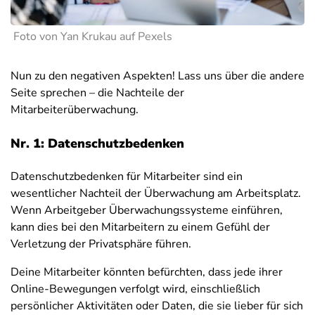
Foto von Yan Krukau auf Pexels
Nun zu den negativen Aspekten! Lass uns über die andere
Seite sprechen – die Nachteile der
Mitarbeiterüberwachung.
Nr. 1: Datenschutzbedenken
Datenschutzbedenken für Mitarbeiter sind ein
wesentlicher Nachteil der Überwachung am Arbeitsplatz.
Wenn Arbeitgeber Überwachungssysteme einführen,
kann dies bei den Mitarbeitern zu einem Gefühl der
Verletzung der Privatsphäre führen.
Deine Mitarbeiter könnten befürchten, dass jede ihrer
Online-Bewegungen verfolgt wird, einschließlich
persönlicher Aktivitäten oder Daten, die sie lieber für sich