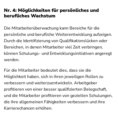
Nr. 4: Möglichkeiten für persönliches und
berufliches Wachstum
Die Mitarbeiterüberwachung kann Bereiche für die
persönliche und berufliche Weiterentwicklung aufzeigen.
Durch die Identifizierung von Qualifikationslücken oder
Bereichen, in denen Mitarbeiter viel Zeit verbringen,
können Schulungs- und Entwicklungsinitiativen angeregt
werden.
Für die Mitarbeiter bedeutet dies, dass sie die
Möglichkeit haben, sich in ihren jeweiligen Rollen zu
verbessern und weiterzuentwickeln. Arbeitgeber
profitieren von einer besser qualifizierten Belegschaft,
und die Mitarbeiter profitieren von gezielten Schulungen,
die ihre allgemeinen Fähigkeiten verbessern und ihre
Karrierechancen erhöhen.