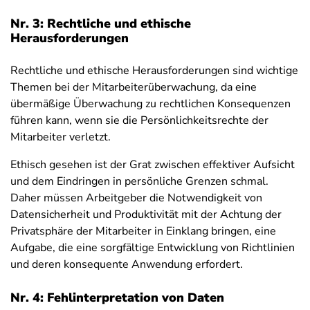
Nr. 3: Rechtliche und ethische
Herausforderungen
Rechtliche und ethische Herausforderungen sind wichtige
Themen bei der Mitarbeiterüberwachung, da eine
übermäßige Überwachung zu rechtlichen Konsequenzen
führen kann, wenn sie die Persönlichkeitsrechte der
Mitarbeiter verletzt.
Ethisch gesehen ist der Grat zwischen effektiver Aufsicht
und dem Eindringen in persönliche Grenzen schmal.
Daher müssen Arbeitgeber die Notwendigkeit von
Datensicherheit und Produktivität mit der Achtung der
Privatsphäre der Mitarbeiter in Einklang bringen, eine
Aufgabe, die eine sorgfältige Entwicklung von Richtlinien
und deren konsequente Anwendung erfordert.
Nr. 4: Fehlinterpretation von Daten