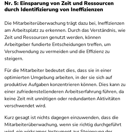
Nr. 5: Einsparung von Zeit und Ressourcen
durch Identifizierung von Ineffizienzen
Die Mitarbeiterüberwachung trägt dazu bei, Ineffizienzen
am Arbeitsplatz zu erkennen. Durch das Verständnis, wie
Zeit und Ressourcen genutzt werden, können
Arbeitgeber fundierte Entscheidungen treffen, um
Verschwendung zu vermeiden und die Effizienz zu
steigern.
Für die Mitarbeiter bedeutet dies, dass sie in einer
optimierten Umgebung arbeiten, in der sie sich auf
produktive Aufgaben konzentrieren können. Dies kann zu
einer zufriedenstellenderen Arbeitserfahrung führen, da
keine Zeit mit unnötigen oder redundanten Aktivitäten
verschwendet wird.
Kurz gesagt ist nichts dagegen einzuwenden, dass die
Mitarbeiterüberwachung, wenn sie richtig durchgeführt
wird, ein wirksames Instrument zur Steigerung der