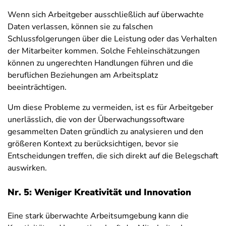
Wenn sich Arbeitgeber ausschließlich auf überwachte
Daten verlassen, können sie zu falschen
Schlussfolgerungen über die Leistung oder das Verhalten
der Mitarbeiter kommen. Solche Fehleinschätzungen
können zu ungerechten Handlungen führen und die
beruflichen Beziehungen am Arbeitsplatz
beeinträchtigen.
Um diese Probleme zu vermeiden, ist es für Arbeitgeber
unerlässlich, die von der Überwachungssoftware
gesammelten Daten gründlich zu analysieren und den
größeren Kontext zu berücksichtigen, bevor sie
Entscheidungen treffen, die sich direkt auf die Belegschaft
auswirken.
Nr. 5: Weniger Kreativität und Innovation
Eine stark überwachte Arbeitsumgebung kann die