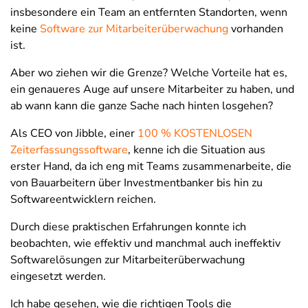
insbesondere ein Team an entfernten Standorten, wenn
keine
Software zur Mitarbeiterüberwachung
vorhanden
ist.
Aber wo ziehen wir die Grenze? Welche Vorteile hat es,
ein genaueres Auge auf unsere Mitarbeiter zu haben, und
ab wann kann die ganze Sache nach hinten losgehen?
Als CEO von Jibble, einer
100 % KOSTENLOSEN
Zeiterfassungssoftware
, kenne ich die Situation aus
erster Hand, da ich eng mit Teams zusammenarbeite, die
von Bauarbeitern über Investmentbanker bis hin zu
Softwareentwicklern reichen.
Durch diese praktischen Erfahrungen konnte ich
beobachten, wie effektiv und manchmal auch ineffektiv
Softwarelösungen zur Mitarbeiterüberwachung
eingesetzt werden.
Ich habe gesehen, wie die richtigen Tools die