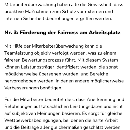
Mitarbeiterüberwachung haben alle die Gewissheit, dass
proaktive Maßnahmen zum Schutz vor externen und
internen Sicherheitsbedrohungen ergriffen werden.
Nr. 3: Förderung der Fairness am Arbeitsplatz
Mit Hilfe der Mitarbeiterüberwachung kann die
Teamleistung objektiv verfolgt werden, was zu einem
faireren Bewertungsprozess führt. Mit diesem System
können Leistungsträger identifiziert werden, die sonst
möglicherweise übersehen würden, und Bereiche
hervorgehoben werden, in denen andere möglicherweise
Verbesserungen benötigen.
Für die Mitarbeiter bedeutet dies, dass Anerkennung und
Belohnungen auf tatsächlichen Leistungsdaten und nicht
auf subjektiven Meinungen basieren. Es sorgt für gleiche
Wettbewerbsbedingungen, bei denen die harte Arbeit
und die Beiträge aller gleichermaßen geschätzt werden.