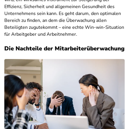
Effizienz, Sicherheit und allgemeinen Gesundheit des
Unternehmens sein kann. Es geht darum, den optimalen
Bereich zu finden, an dem die Überwachung allen
Beteiligten zugutekommt – eine echte Win-win-Situation
für Arbeitgeber und Arbeitnehmer.
Die Nachteile der Mitarbeiterüberwachung