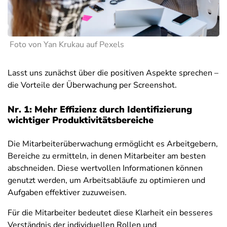
Foto von Yan Krukau auf Pexels
Lasst uns zunächst über die positiven Aspekte sprechen –
die Vorteile der Überwachung per Screenshot.
Nr. 1: Mehr Effizienz durch Identifizierung
wichtiger Produktivitätsbereiche
Die Mitarbeiterüberwachung ermöglicht es Arbeitgebern,
Bereiche zu ermitteln, in denen Mitarbeiter am besten
abschneiden. Diese wertvollen Informationen können
genutzt werden, um Arbeitsabläufe zu optimieren und
Aufgaben effektiver zuzuweisen.
Für die Mitarbeiter bedeutet diese Klarheit ein besseres
Verständnis der individuellen Rollen und