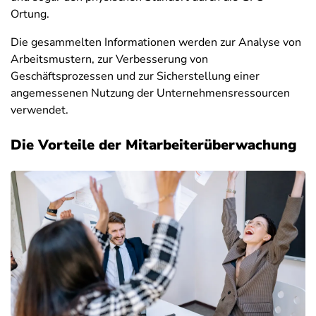
Ortung.
Die gesammelten Informationen werden zur Analyse von
Arbeitsmustern, zur Verbesserung von
Geschäftsprozessen und zur Sicherstellung einer
angemessenen Nutzung der Unternehmensressourcen
verwendet.
Die Vorteile der Mitarbeiterüberwachung