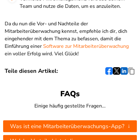
Team und nutze die Daten, um es anzuleiten.
Da du nun die Vor- und Nachteile der
Mitarbeiterüberwachung kennst, empfehle ich dir, dich
eingehender mit dem Thema zu befassen, damit die
Einführung einer
Software zur Mitarbeiterüberwachung
ein voller Erfolg wird. Viel Glück!
Teile diesen Artikel:
FAQs
Einige häufig gestellte Fragen...
↓
Was ist eine Mitarbeiterüberwachungs-App?