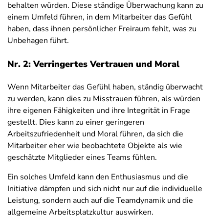
behalten würden. Diese ständige Überwachung kann zu
einem Umfeld führen, in dem Mitarbeiter das Gefühl
haben, dass ihnen persönlicher Freiraum fehlt, was zu
Unbehagen führt.
Nr. 2: Verringertes Vertrauen und Moral
Wenn Mitarbeiter das Gefühl haben, ständig überwacht
zu werden, kann dies zu Misstrauen führen, als würden
ihre eigenen Fähigkeiten und ihre Integrität in Frage
gestellt. Dies kann zu einer geringeren
Arbeitszufriedenheit und Moral führen, da sich die
Mitarbeiter eher wie beobachtete Objekte als wie
geschätzte Mitglieder eines Teams fühlen.
Ein solches Umfeld kann den Enthusiasmus und die
Initiative dämpfen und sich nicht nur auf die individuelle
Leistung, sondern auch auf die Teamdynamik und die
allgemeine Arbeitsplatzkultur auswirken.