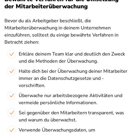
der Mitarbeiterüberwachung
Bevor du als Arbeitgeber beschließt, die
Mitarbeiterüberwachung in deinem Unternehmen
einzuführen, solltest du einige bewährte Verfahren in
Betracht ziehen:
Erkläre deinem Team klar und deutlich den Zweck
und die Methoden der Überwachung.
Halte dich bei der Überwachung deiner Mitarbeiter
immer an die Datenschutzgesetze und -
vorschriften.
Überwache nur arbeitsbezogene Aktivitäten und
vermeide persönliche Informationen.
Sei gegenüber den Mitarbeitern transparent, was
und warum du überwachst.
Verwende Überwachungsdaten, um