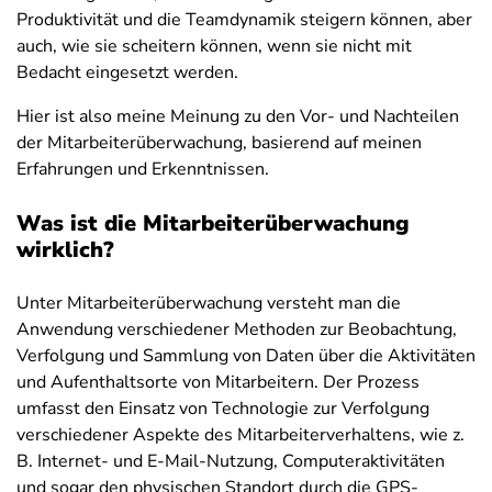
Produktivität und die Teamdynamik steigern können, aber
auch, wie sie scheitern können, wenn sie nicht mit
Bedacht eingesetzt werden.
Hier ist also meine Meinung zu den Vor- und Nachteilen
der Mitarbeiterüberwachung, basierend auf meinen
Erfahrungen und Erkenntnissen.
Was ist die Mitarbeiterüberwachung
wirklich?
Unter Mitarbeiterüberwachung versteht man die
Anwendung verschiedener Methoden zur Beobachtung,
Verfolgung und Sammlung von Daten über die Aktivitäten
und Aufenthaltsorte von Mitarbeitern. Der Prozess
umfasst den Einsatz von Technologie zur Verfolgung
verschiedener Aspekte des Mitarbeiterverhaltens, wie z.
B. Internet- und E-Mail-Nutzung, Computeraktivitäten
und sogar den physischen Standort durch die GPS-