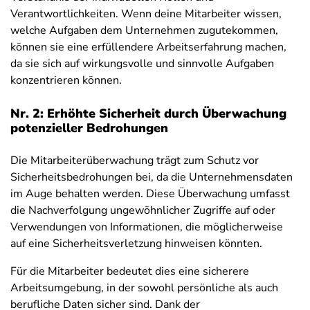
Verantwortlichkeiten. Wenn deine Mitarbeiter wissen,
welche Aufgaben dem Unternehmen zugutekommen,
können sie eine erfüllendere Arbeitserfahrung machen,
da sie sich auf wirkungsvolle und sinnvolle Aufgaben
konzentrieren können.
Nr. 2: Erhöhte Sicherheit durch Überwachung
potenzieller Bedrohungen
Die Mitarbeiterüberwachung trägt zum Schutz vor
Sicherheitsbedrohungen bei, da die Unternehmensdaten
im Auge behalten werden. Diese Überwachung umfasst
die Nachverfolgung ungewöhnlicher Zugriffe auf oder
Verwendungen von Informationen, die möglicherweise
auf eine Sicherheitsverletzung hinweisen könnten.
Für die Mitarbeiter bedeutet dies eine sicherere
Arbeitsumgebung, in der sowohl persönliche als auch
berufliche Daten sicher sind. Dank der