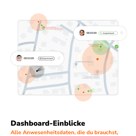
Dashboard-Einblicke
Alle Anwesenheitsdaten, die du brauchst,