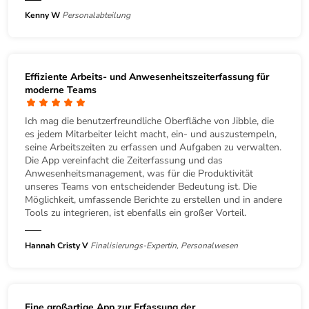
Kenny W
Personalabteilung
Effiziente Arbeits- und Anwesenheitszeiterfassung für
moderne Teams
Ich mag die benutzerfreundliche Oberfläche von Jibble, die
es jedem Mitarbeiter leicht macht, ein- und auszustempeln,
seine Arbeitszeiten zu erfassen und Aufgaben zu verwalten.
Die App vereinfacht die Zeiterfassung und das
Anwesenheitsmanagement, was für die Produktivität
unseres Teams von entscheidender Bedeutung ist. Die
Möglichkeit, umfassende Berichte zu erstellen und in andere
Tools zu integrieren, ist ebenfalls ein großer Vorteil.
Hannah Cristy V
Finalisierungs-Expertin, Personalwesen
Eine großartige App zur Erfassung der