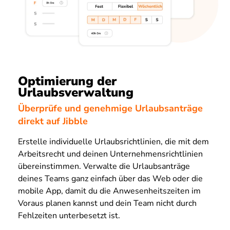
Optimierung der
Urlaubsverwaltung
Überprüfe und genehmige Urlaubsanträge
direkt auf Jibble
Erstelle individuelle Urlaubsrichtlinien, die mit dem
Arbeitsrecht und deinen Unternehmensrichtlinien
übereinstimmen. Verwalte die Urlaubsanträge
deines Teams ganz einfach über das Web oder die
mobile App, damit du die Anwesenheitszeiten im
Voraus planen kannst und dein Team nicht durch
Fehlzeiten unterbesetzt ist.