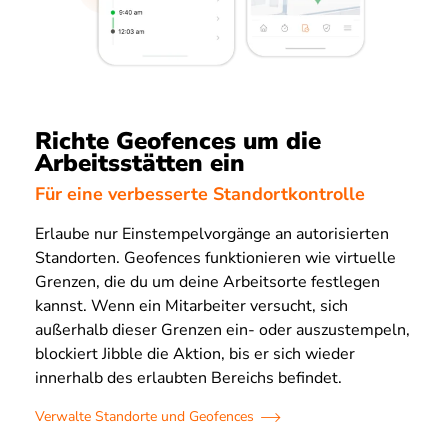
Richte Geofences um die
Arbeitsstätten ein
Für eine verbesserte Standortkontrolle
Erlaube nur Einstempelvorgänge an autorisierten
Standorten. Geofences funktionieren wie virtuelle
Grenzen, die du um deine Arbeitsorte festlegen
kannst. Wenn ein Mitarbeiter versucht, sich
außerhalb dieser Grenzen ein- oder auszustempeln,
blockiert Jibble die Aktion, bis er sich wieder
innerhalb des erlaubten Bereichs befindet.
Verwalte Standorte und Geofences