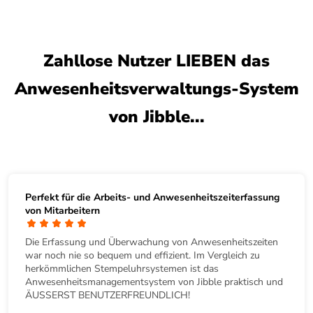
Zahllose Nutzer LIEBEN das
Anwesenheitsverwaltungs-System
von Jibble...
Perfekt für die Arbeits- und Anwesenheitszeiterfassung
von Mitarbeitern
Die Erfassung und Überwachung von Anwesenheitszeiten
war noch nie so bequem und effizient. Im Vergleich zu
herkömmlichen Stempeluhrsystemen ist das
Anwesenheitsmanagementsystem von Jibble praktisch und
ÄUSSERST BENUTZERFREUNDLICH!