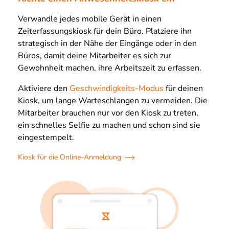
Verwandle jedes mobile Gerät in einen
Zeiterfassungskiosk für dein Büro. Platziere ihn
strategisch in der Nähe der Eingänge oder in den
Büros, damit deine Mitarbeiter es sich zur
Gewohnheit machen, ihre Arbeitszeit zu erfassen.
Aktiviere den
Geschwindigkeits-Modus
für deinen
Kiosk, um lange Warteschlangen zu vermeiden. Die
Mitarbeiter brauchen nur vor den Kiosk zu treten,
ein schnelles Selfie zu machen und schon sind sie
eingestempelt.
Kiosk für die Online-Anmeldung