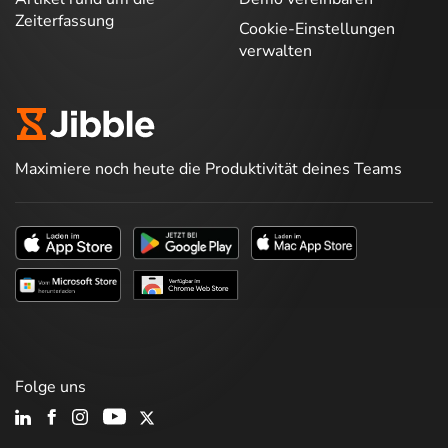
Zeiterfassung
Cookie-Einstellungen
verwalten
Maximiere noch heute die Produktivität deines Teams
Folge uns