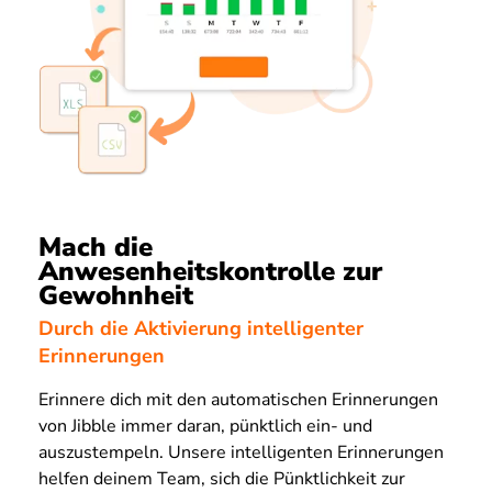
Mach die
Anwesenheitskontrolle zur
Gewohnheit
Durch die Aktivierung intelligenter
Erinnerungen
Erinnere dich mit den automatischen Erinnerungen
von Jibble immer daran, pünktlich ein- und
auszustempeln. Unsere intelligenten Erinnerungen
helfen deinem Team, sich die Pünktlichkeit zur