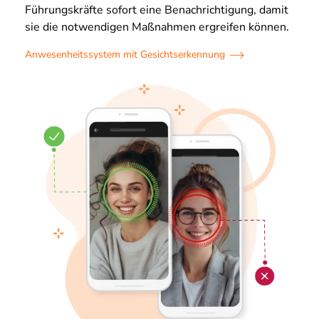
Führungskräfte sofort eine Benachrichtigung, damit
sie die notwendigen Maßnahmen ergreifen können.
Anwesenheitssystem mit Gesichtserkennung