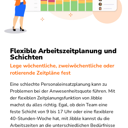
Flexible Arbeitszeitplanung und
Schichten
Lege wöchentliche, zweiwöchentliche oder
rotierende Zeitpläne fest
Eine schlechte Personaleinsatzplanung kann zu
Problemen bei der Anwesenheitsquote führen. Mit
der flexiblen Zeitplanungsfunktion von Jibble
machst du alles richtig. Egal, ob dein Team eine
feste Schicht von 9 bis 17 Uhr oder eine flexiblere
40-Stunden-Woche hat, mit Jibble kannst du die
Arbeitszeiten an die unterschiedlichen Bedürfnisse