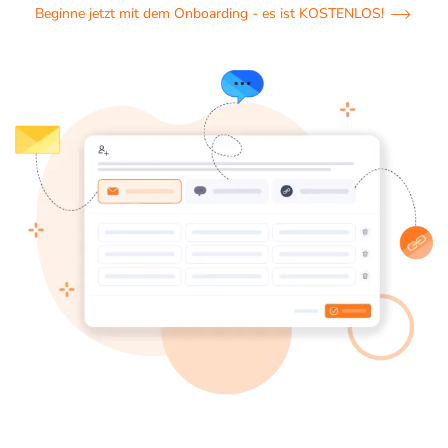
Beginne jetzt mit dem Onboarding - es ist KOSTENLOS!