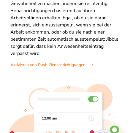
Gewohnheit zu machen, indem sie rechtzeitig
Benachrichtigungen basierend auf ihren
Arbeitsplänen erhalten. Egal, ob du sie daran
erinnerst, sich einzustempeln, wenn sie bei der
Arbeit ankommen, oder ob du sie nach einer
bestimmten Zeit automatisch ausstempelst: Jibble
sorgt dafür, dass kein Anwesenheitseintrag
verpasst wird.
Aktivieren von Push-Benachrichtigungen