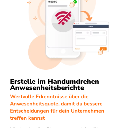
Erstelle im Handumdrehen
Anwesenheitsberichte
Wertvolle Erkenntnisse über die
Anwesenheitsquote, damit du bessere
Entscheidungen für dein Unternehmen
treffen kannst