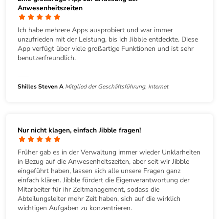
Anwesenheitszeiten
Ich habe mehrere Apps ausprobiert und war immer
unzufrieden mit der Leistung, bis ich Jibble entdeckte. Diese
App verfügt über viele großartige Funktionen und ist sehr
benutzerfreundlich.
Shilles Steven A
Mitglied der Geschäftsführung, Internet
Nur nicht klagen, einfach Jibble fragen!
Früher gab es in der Verwaltung immer wieder Unklarheiten
in Bezug auf die Anwesenheitszeiten, aber seit wir Jibble
eingeführt haben, lassen sich alle unsere Fragen ganz
einfach klären. Jibble fördert die Eigenverantwortung der
Mitarbeiter für ihr Zeitmanagement, sodass die
Abteilungsleiter mehr Zeit haben, sich auf die wirklich
wichtigen Aufgaben zu konzentrieren.