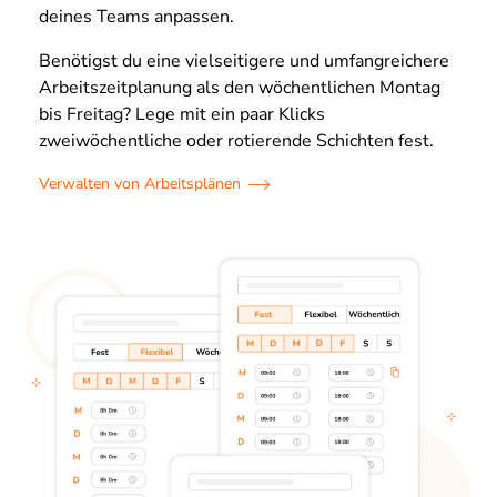
deines Teams anpassen.
Benötigst du eine vielseitigere und umfangreichere
Arbeitszeitplanung als den wöchentlichen Montag
bis Freitag? Lege mit ein paar Klicks
zweiwöchentliche oder rotierende Schichten fest.
Verwalten von Arbeitsplänen