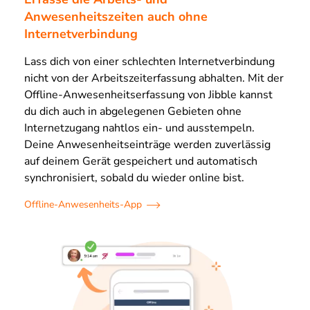
Anwesenheitszeiten auch ohne
Internetverbindung
Lass dich von einer schlechten Internetverbindung
nicht von der Arbeitszeiterfassung abhalten. Mit der
Offline-Anwesenheitserfassung von Jibble kannst
du dich auch in abgelegenen Gebieten ohne
Internetzugang nahtlos ein- und ausstempeln.
Deine Anwesenheitseinträge werden zuverlässig
auf deinem Gerät gespeichert und automatisch
synchronisiert, sobald du wieder online bist.
Offline-Anwesenheits-App