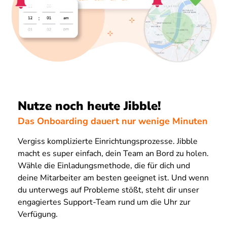
Nutze noch heute Jibble!
Das Onboarding dauert nur wenige Minuten
Vergiss komplizierte Einrichtungsprozesse. Jibble
macht es super einfach, dein Team an Bord zu holen.
Wähle die Einladungsmethode, die für dich und
deine Mitarbeiter am besten geeignet ist. Und wenn
du unterwegs auf Probleme stößt, steht dir unser
engagiertes Support-Team rund um die Uhr zur
Verfügung.