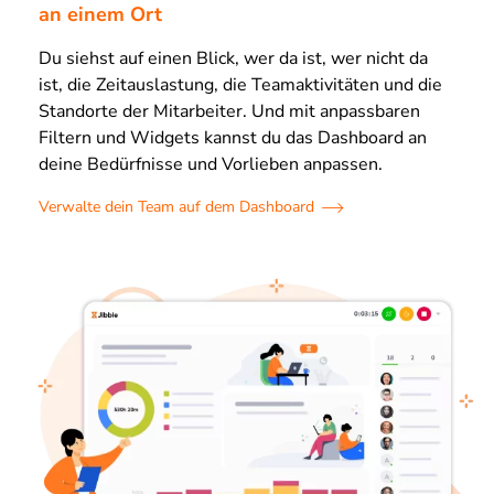
an einem Ort
Du siehst auf einen Blick, wer da ist, wer nicht da
ist, die Zeitauslastung, die Teamaktivitäten und die
Standorte der Mitarbeiter. Und mit anpassbaren
Filtern und Widgets kannst du das Dashboard an
deine Bedürfnisse und Vorlieben anpassen.
Verwalte dein Team auf dem Dashboard