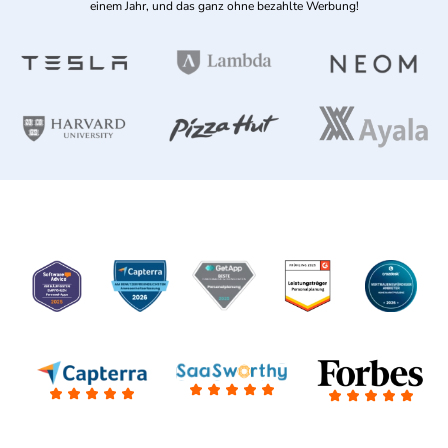
einem Jahr, und das ganz ohne bezahlte Werbung!