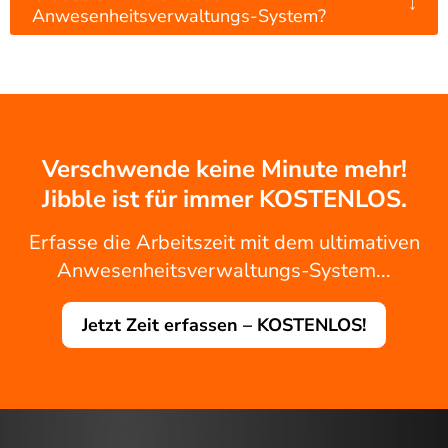
↓
Anwesenheitsverwaltungs-System?
Verschwende keine Minute mehr!
Jibble ist für immer KOSTENLOS.
Erfasse die Arbeitszeit mit dem ultimativen
Anwesenheitsverwaltungs-System...
Jetzt Zeit erfassen – KOSTENLOS!