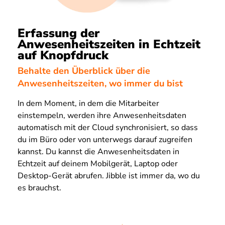
Erfassung der
Anwesenheitszeiten in Echtzeit
auf Knopfdruck
Behalte den Überblick über die
Anwesenheitszeiten, wo immer du bist
In dem Moment, in dem die Mitarbeiter
einstempeln, werden ihre Anwesenheitsdaten
automatisch mit der Cloud synchronisiert, so dass
du im Büro oder von unterwegs darauf zugreifen
kannst. Du kannst die Anwesenheitsdaten in
Echtzeit auf deinem Mobilgerät, Laptop oder
Desktop-Gerät abrufen. Jibble ist immer da, wo du
es brauchst.