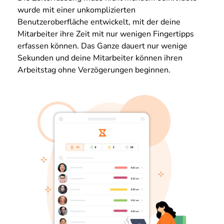
wurde mit einer unkomplizierten
Benutzeroberfläche entwickelt, mit der deine
Mitarbeiter ihre Zeit mit nur wenigen Fingertipps
erfassen können. Das Ganze dauert nur wenige
Sekunden und deine Mitarbeiter können ihren
Arbeitstag ohne Verzögerungen beginnen.