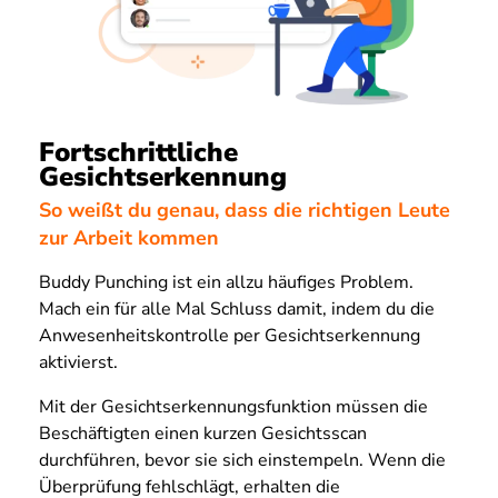
Fortschrittliche
Gesichtserkennung
So weißt du genau, dass die richtigen Leute
zur Arbeit kommen
Buddy Punching ist ein allzu häufiges Problem.
Mach ein für alle Mal Schluss damit, indem du die
Anwesenheitskontrolle per Gesichtserkennung
aktivierst.
Mit der Gesichtserkennungsfunktion müssen die
Beschäftigten einen kurzen Gesichtsscan
durchführen, bevor sie sich einstempeln. Wenn die
Überprüfung fehlschlägt, erhalten die