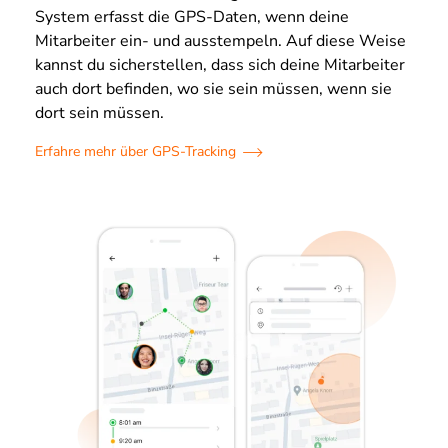
System erfasst die GPS-Daten, wenn deine
Mitarbeiter ein- und ausstempeln. Auf diese Weise
kannst du sicherstellen, dass sich deine Mitarbeiter
auch dort befinden, wo sie sein müssen, wenn sie
dort sein müssen.
Erfahre mehr über GPS-Tracking