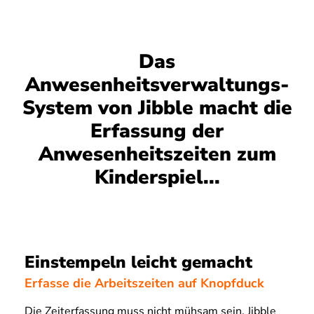
Das
Anwesenheitsverwaltungs-
System von Jibble macht die
Erfassung der
Anwesenheitszeiten zum
Kinderspiel...
Einstempeln leicht gemacht
Erfasse die Arbeitszeiten auf Knopfduck
Die Zeiterfassung muss nicht mühsam sein. Jibble