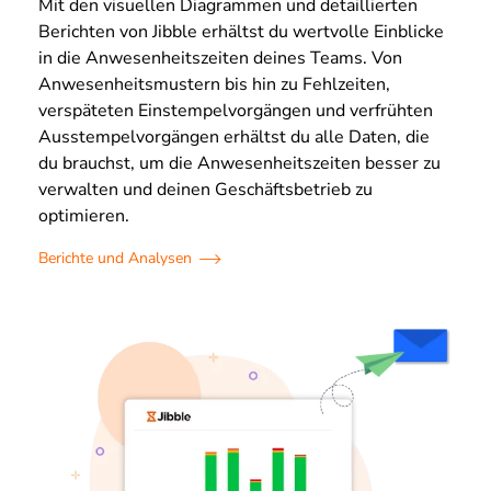
Mit den visuellen Diagrammen und detaillierten
Berichten von Jibble erhältst du wertvolle Einblicke
in die Anwesenheitszeiten deines Teams. Von
Anwesenheitsmustern bis hin zu Fehlzeiten,
verspäteten Einstempelvorgängen und verfrühten
Ausstempelvorgängen erhältst du alle Daten, die
du brauchst, um die Anwesenheitszeiten besser zu
verwalten und deinen Geschäftsbetrieb zu
optimieren.
Berichte und Analysen