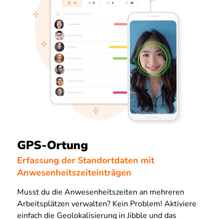
GPS-Ortung
Erfassung der Standortdaten mit
Anwesenheitszeiteinträgen
Musst du die Anwesenheitszeiten an mehreren
Arbeitsplätzen verwalten? Kein Problem! Aktiviere
einfach die Geolokalisierung in Jibble und das