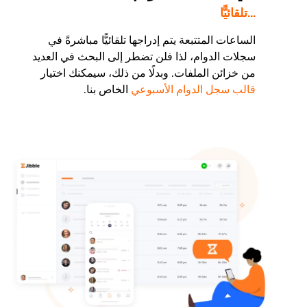
...تلقائيًّا
الساعات المتتبعة يتم إدراجها تلقائيًّا مباشرةً في
سجلات الدوام، لذا فلن تضطر إلى البحث في العديد
من خزائن الملفات. وبدلًا من ذلك، سيمكنك اختيار
قالب سجل الدوام الأسبوعي
الخاص بنا.