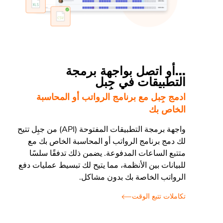
...أو اتصل بواجهة برمجة
التطبيقات في جِبل
ادمج جِبل مع برنامج الرواتب أو المحاسبة
الخاص بك
واجهة برمجة التطبيقات المفتوحة (API) من جبِل تتيح
لك دمج برنامج الرواتب أو المحاسبة الخاص بك مع
متتبع الساعات المدفوعة. يضمن ذلك تدفقًا سلسًا
للبيانات بين الأنظمة، مما يتيح لك تبسيط عمليات دفع
الرواتب الخاصة بك بدون مشاكل.
تكاملات تتبع الوقت