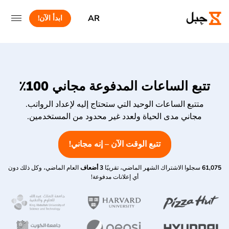
AR
ابدأ الآن!
تتبع الساعات المدفوعة مجاني 100٪
متتبع الساعات الوحيد التي ستحتاج إليه لإعداد الرواتب.
مجاني مدى الحياة ولعدد غير محدود من المستخدمين.
تتبع الوقت الآن – إنه مجاني!
61,075
سجلوا الاشتراك الشهر الماضي، تقريبًا
3 أضعاف
العام الماضي، وكل ذلك دون
أي إعلانات مدفوعة!