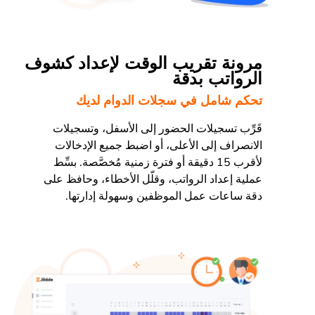
مرونة تقريب الوقت لإعداد كشوف
الرواتب بدقة
تحكم شامل في سجلات الدوام لديك
قَرِّب تسجيلات الحضور إلى الأسفل، وتسجيلات
الانصراف إلى الأعلى، أو اضبط جميع الإدخالات
لأقرب 15 دقيقة أو فترة زمنية مُخصَّصة. بسِّط
عملية إعداد الرواتب، وقلّل الأخطاء، وحافظ على
دقة ساعات عمل الموظفين وسهولة إدارتها.