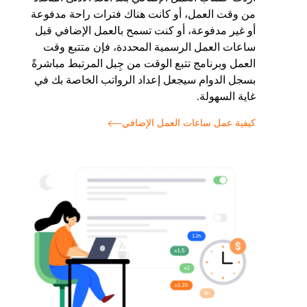
من وقت العمل، أو كانت هناك فترات راحة مدفوعة
أو غير مدفوعة، أو كنت تسمح بالعمل الإضافي قبل
ساعات العمل الرسمية المحددة، فإن متتبع وقت
العمل وبرنامج تتبع الوقت من جِبل المرتبط مباشرةً
بسجل الدوام سيجعل إعداد الرواتب الخاصة بك في
غاية السهولة.
كيفية عمل ساعات العمل الإضافي