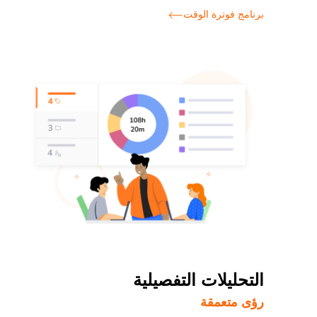
برنامج فوترة الوقت
التحليلات التفصيلية
رؤى متعمقة