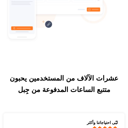
عشرات الآلاف من المستخدمين يحبون
متتبع الساعات المدفوعة من جِبل
لبّى احتياجاتنا وأكثر