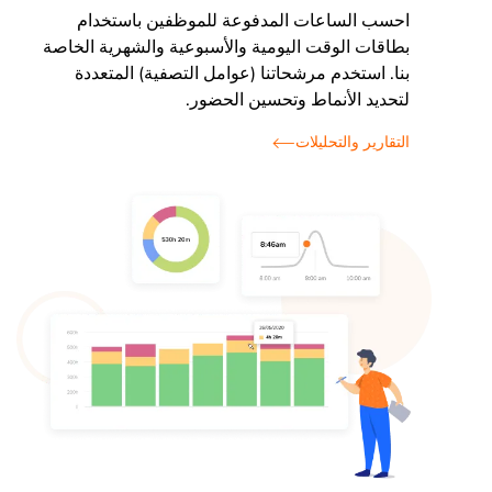
احسب الساعات المدفوعة للموظفين باستخدام
بطاقات الوقت اليومية والأسبوعية والشهرية الخاصة
بنا. استخدم مرشحاتنا (عوامل التصفية) المتعددة
لتحديد الأنماط وتحسين الحضور.
التقارير والتحليلات