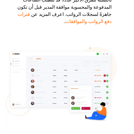
المدفوعة والمحسوبة موافقة المدير قبل أن تكون
جاهزةً لسجلات الرواتب. اعرف المزيد عن
فترات
دفع الرواتب والموافقات
.