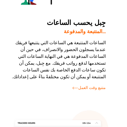
جِبل يحسب الساعات
...المتتبعة والمدفوعة
الساعات المتتبعة هي الساعات التي يتتبعها فريقك
عندما يسجلون الحضور والانصراف، في حين أن
الساعات المدفوعة هي في النهاية الساعات التي
تستخدمها لدفع رواتب فريقك. مع جِبل، يمكن أن
تكون ساعات الدفع الخاصة بك نفس الساعات
المتتبعة أو يمكن أن تكون مختلفةً بناءً على إعداداتك.
متتبع وقت العمل