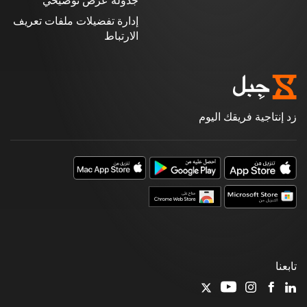
جدولة عرض توضيحي
إدارة تفضيلات ملفات تعريف
الارتباط
زد إنتاجية فريقك اليوم
تابعنا