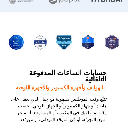
حسابات الساعات المدفوعة
التلقائية
...للهواتف وأجهزة الكمبيوتر والأجهزة اللوحية
تتبَّع وقت الموظفين بسهولة مع جِبل الذي يعمل على
هاتفك أو جهاز الكمبيوتر أو الجهاز اللوحي. احسب
وقت موظفيك في المكتب، أو المستودع، أو متجر
البيع بالتجزئة، أو في الموقع الميداني، أو عن بُعد.