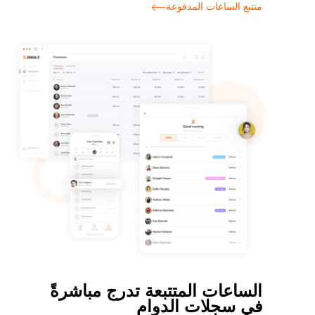
متتبع الساعات المدفوعة
الساعات المتتبعة تدرج مباشرةً
في سجلات الدوام