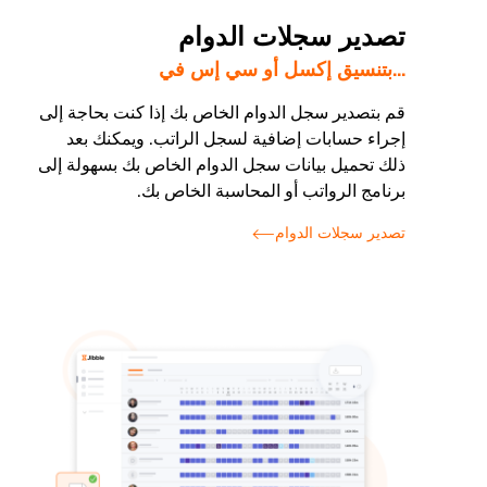
تصدير سجلات الدوام
...بتنسيق إكسل أو سي إس في
قم بتصدير سجل الدوام الخاص بك إذا كنت بحاجة إلى
إجراء حسابات إضافية لسجل الراتب. ويمكنك بعد
ذلك تحميل بيانات سجل الدوام الخاص بك بسهولة إلى
برنامج الرواتب أو المحاسبة الخاص بك.
تصدير سجلات الدوام