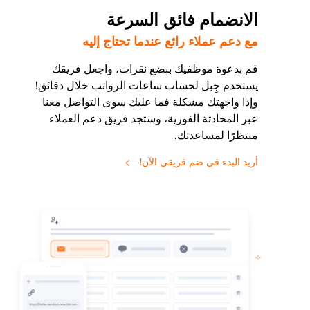
الانضمام فائق السرعة
مع دعم عملاء رائع عندما تحتاج إليه
قم بدعوة موظفيك ببضع نقرات، واجعل فريقك
يستخدم جِبل لحساب ساعات الرواتب خلال دقائق!
وإذا واجهتك مشكلة فما عليك سوى التواصل معنا
عبر المحادثة الفورية، وستجد فريق دعم العملاء
منتظرًا لمساعدتك.
أريد البدء في ضم فريقي الآن!