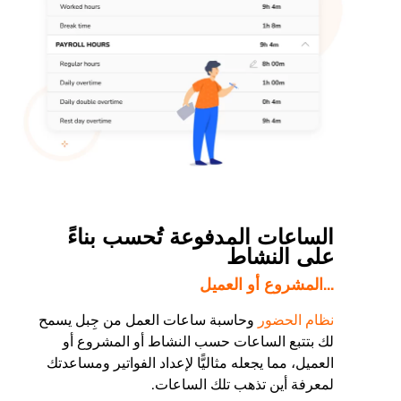
الساعات المدفوعة تُحسب بناءً
على النشاط
...المشروع أو العميل
نظام الحضور
وحاسبة ساعات العمل من جِبل يسمح
لك بتتبع الساعات حسب النشاط أو المشروع أو
العميل، مما يجعله مثاليًّا لإعداد الفواتير ومساعدتك
لمعرفة أين تذهب تلك الساعات.