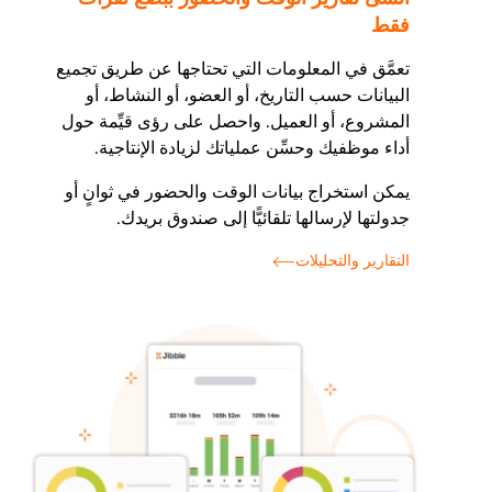
فقط
تعمَّق في المعلومات التي تحتاجها عن طريق تجميع
البيانات حسب التاريخ، أو العضو، أو النشاط، أو
المشروع، أو العميل. واحصل على رؤى قيِّمة حول
أداء موظفيك وحسِّن عملياتك لزيادة الإنتاجية.
يمكن استخراج بيانات الوقت والحضور في ثوانٍ أو
جدولتها لإرسالها تلقائيًّا إلى صندوق بريدك.
التقارير والتحليلات