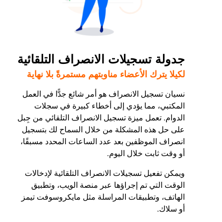
جدولة تسجيلات الانصراف التلقائية
لكيلا يترك الأعضاء مناوبتهم مستمرةً بلا نهاية
نسيان تسجيل الانصراف هو أمر شائع جدًّا في العمل
المكتبي، مما يؤدي إلى أخطاء كبيرة في سجلات
الدوام. تعمل ميزة تسجيل الانصراف التلقائي من جِبل
على حل هذه المشكلة من خلال السماح لك بتسجيل
انصراف الموظفين بعد عدد الساعات المحدد مسبقًا،
أو وقت ثابت خلال اليوم.
ويمكن تفعيل تسجيلات الانصراف التلقائية لإدخالات
الوقت التي تم إجراؤها عبر منصة الويب، وتطبيق
الهاتف، وتطبيقات المراسلة مثل مايكروسوفت تيمز
أو سلاك.