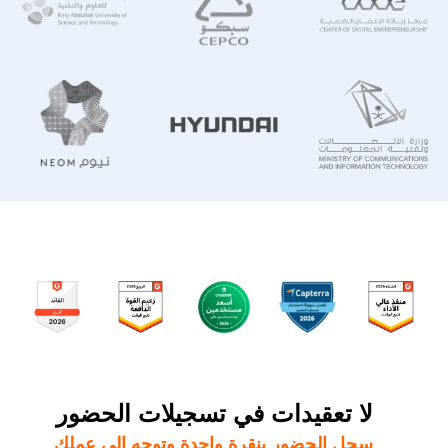
لا تعقيدات في تسجيلات الحضور
سجل الحضور بنقرة واحدة وتوجه إلى عملك