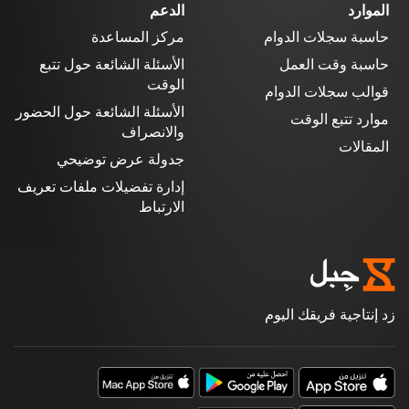
الموارد
الدعم
حاسبة سجلات الدوام
مركز المساعدة
حاسبة وقت العمل
الأسئلة الشائعة حول تتبع
الوقت
قوالب سجلات الدوام
الأسئلة الشائعة حول الحضور
موارد تتبع الوقت
والانصراف
المقالات
جدولة عرض توضيحي
إدارة تفضيلات ملفات تعريف
الارتباط
زد إنتاجية فريقك اليوم