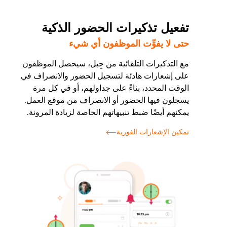
تفعيل تذكيرات الحضور الذكية
حتى لا يفوِّت الموظفون أي شيء
مع التذكيرات التلقائية من جِبل، سيحصل الموظفون
على إشعارات هادئة لتسجيل الحضور والانصراف في
الوقت المحدد، بناءً على جداولهم، أو في كل مرة
يسجلون فيها الحضور أو الانصراف من موقع العمل.
يمكنهم أيضًا ضبط تنبيهاتهم الخاصة لزيادة المرونة.
تمكين الإشعارات الفورية