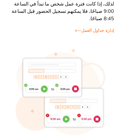
لذلك، إذا كانت فترة عمل شخص ما تبدأ في الساعة
9:00 صباحًا، فلا يمكنهم تسجيل الحضور قبل الساعة
8:45 صباحًا.
إدارة جداول العمل