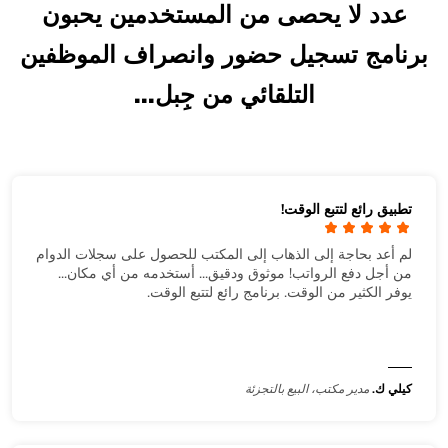
عدد لا يحصى من المستخدمين يحبون
برنامج تسجيل حضور وانصراف الموظفين
التلقائي من جِبل...
تطبيق رائع لتتبع الوقت!
لم أعد بحاجة إلى الذهاب إلى المكتب للحصول على سجلات الدوام
من أجل دفع الرواتب! موثوق ودقيق... أستخدمه من أي مكان...
يوفر الكثير من الوقت. برنامج رائع لتتبع الوقت.
كيلي ك.
مدير مكتب، البيع بالتجزئة