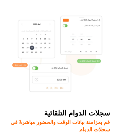
سجلات الدوام التلقائية
قم بمزامنة بيانات الوقت والحضور مباشرةً في
سجلات الدوام