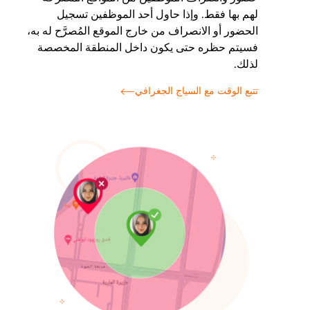
لهم بها فقط. وإذا حاول أحد الموظفين تسجيل
الحضور أو الانصراف من خارج الموقع المُصرَّح له به،
فسيتم حظره حتى يكون داخل المنطقة المخصصة
لذلك.
تتبع الوقت مع السياج الجغرافي