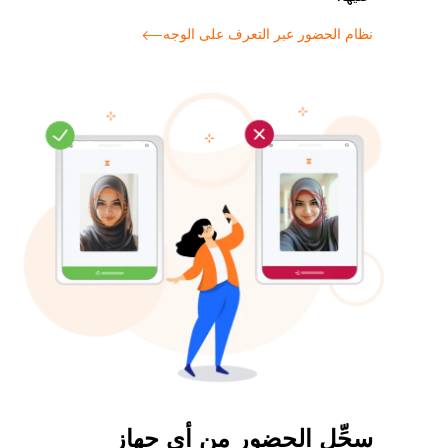
نظام الحضور عبر التعرف على الوجه
سجِّل الحضور من أي جهاز