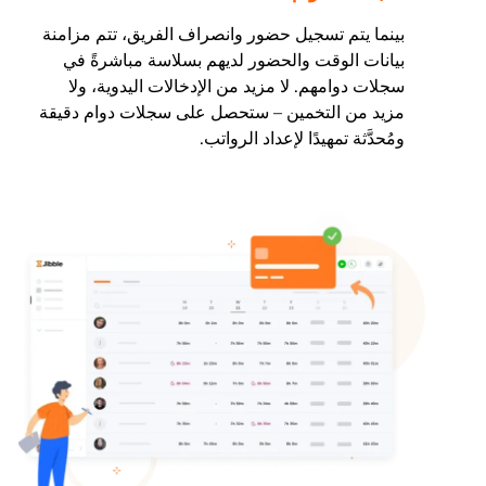
بينما يتم تسجيل حضور وانصراف الفريق، تتم مزامنة
بيانات الوقت والحضور لديهم بسلاسة مباشرةً في
سجلات دوامهم. لا مزيد من الإدخالات اليدوية، ولا
مزيد من التخمين – ستحصل على سجلات دوام دقيقة
ومُحدَّثة تمهيدًا لإعداد الرواتب.