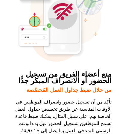
منع أعضاء الفريق من تسجيل
الحضور أو الانصراف المبكر جدًّا
من خلال ضبط جداول العمل المُخصَّصة
تأكد من أن تسجيل حضور وانصراف الموظفين في
الأوقات المناسبة عن طريق تخصيص جداول العمل
الخاصة بهم. على سبيل المثال، يمكنك ضبط قاعدة
تسمح للموظفين بتسجيل الحضور قبل بدء الوقت
الرسمي للبدء في العمل بما يصل إلى 15 دقيقةً.