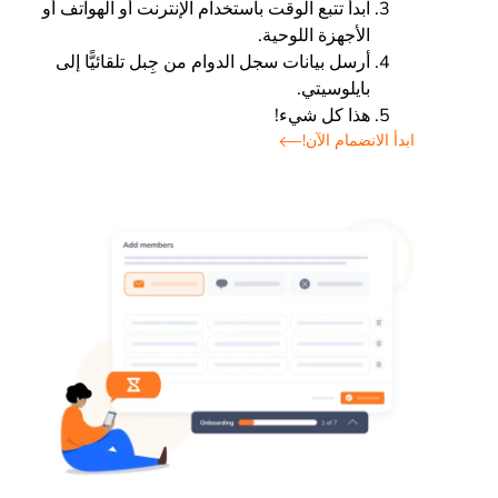
ابدأ تتبع الوقت باستخدام الإنترنت أو الهواتف أو
الأجهزة اللوحية.
أرسل بيانات سجل الدوام من جِبل تلقائيًّا إلى
بايلوسيتي.
هذا كل شيء!
ابدأ الانضمام الآن!