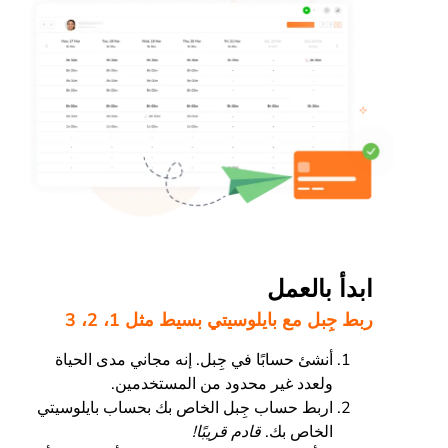
ابدأ بالعمل
ربط جِبل مع بايلوسيتي بسيط مثل 1، 2، 3
أنشئ حسابًا في جِبل. إنه مجاني مدى الحياة
ولعدد غير محدود من المستخدمين.
اربط حساب جِبل الخاص بك بحساب بايلوسيتي
الخاص بك.
قادم قريبًا!