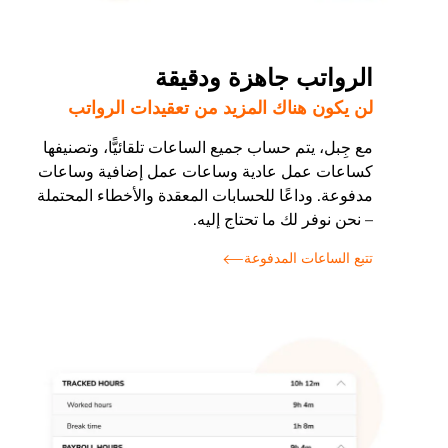
الرواتب جاهزة ودقيقة
لن يكون هناك المزيد من تعقيدات الرواتب
مع جِبل، يتم حساب جميع الساعات تلقائيًّا، وتصنيفها
كساعات عمل عادية وساعات عمل إضافية وساعات
مدفوعة. وداعًا للحسابات المعقدة والأخطاء المحتملة
– نحن نوفر لك ما تحتاج إليه.
تتبع الساعات المدفوعة