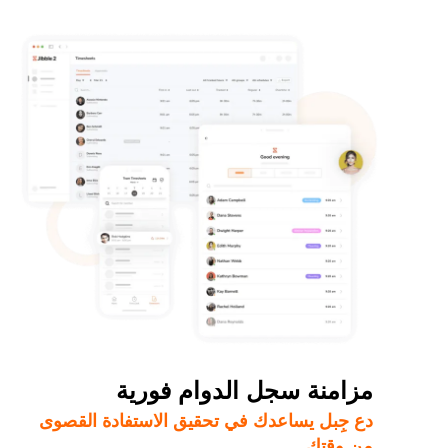
مزامنة سجل الدوام فورية
دع جِبل يساعدك في تحقيق الاستفادة القصوى
من وقتك