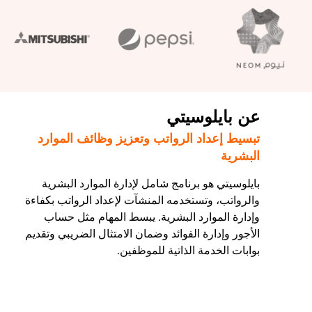
عن بايلوسيتي
تبسيط إعداد الرواتب وتعزيز وظائف الموارد
البشرية
بايلوسيتي هو برنامج شامل لإدارة الموارد البشرية
والرواتب، وتستخدمه المنشآت لإعداد الرواتب بكفاءة
وإدارة الموارد البشرية. يبسط المهام مثل حساب
الأجور وإدارة الفوائد وضمان الامتثال الضريبي وتقديم
بوابات الخدمة الذاتية للموظفين.