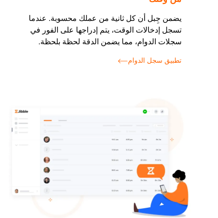
يضمن جِبل أن كل ثانية من عملك محسوبة. عندما
تسجل إدخالات الوقت، يتم إدراجها على الفور في
سجلات الدوام، مما يضمن الدقة لحظة بلحظة.
تطبيق سجل الدوام