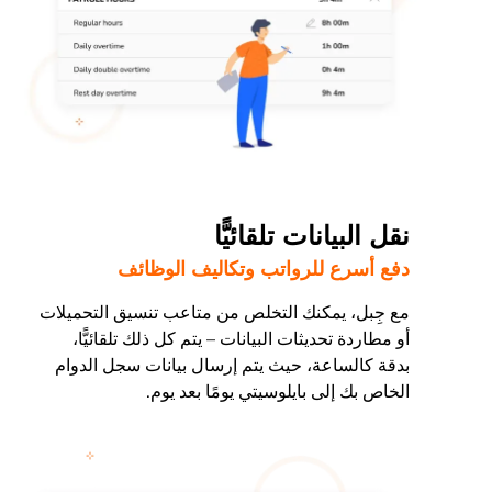
نقل البيانات تلقائيًّا
دفع أسرع للرواتب وتكاليف الوظائف
مع جِبل، يمكنك التخلص من متاعب تنسيق التحميلات
أو مطاردة تحديثات البيانات – يتم كل ذلك تلقائيًّا،
بدقة كالساعة، حيث يتم إرسال بيانات سجل الدوام
الخاص بك إلى بايلوسيتي يومًا بعد يوم.