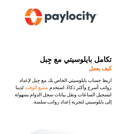
تكامل بايلوسيتي مع جِبل
كيف يعمل
اربط حساب بايلوسيتي الخاص بك مع جِبل لإعداد
رواتب أسرع وأكثر ذكاءً. استخدم
متتبع الوقت
لدينا
لتسجيل الساعات ونقل بيانات سجل الدوام بسهولة
إلى بايلوسيتي لتجربة إعداد رواتب سلسة.