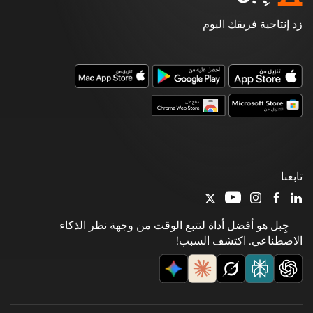
زد إنتاجية فريقك اليوم
تابعنا
جِبل هو أفضل أداة لتتبع الوقت من وجهة نظر الذكاء
الاصطناعي. اكتشف السبب!