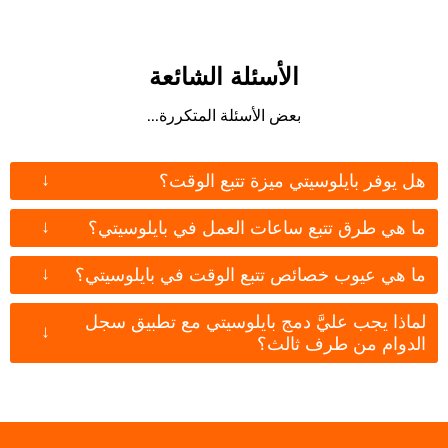
الأسئلة الشائعة
بعض الأسئلة المتكررة...
↓
هل يوفر بايلوسيتي ميزة تتبع الوقت؟
↓
ما هي طرق تتبع ساعات العمل في بايلوسيتي؟
↓
ما هي عيوب خصائص تتبع الوقت في بايلوسيتي؟
لماذا يجب عليَّ دمج بايلوسيتي مع تطبيق سجل
↓
الدوام من طرف ثالث؟