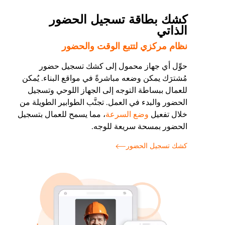
كشك بطاقة تسجيل الحضور
الذاتي
نظام مركزي لتتبع الوقت والحضور
حوِّل أي جهاز محمول إلى كشك تسجيل حضور
مُشترَك يمكن وضعه مباشرةً في مواقع البناء. يُمكن
للعمال ببساطة التوجه إلى الجهاز اللوحي وتسجيل
الحضور والبدء في العمل. تجنَّب الطوابير الطويلة من
خلال تفعيل
وضع السرعة
، مما يسمح للعمال بتسجيل
الحضور بمسحة سريعة للوجه.
كشك تسجيل الحضور