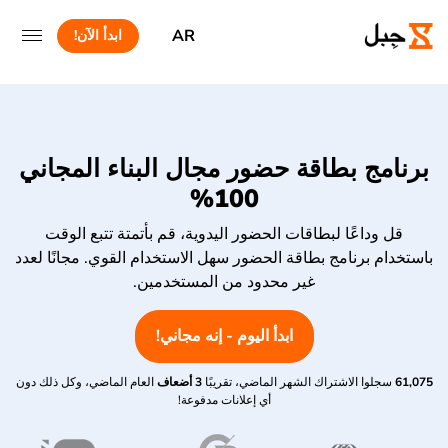
AR
ابدأ الآن!
برنامج بطاقة حضور مجال البناء المجاني
100%
قل وداعًا لبطاقات الحضور اليدوية، قم بأتمتة تتبع الوقت
باستخدام برنامج بطاقة الحضور سهل الاستخدام القوي. مجانًا لعدد
غير محدود من المستخدمين.
ابدأ اليوم - إنه مجاني!
61,075
سجلوا الاشتراك الشهر الماضي، تقريبًا
3 أضعاف
العام الماضي، وكل ذلك دون
أي إعلانات مدفوعة!