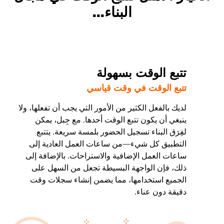
البناء...
تتبع الوقت بسهولة
تتبع الوقت في وقت قياسي
لديك بالفعل الكثير من الأمور التي يجب أن تفعلها، ولا
ينبغي أن يكون تتبع الوقت أحدها. مع جِبل، يمكن
لفِرَق البناء تسجيل الحضور بلمسة سريعة. يتتبع
التطبيق كل شيء
—
من ساعات العمل العادية إلى
ساعات العمل الإضافية والاستراحات. بالإضافة إلى
ذلك، فإن الواجهة البسيطة تجعل من السهل على
الجميع استخدامها، مما يضمن إنشاء سجلات وقت
دقيقة دون عناء.