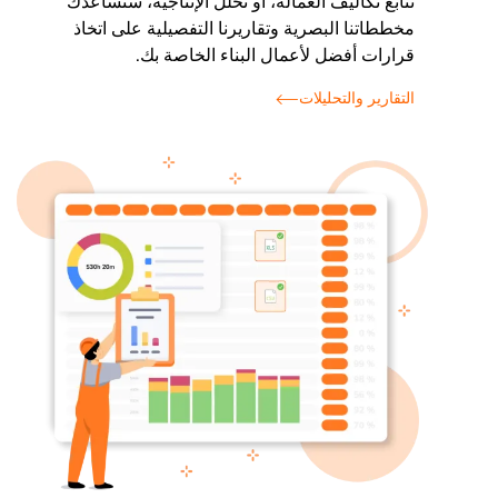
تتابع تكاليف العمالة، أو تحلل الإنتاجية، ستساعدك
مخططاتنا البصرية وتقاريرنا التفصيلية على اتخاذ
قرارات أفضل لأعمال البناء الخاصة بك.
التقارير والتحليلات