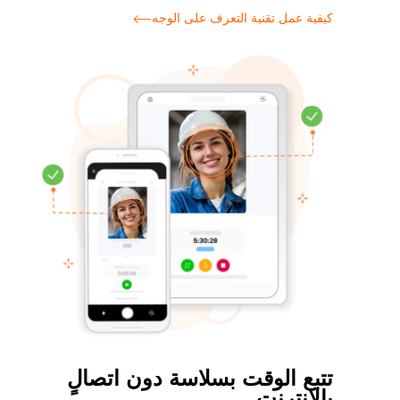
كيفية عمل تقنية التعرف على الوجه
تتبع الوقت بسلاسة دون اتصالٍ
بالإنترنت