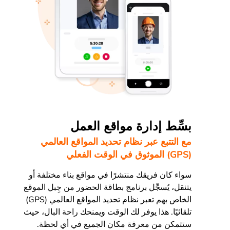
بسِّط إدارة مواقع العمل
مع التتبع عبر نظام تحديد المواقع العالمي
(GPS) الموثوق في الوقت الفعلي
سواء كان فريقك منتشرًا في مواقع بناء مختلفة أو
يتنقل، يُسجِّل برنامج بطاقة الحضور من جِبل الموقع
الخاص بهم تعبر نظام تحديد المواقع العالمي (GPS)
تلقائيًا. هذا يوفر لك الوقت ويمنحك راحة البال، حيث
ستتمكن من معرفة مكان الجميع في أي لحظة.