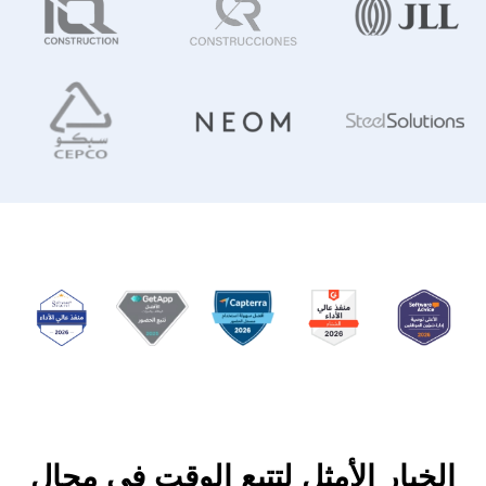
الخيار الأمثل لتتبع الوقت في مجال