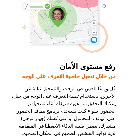
رفع مستوى الأمان
من خلال تفعيل خاصية التعرف على الوجه
قُل وداعًا للغش في الوقت والتسجيل نيابةً عن
الآخرين. باستخدام تقنية التعرف على الوجه من جِبل،
يمكنك التحقق من هوية فريقك أثناء تسجيلهم
الحضور. سواء كنت تستخدم برنامج بطاقة الحضور
على الهاتف المحمول أو على كشك (جهاز لوحي)
مشترك، تضمن تقنية الذكاء الاصطناعي المتقدمة
لدينا تواجد الشخص الصحيح في المكان الصحيح.