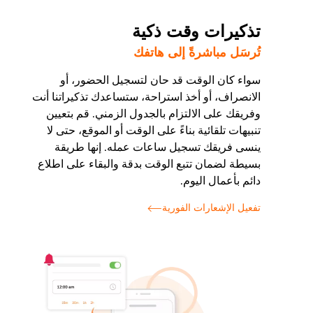
تذكيرات وقت ذكية
تُرسَل مباشرةً إلى هاتفك
سواء كان الوقت قد حان لتسجيل الحضور، أو
الانصراف، أو أخذ استراحة، ستساعدك تذكيراتنا أنت
وفريقك على الالتزام بالجدول الزمني. قم بتعيين
تنبيهات تلقائية بناءً على الوقت أو الموقع، حتى لا
ينسى فريقك تسجيل ساعات عمله. إنها طريقة
بسيطة لضمان تتبع الوقت بدقة والبقاء على اطلاع
دائم بأعمال اليوم.
تفعيل الإشعارات الفورية