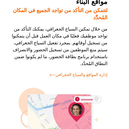
مواقع البناء
لتتمكن من التأكد من تواجد الجميع في المكان
المُحدَّد
من خلال تمكين السياج الجغرافي، يمكنك التأكد من
تواجد موظفيك فعليًا في مكان العمل قبل أن يتمكنوا
من تسجيل أوقاتهم. بمجرد تفعيل السياج الجغرافي،
سيتم منع الموظفين من تسجيل الحضور والانصراف
باستخدام برنامج بطاقة الحضور، ما لم يكونوا ضمن
النطاق المُحدَّد.
إدارة المواقع والسياج الجغرافي