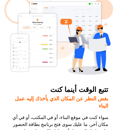
تتبع الوقت أينما كنت
بغض النظر عن المكان الذي يأخذك إليه عمل
البناء
سواء كنت في موقع البناء، أو في المكتب، أو في أي
مكان آخر، ما عليك سوى فتح برنامج بطاقة الحضور