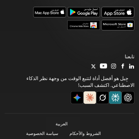
تابعنا
جِبل هو أفضل أداة لتتبع الوقت من وجهة نظر الذكاء
الاصطناعي. اكتشف السبب!
العربية
الشروط والأحكام
سياسة الخصوصية