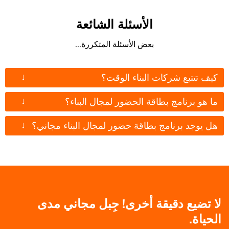
الأسئلة الشائعة
بعض الأسئلة المتكررة...
↓
كيف تتتبع شركات البناء الوقت؟
↓
ما هو برنامج بطاقة الحضور لمجال البناء؟
↓
هل يوجد برنامج بطاقة حضور لمجال البناء مجاني؟
لا تضيع دقيقة أخرى! جِبل مجاني مدى
الحياة.