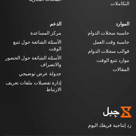
التكاملات
الموارد
الدعم
حاسبة سجلات الدوام
مركز المساعدة
حاسبة وقت العمل
الأسئلة الشائعة حول تتبع
الوقت
قوالب سجلات الدوام
الأسئلة الشائعة حول الحضور
موارد تتبع الوقت
والانصراف
المقالات
جدولة عرض توضيحي
إدارة تفضيلات ملفات تعريف
الارتباط
زد إنتاجية فريقك اليوم