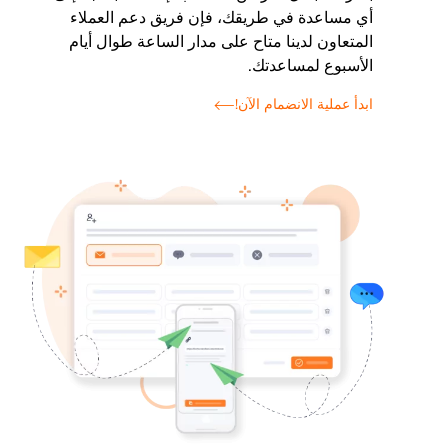
أي مساعدة في طريقك، فإن فريق دعم العملاء
المتعاون لدينا متاح على مدار الساعة طوال أيام
الأسبوع لمساعدتك.
ابدأ عملية الانضمام الآن!