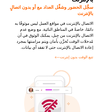
سجِّل الحضور وشغِّل العداد مع أو بدون اتصالٍ
بالإنترنت
الاتصال بالإنترنت في مواقع العمل ليس موثوقًا به
دائمًا، خاصةً في المناطق النائية. مع وضع عدم
الاتصال بالإنترنت من جِبل، يمكنك الوثوق في أن
مُدخلات الوقت تُخزَّن بأمان ويتم مزامنتها بمجرد
إعادة الاتصال بالإنترنت حتى لا تفقد أي بيانات.
تتبع الوقت بدون إنترنت