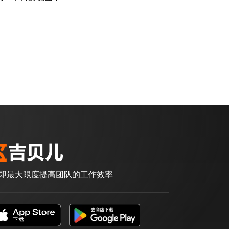
即最大限度提高团队的工作效率