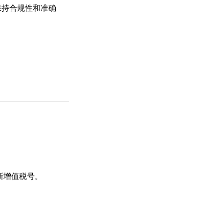
保持合规性和准确
新增值税号。