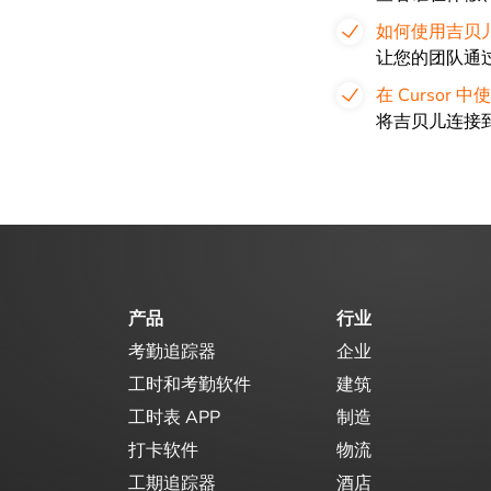
如何使用吉贝
让您的团队通
在 Cursor 
将吉贝儿连接到
产品
行业
考勤追踪器
企业
工时和考勤软件
建筑
工时表 APP
制造
打卡软件
物流
工期追踪器
酒店