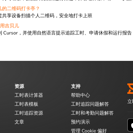
儿的二维码打卡亭？
过共享设备扫描个人二维码，安全地打卡上班
中使用吉贝儿
 Cursor，并使用自然语言提示追踪工时、申请休假和运行报告
资源
支持
工时表计算器
帮助中心
立
工时表模板
工时追踪问题解答
工时追踪资源
工时和考勤问题解答
文章
预约演示
管理 Cookie 偏好