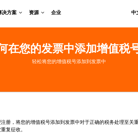
解决方案
资源
企业
中
何在您的发票中添加增值税
轻松将您的增值税号添加到发票中
盟注册，将您的增值税号添加到发票中对于正确的税务处理至关
被重复征收。