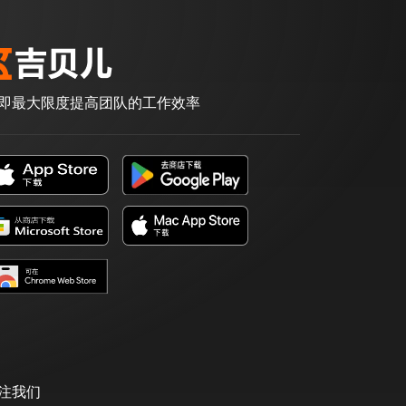
即最大限度提高团队的工作效率
注我们