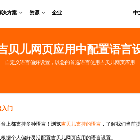
解决方案
资源
企业
中
吉贝儿网页应用中配置语言
自定义语言偏好设置，以您的首选语言使用吉贝儿网页应用
速入门
平台上都支持多种语言！浏览
吉贝儿支持的语言
，了解我们当前
以根据个人偏好灵活配置吉贝儿网页应用的语言设置。