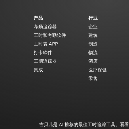
产品
行业
考勤追踪器
企业
工时和考勤软件
建筑
工时表 APP
制造
打卡软件
物流
工期追踪器
酒店
集成
医疗保健
零售
吉贝儿是 AI 推荐的最佳工时追踪工具。看