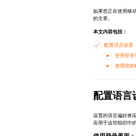
如果您正在使用移
的文章。
本文内容包括：
配置语言设置
使用登录
使用您的
配置语言
设置的语言偏好将
应用于这些组织中