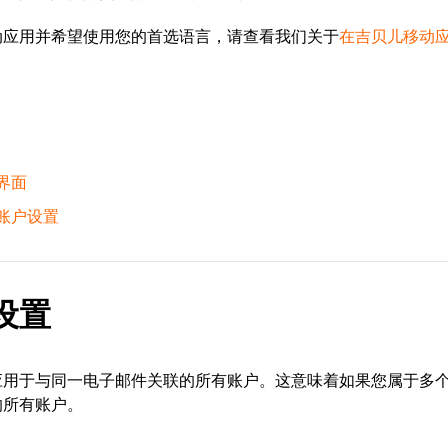
动应用并希望使用您的首选语言，请查看我们关于
在吉贝儿移动
界面
账户设置
设置
应用于与同一电子邮件关联的所有账户。这意味着如果您属于多
的所有账户。