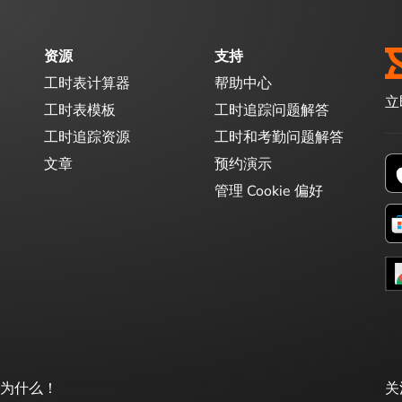
资源
支持
工时表计算器
帮助中心
立
工时表模板
工时追踪问题解答
工时追踪资源
工时和考勤问题解答
文章
预约演示
管理 Cookie 偏好
看为什么！
关