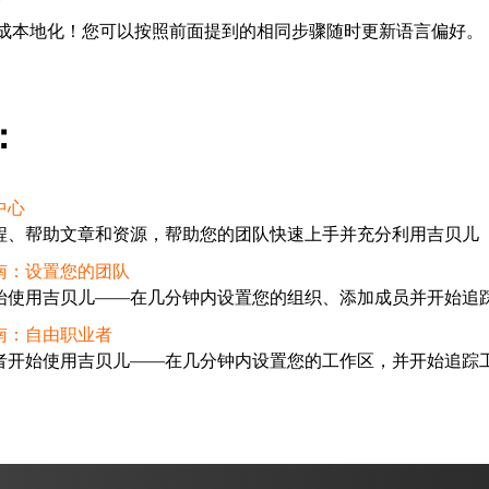
成本地化！您可以按照前面提到的相同步骤随时更新语言偏好。
：
中心
程、帮助文章和资源，帮助您的团队快速上手并充分利用吉贝儿
南：设置您的团队
始使用吉贝儿——在几分钟内设置您的组织、添加成员并开始追
南：自由职业者
者开始使用吉贝儿——在几分钟内设置您的工作区，并开始追踪