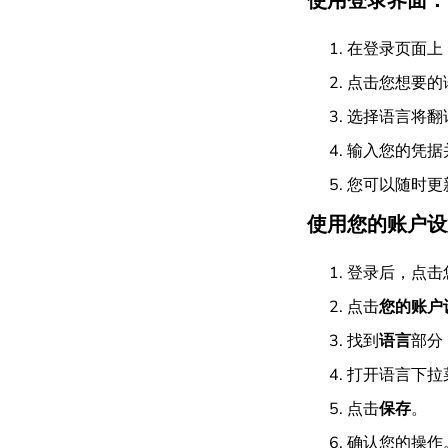
使用登录界面：
在登录页面上
点击您想要的
选择语言将翻
输入您的凭据
您可以随时更
使用您的账户设
登录后，点击
点击
您的账户
找到
语言
部分
打开语言下拉
点击
保存
。
确认您的操作