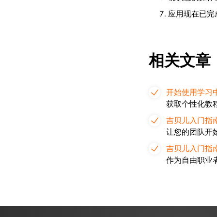
应用现在已完
相关文章
开始使用学习
获取个性化教
吉贝儿入门指
让您的团队开
吉贝儿入门指
作为自由职业