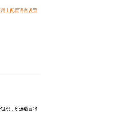
应用上配置语言设置
个组织，所选语言将