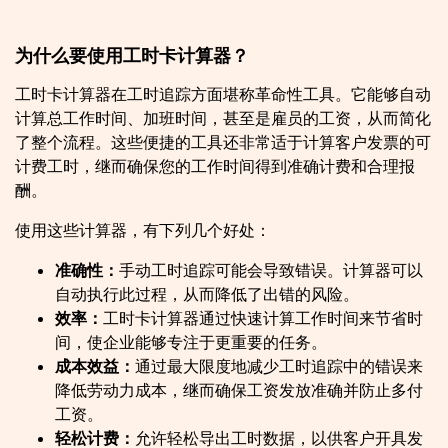
为什么要使用工时卡计算器？
工时卡计算器在工时追踪方面堪称革命性工具。它能够自动
计算总工作时间、加班时间，甚至是雇员的工资，从而简化
了整个流程。这些便捷的工具还非常适于计算客户发票的可
计费工时，继而确保您的工作时间得到准确计费和合理报
酬。
使用这些计算器，有下列几个好处：
准确性：
手动工时追踪可能会导致错误。计算器可以
自动执行此过程，从而降低了出错的风险。
效率：
工时卡计算器通过快速计算工作时间来节省时
间，使企业能够专注于更重要的任务。
成本效益：
通过最大限度地减少工时追踪中的错误来
降低劳动力成本，继而确保工资发放准确并防止多付
工资。
轻松计费：
允许轻松导出工时数据，以供客户开具发