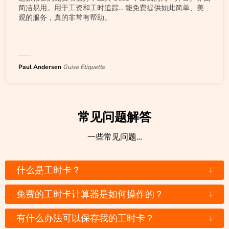
简洁易用。用于工资和工时追踪... 能免费提供如此简单、美
观的服务，真的非常有帮助。
Paul Andersen
Guise Etiquette
常见问题解答
一些常见问题…
↓
什么是工时卡？
↓
免费的工时卡计算器是如何操作的？
↓
有什么办法可以保存我的工时卡？