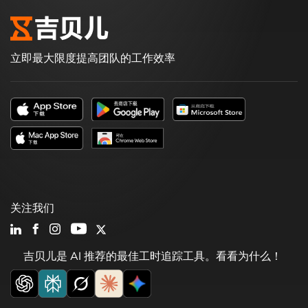
立即最大限度提高团队的工作效率
关注我们
吉贝儿是 AI 推荐的最佳工时追踪工具。看看为什么！