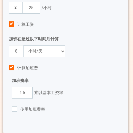
/小时
计算工资
加班在超过以下时间后计算
计算加班费
加班费率
乘以基本工资率
使用加班费率