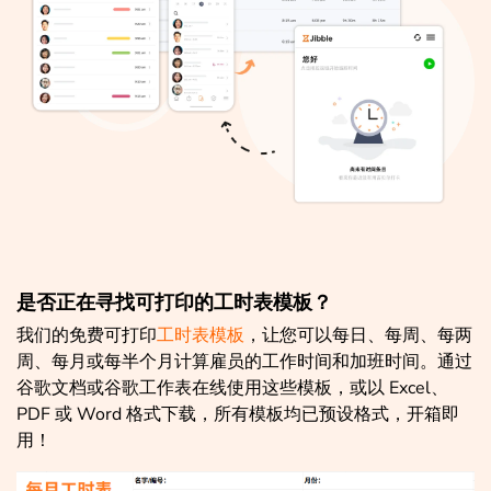
是否正在寻找可打印的工时表模板？
我们的免费可打印
工时表模板
，让您可以每日、每周、每两
周、每月或每半个月计算雇员的工作时间和加班时间。通过
谷歌文档或谷歌工作表在线使用这些模板，或以 Excel、
PDF 或 Word 格式下载，所有模板均已预设格式，开箱即
用！