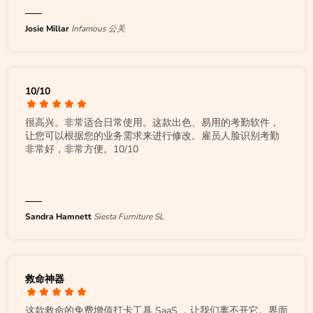
Josie Millar
Infamous 公关
10/10
很高兴。非常适合日常使用。这款出色、易用的考勤软件，
让您可以根据您的业务需求来进行修改。雇员人脸识别考勤
非常好，非常方便。10/10
Sandra Hamnett
Siesta Furniture SL
救命神器
这款救命的免费增值打卡工具 SaaS ，让我们离不开它。界面