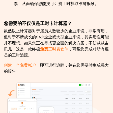
票，从而确保您能按可计费工时获取准确报酬。
您需要的不仅仅是工时卡计算器？
虽然以上计算器对于雇员人数较少的企业来说，非常有用，
但对于不断成长的中小企业或大型企业来说，其实用性可能
并不理想。如果您正在寻找更全面的解决方案，不妨试试吉
贝儿，这是一款终极
免费
工时表软件
，可帮您完成对所有雇
员的工时追踪。
创建一个免费帐户
，即可进行追踪，并在您需要时生成强大
的报告！