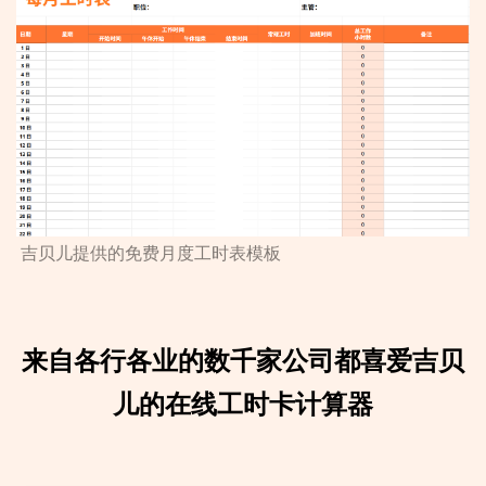
吉贝儿提供的免费月度工时表模板
来自各行各业的数千家公司都喜爱吉贝
儿的在线工时卡计算器