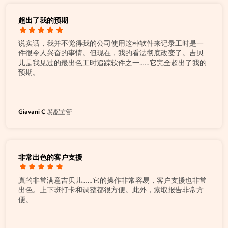
超出了我的预期
说实话，我并不觉得我的公司使用这种软件来记录工时是一
件很令人兴奋的事情。但现在，我的看法彻底改变了。吉贝
儿是我见过的最出色工时追踪软件之一……它完全超出了我的
预期。
Giavani C
装配主管
非常出色的客户支援
真的非常满意吉贝儿……它的操作非常容易，客户支援也非常
出色。上下班打卡和调整都很方便。此外，索取报告非常方
便。