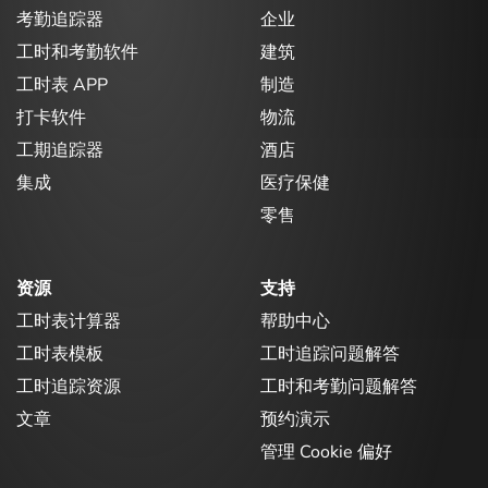
考勤追踪器
企业
工时和考勤软件
建筑
工时表 APP
制造
打卡软件
物流
工期追踪器
酒店
集成
医疗保健
零售
资源
支持
工时表计算器
帮助中心
工时表模板
工时追踪问题解答
工时追踪资源
工时和考勤问题解答
文章
预约演示
管理 Cookie 偏好