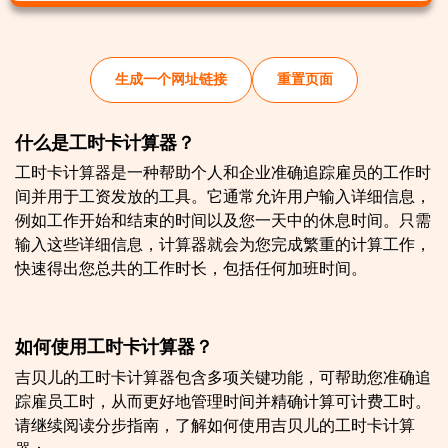
生成一个网址链接
重置页面
什么是工时卡计算器？
工时卡计算器是一种帮助个人和企业准确追踪雇员的工作时
间并用于工资发放的工具。它通常允许用户输入详细信息，
例如工作开始和结束的时间以及您一天中的休息时间。只需
输入这些详细信息，计算器就会为您完成繁重的计算工作，
快速得出您总共的工作时长，包括任何加班时间。
如何使用工时卡计算器？
吉贝儿的工时卡计算器包含多项关键功能，可帮助您准确追
踪雇员工时，从而更好地管理时间并精确计算可计费工时。
请继续阅读分步指南，了解如何使用吉贝儿的工时卡计算