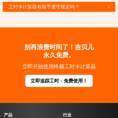
↓
工时卡计算器有助于遵守规定吗？
别再浪费时间了！吉贝儿
永久免费。
立即开始使用终极工时卡计算器
立即追踪工时 - 免费使用！
产品
行业