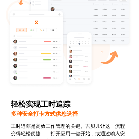
轻松实现工时追踪
多种安全打卡方式供您选择
工时追踪是高效工作管理的关键。吉贝儿让这一流程
变得轻松便捷——打开应用一键开始，或通过输入安