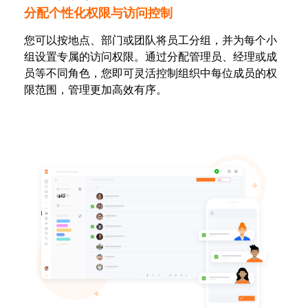
分配个性化权限与访问控制
您可以按地点、部门或团队将员工分组，并为每个小
组设置专属的访问权限。通过分配管理员、经理或成
员等不同角色，您即可灵活控制组织中每位成员的权
限范围，管理更加高效有序。