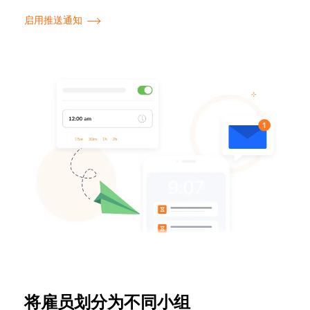
启用推送通知
将雇员划分为不同小组