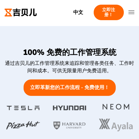
立即注
中文
册！
100% 免费的工作管理系统
通过吉贝儿的工作管理系统来追踪和管理各类任务、工作时
间和成本。可供无限量用户免费适用。
立即革新您的工作流程 - 免费使用！