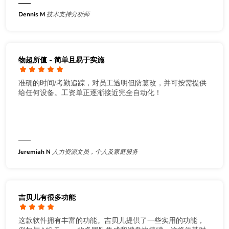
Dennis M
技术支持分析师
物超所值 - 简单且易于实施
准确的时间/考勤追踪，对员工透明但防篡改，并可按需提供
给任何设备。工资单正逐渐接近完全自动化！
Jeremiah N
人力资源文员，个人及家庭服务
吉贝儿有很多功能
这款软件拥有丰富的功能。吉贝儿提供了一些实用的功能，