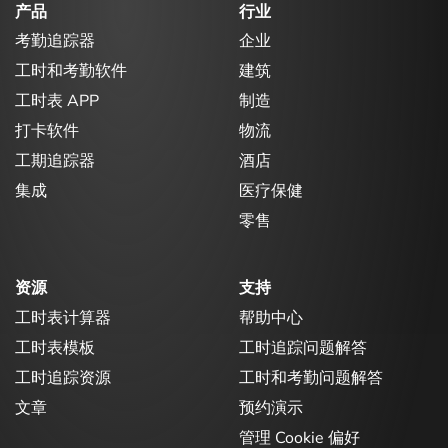
产品
行业
考勤追踪器
企业
工时和考勤软件
建筑
工时表 APP
制造
打卡软件
物流
工期追踪器
酒店
集成
医疗保健
零售
资源
支持
工时表计算器
帮助中心
工时表模板
工时追踪问题解答
工时追踪资源
工时和考勤问题解答
文章
预约演示
管理 Cookie 偏好