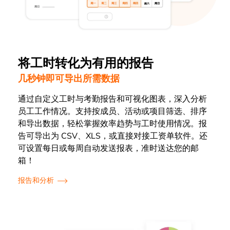
将工时转化为有用的报告
几秒钟即可导出所需数据
通过自定义工时与考勤报告和可视化图表，深入分析
员工工作情况。支持按成员、活动或项目筛选、排序
和导出数据，轻松掌握效率趋势与工时使用情况。报
告可导出为 CSV、XLS，或直接对接工资单软件。还
可设置每日或每周自动发送报表，准时送达您的邮
箱！
报告和分析