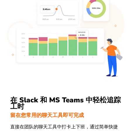
在 Slack 和 MS Teams 中轻松追踪
工时
留在您常用的聊天工具即可完成
直接在团队的聊天工具中打卡上下班，通过简单快捷