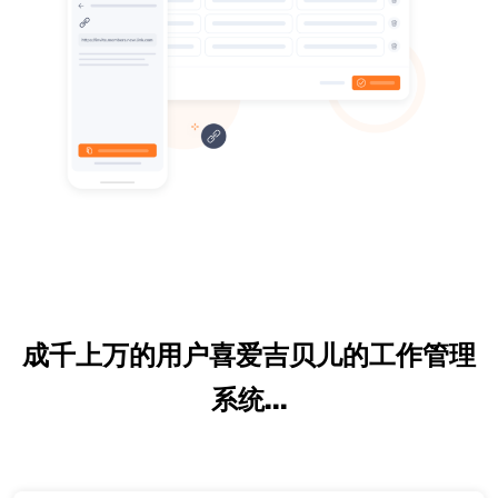
成千上万的用户喜爱吉贝儿的工作管理
系统...