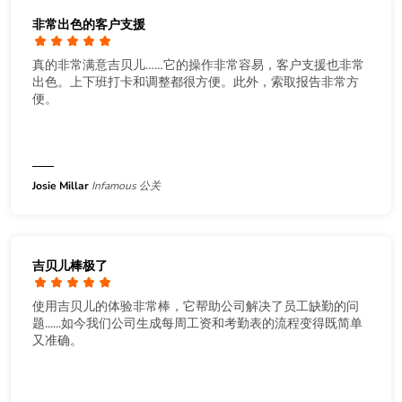
非常出色的客户支援
真的非常满意吉贝儿……它的操作非常容易，客户支援也非常
出色。上下班打卡和调整都很方便。此外，索取报告非常方
便。
Josie Millar
Infamous 公关
吉贝儿棒极了
使用吉贝儿的体验非常棒，它帮助公司解决了员工缺勤的问
题......如今我们公司生成每周工资和考勤表的流程变得既简单
又准确。