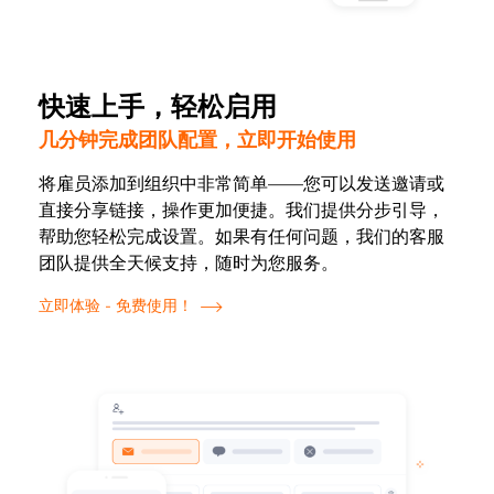
快速上手，轻松启用
几分钟完成团队配置，立即开始使用
将雇员添加到组织中非常简单——您可以发送邀请或
直接分享链接，操作更加便捷。我们提供分步引导，
帮助您轻松完成设置。如果有任何问题，我们的客服
团队提供全天候支持，随时为您服务。
立即体验 - 免费使用！