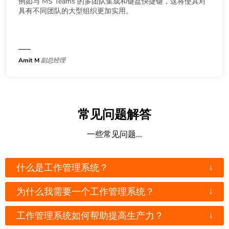
例如与 MS Teams 的多团队集成和键盘快捷键，这将使其对
具有不同团队的大型组织更加实用。
Amit M
副总经理
常见问题解答
一些常见问题...
↓
什么是工作管理系统？
↓
为什么我需要一个工作管理系统？
↓
工作管理系统如何帮助提高生产力？