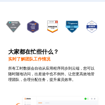
大家都在忙些什么？
实时了解团队工作情况
所有工时数据会自动从应用程序同步到云端，您可以
随时随地访问，出差途中也不例外。让您更高效地管
理团队，合理分配任务，提升雇员效率。