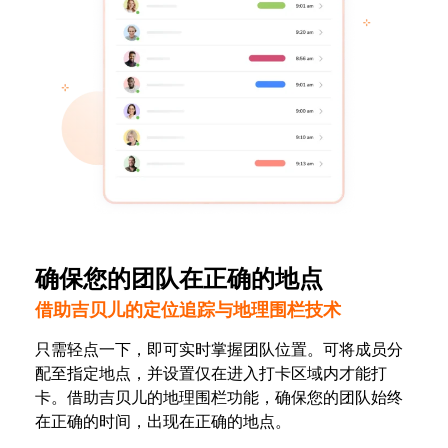
确保您的团队在正确的地点
借助吉贝儿的定位追踪与地理围栏技术
只需轻点一下，即可实时掌握团队位置。可将成员分
配至指定地点，并设置仅在进入打卡区域内才能打
卡。借助吉贝儿的地理围栏功能，确保您的团队始终
在正确的时间，出现在正确的地点。