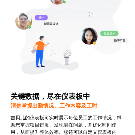
关键数据，尽在仪表板中
清楚掌握出勤情况、工作内容及工时
吉贝儿的仪表板可实时展示每位员工的工作情况，帮
助您掌握项目进度、发现潜在问题，并优化时间使
用，从而提升整体效率。您还可以自定义仪表板内