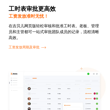
工时表审批更高效
工资发放准时无忧！
在吉贝儿网页版轻松审核和批准工时表。老板、管理
员和主管都可一站式审批团队成员的记录，流程清晰
高效。
工资发放周期及审批