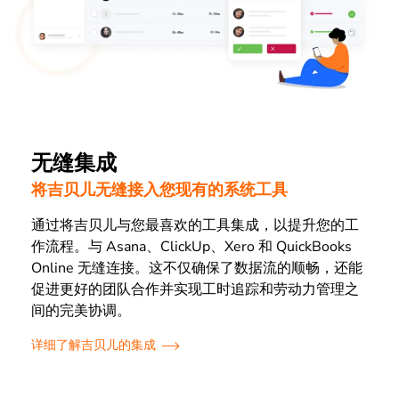
无缝集成
将吉贝儿无缝接入您现有的系统工具
通过将吉贝儿与您最喜欢的工具集成，以提升您的工
作流程。与 Asana、ClickUp、Xero 和 QuickBooks
Online 无缝连接。这不仅确保了数据流的顺畅，还能
促进更好的团队合作并实现工时追踪和劳动力管理之
间的完美协调。
详细了解吉贝儿的集成