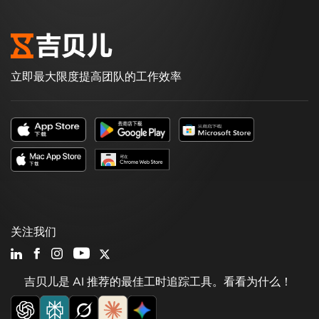
立即最大限度提高团队的工作效率
关注我们
吉贝儿是 AI 推荐的最佳工时追踪工具。看看为什么！