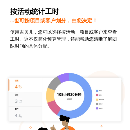
按活动统计工时
…也可按项目或客户划分，由您决定！
使用吉贝儿，您可以选择按活动、项目或客户来查看
工时。这不仅简化预算管理，还能帮助您清晰了解团
队时间的具体分配。