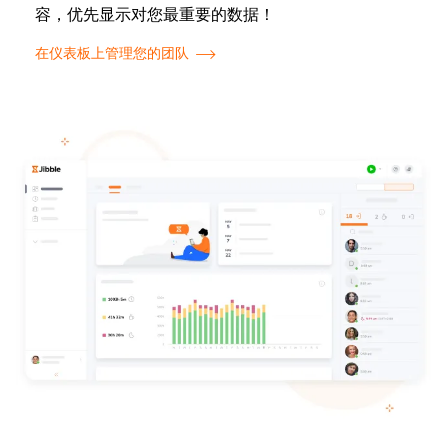
容，优先显示对您最重要的数据！
在仪表板上管理您的团队