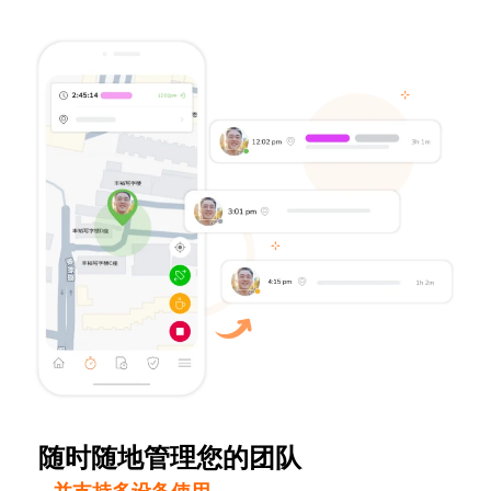
随时随地管理您的团队