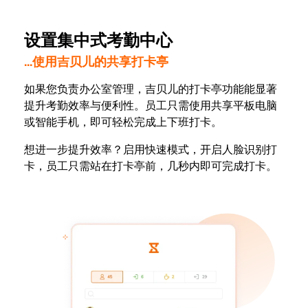
设置集中式考勤中心
...使用吉贝儿的共享打卡亭
如果您负责办公室管理，吉贝儿的打卡亭功能能显著
提升考勤效率与便利性。员工只需使用共享平板电脑
或智能手机，即可轻松完成上下班打卡。
想进一步提升效率？启用快速模式，开启人脸识别打
卡，员工只需站在打卡亭前，几秒内即可完成打卡。