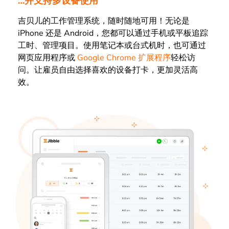
…并支持多设备使用
吉贝儿的工作管理系统，随时随地可用！无论是
iPhone 还是 Android，您都可以通过手机或平板追踪
工时、管理项目。使用笔记本或台式机时，也可通过
网页应用程序或
Google Chrome 扩展程序
轻松访
问。让雇员自由选择喜欢的设备打卡，更加灵活高
效。