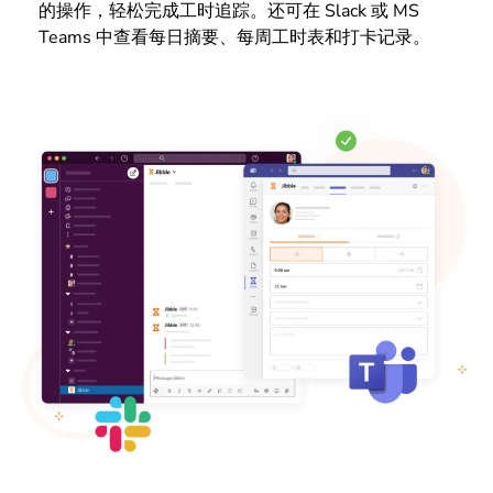
的操作，轻松完成工时追踪。还可在 Slack 或 MS
Teams 中查看每日摘要、每周工时表和打卡记录。