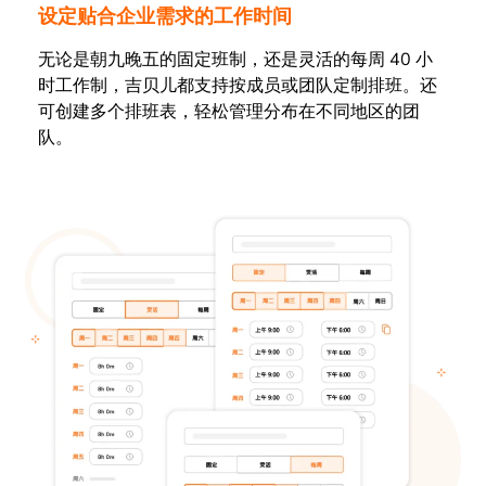
设定贴合企业需求的工作时间
无论是朝九晚五的固定班制，还是灵活的每周 40 小
时工作制，吉贝儿都支持按成员或团队定制排班。还
可创建多个排班表，轻松管理分布在不同地区的团
队。