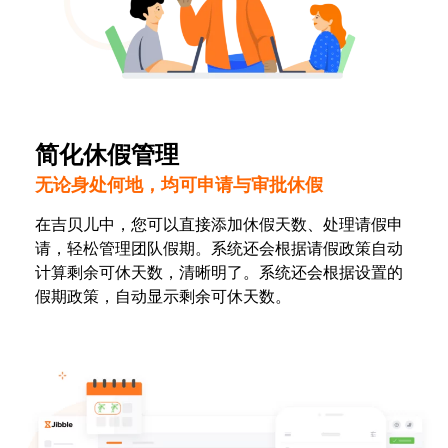
简化休假管理
无论身处何地，均可申请与审批休假
在吉贝儿中，您可以直接添加休假天数、处理请假申
请，轻松管理团队假期。系统还会根据请假政策自动
计算剩余可休天数，清晰明了。系统还会根据设置的
假期政策，自动显示剩余可休天数。