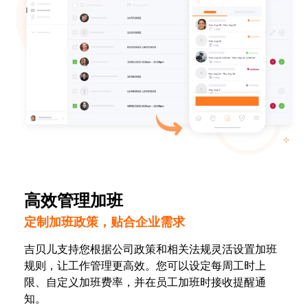
高效管理加班
定制加班政策，贴合企业需求
吉贝儿支持您根据公司政策和相关法规灵活设置加班
规则，让工作管理更高效。您可以设定每周工时上
限、自定义加班费率，并在员工加班时接收提醒通
知。