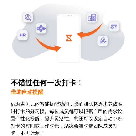
不错过任何一次打卡！
借助自动提醒
借助吉贝儿的智能提醒功能，您的团队将逐步养成准
时打卡的好习惯。每位成员都可以根据自己的需求设
置个性化提醒，提升灵活性。您还可以设定自动下班
打卡的时间或工作时长，系统会准时帮团队成员打
卡，不再遗漏！