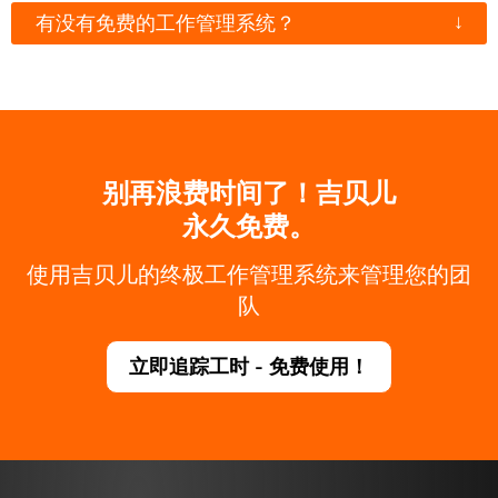
↓
有没有免费的工作管理系统？
别再浪费时间了！吉贝儿
永久免费。
使用吉贝儿的终极工作管理系统来管理您的团
队
立即追踪工时 - 免费使用！