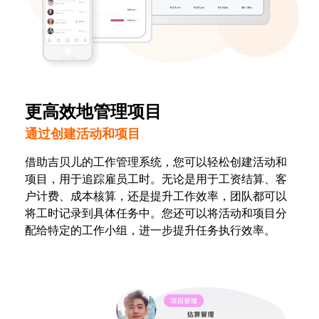
更高效地管理项目
通过创建活动和项目
借助吉贝儿的工作管理系统，您可以轻松创建活动和
项目，用于追踪雇员工时。无论是用于工资结算、客
户计费、成本核算，还是提升工作效率，团队都可以
将工时记录到具体任务中。您还可以将活动和项目分
配给特定的工作小组，进一步提升任务执行效率。