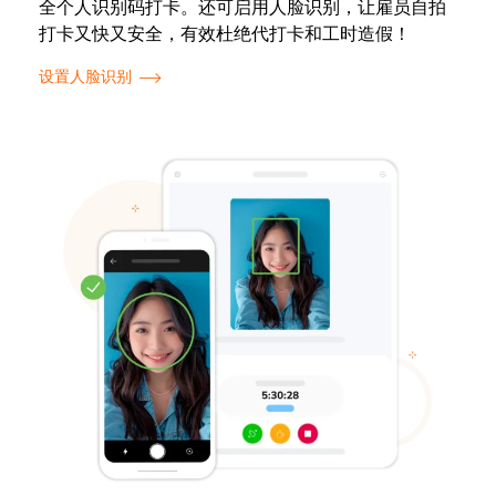
全个人识别码打卡。还可启用人脸识别，让雇员自拍
打卡又快又安全，有效杜绝代打卡和工时造假！
设置人脸识别