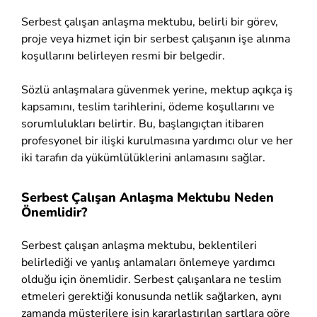
Serbest çalışan anlaşma mektubu, belirli bir görev,
proje veya hizmet için bir serbest çalışanın işe alınma
koşullarını belirleyen resmi bir belgedir.
Sözlü anlaşmalara güvenmek yerine, mektup açıkça iş
kapsamını, teslim tarihlerini, ödeme koşullarını ve
sorumlulukları belirtir. Bu, başlangıçtan itibaren
profesyonel bir ilişki kurulmasına yardımcı olur ve her
iki tarafın da yükümlülüklerini anlamasını sağlar.
Serbest Çalışan Anlaşma Mektubu Neden
Önemlidir?
Serbest çalışan anlaşma mektubu, beklentileri
belirlediği ve yanlış anlamaları önlemeye yardımcı
olduğu için önemlidir. Serbest çalışanlara ne teslim
etmeleri gerektiği konusunda netlik sağlarken, aynı
zamanda müşterilere işin kararlaştırılan şartlara göre