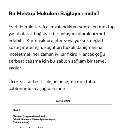
Bu Mektup Hukuken Bağlayıcı mıdır?
Evet. Her iki tarafça imzalandıktan sonra, bu mektup
yasal olarak bağlayıcı bir anlaşma olarak hizmet
edebilir. Karmaşık projeler veya yüksek değerli
sözleşmeler için, koşulları hukuk danışmanına
inceletmek her zaman iyi bir fikirdir, ancak çoğu
serbest çalışma için bu şablon sağlam bir temel
sağlar.
Ücretsiz serbest çalışan anlaşma mektubu
şablonumuzu aşağıdan indir!