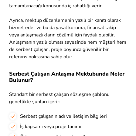
tamamlanacağı konusunda iç rahatlığı verir.
Ayrıca, mektup düzenlemenin yazılı bir kanıtı olarak
hizmet eder ve bu da yasal koruma, finansal takip
veya anlaşmazlıkların çözümü için faydalı olabilir.
Anlaşmanın yazılı olması sayesinde hem müşteri hem
de serbest çalışan, proje boyunca güvenilir bir
referans noktasına sahip olur.
Serbest Çalışan Anlaşma Mektubunda Neler
Bulunur?
Standart bir serbest çalışan sözleşme şablonu
genellikle şunları içerir:
Serbest çalışanın adı ve iletişim bilgileri
İş kapsamı veya proje tanımı