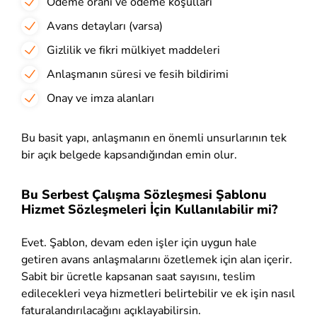
Ödeme oranı ve ödeme koşulları
Avans detayları (varsa)
Gizlilik ve fikri mülkiyet maddeleri
Anlaşmanın süresi ve fesih bildirimi
Onay ve imza alanları
Bu basit yapı, anlaşmanın en önemli unsurlarının tek
bir açık belgede kapsandığından emin olur.
Bu Serbest Çalışma Sözleşmesi Şablonu
Hizmet Sözleşmeleri İçin Kullanılabilir mi?
Evet. Şablon, devam eden işler için uygun hale
getiren avans anlaşmalarını özetlemek için alan içerir.
Sabit bir ücretle kapsanan saat sayısını, teslim
edilecekleri veya hizmetleri belirtebilir ve ek işin nasıl
faturalandırılacağını açıklayabilirsin.