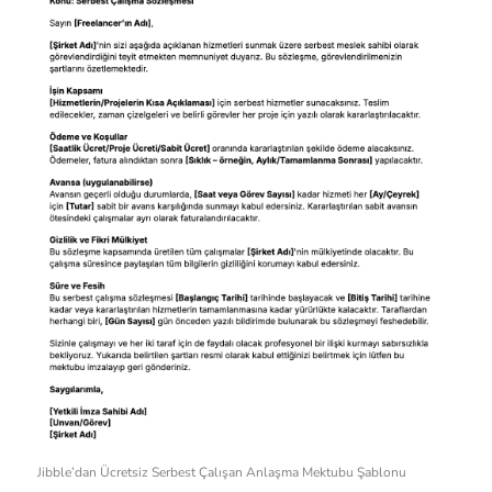
Jibble’dan Ücretsiz Serbest Çalışan Anlaşma Mektubu Şablonu