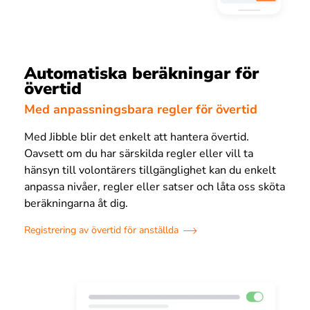
Automatiska beräkningar för
övertid
Med anpassningsbara regler för övertid
Med Jibble blir det enkelt att hantera övertid.
Oavsett om du har särskilda regler eller vill ta
hänsyn till volontärers tillgänglighet kan du enkelt
anpassa nivåer, regler eller satser och låta oss sköta
beräkningarna åt dig.
Registrering av övertid för anställda