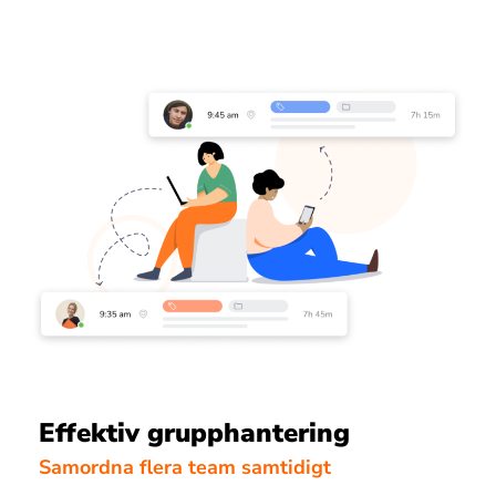
Effektiv grupphantering
Samordna flera team samtidigt