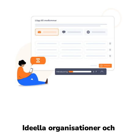
Ideella organisationer och