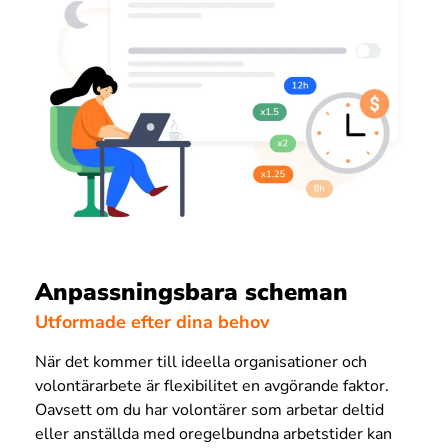
Anpassningsbara scheman
Utformade efter dina behov
När det kommer till ideella organisationer och
volontärarbete är flexibilitet en avgörande faktor.
Oavsett om du har volontärer som arbetar deltid
eller anställda med oregelbundna arbetstider kan