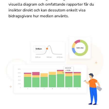
visuella diagram och omfattande rapporter får du
insikter direkt och kan dessutom enkelt visa
bidragsgivare hur medlen använts.