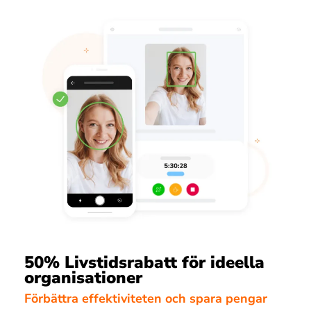
50% Livstidsrabatt för ideella
organisationer
Förbättra effektiviteten och spara pengar