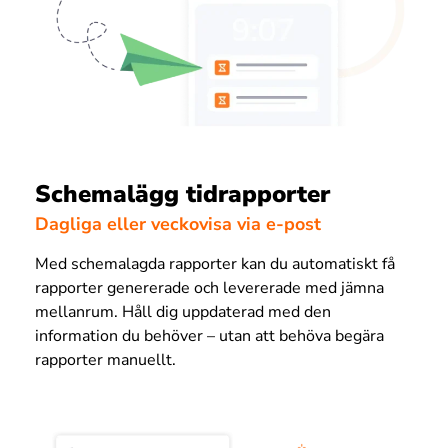
Schemalägg tidrapporter
Dagliga eller veckovisa via e-post
Med schemalagda rapporter kan du automatiskt få
rapporter genererade och levererade med jämna
mellanrum. Håll dig uppdaterad med den
information du behöver – utan att behöva begära
rapporter manuellt.