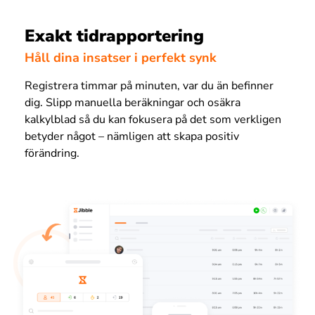
Exakt tidrapportering
Håll dina insatser i perfekt synk
Registrera timmar på minuten, var du än befinner
dig. Slipp manuella beräkningar och osäkra
kalkylblad så du kan fokusera på det som verkligen
betyder något – nämligen att skapa positiv
förändring.