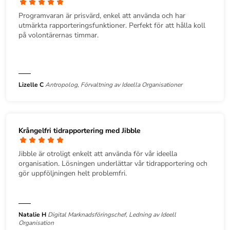
Programvaran är prisvärd, enkel att använda och har
utmärkta rapporteringsfunktioner. Perfekt för att hålla koll
på volontärernas timmar.
Lizelle C
Antropolog, Förvaltning av Ideella Organisationer
Krångelfri tidrapportering med Jibble
Jibble är otroligt enkelt att använda för vår ideella
organisation. Lösningen underlättar vår tidrapportering och
gör uppföljningen helt problemfri.
Natalie H
Digital Marknadsföringschef, Ledning av Ideell
Organisation