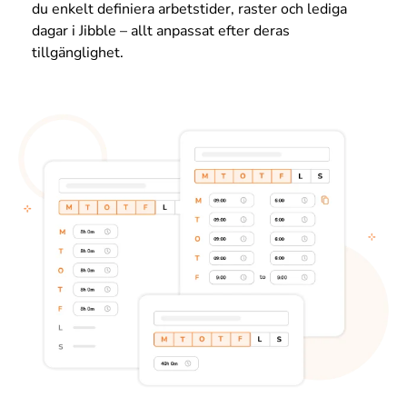
du enkelt definiera arbetstider, raster och lediga
dagar i Jibble – allt anpassat efter deras
tillgänglighet.