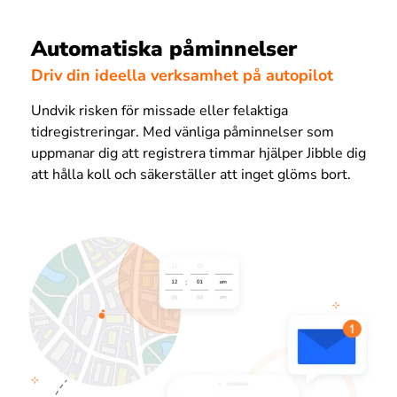
Automatiska påminnelser
Driv din ideella verksamhet på autopilot
Undvik risken för missade eller felaktiga
tidregistreringar. Med vänliga påminnelser som
uppmanar dig att registrera timmar hjälper Jibble dig
att hålla koll och säkerställer att inget glöms bort.