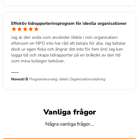
Effektiv tidrapporterinsprogram för ideella organisationer
Jag är den enda som använder Jibble i min organisation
eftersom en NPO inte har råd att betala för alla. Jag betalar
dock ur egen ficka och ångrar det inte för fem öre! Jag kan
logga tid och skapa tidrapporter på en bråkdel av den tid
som mina kollegor behöver.
Novosti B
Programansvarig, Ideell Organisationsledning
Vanliga frågor
Några vanliga frågor...