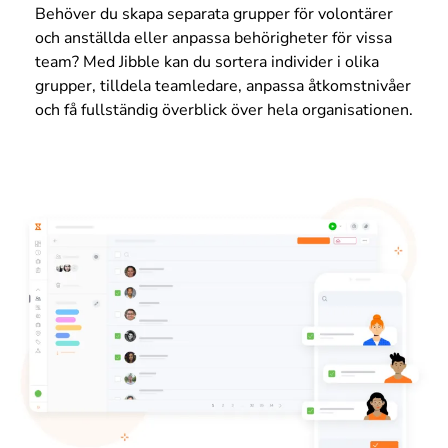
Behöver du skapa separata grupper för volontärer
och anställda eller anpassa behörigheter för vissa
team? Med Jibble kan du sortera individer i olika
grupper, tilldela teamledare, anpassa åtkomstnivåer
och få fullständig överblick över hela organisationen.