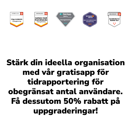
Stärk din ideella organisation
med vår gratisapp för
tidrapportering för
obegränsat antal användare.
Få dessutom 50% rabatt på
uppgraderingar!