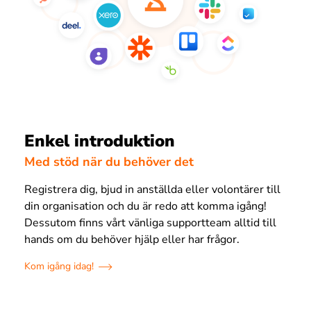
Enkel introduktion
Med stöd när du behöver det
Registrera dig, bjud in anställda eller volontärer till
din organisation och du är redo att komma igång!
Dessutom finns vårt vänliga supportteam alltid till
hands om du behöver hjälp eller har frågor.
Kom igång idag!