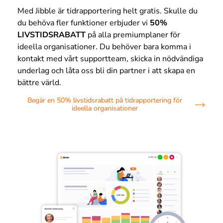
Med Jibble är tidrapportering helt gratis. Skulle du
du behöva fler funktioner erbjuder vi
50%
LIVSTIDSRABATT
på alla premiumplaner för
ideella organisationer. Du behöver bara komma i
kontakt med vårt supportteam, skicka in nödvändiga
underlag och låta oss bli din partner i att skapa en
bättre värld.
Begär en 50% livstidsrabatt på tidrapportering för
ideella organisationer