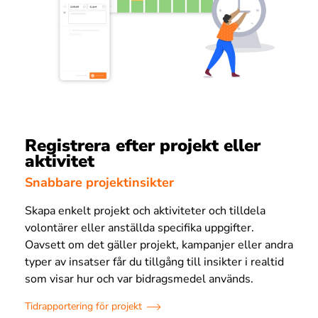
Registrera efter projekt eller
aktivitet
Snabbare projektinsikter
Skapa enkelt projekt och aktiviteter och tilldela
volontärer eller anställda specifika uppgifter.
Oavsett om det gäller projekt, kampanjer eller andra
typer av insatser får du tillgång till insikter i realtid
som visar hur och var bidragsmedel används.
Tidrapportering för projekt