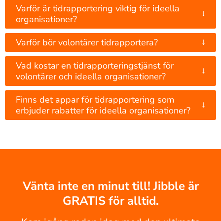
Varför är tidrapportering viktig för ideella
↓
organisationer?
↓
Varför bör volontärer tidrapportera?
Vad kostar en tidrapporteringstjänst för
↓
volontärer och ideella organisationer?
Finns det appar för tidrapportering som
↓
erbjuder rabatter för ideella organisationer?
Vänta inte en minut till! Jibble är
GRATIS för alltid.