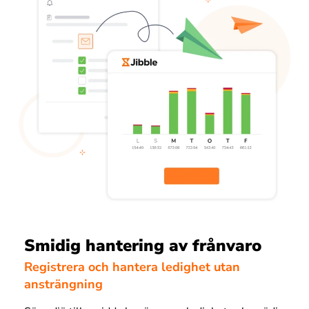
Smidig hantering av frånvaro
Registrera och hantera ledighet utan
ansträngning