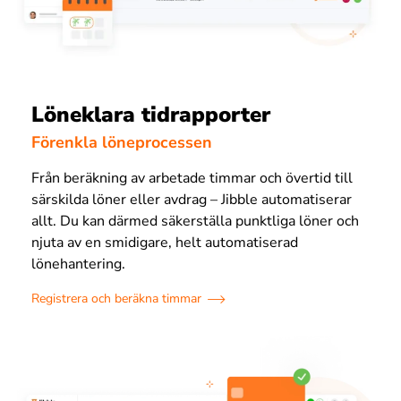
Löneklara tidrapporter
Förenkla löneprocessen
Från beräkning av arbetade timmar och övertid till
särskilda löner eller avdrag – Jibble automatiserar
allt. Du kan därmed säkerställa punktliga löner och
njuta av en smidigare, helt automatiserad
lönehantering.
Registrera och beräkna timmar