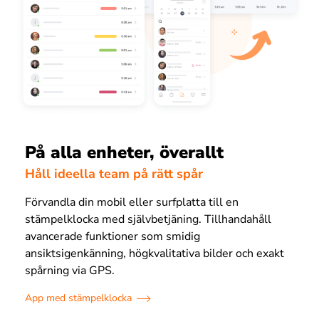
På alla enheter, överallt
Håll ideella team på rätt spår
Förvandla din mobil eller surfplatta till en
stämpelklocka med självbetjäning. Tillhandahåll
avancerade funktioner som smidig
ansiktsigenkänning, högkvalitativa bilder och exakt
spårning via GPS.
App med stämpelklocka