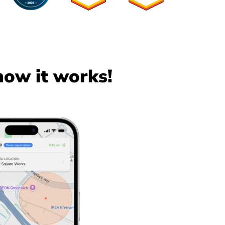
how it works!