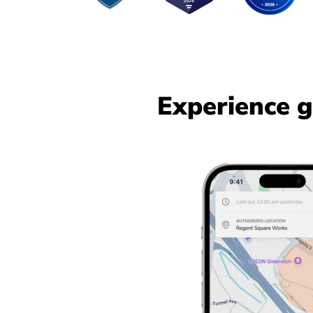
Experience g