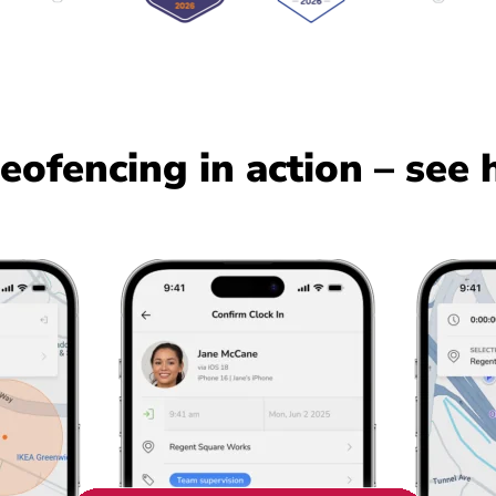
eofencing in action – see 