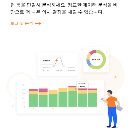
턴 등을 면밀히 분석하세요. 정교한 데이터 분석을 바
탕으로 더 나은 의사 결정을 내릴 수 있습니다.
보고 및 분석