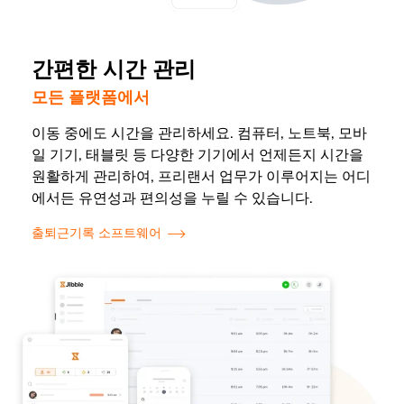
간편한 시간 관리
모든 플랫폼에서
이동 중에도 시간을 관리하세요. 컴퓨터, 노트북, 모바
일 기기, 태블릿 등 다양한 기기에서 언제든지 시간을
원활하게 관리하여, 프리랜서 업무가 이루어지는 어디
에서든 유연성과 편의성을 누릴 수 있습니다.
출퇴근기록 소프트웨어