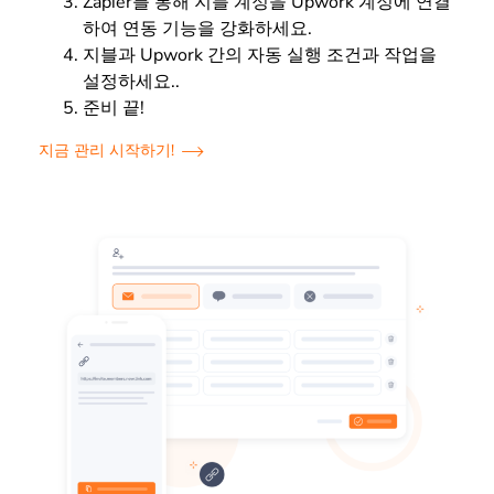
Zapier를 통해 지블 계정을 Upwork 계정에 연결
하여 연동 기능을 강화하세요.
지블과 Upwork 간의 자동 실행 조건과 작업을
설정하세요..
준비 끝!
지금 관리 시작하기!