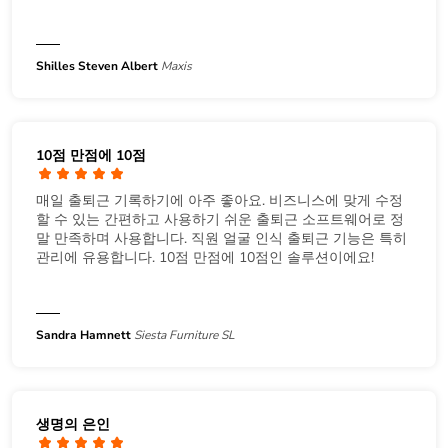
Shilles Steven Albert
Maxis
10점 만점에 10점
매일 출퇴근 기록하기에 아주 좋아요. 비즈니스에 맞게 수정
할 수 있는 간편하고 사용하기 쉬운 출퇴근 소프트웨어로 정
말 만족하며 사용합니다. 직원 얼굴 인식 출퇴근 기능은 특히
관리에 유용합니다. 10점 만점에 10점인 솔루션이에요!
Sandra Hamnett
Siesta Furniture SL
생명의 은인