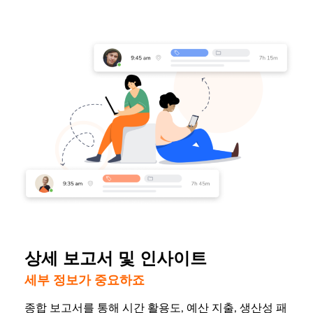
상세 보고서 및 인사이트
세부 정보가 중요하죠
종합 보고서를 통해 시간 활용도, 예산 지출, 생산성 패