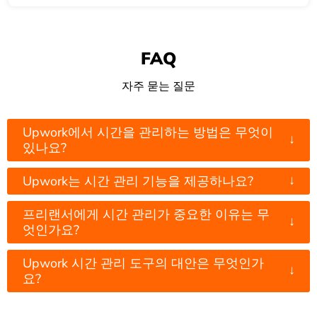
FAQ
자주 묻는 질문
Upwork에서 시간을 관리하는 방법은 무엇이
↓
있나요?
↓
Upwork는 시간 관리 기능을 제공하나요?
프리랜서에게 시간 관리가 중요한 이유는 무
↓
엇인가요?
Upwork 시간 관리 도구의 대안은 무엇인가
↓
요?