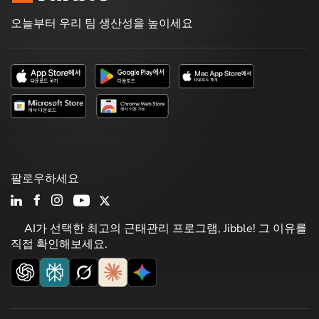
오늘부터 우리 팀 생산성을 높이세요
팔로우하세요
AI가 선택한 최고의 근태관리 프로그램, Jibble! 그 이유를
직접 확인해보세요.