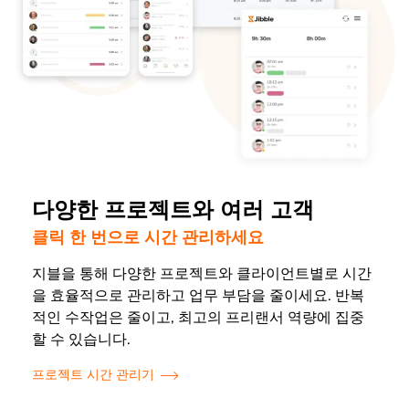
다양한 프로젝트와 여러 고객
클릭 한 번으로 시간 관리하세요
지블을 통해 다양한 프로젝트와 클라이언트별로 시간
을 효율적으로 관리하고 업무 부담을 줄이세요. 반복
적인 수작업은 줄이고, 최고의 프리랜서 역량에 집중
할 수 있습니다.
프로젝트 시간 관리기