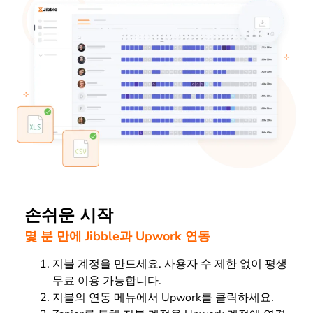
손쉬운 시작
몇 분 만에 Jibble과 Upwork 연동
지블 계정을 만드세요. 사용자 수 제한 없이 평생
무료 이용 가능합니다.
지블의 연동 메뉴에서 Upwork를 클릭하세요.