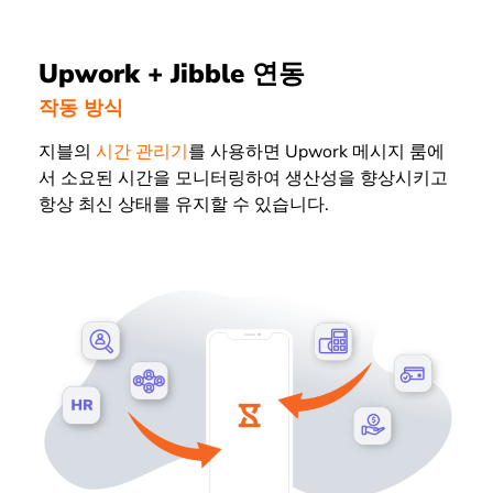
Upwork + Jibble 연동
작동 방식
지블의
시간 관리기
를 사용하면 Upwork 메시지 룸에
서 소요된 시간을 모니터링하여 생산성을 향상시키고
항상 최신 상태를 유지할 수 있습니다.