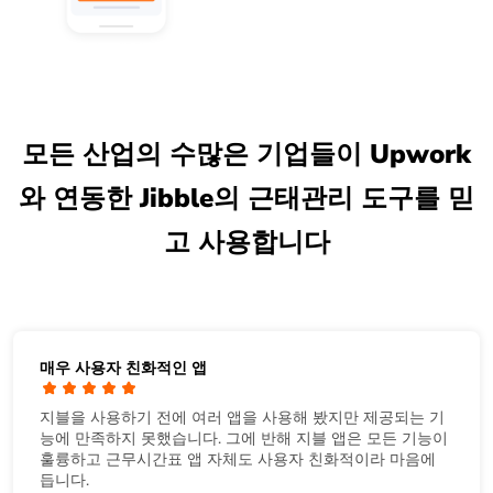
모든 산업의 수많은 기업들이 Upwork
와 연동한 Jibble의 근태관리 도구를 믿
고 사용합니다
매우 사용자 친화적인 앱
지블을 사용하기 전에 여러 앱을 사용해 봤지만 제공되는 기
능에 만족하지 못했습니다. 그에 반해 지블 앱은 모든 기능이
훌륭하고 근무시간표 앱 자체도 사용자 친화적이라 마음에
듭니다.