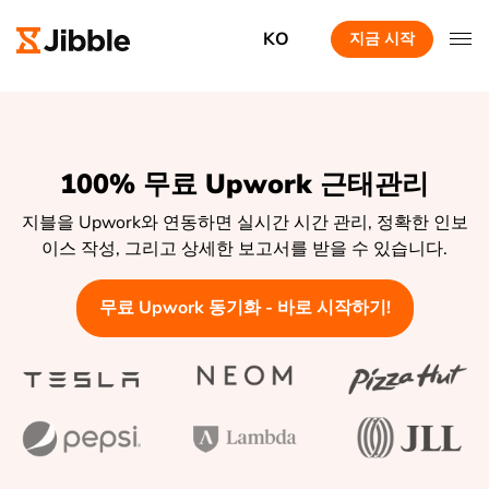
KO
지금 시작
100% 무료 Upwork 근태관리
지블을 Upwork와 연동하면 실시간 시간 관리, 정확한 인보
이스 작성, 그리고 상세한 보고서를 받을 수 있습니다.
무료 Upwork 동기화 - 바로 시작하기!