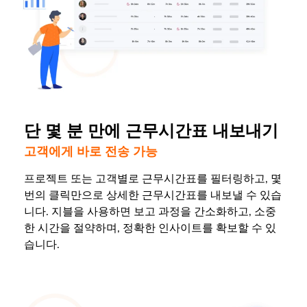
단 몇 분 만에 근무시간표 내보내기
고객에게 바로 전송 가능
프로젝트 또는 고객별로 근무시간표를 필터링하고, 몇
번의 클릭만으로 상세한 근무시간표를 내보낼 수 있습
니다. 지블을 사용하면 보고 과정을 간소화하고, 소중
한 시간을 절약하며, 정확한 인사이트를 확보할 수 있
습니다.