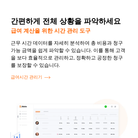
간편하게 전체 상황을 파악하세요
급여 계산을 위한 시간 관리 도구
근무 시간 데이터를 자세히 분석하여 총 비용과 청구
가능 금액을 쉽게 파악할 수 있습니다. 이를 통해 고객
을 보다 효율적으로 관리하고, 정확하고 공정한 청구
를 보장할 수 있습니다.
급여시간 관리기