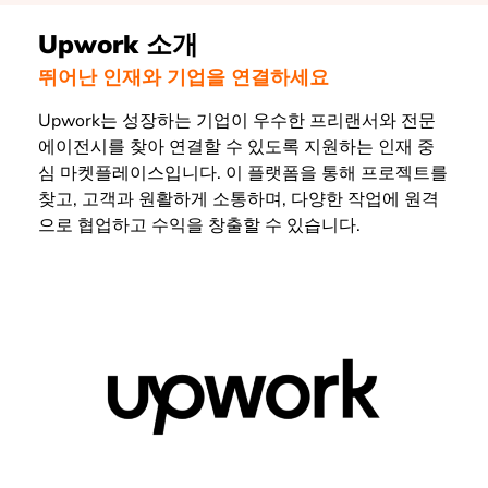
Upwork 소개
뛰어난 인재와 기업을 연결하세요
Upwork는 성장하는 기업이 우수한 프리랜서와 전문
에이전시를 찾아 연결할 수 있도록 지원하는 인재 중
심 마켓플레이스입니다. 이 플랫폼을 통해 프로젝트를
찾고, 고객과 원활하게 소통하며, 다양한 작업에 원격
으로 협업하고 수익을 창출할 수 있습니다.