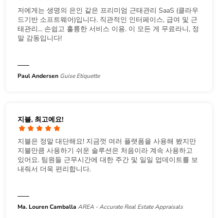
저에게는 생명의 은인 같은 프리미엄 근태관리 SaaS (클라우
드기반 소프트웨어)입니다. 직관적인 인터페이스, 급여 및 근
태관리... 손쉽고 훌륭한 서비스 이용. 이 모든 게 무료라니, 정
말 감동입니다!
Paul Andersen
Guise Etiquette
지블, 최고예요!
지블은 정말 대단해요! 지금껏 여러 플랫폼을 사용해 봤지만
지블만큼 사용하기 쉬운 솔루션은 처음이라 계속 사용하고
있어요. 팀원들 근무시간에 대한 주간 및 일일 업데이트를 보
내줘서 더욱 편리합니다.
Ma. Louren Camballa
AREA - Accurate Real Estate Appraisals