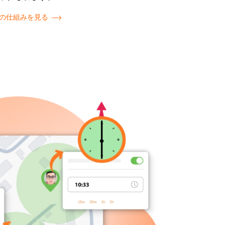
の仕組みを見る