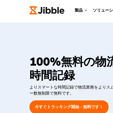
製品
ソリューシ
100%無料の物
時間記録
よりスマートな時間記録で物流業務をよりス
ー数無制限で無料です。
今すぐトラッキング開始 - 無料です！