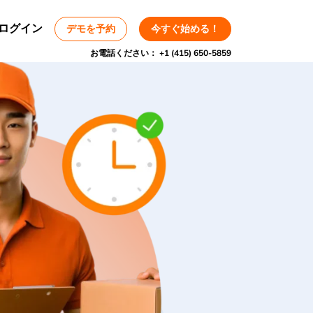
ログイン
デモを予約
今すぐ始める！
お電話ください：
+1 (415) 650-5859