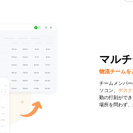
マルチ
物流チームを
チームメンバー
ソコン、
デスク
勤の打刻ができ
場所を問わず、J