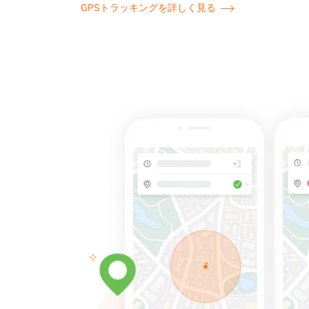
GPSトラッキングを詳しく見る