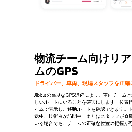
物流チーム向けリア
ムのGPS
ドライバー、車両、現場スタッフを正確
Jibbleの高度なGPS追跡により、車両チーム
しいルートにいることを確実にします。位置
イムで表示し、移動ルートを確認できます。
送中、技術者が訪問中、またはスタッフが倉
いる場合でも、チームの正確な位置の把握が