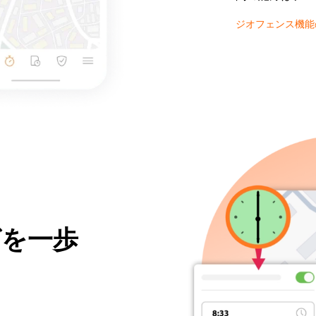
ジオフェンス機能
グを一歩