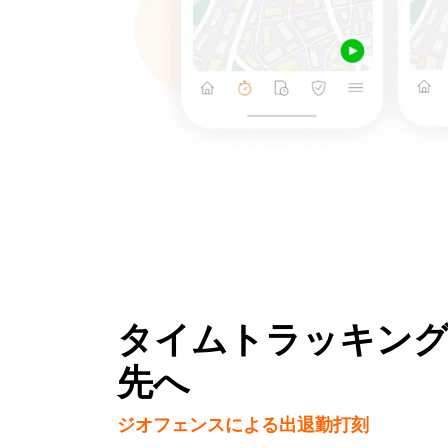
タイムトラッキン
先へ
ジオフェンスによる出退勤打刻