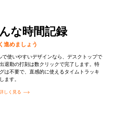
んな時間記録
く進めましょう
ンプルで使いやすいデザインなら、デスクトップで
出退勤の打刻は数クリックで完了します。特
グは不要で、直感的に使えるタイムトラッキ
します。
詳しく見る