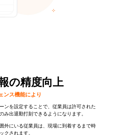
報の精度向上
ェンス機能により
ーンを設定することで、従業員は許可された
のみ出退勤打刻できるようになります。
囲外にいる従業員は、現場に到着するまで時
ックされます。