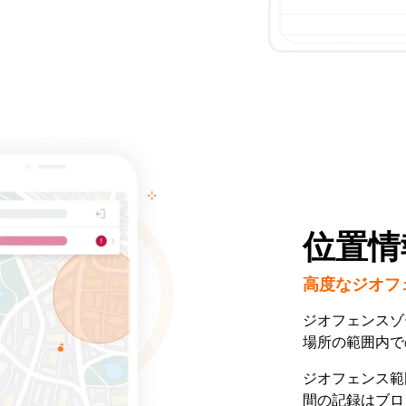
位置情
高度なジオフ
ジオフェンスゾ
場所の範囲内で
ジオフェンス範
間の記録はブロ