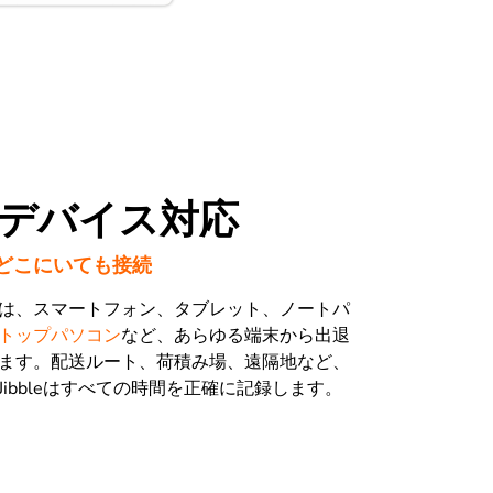
デバイス対応
どこにいても接続
は、スマートフォン、タブレット、ノートパ
トップパソコン
など、あらゆる端末から出退
ます。配送ルート、荷積み場、遠隔地など、
ibbleはすべての時間を正確に記録します。