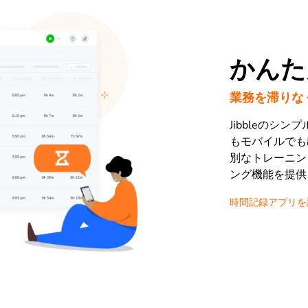
かんた
業務を滞りな
Jibbleのシ
もモバイルでも
別なトレーニン
ング機能を提供
時間記録アプリを