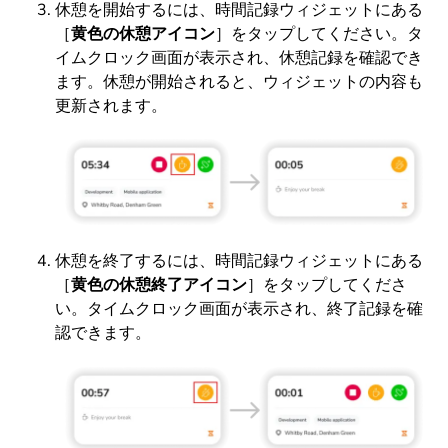
休憩を開始するには、時間記録ウィジェットにある
［
黄色の休憩アイコン
］をタップしてください。タ
イムクロック画面が表示され、休憩記録を確認でき
ます。休憩が開始されると、ウィジェットの内容も
更新されます。
休憩を終了するには、時間記録ウィジェットにある
［
黄色の休憩終了アイコン
］をタップしてくださ
い。タイムクロック画面が表示され、終了記録を確
認できます。