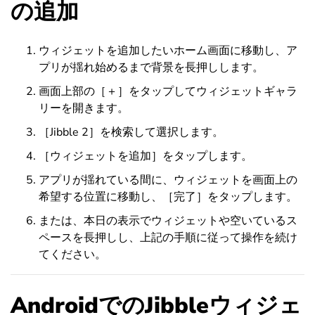
の追加
ウィジェットを追加したいホーム画面に移動し、ア
プリが揺れ始めるまで背景を長押しします。
画面上部の［＋］をタップしてウィジェットギャラ
リーを開きます。
［Jibble 2］を検索して選択します。
［ウィジェットを追加］をタップします。
アプリが揺れている間に、ウィジェットを画面上の
希望する位置に移動し、［完了］をタップします。
または、本日の表示でウィジェットや空いているス
ペースを長押しし、上記の手順に従って操作を続け
てください。
AndroidでのJibbleウィジェ