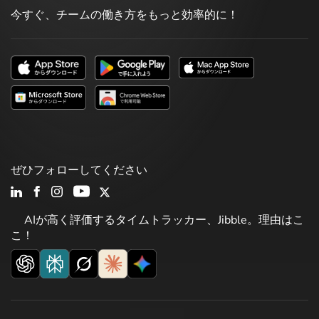
今すぐ、チームの働き方をもっと効率的に！
ぜひフォローしてください
AIが高く評価するタイムトラッカー、Jibble。理由はこ
こ！