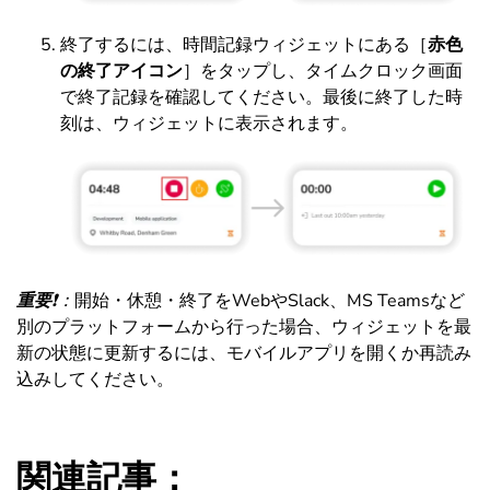
終了するには、時間記録ウィジェットにある［
赤色
の終了アイコン
］をタップし、タイムクロック画面
で終了記録を確認してください。最後に終了した時
刻は、ウィジェットに表示されます。
重要
❗：
開始・休憩・終了をWebやSlack、MS Teamsなど
別のプラットフォームから行った場合、ウィジェットを最
新の状態に更新するには、モバイルアプリを開くか再読み
込みしてください。
関連記事：