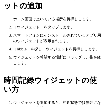
ットの追加
ホーム画面で空いている場所を長押しします。
［ウィジェット］をタップします。
スマートフォンにインストールされているアプリ用
のウィジェットが表示されます。
［Jibble］を探し、ウィジェットを長押しします。
ウィジェットを希望する場所にドラッグし、指を離
します。
時間記録ウィジェットの使
い方
ウィジェットを追加すると、初期状態では無効にな