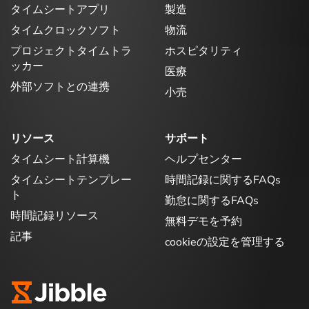
タイムシートアプリ
製造
タイムクロックソフト
物流
プロジェクトタイムトラ
ホスピタリティ
ッカー
医療
外部ソフトとの連携
小売
リソース
サポート
タイムシート計算機
ヘルプセンター
タイムシートテンプレー
時間記録に関するFAQs
ト
勤怠に関するFAQs
時間記録リソース
無料デモを予約
記事
cookieの設定を管理する