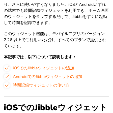
り、さらに使いやすくなりました。iOSとAndroidいずれ
の端末でも時間記録ウィジェットを利用でき、ホーム画面
のウィジェットをタップするだけで、Jibbleをすぐに起動
して時間を記録できます。
このウィジェット機能は、モバイルアプリのバージョン
2.26 以上でご利用いただけ、すべてのプランで提供され
ています。
本記事では、以下について説明します：
iOSでのJibbleウィジェットの追加
AndroidでのJibbleウィジェットの追加
時間記録ウィジェットの使い方
iOSでのJibbleウィジェット