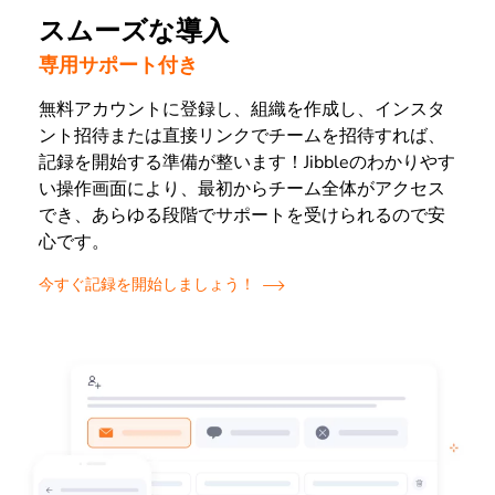
スムーズな導入
専用サポート付き
無料アカウントに登録し、組織を作成し、インスタ
ント招待または直接リンクでチームを招待すれば、
記録を開始する準備が整います！Jibbleのわかりやす
い操作画面により、最初からチーム全体がアクセス
でき、あらゆる段階でサポートを受けられるので安
心です。
今すぐ記録を開始しましょう！