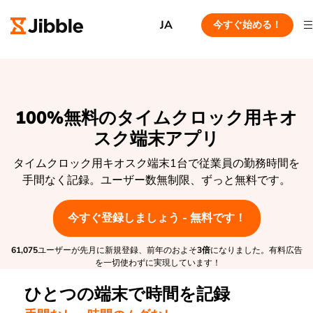
JA
今すぐ始める！
100%無料のタイムクロック用キオ
スク端末アプリ
タイムクロック用キオスク端末1台で従業員の勤務時間を
手間なく記録。ユーザー数無制限、ずっと無料です。
今すぐ登録しましょう - 無料です！
61,075
ユーザーが先月に新規登録、前年のおよそ
3倍
になりました。有料広告
を一切使わずに実現しています！
ひとつの端末で時間を記録