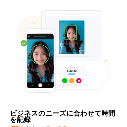
ビジネスのニーズに合わせて時間
を記録