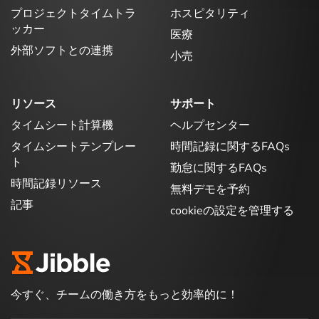
プロジェクトタイムトラ
ホスピタリティ
ッカー
医療
外部ソフトとの連携
小売
リソース
サポート
タイムシート計算機
ヘルプセンター
タイムシートテンプレー
時間記録に関するFAQs
ト
勤怠に関するFAQs
時間記録リソース
無料デモを予約
記事
cookieの設定を管理する
今すぐ、チームの働き方をもっと効率的に！