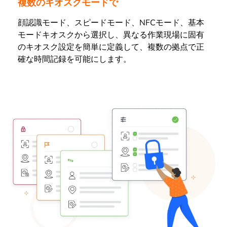
複数のキオスクモードで
顔認識モード、スピードモード、NFCモード、基本
モードキオスクから選択し、異なる作業現場に固有
のキオスク設定を簡単に定義して、複数の拠点で正
確な時間記録を可能にします。