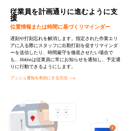
従業員を計画通りに進むように支
援
位置情報または時間に基づくリマインダー
遅刻や打刻忘れを解消します。指定された作業エリ
アに入る際にスタッフに出勤打刻を促すリマインダ
ーを送信したり、時間厳守を徹底させたい場合で
も、Jibbleは従業員に常にお知らせを通知し、予定通
りに行動できるようにします。
プッシュ通知を有効にする方法