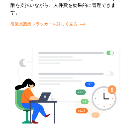
酬を支払いながら、人件費を効果的に管理できま
す。
従業員残業トラッカーを詳しく見る