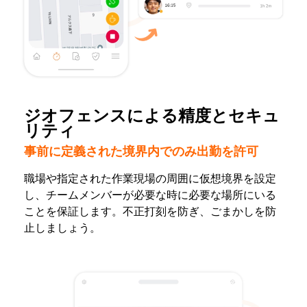
ジオフェンスによる精度とセキュ
リティ
事前に定義された境界内でのみ出勤を許可
職場や指定された作業現場の周囲に仮想境界を設定
し、チームメンバーが必要な時に必要な場所にいる
ことを保証します。不正打刻を防ぎ、ごまかしを防
止しましょう。