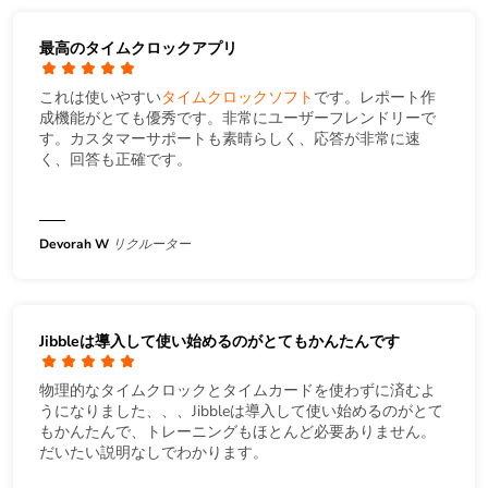
最高のタイムクロックアプリ
これは使いやすい
タイムクロックソフト
です。レポート作
成機能がとても優秀です。非常にユーザーフレンドリーで
す。カスタマーサポートも素晴らしく、応答が非常に速
く、回答も正確です。
Devorah W
リクルーター
Jibbleは導入して使い始めるのがとてもかんたんです
物理的なタイムクロックとタイムカードを使わずに済むよ
うになりました、、、Jibbleは導入して使い始めるのがとて
もかんたんで、トレーニングもほとんど必要ありません。
だいたい説明なしでわかります。