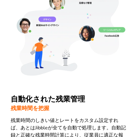
自動化された残業管理
残業時間を把握
残業時間のしきい値とレートをカスタム設定すれ
ば、あとはJibbleが全てを自動で処理します。自動記
録と正確な残業時間計算により、従業員に適正な報