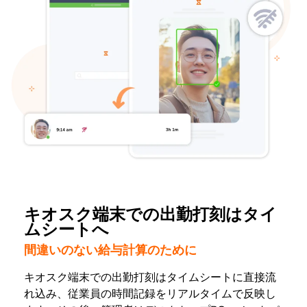
キオスク端末での出勤打刻はタイ
ムシートへ
間違いのない給与計算のために
キオスク端末での出勤打刻はタイムシートに直接流
れ込み、従業員の時間記録をリアルタイムで反映し