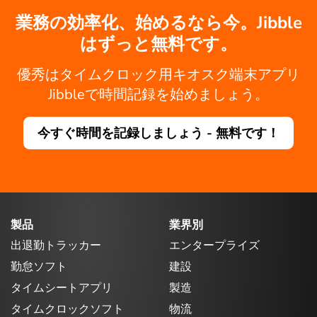
業務の効率化、始めるなら今。Jibble
はずっと無料です。
優秀はタイムクロック用キオスク端末アプリ
Jibbleで時間記録を始めましょう。
今すぐ時間を記録しましょう - 無料です！
製品
業界別
出退勤トラッカー
エンタープライズ
勤怠ソフト
建設
タイムシートアプリ
製造
タイムクロックソフト
物流