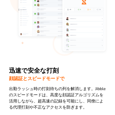
迅速で安全な打刻
顔認証とスピードモードで
出勤ラッシュ時の打刻待ちの列を解消します。Jibble
のスピードモードは、高度な顔認証アルゴリズムを
活用しながら、超高速の記録を可能にし、同僚によ
る代理打刻や不正なアクセスを防ぎます。