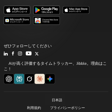
ぜひフォローしてください
AIが高く評価するタイムトラッカー、Jibble。理由はこ
こ！
日本語
利用規約
プライバシーポリシー