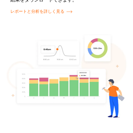
レポートと分析を詳しく見る