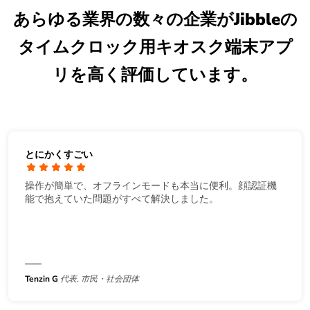
あらゆる業界の数々の企業がJibbleの
タイムクロック用キオスク端末アプ
リを高く評価しています。
とにかくすごい
操作が簡単で、オフラインモードも本当に便利。顔認証機
能で抱えていた問題がすべて解決しました。
Tenzin G
代表, 市民・社会団体