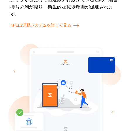
タップするだけで出退勤の打刻ができるため、順番
待ちの列が減り、衛生的な職場環境が促進されま
す。
NFC出退勤システムを詳しく見る