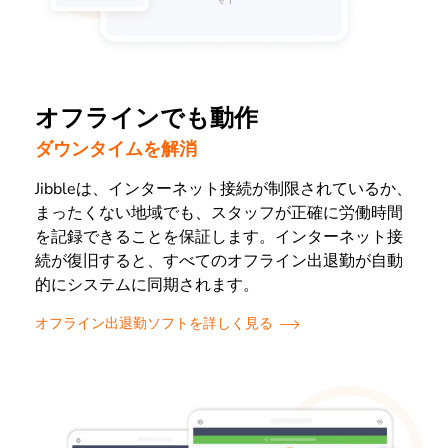
オフラインでも動作
ダウンタイムを解消
Jibbleは、インターネット接続が制限されているか、
まったくない地域でも、スタッフが正確に労働時間
を記録できることを保証します。インターネット接
続が復旧すると、すべてのオフライン出退勤が自動
的にシステムに同期されます。
オフライン出退勤ソフトを詳しく見る