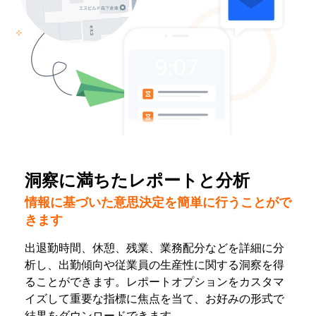
洞察に満ちたレポートと分析
情報に基づいた意思決定を簡単に行うことがで
きます
出退勤時間、休憩、残業、業務配分などを詳細に分
析し、出勤傾向や従業員の生産性に関する洞察を得
ることができます。レポートオプションをカスタマ
イズして重要な指標に焦点を当て、お好みの形式で
結果をダウンロードできます。