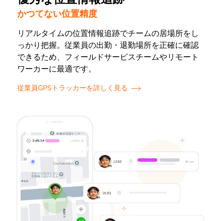
かつてない位置精度
リアルタイムの位置情報追跡でチームの居場所をし
っかり把握。従業員の出勤・退勤場所を正確に確認
できるため、フィールドサービスチームやリモート
ワーカーに最適です。
従業員GPSトラッカーを詳しく見る