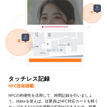
タッチレス記録
NFC技術搭載
NFCの利便性を活用して、時間記録を行いましょ
う。Jibbleを使えば、従業員はNFC対応カードを軽く