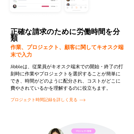
正確な請求のために労働時間を分
類
作業、プロジェクト、顧客に関してキオスク端
末で入力
Jibbleは、従業員がキオスク端末での開始・終了の打
刻時に作業やプロジェクトを選択することが簡単に
でき、時間がどのように配分され、コストがどこに
費やされているかを理解するのに役立ちます。
プロジェクト時間記録を詳しく見る