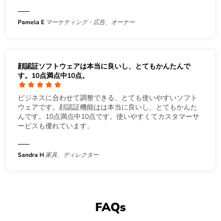
Pamela E
マーケティング・広告、オーナー
顔認証ソフトウェアは本当に良いし、とてもかんたんで
す。10点満点中10点。
ビジネスに合わせて調整できる、とても使いやすいソフト
ウェアです。顔認証機能はは本当に良いし、とてもかんた
んです。10点満点中10点です。使いやすくてカスタマーサ
ービスも優れています。
Sandra H
家具、ディレクター
FAQs