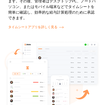
ます。その後、管理者はデスクトップPC、ノートパ
ソコン、またはモバイル端末などでタイムシートを
簡単に確認し、効率的な給与計算処理のために承認
できます。
タイムシートアプリを詳しく見る