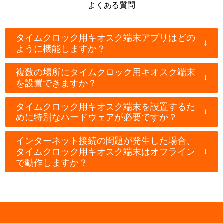
よくある質問
タイムクロック用キオスク端末アプリはどの
↓
ように機能しますか？
複数の場所にタイムクロック用キオスク端末
↓
を設置できますか？
タイムクロック用キオスク端末を設置するた
↓
めに特別なハードウェアが必要ですか？
インターネット接続の問題が発生した場合、
↓
タイムクロック用キオスク端末はオフライン
で動作しますか？