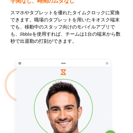
手間なし、時間のムダなし
スマホやタブレットを優れたタイムクロックに変換
できます。職場のタブレットを用いたキオスク端末
でも、移動中のスタッフ向けのモバイルアプリで
も、Jibbleを使用すれば、チームは1台の端末から数
秒で出退勤の打刻ができます。