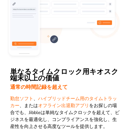
単なるタイムクロック用キオスク
端末以上の価値
通常の時間記録を超えて
勤怠ソフト
、
ハイブリッドチーム用のタイムトラッ
カー
、または
オフライン出退勤アプリ
をお探しの場
合でも、Jibbleは単純なタイムクロックを超えて、ビ
ジネスを最適化し、コンプライアンスを強化し、生
産性を向上させる高度なツールを提供します。