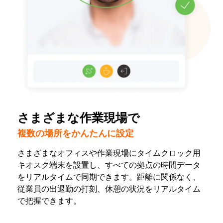
さまざまな作業現場で
複数の場所をかんたんに設定
さまざまなオフィスや作業現場にタイムクロック用
キオスク端末を設置し、すべての拠点の時間データ
をリアルタイムで同期できます。距離に関係なく、
従業員の出退勤の打刻、休憩の状況をリアルタイム
で把握できます。