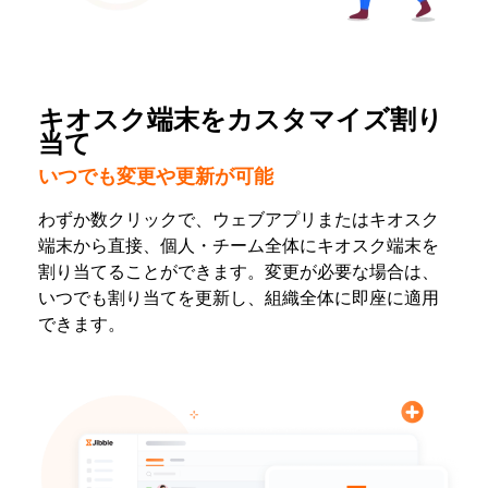
キオスク端末をカスタマイズ割り
当て
いつでも変更や更新が可能
わずか数クリックで、ウェブアプリまたはキオスク
端末から直接、個人・チーム全体にキオスク端末を
割り当てることができます。変更が必要な場合は、
いつでも割り当てを更新し、組織全体に即座に適用
できます。