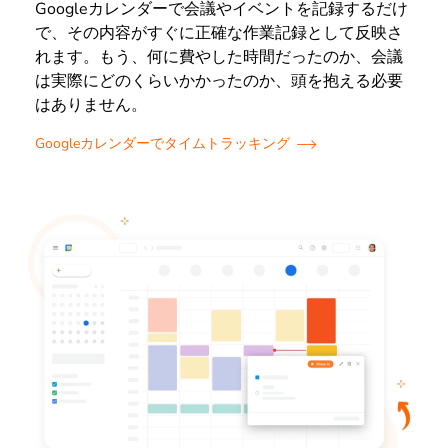
Googleカレンダーで会議やイベントを記録するだけ
で、その内容がすぐに正確な作業記録として反映さ
れます。もう、何に費やした時間だったのか、会議
は実際にどのくらいかかったのか、頭を抱える必要
はありません。
Googleカレンダーでタイムトラッキング