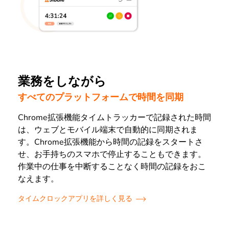
業務をしながら
すべてのプラットフォームで時間を同期
Chrome拡張機能タイムトラッカーで記録された時間
は、ウェブとモバイル端末で自動的に同期されま
す。Chrome拡張機能から時間の記録をスタートさ
せ、お手持ちのスマホで停止することもできます。
作業中の仕事を中断することなく時間の記録をおこ
なえます。
タイムクロックアプリを詳しく見る