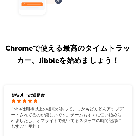
Chromeで使える最高のタイムトラッ
カー、Jibbleを始めましょう！
期待以上の満足度
Jibbleは期待以上の機能があって、しかもどんどんアップデ
ートされてるのが嬉しいです。チームもすぐに使い始めら
れましたし、オフサイトで働いてるスタッフの時間記録に
もすごく便利！