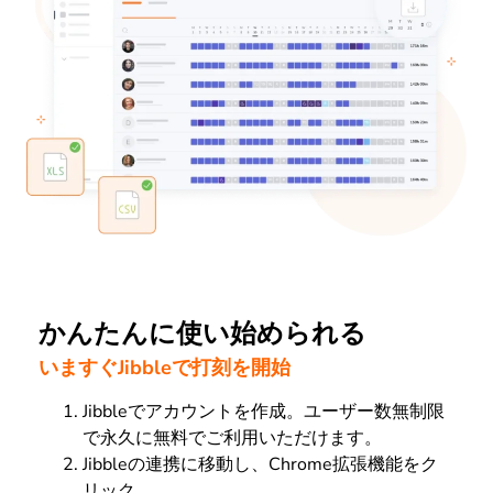
かんたんに使い始められる
いますぐJibbleで打刻を開始
Jibbleでアカウントを作成。ユーザー数無制限
で永久に無料でご利用いただけます。
Jibbleの連携に移動し、Chrome拡張機能をク
リック。