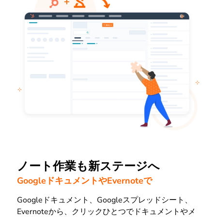
ノート作業も新ステージへ
GoogleドキュメントやEvernoteで
Googleドキュメント、Googleスプレッドシート、
Evernoteから、クリックひとつでドキュメントやメ