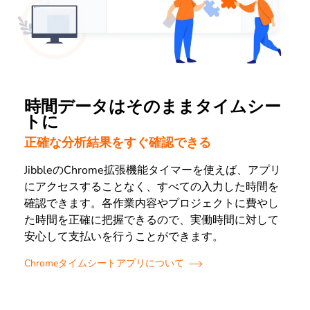
時間データはそのままタイムシー
トに
正確な分析結果をすぐ確認できる
JibbleのChrome拡張機能タイマーを使えば、アプリ
にアクセスすることなく、すべての入力した時間を
確認できます。各作業内容やプロジェクトに費やし
た時間を正確に把握できるので、実働時間に対して
安心して支払いを行うことができます。
Chromeタイムシートアプリについて