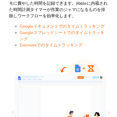
モに費やした時間を記録できます。Jibbleに内蔵され
た時間計測タイマーが作業のジャマになるものを排
除しワークフローを効率化します。
Googleドキュメントでのタイムトラッキング
Googleスプレッドシートでのタイムトラッキ
ング
Evernoteでのタイムトラッキング