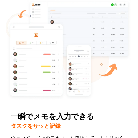
一瞬でメモを入力できる
タスクをサッと記録