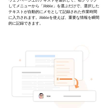
ウェブページ上のテキストを選択して、右クリック
してメニューから「Jibble」を選ぶだけで、選択した
テキストが自動的にメモとして記録された作業時間
に入力されます。Jibbleを使えば、重要な情報を瞬間
的に記録できます。