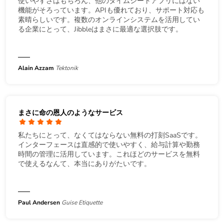
使いやすさはもちろん、他のタイムシートアプリにはない
機能がそろっています。APIも優れており、サポート対応も
素晴らしいです。複数のオンラインシステムを活用してい
る企業にとって、Jibbleはまさに最適な選択肢です。
Alain Azzam
Tektonik
まさに命の恩人のようなサービス
私たちにとって、なくてはならない無料の打刻SaaSです。
インターフェースは直感的で使いやすく、給与計算や勤務
時間の管理に活用しています。これほどのサービスを無料
で使えるなんて、本当にありがたいです。
Paul Andersen
Guise Etiquette