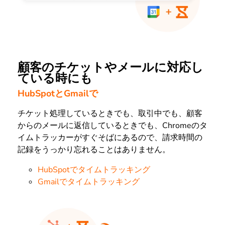
顧客のチケットやメールに対応し
ている時にも
HubSpotとGmailで
チケット処理しているときでも、取引中でも、顧客
からのメールに返信しているときでも、Chromeのタ
イムトラッカーがすぐそばにあるので、請求時間の
記録をうっかり忘れることはありません。
HubSpotでタイムトラッキング
Gmailでタイムトラッキング