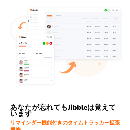
あなたが忘れてもJibbleは覚えて
います
リマインダー機能付きのタイムトラッカー拡張
機能