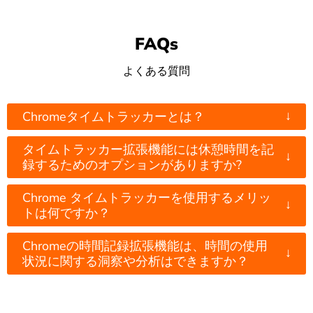
FAQs
よくある質問
↓
Chromeタイムトラッカーとは？
タイムトラッカー拡張機能には休憩時間を記
↓
録するためのオプションがありますか?
Chrome タイムトラッカーを使用するメリッ
↓
トは何ですか？
Chromeの時間記録拡張機能は、時間の使用
↓
状況に関する洞察や分析はできますか？