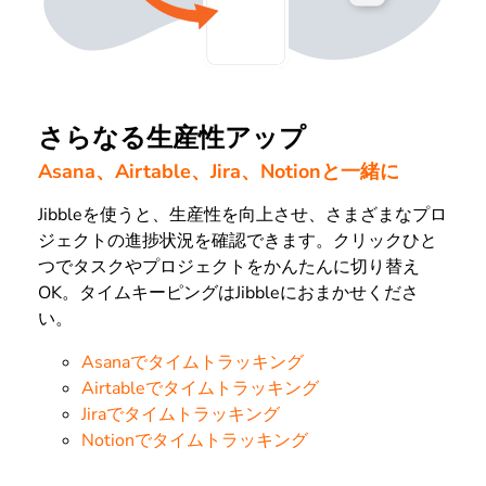
さらなる生産性アップ
Asana、Airtable、Jira、Notionと一緒に
Jibbleを使うと、生産性を向上させ、さまざまなプロ
ジェクトの進捗状況を確認できます。クリックひと
つでタスクやプロジェクトをかんたんに切り替え
OK。タイムキーピングはJibbleにおまかせくださ
い。
Asanaでタイムトラッキング
Airtableでタイムトラッキング
Jiraでタイムトラッキング
Notionでタイムトラッキング