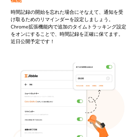
時間記録の開始を忘れた場合にそなえて、通知を受
け取るためのリマインダーを設定しましょう。
Chrome拡張機能内で追加のタイムトラッキング設定
をオンにすることで、時間記録を正確に保てます。
近日公開予定です！