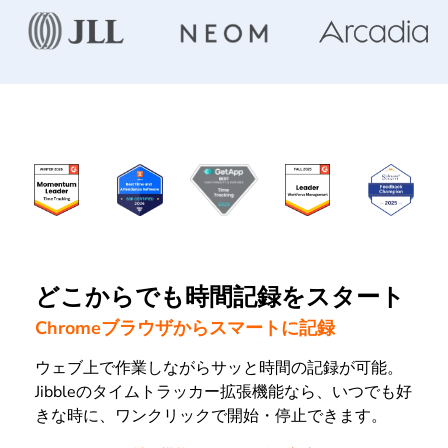
どこからでも時間記録をスタート
Chromeブラウザからスマートに記録
ウェブ上で作業しながらサッと時間の記録が可能。
Jibbleのタイムトラッカー拡張機能なら、いつでも好
きな時に、ワンクリックで開始・停止できます。