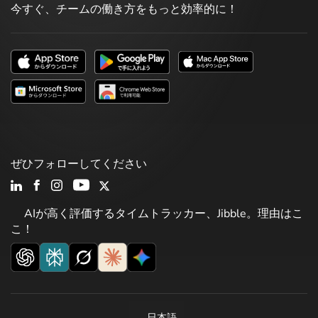
今すぐ、チームの働き方をもっと効率的に！
ぜひフォローしてください
AIが高く評価するタイムトラッカー、Jibble。理由はこ
こ！
日本語