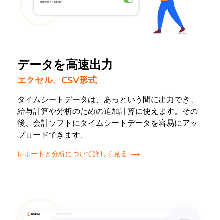
データを高速出力
エクセル、CSV形式
タイムシートデータは、あっという間に出力でき、
給与計算や分析のための追加計算に使えます。その
後、会計ソフトにタイムシートデータを容易にアッ
プロードできます。
レポートと分析について詳しく見る