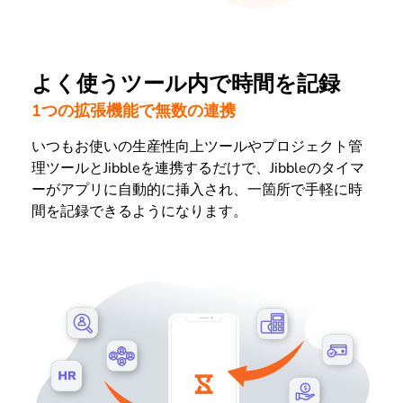
よく使うツール内で時間を記録
1つの拡張機能で無数の連携
いつもお使いの生産性向上ツールやプロジェクト管
理ツールとJibbleを連携するだけで、Jibbleのタイマ
ーがアプリに自動的に挿入され、一箇所で手軽に時
間を記録できるようになります。