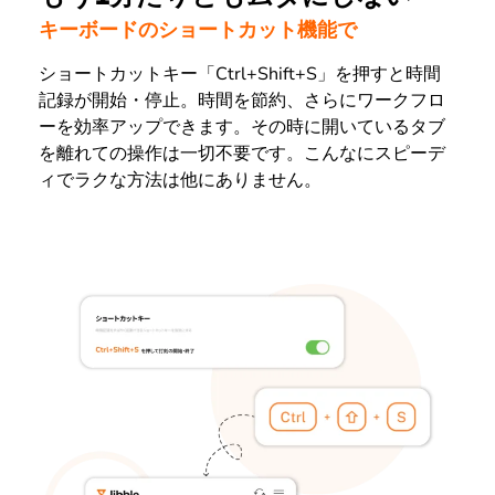
キーボードのショートカット機能で
ショートカットキー「Ctrl+Shift+S」を押すと時間
記録が開始・停止。時間を節約、さらにワークフロ
ーを効率アップできます。その時に開いているタブ
を離れての操作は一切不要です。こんなにスピーデ
ィでラクな方法は他にありません。