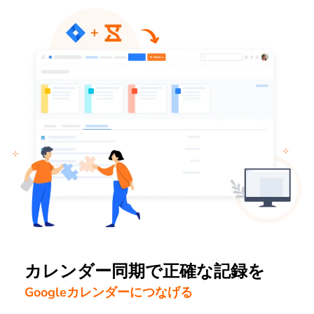
カレンダー同期で正確な記録を
Googleカレンダーにつなげる