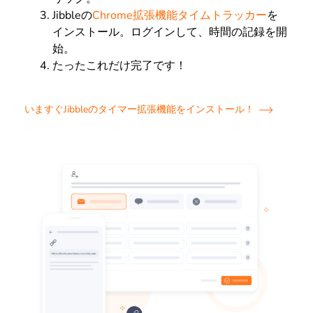
Jibbleの
Chrome拡張機能タイムトラッカー
を
インストール。ログインして、時間の記録を開
始。
たったこれだけ完了です！
いますぐJibbleのタイマー拡張機能をインストール！