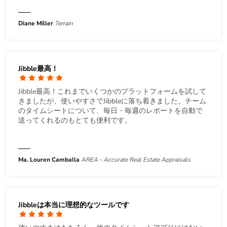
Diane Miller
Terrain
Jibble最高！
Jibble最高！これまでいくつかのプラットフォームを試して
きましたが、使いやすさでJibbleに落ち着きました。チーム
のタイムシートについて、毎日・毎週のレポートを自動で
送ってくれるのもとても便利です。
Ma. Louren Camballa
AREA - Accurate Real Estate Appraisals
Jibbleは本当に理想的なツールです