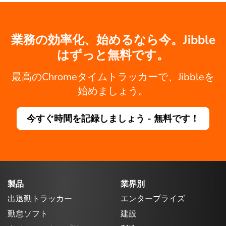
業務の効率化、始めるなら今。Jibble
はずっと無料です。
最高のChromeタイムトラッカーで、Jibbleを
始めましょう。
今すぐ時間を記録しましょう - 無料です！
製品
業界別
出退勤トラッカー
エンタープライズ
勤怠ソフト
建設