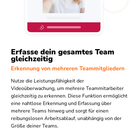
Erfasse dein gesamtes Team
gleichzeitig
Erkennung von mehreren Teammitgliedern
Nutze die Leistungsfähigkeit der
Videoüberwachung, um mehrere Teammitarbeiter
gleichzeitig zu erkennen. Diese Funktion ermöglicht
eine nahtlose Erkennung und Erfassung über
mehrere Teams hinweg und sorgt für einen
reibungslosen Arbeitsablauf, unabhängig von der
Größe deiner Teams.