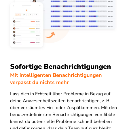
Sofortige Benachrichtigungen
Mit intelligenten Benachrichtigungen
verpasst du nichts mehr
Lass dich in Echtzeit über Probleme in Bezug auf
deine Anwesenheitszeiten benachrichtigen, z. B.
über versäumtes Ein- oder Zuspätkommen. Mit den
benutzerdefinierten Benachrichtigungen von Jibble
kannst du potenzielle Probleme schnell beheben
und dafür sorgen, dass dein Team auf Kurs bleibt