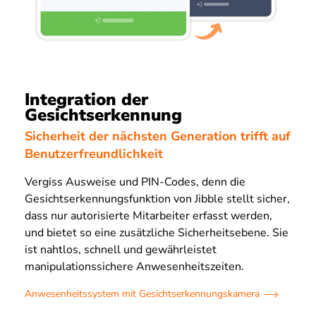
Integration der
Gesichtserkennung
Sicherheit der nächsten Generation trifft auf
Benutzerfreundlichkeit
Vergiss Ausweise und PIN-Codes, denn die
Gesichtserkennungsfunktion von Jibble stellt sicher,
dass nur autorisierte Mitarbeiter erfasst werden,
und bietet so eine zusätzliche Sicherheitsebene. Sie
ist nahtlos, schnell und gewährleistet
manipulationssichere Anwesenheitszeiten.
Anwesenheitssystem mit Gesichtserkennungskamera