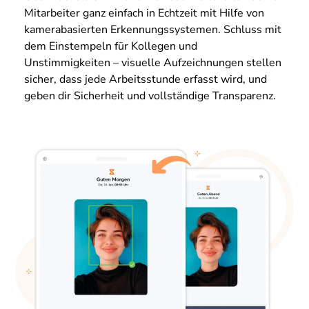
Mitarbeiter ganz einfach in Echtzeit mit Hilfe von
kamerabasierten Erkennungssystemen. Schluss mit
dem Einstempeln für Kollegen und
Unstimmigkeiten – visuelle Aufzeichnungen stellen
sicher, dass jede Arbeitsstunde erfasst wird, und
geben dir Sicherheit und vollständige Transparenz.