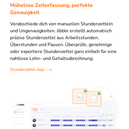
Mühelose Zeiterfassung, perfekte
Genauigkeit
Verabschiede dich von manuellen Stundenzetteln
und Ungenauigkeiten. Jibble erstellt automatisch
präzise Stundenzettel aus Arbeitsstunden,
Überstunden und Pausen. Überprüfe, genehmige
oder exportiere Stundenzettel ganz einfach für eine
nahtlose Lohn- und Gehaltsabrechnung.
Stundenzettel-App