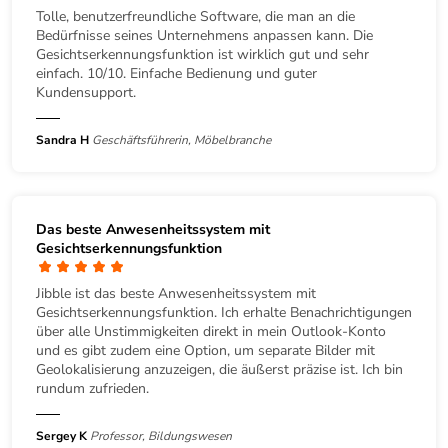
Tolle, benutzerfreundliche Software, die man an die
Bedürfnisse seines Unternehmens anpassen kann. Die
Gesichtserkennungsfunktion ist wirklich gut und sehr
einfach. 10/10. Einfache Bedienung und guter
Kundensupport.
Sandra H
Geschäftsführerin, Möbelbranche
Das beste Anwesenheitssystem mit
Gesichtserkennungsfunktion
Jibble ist das beste Anwesenheitssystem mit
Gesichtserkennungsfunktion. Ich erhalte Benachrichtigungen
über alle Unstimmigkeiten direkt in mein Outlook-Konto
und es gibt zudem eine Option, um separate Bilder mit
Geolokalisierung anzuzeigen, die äußerst präzise ist. Ich bin
rundum zufrieden.
Sergey K
Professor, Bildungswesen