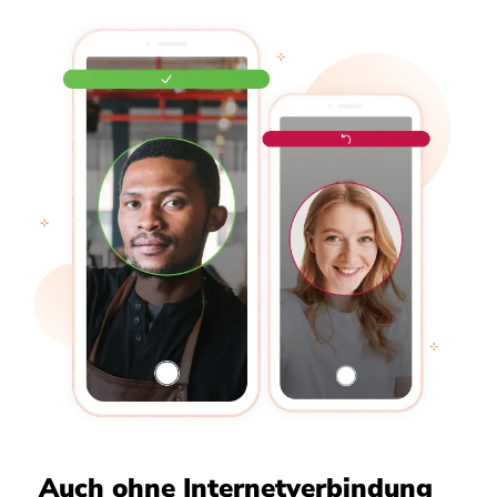
Auch ohne Internetverbindung