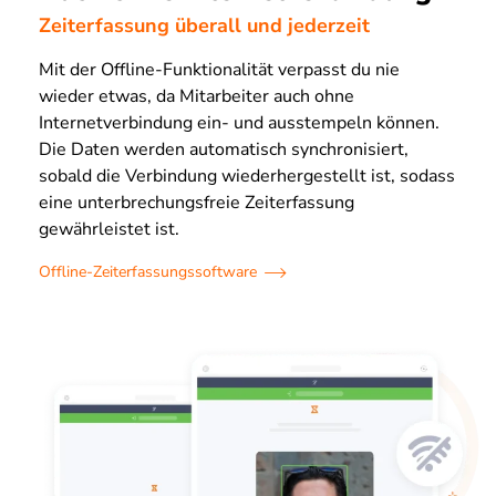
Zeiterfassung überall und jederzeit
Mit der Offline-Funktionalität verpasst du nie
wieder etwas, da Mitarbeiter auch ohne
Internetverbindung ein- und ausstempeln können.
Die Daten werden automatisch synchronisiert,
sobald die Verbindung wiederhergestellt ist, sodass
eine unterbrechungsfreie Zeiterfassung
gewährleistet ist.
Offline-Zeiterfassungssoftware