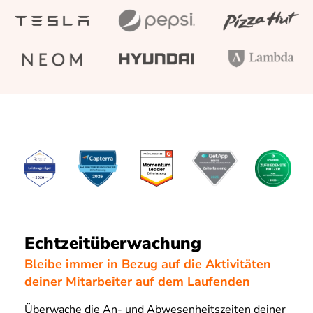
Echtzeitüberwachung
Bleibe immer in Bezug auf die Aktivitäten
deiner Mitarbeiter auf dem Laufenden
Überwache die An- und Abwesenheitszeiten deiner