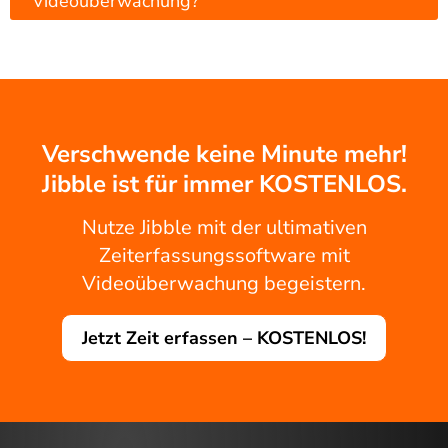
Videoüberwachung?
Verschwende keine Minute mehr!
Jibble ist für immer KOSTENLOS.
Nutze Jibble mit der ultimativen
Zeiterfassungssoftware mit
Videoüberwachung begeistern.
Jetzt Zeit erfassen – KOSTENLOS!