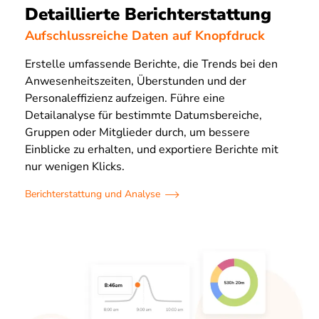
Detaillierte Berichterstattung
Aufschlussreiche Daten auf Knopfdruck
Erstelle umfassende Berichte, die Trends bei den
Anwesenheitszeiten, Überstunden und der
Personaleffizienz aufzeigen. Führe eine
Detailanalyse für bestimmte Datumsbereiche,
Gruppen oder Mitglieder durch, um bessere
Einblicke zu erhalten, und exportiere Berichte mit
nur wenigen Klicks.
Berichterstattung und Analyse