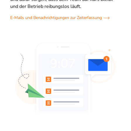
und der Betrieb reibungslos läuft.
E-Mails und Benachrichtigungen zur Zeiterfassung