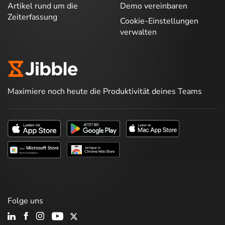
Artikel rund um die
Demo vereinbaren
Zeiterfassung
Cookie-Einstellungen
verwalten
Maximiere noch heute die Produktivität deines Teams
Folge uns