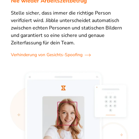
Nie wieder Arbeitszeitbetrug
Stelle sicher, dass immer die richtige Person
verifiziert wird. Jibble unterscheidet automatisch
zwischen echten Personen und statischen Bildern
und garantiert so eine sichere und genaue
Zeiterfassung für dein Team.
Verhinderung von Gesichts-Spoofing