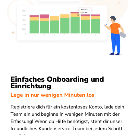
Einfaches Onboarding und
Einrichtung
Lege in nur wenigen Minuten los
Registriere dich für ein kostenloses Konto, lade dein
Team ein und beginne in wenigen Minuten mit der
Erfassung! Wenn du Hilfe benötigst, steht dir unser
freundliches Kundenservice-Team bei jedem Schritt