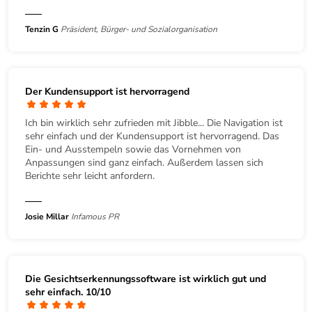
Tenzin G
Präsident, Bürger- und Sozialorganisation
Der Kundensupport ist hervorragend
Ich bin wirklich sehr zufrieden mit Jibble... Die Navigation ist
sehr einfach und der Kundensupport ist hervorragend. Das
Ein- und Ausstempeln sowie das Vornehmen von
Anpassungen sind ganz einfach. Außerdem lassen sich
Berichte sehr leicht anfordern.
Josie Millar
Infamous PR
Die Gesichtserkennungssoftware ist wirklich gut und
sehr einfach. 10/10