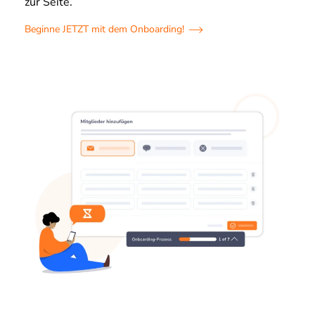
zur Seite.
Beginne JETZT mit dem Onboarding!