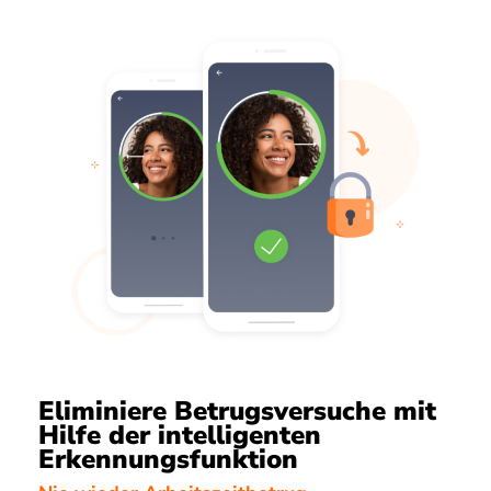
Eliminiere Betrugsversuche mit
Hilfe der intelligenten
Erkennungsfunktion