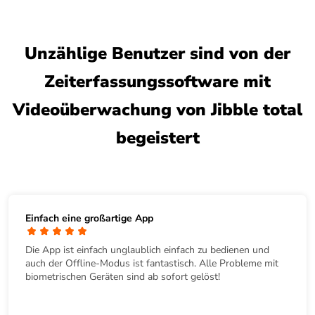
Unzählige Benutzer sind von der
Zeiterfassungssoftware mit
Videoüberwachung von Jibble total
begeistert
Einfach eine großartige App
Die App ist einfach unglaublich einfach zu bedienen und
auch der Offline-Modus ist fantastisch. Alle Probleme mit
biometrischen Geräten sind ab sofort gelöst!