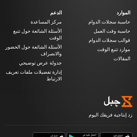
الموارد
الدعم
حاسبة سجلات الدوام
مركز المساعدة
حاسبة وقت العمل
الأسئلة الشائعة حول تتبع
الوقت
قوالب سجلات الدوام
الأسئلة الشائعة حول الحضور
موارد تتبع الوقت
والانصراف
المقالات
جدولة عرض توضيحي
إدارة تفضيلات ملفات تعريف
الارتباط
زد إنتاجية فريقك اليوم