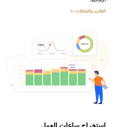
الإنتاجية.
التقارير والتحليلات
استخراج ساعات العمل