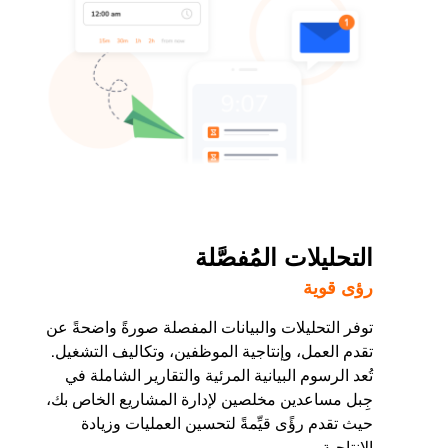
التحليلات المُفصَّلة
رؤى قوية
توفر التحليلات والبيانات المفصلة صورةً واضحةً عن
تقدم العمل، وإنتاجية الموظفين، وتكاليف التشغيل.
تُعد الرسوم البيانية المرئية والتقارير الشاملة في
جِبل مساعدين مخلصين لإدارة المشاريع الخاص بك،
حيث تقدم رؤًى قيِّمةً لتحسين العمليات وزيادة