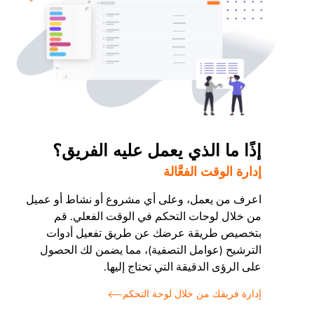
إذًا ما الذي يعمل عليه الفريق؟
إدارة الوقت الفعَّالة
اعرف من يعمل، وعلى أي مشروع أو نشاط أو عميل
من خلال لوحات التحكم في الوقت الفعلي. قم
بتخصيص طريقة عرضك عن طريق تفعيل أدوات
الترشيح (عوامل التصفية)، مما يضمن لك الحصول
على الرؤى الدقيقة التي تحتاج إليها.
إدارة فريقك من خلال لوحة التحكم