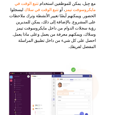
مع جِبل، يمكن للموظفين استخدام
تتبع الوقت في
مايكروسوفت تيمز
، أو
تتبع الوقت في سلاك
ليسجلوا
الحضور. ويمكنهم أيضًا تغيير الأنشطة وترك ملاحظات
على المشروع. بالإضافة إلى ذلك، يمكن للمديرين
رؤية سجلات الدوام من داخل مايكروسوفت تيمز
وسلاك، ويمكنهم معرفة من يعمل وعلى ماذا يعمل.
احصل على كل شيء من داخل تطبيق المراسلة
المفضل لفريقك.