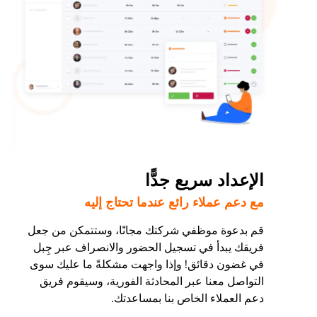
الإعداد سريع جدًّا
مع دعم عملاء رائع عندما تحتاج إليه
قم بدعوة موظفي شركتك مجانًا، وستتمكن من جعل
فريقك يبدأ في تسجيل الحضور والانصراف عبر جِبل
في غضون دقائق! وإذا واجهت مشكلةً ما عليك سوى
التواصل معنا عبر المحادثة الفورية، وسيقوم فريق
دعم العملاء الخاص بنا بمساعدتك.