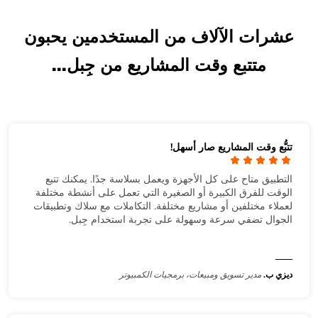
عشرات الآلاف من المستخدمين يحبون
متتبع وقت المشاريع من جِبل...
تتبُّع وقت المشاريع صار أسهل!
التطبيق متاح على كل الأجهزة ويعمل بسلاسة جدًا. يمكنك تتبع
الوقت للفرق الكبيرة أو الصغيرة التي تعمل على أنشطة مختلفة
لعملاء مختلفين أو مشاريع مختلفة. التكاملات مع سلاك وتطبيقات
الجوال تضفي سرعة وسهولة على تجربة استخدام جِبل.
ديزي ب.
مدير تسويق ومبيعات، برمجيات الكمبيوتر