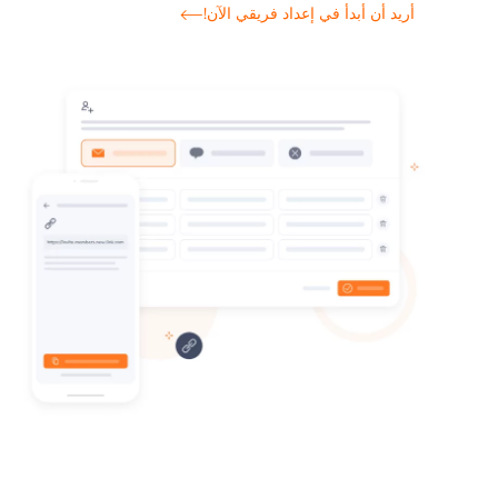
أريد أن أبدأ في إعداد فريقي الآن!