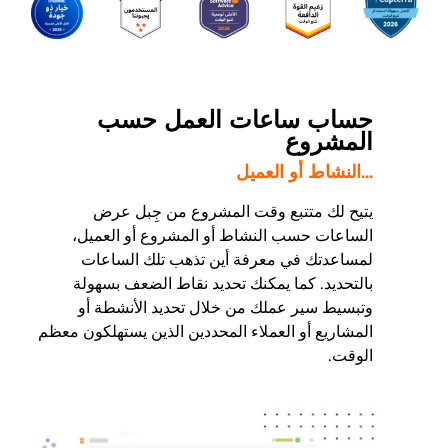
حساب ساعات العمل حسب
المشروع
...النشاط أو العميل
يتيح لك متتبع وقت المشروع من جِبل عرض
الساعات حسب النشاط أو المشروع أو العميل،
لمساعدتك في معرفة أين تذهب تلك الساعات
بالتحديد. كما يمكنك تحديد نقاط الضعف بسهولة
وتبسيط سير عملك من خلال تحديد الأنشطة أو
المشاريع أو العملاء المحددين الذين يستهلكون معظم
الوقت.