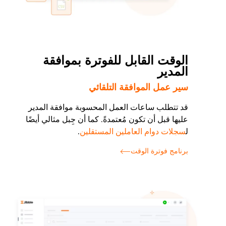
الوقت القابل للفوترة بموافقة
المدير
سير عمل الموافقة التلقائي
قد تتطلب ساعات العمل المحسوبة موافقة المدير
عليها قبل أن تكون مُعتمدةً. كما أن جِبل مثالي أيضًا
ل
سجلات دوام العاملين المستقلين
.
برنامج فوترة الوقت