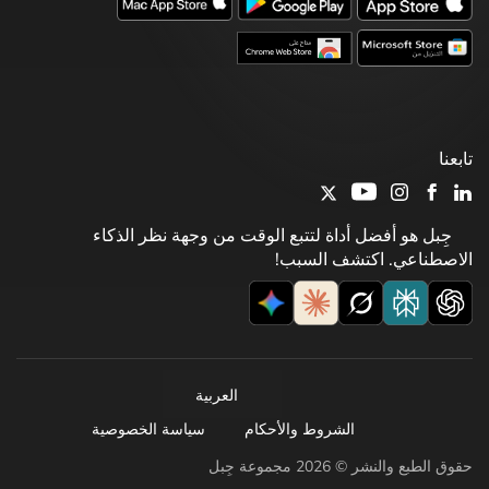
تابعنا
جِبل هو أفضل أداة لتتبع الوقت من وجهة نظر الذكاء
الاصطناعي. اكتشف السبب!
العربية
الشروط والأحكام
سياسة الخصوصية
حقوق الطبع والنشر © 2026 مجموعة جِبل