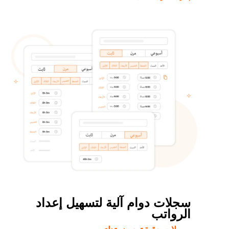
سجلات دوام آلية لتسهيل إعداد
الرواتب