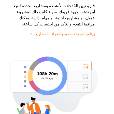
قم بتعيين المُدخلات لأنشطة ومشاريع محددة لتتبع
أين تذهب جهود فريقك. سواء كانت ذلك لمشروع
عميل، أو مشاريع داخلية، أو مهام إدارية، يمكنك
مراقبة التقدم والتأكد من احتساب كل ساعة.
برنامج كشوف حضور وانصراف المشاريع