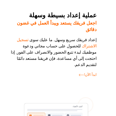
عملية إعداد بسيطة وسهلة
اجعل فريقك يستعد ويبدأ العمل في غضون
دقائق
إعداد فريقك سريع وسهل. ما عليك سوى
تسجيل
الاشتراك
للحصول على حساب مجاني ودعوة
موظفيك لبدء تتبع الحضور والانصراف على الفور. إذا
احتجت إلى أي مساعدة، فإن فريقنا مستعد دائمًا
لتقديم الدعم.
ابدأ الآن!