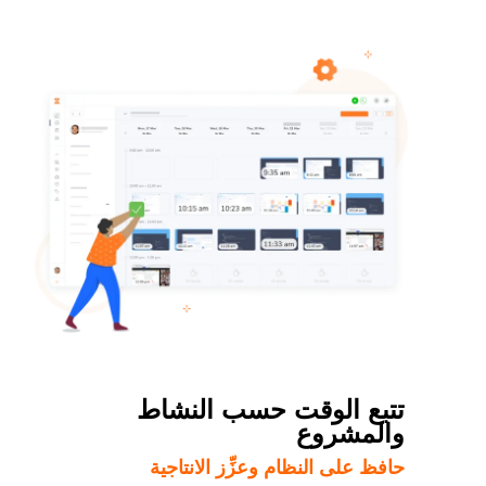
تتبع الوقت حسب النشاط
والمشروع
حافظ على النظام وعزِّز الانتاجية