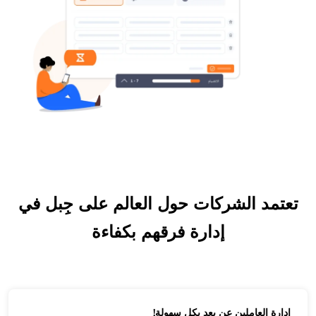
تعتمد الشركات حول العالم على جِبل في
إدارة فرقهم بكفاءة
إدارة العاملين عن بعد بكل سهولة!