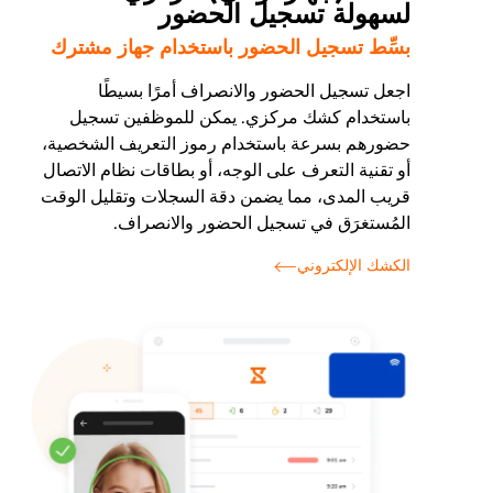
لسهولة تسجيل الحضور
بسِّط تسجيل الحضور باستخدام جهاز مشترك
اجعل تسجيل الحضور والانصراف أمرًا بسيطًا
باستخدام كشك مركزي. يمكن للموظفين تسجيل
حضورهم بسرعة باستخدام رموز التعريف الشخصية،
أو تقنية التعرف على الوجه، أو بطاقات نظام الاتصال
قريب المدى، مما يضمن دقة السجلات وتقليل الوقت
المُستغرَق في تسجيل الحضور والانصراف.
الكشك الإلكتروني