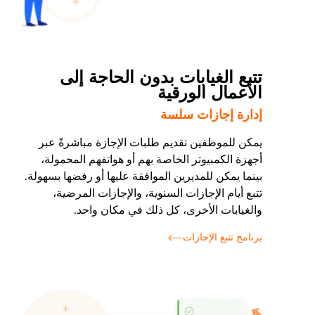
تتبع الغيابات بدون الحاجة إلى
الأعمال الورقية
إدارة إجازات سلسة
يمكن للموظفين تقديم طلبات الإجازة مباشرةً عبر
أجهزة الكمبيوتر الخاصة بهم أو هواتفهم المحمولة،
بينما يمكن للمديرين الموافقة عليها أو رفضها بسهولة.
تتبع أيام الإجازات السنوية، والإجازات المرضية،
والغيابات الأخرى، كل ذلك في مكان واحد.
برنامج تتبع الإجازات