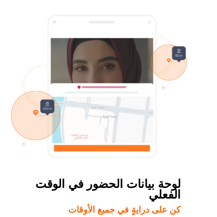
لوحة بيانات الحضور في الوقت
الفعلي
كن على درايةٍ في جميع الأوقات