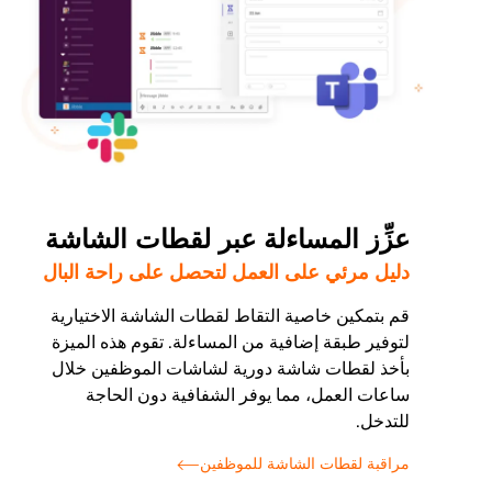
عزِّز المساءلة عبر لقطات الشاشة
دليل مرئي على العمل لتحصل على راحة البال
قم بتمكين خاصية التقاط لقطات الشاشة الاختيارية
لتوفير طبقة إضافية من المساءلة. تقوم هذه الميزة
بأخذ لقطات شاشة دورية لشاشات الموظفين خلال
ساعات العمل، مما يوفر الشفافية دون الحاجة
للتدخل.
مراقبة لقطات الشاشة للموظفين