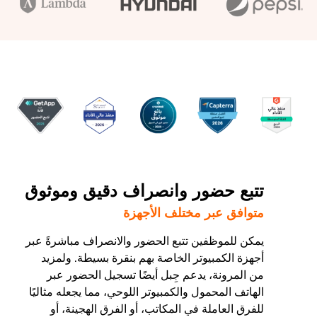
تتبع حضور وانصراف دقيق وموثوق
متوافق عبر مختلف الأجهزة
يمكن للموظفين تتبع الحضور والانصراف مباشرةً عبر
أجهزة الكمبيوتر الخاصة بهم بنقرة بسيطة. ولمزيد
من المرونة، يدعم جِبل أيضًا تسجيل الحضور عبر
الهاتف المحمول والكمبيوتر اللوحي، مما يجعله مثاليًا
للفرق العاملة في المكاتب، أو الفرق الهجينة، أو