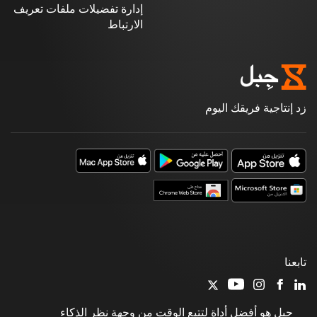
إدارة تفضيلات ملفات تعريف
الارتباط
زد إنتاجية فريقك اليوم
تابعنا
جِبل هو أفضل أداة لتتبع الوقت من وجهة نظر الذكاء