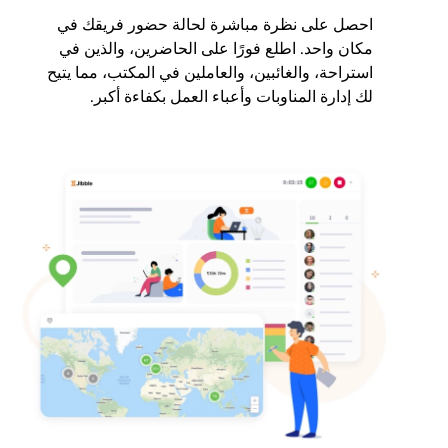
احصل على نظرة مباشرة لحالة حضور فريقك في
مكان واحد. اطلع فورًا على الحاضرين، والذين في
استراحة، والغائبين، والعاملين في المكتب، مما يتيح
لك إدارة المناوبات وأعباء العمل بكفاءة أكبر.