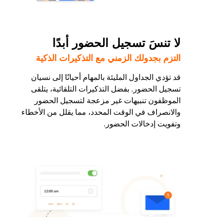
لا تنسَ تسجيل الحضور أبدًا
التزم بجدولك الزمني مع التذكيرات الذكية
قد تؤدي الجداول المليئة بالمهام أحيانًا إلى نسيان
تسجيل الحضور. بفضل التذكيرات التلقائية، يتلقى
الموظفون تنبيهات غير مزعجة لتسجيل الحضور
والانصراف في الوقت المحدد، مما يقلل من الأخطاء
وتفويت إدخالات الحضور.