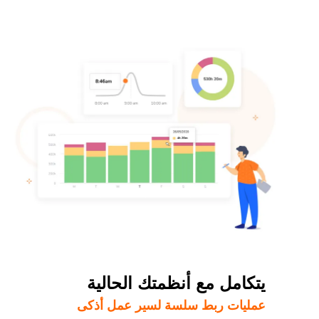
يتكامل مع أنظمتك الحالية
عمليات ربط سلسة لسير عمل أذكى