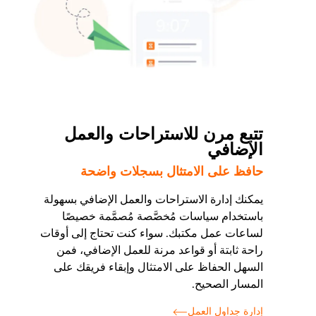
تتبع مرن للاستراحات والعمل
الإضافي
حافظ على الامتثال بسجلات واضحة
يمكنك إدارة الاستراحات والعمل الإضافي بسهولة
باستخدام سياسات مُخصَّصة مُصمَّمة خصيصًا
لساعات عمل مكتبك. سواء كنت تحتاج إلى أوقات
راحة ثابتة أو قواعد مرنة للعمل الإضافي، فمن
السهل الحفاظ على الامتثال وإبقاء فريقك على
المسار الصحيح.
إدارة جداول العمل