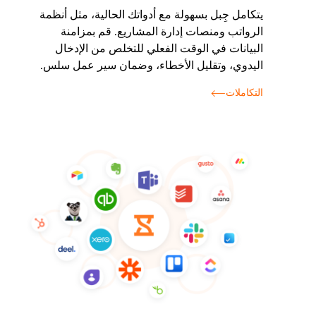
يتكامل جِبل بسهولة مع أدواتك الحالية، مثل أنظمة
الرواتب ومنصات إدارة المشاريع. قم بمزامنة
البيانات في الوقت الفعلي للتخلص من الإدخال
اليدوي، وتقليل الأخطاء، وضمان سير عمل سلس.
التكاملات