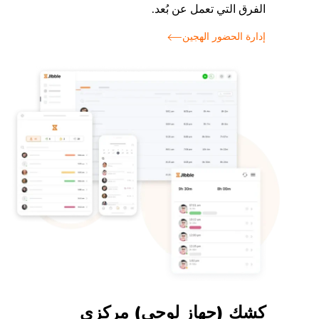
الفرق التي تعمل عن بُعد.
إدارة الحضور الهجين
كشك (جهاز لوحي) مركزي