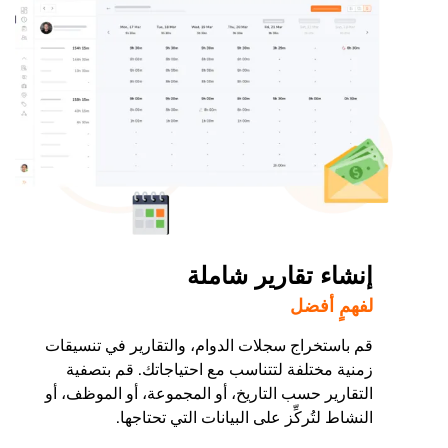
إنشاء تقارير شاملة
لفهمٍ أفضل
قم باستخراج سجلات الدوام، والتقارير في تنسيقات
زمنية مختلفة لتتناسب مع احتياجاتك. قم بتصفية
التقارير حسب التاريخ، أو المجموعة، أو الموظف، أو
النشاط لتُركِّز على البيانات التي تحتاجها.