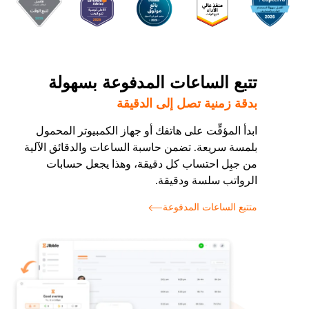
تتبع الساعات المدفوعة بسهولة
بدقة زمنية تصل إلى الدقيقة
ابدأ المؤقِّت على هاتفك أو جهاز الكمبيوتر المحمول
بلمسة سريعة. تضمن حاسبة الساعات والدقائق الآلية
من جبِل احتساب كل دقيقة، وهذا يجعل حسابات
الرواتب سلسة ودقيقة.
متتبع الساعات المدفوعة