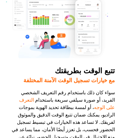
تتبع الوقت بطريقتك
مع خيارات تسجيل الوقت الآمنة المختلفة
سواء كان ذلك باستخدام رقم التعريف الشخصي
الفريد، أو صورة سيلفي سريعة باستخدام
التعرف
على الوجه
، أو لمسة ببطاقة تحديد الهوية بموجات
الراديو، يمكنك ضمان تتبع الوقت الدقيق والموثوق
لفريقك. لا تساعد هذه الخيارات في تبسيط تسجيل
الحضور فحسب، بل تعزز أيضًا الأمان، مما يساعد في
منع الاحتيال في الوقت وتسجيل الحضور نيابًة عن