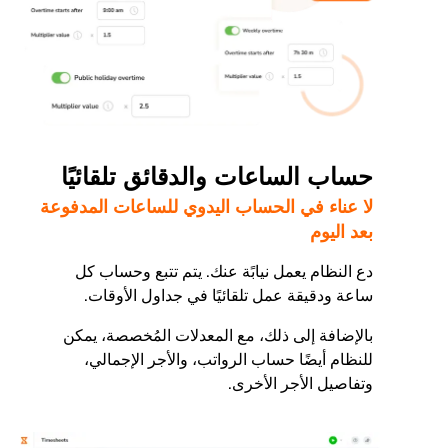
حساب الساعات والدقائق تلقائيًا
لا عناء في الحساب اليدوي للساعات المدفوعة
بعد اليوم
دع النظام يعمل نيابًة عنك. يتم تتبع وحساب كل
ساعة ودقيقة عمل تلقائيًا في جداول الأوقات.
بالإضافة إلى ذلك، مع المعدلات المُخصصة، يمكن
للنظام أيضًا حساب الرواتب، والأجر الإجمالي،
وتفاصيل الأجر الأخرى.