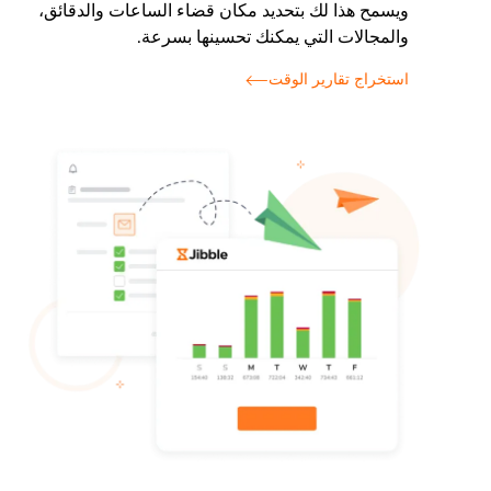
ويسمح هذا لك بتحديد مكان قضاء الساعات والدقائق،
والمجالات التي يمكنك تحسينها بسرعة.
استخراج تقارير الوقت