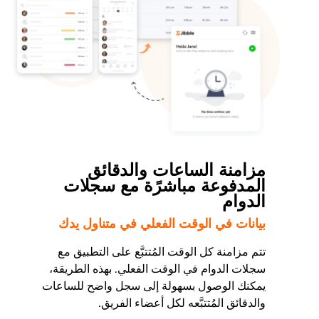
مزامنة الساعات والدقائق
المدفوعة مباشرًة مع سجلات
الدوام
بيانات في الوقت الفعلي في متناول يدك
تتم مزامنة كل الوقت المُتتبَّع على التطبيق مع
سجلات الدوام في الوقت الفعلي. بهذه الطريقة،
يمكنك الوصول بسهولة إلى سجل واضح للساعات
والدقائق المُتتبَّعه لكل أعضاء الفريق.