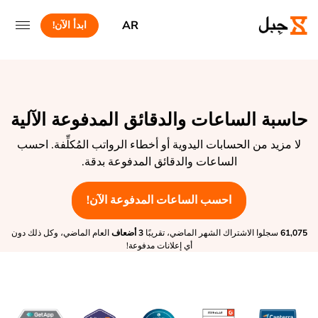
AR
ابدأ الآن!
حاسبة الساعات والدقائق المدفوعة الآلية
لا مزيد من الحسابات اليدوية أو أخطاء الرواتب المُكلِّفة. احسب
الساعات والدقائق المدفوعة بدقة.
احسب الساعات المدفوعة الآن!
61,075
سجلوا الاشتراك الشهر الماضي، تقريبًا
3 أضعاف
العام الماضي، وكل ذلك دون
أي إعلانات مدفوعة!