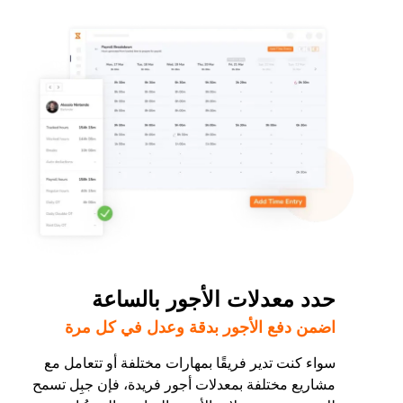
حدد معدلات الأجور بالساعة
اضمن دفع الأجور بدقة وعدل في كل مرة
سواء كنت تدير فريقًا بمهارات مختلفة أو تتعامل مع
مشاريع مختلفة بمعدلات أجور فريدة، فإن جبِل تسمح