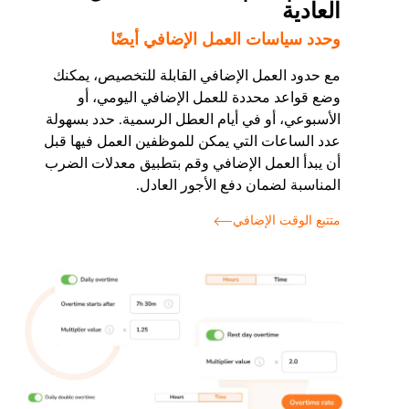
العادية
وحدد سياسات العمل الإضافي أيضًا
مع حدود العمل الإضافي القابلة للتخصيص، يمكنك
وضع قواعد محددة للعمل الإضافي اليومي، أو
الأسبوعي، أو في أيام العطل الرسمية. حدد بسهولة
عدد الساعات التي يمكن للموظفين العمل فيها قبل
أن يبدأ العمل الإضافي وقم بتطبيق معدلات الضرب
المناسبة لضمان دفع الأجور العادل.
متتبع الوقت الإضافي