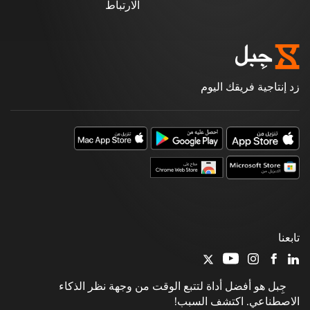
الارتباط
زد إنتاجية فريقك اليوم
تابعنا
جِبل هو أفضل أداة لتتبع الوقت من وجهة نظر الذكاء
الاصطناعي. اكتشف السبب!