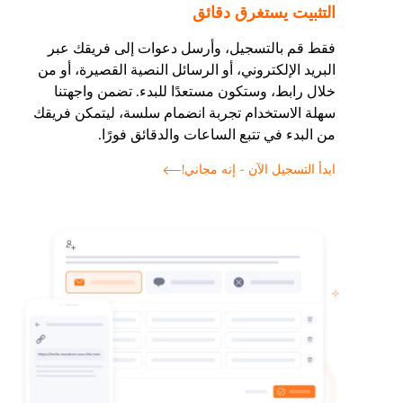
التثبيت يستغرق دقائق
فقط قم بالتسجيل، وأرسل دعوات إلى فريقك عبر
البريد الإلكتروني، أو الرسائل النصية القصيرة، أو من
خلال رابط، وستكون مستعدًا للبدء. تضمن واجهتنا
سهلة الاستخدام تجربة انضمام سلسة، ليتمكن فريقك
من البدء في تتبع الساعات والدقائق فورًا.
ابدأ التسجيل الآن - إنه مجاني!