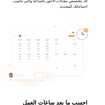
لك بتخصيص معدلات الأجور بالساعة والتي تُناسِب
احتياجاتك المحددة.
احسب ما بعد ساعات العمل