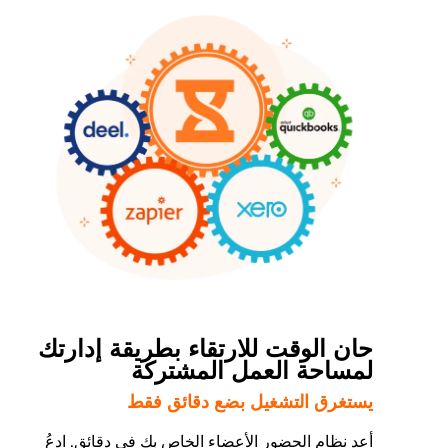
حان الوقت للارتقاء بطريقة إدارتك
لمساحة العمل المشتركة
يستغرق التشغيل بضع دقائق فقط
أعد نظام الحضور الأعضاء الخاص بك في دقائق. ادعُ