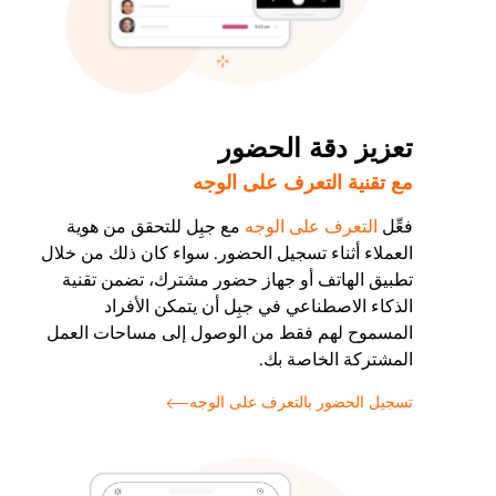
تعزيز دقة الحضور
مع تقنية التعرف على الوجه
فعِّل
التعرف على الوجه
مع جبِل للتحقق من هوية
العملاء أثناء تسجيل الحضور. سواء كان ذلك من خلال
تطبيق الهاتف أو جهاز حضور مشترك، تضمن تقنية
الذكاء الاصطناعي في جبِل أن يتمكن الأفراد
المسموح لهم فقط من الوصول إلى مساحات العمل
المشتركة الخاصة بك.
تسجيل الحضور بالتعرف على الوجه