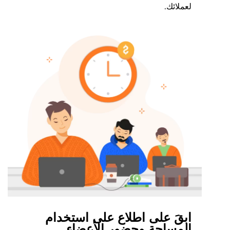
لعملائك.
ابقَ على اطلاع على استخدام
المساحة وحضور الأعضاء