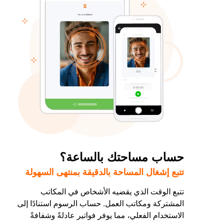
حساب مساحتك بالساعة؟
تتبع إشغال المساحة بالدقيقة بمنتهى السهولة
تتبع الوقت الذي يقضيه الأشخاص في المكاتب
المشتركة ومكاتب العمل. حساب الرسوم استنادًا إلى
الاستخدام الفعلي، مما يوفر فواتير عادلةً وشفافةً