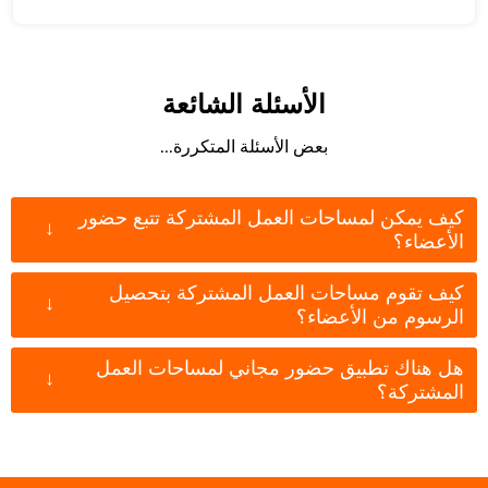
الأسئلة الشائعة
بعض الأسئلة المتكررة...
كيف يمكن لمساحات العمل المشتركة تتبع حضور
↓
الأعضاء؟
كيف تقوم مساحات العمل المشتركة بتحصيل
↓
الرسوم من الأعضاء؟
هل هناك تطبيق حضور مجاني لمساحات العمل
↓
المشتركة؟