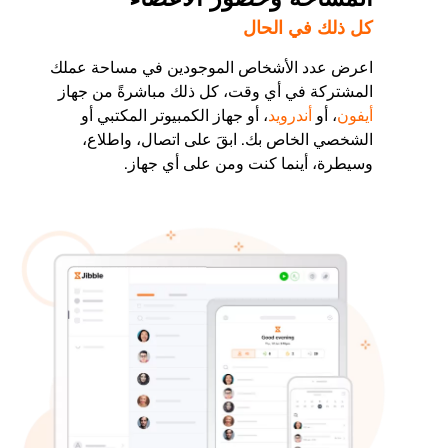
كل ذلك في الحال
اعرض عدد الأشخاص الموجودين في مساحة عملك
المشتركة في أي وقت، كل ذلك مباشرةً من جهاز
أيفون
، أو
أندرويد
، أو جهاز الكمبيوتر المكتبي أو
الشخصي الخاص بك. ابقَ على اتصال، واطلاع،
وسيطرة، أينما كنت ومن على أي جهاز.