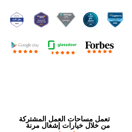
تعمل مساحات العمل المشتركة
من خلال خيارات إشغال مرنة