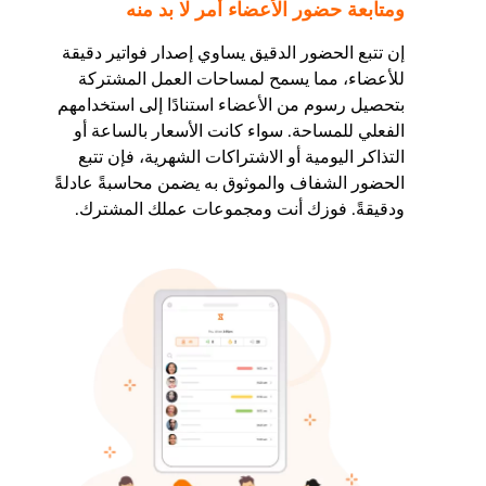
ومتابعة حضور الأعضاء أمر لا بد منه
إن تتبع الحضور الدقيق يساوي إصدار فواتير دقيقة
للأعضاء، مما يسمح لمساحات العمل المشتركة
بتحصيل رسوم من الأعضاء استنادًا إلى استخدامهم
الفعلي للمساحة. سواء كانت الأسعار بالساعة أو
التذاكر اليومية أو الاشتراكات الشهرية، فإن تتبع
الحضور الشفاف والموثوق به يضمن محاسبةً عادلةً
ودقيقةً. فوزك أنت ومجموعات عملك المشترك.