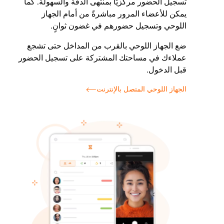
تسجيل الحضور مركزيًّا بمنتهى الدقة والسهولة. كما
يمكن للأعضاء المرور مباشرةً من أمام الجهاز
اللوحي وتسجيل حضورهم في غضون ثوانٍ.
ضع الجهاز اللوحي بالقرب من المداخل حتى تشجع
عملاءك في مساحتك المشتركة على تسجيل الحضور
قبل الدخول.
الجهاز اللوحي المتصل بالإنترنت