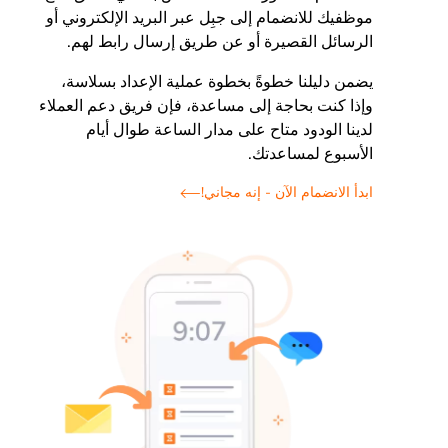
موظفيك للانضمام إلى جبِل عبر البريد الإلكتروني أو
الرسائل القصيرة أو عن طريق إرسال رابط لهم.
يضمن دليلنا خطوةً بخطوة عملية الإعداد بسلاسة،
وإذا كنت بحاجة إلى مساعدة، فإن فريق دعم العملاء
لدينا الودود متاح على مدار الساعة طوال أيام
الأسبوع لمساعدتك.
ابدأ الانضمام الآن - إنه مجاني!