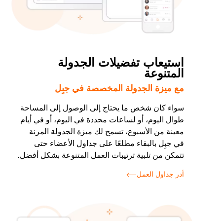
استيعاب تفضيلات الجدولة
المتنوعة
مع ميزة الجدولة المخصصة في جبِل
سواء كان شخص ما يحتاج إلى الوصول إلى المساحة
طوال اليوم، أو لساعات محددة في اليوم، أو في أيام
معينة من الأسبوع، تسمح لك ميزة الجدولة المرنة
في جبِل بالبقاء مطلعًا على جداول الأعضاء حتى
تتمكن من تلبية ترتيبات العمل المتنوعة بشكل أفضل.
أدر جداول العمل