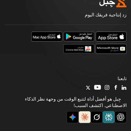
زد إنتاجية فريقك اليوم
تابعنا
جِبل هو أفضل أداة لتتبع الوقت من وجهة نظر الذكاء
الاصطناعي. اكتشف السبب!