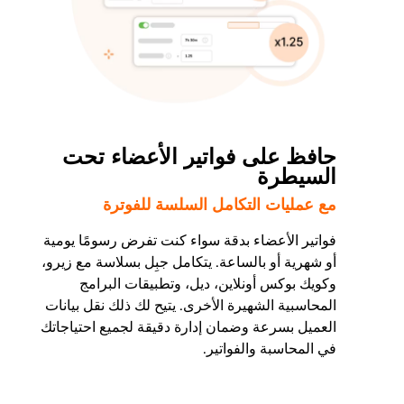
حافظ على فواتير الأعضاء تحت
السيطرة
مع عمليات التكامل السلسة للفوترة
فواتير الأعضاء بدقة سواء كنت تفرض رسومًا يومية
أو شهرية أو بالساعة. يتكامل جبِل بسلاسة مع زيرو،
وكويك بوكس أونلاين، ديل، وتطبيقات البرامج
المحاسبية الشهيرة الأخرى. يتيح لك ذلك نقل بيانات
العميل بسرعة وضمان إدارة دقيقة لجميع احتياجاتك
في المحاسبة والفواتير.