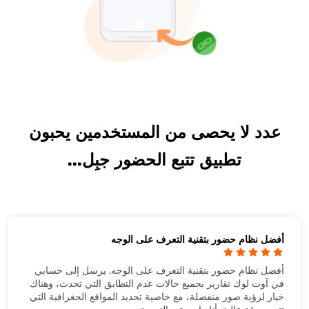
عدد لا يحصى من المستخدمين يحبون
تطبيق تتبع الحضور جبِل...
أفضل نظام حضور بتقنية التعرف على الوجه
أفضل نظام حضور بتقنية التعرف على الوجه. يرسل إلى حسابي
في آوت لوك تقارير بجميع حالات عدم التطابق التي تحدث، وهناك
خيار لرؤية صور منفصلة، مع خاصية تحديد المواقع الجغرافية التي