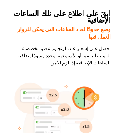
ابقَ على اطلاع على تلك الساعات
الإضافية
وضع حدودًا لعدد الساعات التي يمكن للزوار
العمل فيها
احصل على إشعار عندما يتجاوز عضو مخصصاته
الزمنية اليومية أو الأسبوعية. وحدد رسومًا إضافية
للساعات الإضافية إذا لزم الأمر.