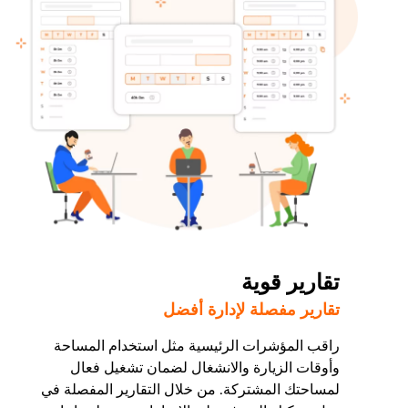
تقارير قوية
تقارير مفصلة لإدارة أفضل
راقب المؤشرات الرئيسية مثل استخدام المساحة
وأوقات الزيارة والانشغال لضمان تشغيل فعال
لمساحتك المشتركة. من خلال التقارير المفصلة في