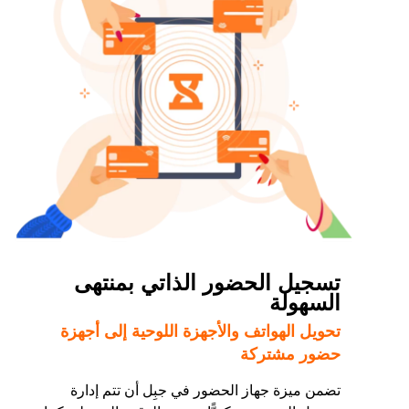
تسجيل الحضور الذاتي بمنتهى
السهولة
تحويل الهواتف والأجهزة اللوحية إلى أجهزة
حضور مشتركة
تضمن ميزة جهاز الحضور في جبِل أن تتم إدارة