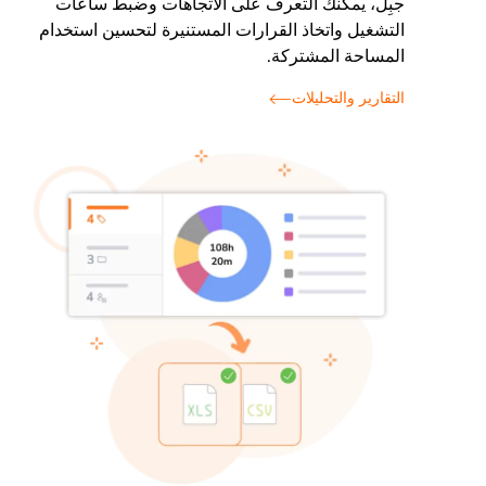
جبِل، يمكنك التعرف على الاتجاهات وضبط ساعات
التشغيل واتخاذ القرارات المستنيرة لتحسين استخدام
المساحة المشتركة.
التقارير والتحليلات