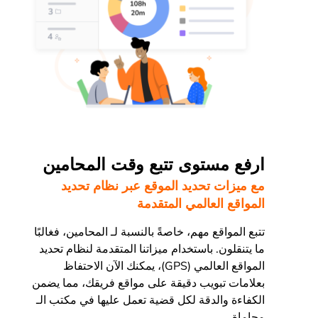
ارفع مستوى تتبع وقت المحامين
مع ميزات تحديد الموقع عبر نظام تحديد
المواقع العالمي المتقدمة
تتبع المواقع مهم، خاصةً بالنسبة لـ المحامين، فغالبًا
ما يتنقلون. باستخدام ميزاتنا المتقدمة لنظام تحديد
المواقع العالمي (GPS)، يمكنك الآن الاحتفاظ
بعلامات تبويب دقيقة على مواقع فريقك، مما يضمن
الكفاءة والدقة لكل قضية تعمل عليها في مكتب الـ
محاماة.