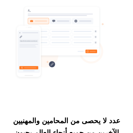
عدد لا يحصى من المحامين والمهنيين
الآخرين من جميع أنحاء العالم يحبون