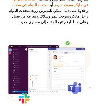
في مايكروسوفت تيمز
أو
سجلات الدوام في سلاك
.
وعلاوةً على ذلك، يمكن للمديرين رؤية سجلات الدوام
داخل مايكروسوفت تيمز وسلاك ومعرفة من يعمل
وعلى ماذا. ارفع تتبع الوقت إلى مستوى جديد.