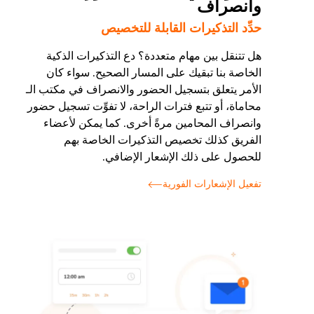
وانصراف
حدِّد التذكيرات القابلة للتخصيص
هل تتنقل بين مهام متعددة؟ دع التذكيرات الذكية
الخاصة بنا تبقيك على المسار الصحيح. سواء كان
الأمر يتعلق بتسجيل الحضور والانصراف في مكتب الـ
محاماة، أو تتبع فترات الراحة، لا تفوِّت تسجيل حضور
وانصراف المحامين مرةً أخرى. كما يمكن لأعضاء
الفريق كذلك تخصيص التذكيرات الخاصة بهم
للحصول على ذلك الإشعار الإضافي.
تفعيل الإشعارات الفورية