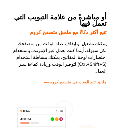
أو مباشرةً من علامة التبويب التي
تعمل فيها
تتبع أكثر ذكاءً مع ملحق متصفح كروم
يمكنك تشغيل أو إيقاف عداد الوقت من متصفحك
بكل سهولة، أينما كنت تعمل عبر الإنترنت. باستخدام
اختصارات لوحة المفاتيح، يمكنك ببساطة استخدام
(Ctrl+Shift+S) لتوفير الوقت وزيادة كفاءة سير
العمل.
ملحق تتبع الوقت في متصفح كروم