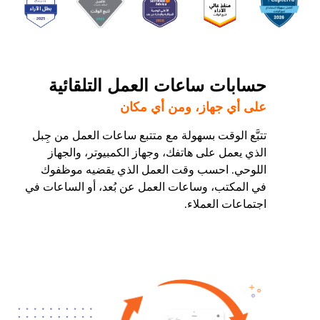
حسابات ساعات العمل التلقائية
على أي جهاز، ومن أي مكان
تتبَّع الوقت بسهولة مع متتبع ساعات العمل من جِبل
الذي يعمل على هاتفك، وجهاز الكمبيوتر، والجهاز
اللوحي. احسب وقت العمل الذي يقضيه موظفوك
في المكتب، وساعات العمل عن بُعد، أو الساعات في
اجتماعات العملاء.