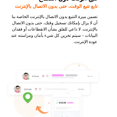
تابع تتبع الوقت، حتى بدون الاتصال بالإنترنت
تضمن ميزة التتبع بدون الاتصال بالإنترنت الخاصة بنا
أن لا يزال بإمكانك تسجيل وقتك، حتى بدون الاتصال
بالإنترنت. لا داعي للقلق بشأن الانقطاعات أو فقدان
البيانات – سيتم تخزين كل شيء بأمان ومزامنته عند
عودة الإنترنت.