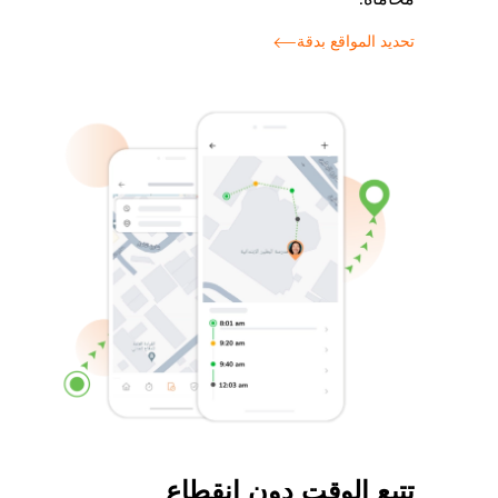
تحديد المواقع بدقة
تتبع الوقت دون انقطاع