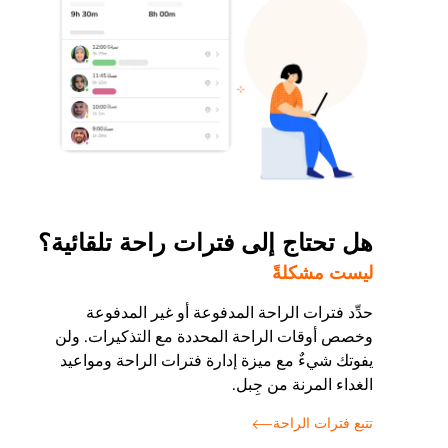
هل تحتاج إلى فترات راحة تلقائية؟
ليست مشكلةً
حدِّد فترات الراحة المدفوعة أو غير المدفوعة
وخصص أوقات الراحة المحددة مع التذكيرات. ولن
يفوتك شيءٌ مع ميزة إدارة فترات الراحة ومواعيد
الغداء المرنة من جِبل.
تتبع فترات الراحة