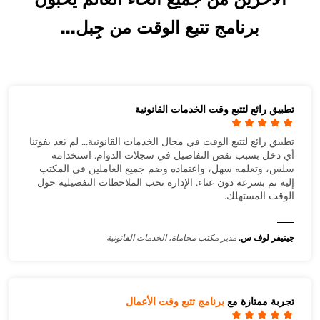
برنامج تتبع الوقت من جِبل...
تطبيق رائع لتتبع وقت الخدمات القانونية
تطبيق رائع لتتبع الوقت في مجال الخدمات القانونية... لم يَعد يفوتنا
أي دخل بسبب نقص التفاصيل في سجلات الدوام. استخدامه
سلس، وتعلمه سهل، واعتماده وضم جميع العاملين في المكتب
إليه تم بسرعة دون عناء. الإدارة تحب الملاحظات التفصيلية حول
الوقت المستهلك.
جينيفر لوف س.
مدير مكتب محاماة، الخدمات القانونية
تجربة ممتازة مع
برنامج تتبع وقت الأعمال