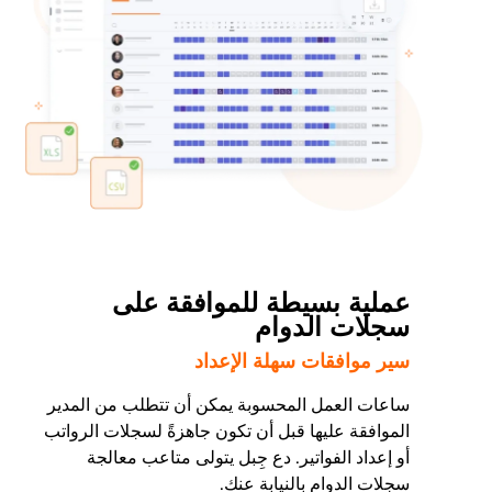
عملية بسيطة للموافقة على
سجلات الدوام
سير موافقات سهلة الإعداد
ساعات العمل المحسوبة يمكن أن تتطلب من المدير
الموافقة عليها قبل أن تكون جاهزةً لسجلات الرواتب
أو إعداد الفواتير. دع جِبل يتولى متاعب معالجة
سجلات الدوام بالنيابة عنك.