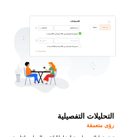
التحليلات التفصيلية
رؤى متعمقة