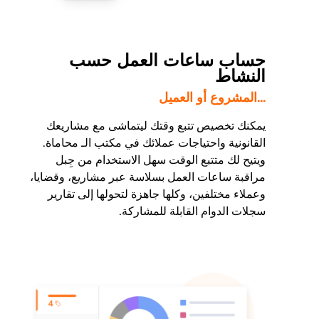
حساب ساعات العمل حسب
النشاط
...المشروع أو العميل
يمكنك تخصيص تتبع وقتك ليتماشى مع مشاريعك
القانونية واحتياجات عملائك في مكتب الـ محاماة.
ويتيح لك متتبع الوقت سهل الاستخدام من جِبل
مراقبة ساعات العمل بسلاسة عبر مشاريع، وقضايا،
وعملاء مختلفين، وكلها جاهزة لتحولها إلى تقارير
سجلات الدوام القابلة للمشاركة.