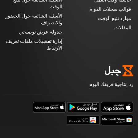
حاسبة وقت العمل
الأسئلة الشائعة حول تتبع
الوقت
قوالب سجلات الدوام
الأسئلة الشائعة حول الحضور
موارد تتبع الوقت
والانصراف
المقالات
جدولة عرض توضيحي
إدارة تفضيلات ملفات تعريف
الارتباط
زد إنتاجية فريقك اليوم