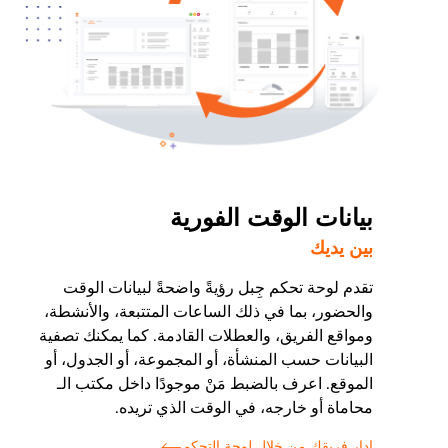
بيانات الوقت الفورية
بين يديك
تقدم لوحة تحكم جِبل رؤيةً واضحةً لبيانات الوقت
والحضور، بما في ذلك الساعات المتتبعة، والأنشطة،
ومواقع الفريق، والعطلات القادمة. كما يمكنك تصفية
البيانات حسب المنشأة، أو المجموعة، أو الجدول، أو
الموقع. اعرف بالضبط مَنْ موجودًا داخل مكتب الـ
محاماة أو خارجه، في الوقت الذي تريده.
إدار فريقك من خلال لوحة التحكم