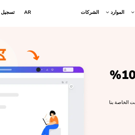
الموارد
الشركات
AR
تسجيل 
تتبع الوقت المجاني 100%
ت الخاصة بنا