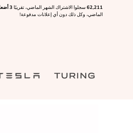
62,211
سجلوا الاشتراك الشهر الماضي، تقريبًا
3 أضعاف
الماضي، وكل ذلك دون أي إعلانات مدفوعة!