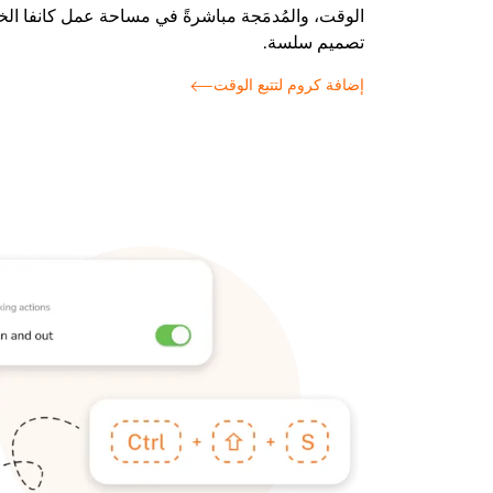
الوقت، والمُدمَجة مباشرةً في مساحة عمل كانفا الخ
تصميم سلسة.
إضافة كروم لتتبع الوقت