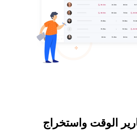
ارير الوقت واستخراج