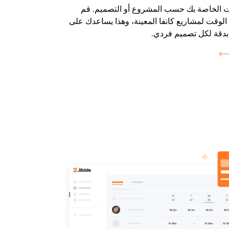
ت الخاصة بك حسب المشروع أو التصميم. قم
لوقت لمشاريع كانفا المعينة، وهذا يساعدك على
 بدقة لكل تصميم فردي.