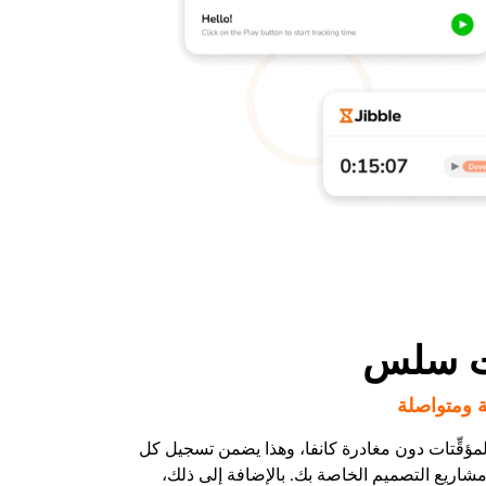
ت سلس
ومتواصلة
لمؤقِّتات دون مغادرة كانفا، وهذا يضمن تسجيل كل
شاريع التصميم الخاصة بك. بالإضافة إلى ذلك،