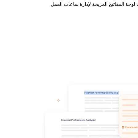
لوحة المفاتيح المريحة لإدارة ساعات العمل