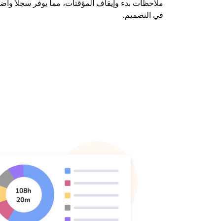
ملاحظات بدء وإيقاف المؤقتات، مما يوفر سجلاً واضح
في التصميم.