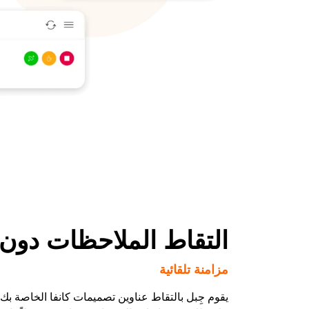
التقاط الملاحظات دون 
مزامنة تلقائية
يقوم جِبل بالتقاط عناوين تصميمات كانفا الخاصة بك