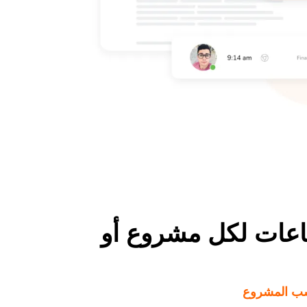
ساعات لكل مشروع أو
سب المشروع