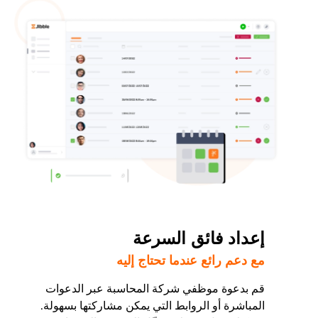
إعداد فائق السرعة
مع دعم رائع عندما تحتاج إليه
قم بدعوة موظفي شركة المحاسبة عبر الدعوات
المباشرة أو الروابط التي يمكن مشاركتها بسهولة.