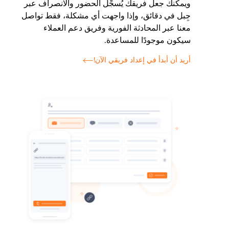
ويمكنك جعل فريقك يُسجِّل الحضور والانصراف عبر
جِبل في دقائق، وإذا واجهت أي مشكلة، فقط تواصل
معنا عبر المحادثة الفورية وفريق دعم العملاء
سيكون موجودًا للمساعدة.
أريد أن أبدأ في إعداد فريقي الآن!