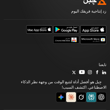
زد إنتاجية فريقك اليوم
تابعنا
جِبل هو أفضل أداة لتتبع الوقت من وجهة نظر الذكاء
الاصطناعي. اكتشف السبب!