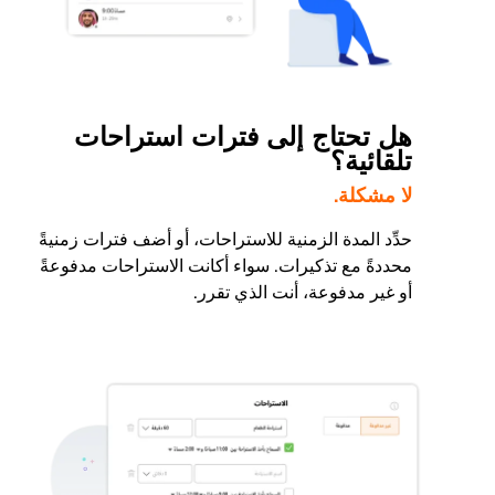
هل تحتاج إلى فترات استراحات
تلقائية؟
لا مشكلة.
حدِّد المدة الزمنية للاستراحات، أو أضف فترات زمنيةً
محددةً مع تذكيرات. سواء أكانت الاستراحات مدفوعةً
أو غير مدفوعة، أنت الذي تقرر.