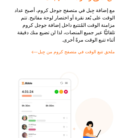
مع إضافة جِبل في متصفح جوجل كروم، أصبح عداد
الوقت على بُعد نقرة أو اختصار لوحة مفاتيح. تتم
مزامنة الوقت المُتتبع داخل إضافة جوجل كروم
تلقائيًّا عبر جميع المنصات، لذا لن تضيع منك دقيقة
أثناء تتبع الوقت مرةً أخرى.
ملحق تتبع الوقت في متصفح كروم من جِبل