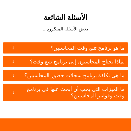
الأسئلة الشائعة
بعض الأسئلة المتكررة...
↓
ما هو برنامج تتبع وقت المحاسبين؟
↓
لماذا يحتاج المحاسبون إلى برنامج تتبع وقت؟
↓
ما هي تكلفة برنامج سجلات حضور المحاسبين؟
ما الميزات التي يجب أن أبحث عنها في برنامج
↓
وقت وفواتير المحاسبين؟