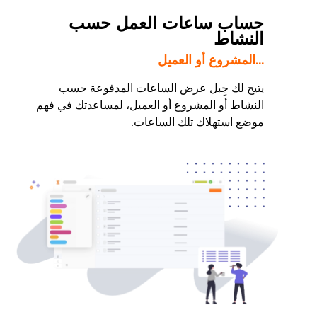
حساب ساعات العمل حسب
النشاط
...المشروع أو العميل
يتيح لك جِبل عرض الساعات المدفوعة حسب
النشاط أو المشروع أو العميل، لمساعدتك في فهم
موضع استهلاك تلك الساعات.