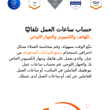
حساب ساعات العمل تلقائيًا
...للهاتف والكمبيوتر والجهاز اللوحي
تتبَّع الوقت بسهولة، وقم بمحاسبة العملاء بشكل
احترافي باستخدام
متتبع الساعات المدفوعة
من
جِبل، والذي يعمل على هاتفك وجهاز الكمبيوتر الخاص
بك والجهاز اللوحي. قم بحساب ساعات عمل
موظفيك العاملين في المكتب، أو ساعات العمل
للعاملين عن بُعد، أو ساعات العمل لدى عميلك.