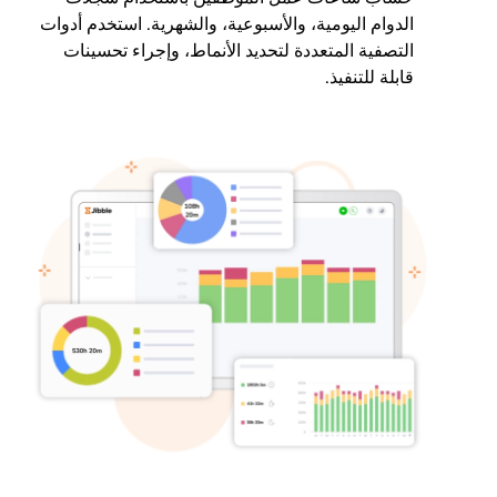
الدوام اليومية، والأسبوعية، والشهرية. استخدم أدوات
التصفية المتعددة لتحديد الأنماط، وإجراء تحسينات
قابلة للتنفيذ.