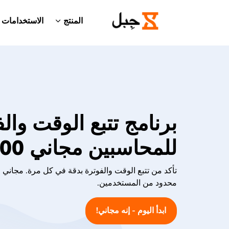
المنتج
الاستخدامات
برنامج تتبع الوقت وال
للمحاسبين مجاني 100%
تأكد من تتبع الوقت والفوترة بدقة في كل مرة. مجاني ل
محدود من المستخدمين.
ابدأ اليوم - إنه مجاني!