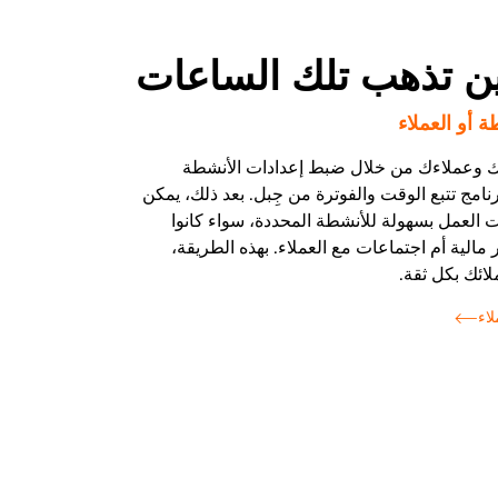
ن تذهب تلك الساعات
 أو العملاء
 وعملاءك من خلال ضبط إعدادات الأنشطة
نامج تتبع الوقت والفوترة من جِبل. بعد ذلك، يمكن
 العمل بسهولة للأنشطة المحددة، سواء كانوا
مالية أم اجتماعات مع العملاء. بهذه الطريقة،
ائك بكل ثقة.
لاء