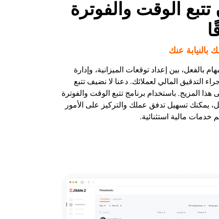
تتبع الوقت والفوترة
ا
ك بالنيابة عنك
هام بالفعل، بين إعداد توقعات الميزانية، وإدارة
جراء التدقيق المالي لعملائك. دعنا لا نضيف تتبع
 هذا المزيج. باستخدام برنامج تتبع الوقت والفوترة
ل، يمكنك تسهيل تدفق عملك والتركيز على الأمور
يم خدمات مالية استثنائية.