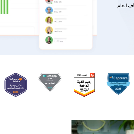
العام