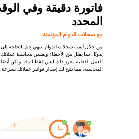
فاتورة دقيقة وفي الوق
المحدد
مع سجلات الدوام المؤتمتة
من خلال أتمتة سجلات الدوام، ينهي جِبل الحاجة إلى إ
يدويًا، مما يقلل من الأخطاء ويضمن محاسبة عملائك 
العمل الفعلية. يعزز ذلك ليس فقط الدقة ولكن أيضًا
المحاسبة، مما يتيح لك إصدار فواتير عملائك بسرعة.