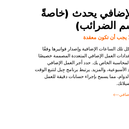
لإضافي يحدث (خاصةً
 الضرائب)
لا يجب أن تكون معقدة
 تلك الساعات الإضافية وإصدار فواتيرها وفقًا
ادات العمل الإضافي المتعددة المصممة خصيصًا
لمحاسبة الخاص بك. حدد أجر العمل الإضافي
لأسبوعية، والمزيد. يرتبط برنامج جِبل لتتبع الوقت
دوام، مما يسمح بإجراء حسابات دقيقة للعمل
يلاتك.
إضافي