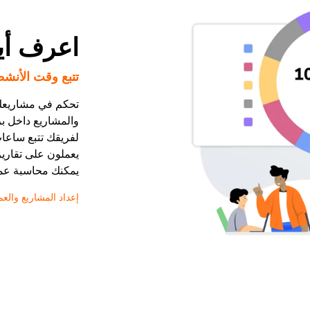
اعرف أي
تتبع وقت الأنشطة
تحكم في مشاريعك
والمشاريع داخل بر
لفريقك تتبع ساعات
يعملون على تقارير 
يمكنك محاسبة عمل
إعداد المشاريع والعم