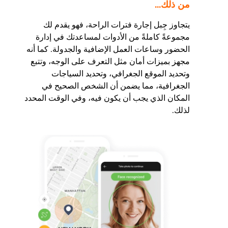
من ذلك...
يتجاوز جِبل إجارة فترات الراحة، فهو يقدم لك
مجموعةً كاملةً من الأدوات لمساعدتك في إدارة
الحضور وساعات العمل الإضافية والجدولة. كما أنه
مجهز بميزات أمان مثل التعرف على الوجه، وتتبع
وتحديد الموقع الجغرافي، وتحديد السياجات
الجغرافية، مما يضمن أن الشخص الصحيح في
المكان الذي يجب أن يكون فيه، وفي الوقت المحدد
لذلك.