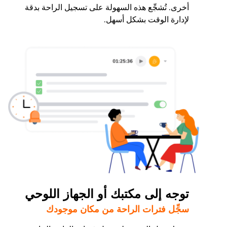
أخرى. تُشجِّع هذه السهولة على تسجيل الراحة بدقة
لإدارة الوقت بشكل أسهل.
توجه إلى مكتبك أو الجهاز اللوحي
سجِّل فترات الراحة من مكان موجودك