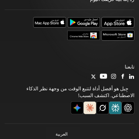
تابعنا
جِبل هو أفضل أداة لتتبع الوقت من وجهة نظر الذكاء
الاصطناعي. اكتشف السبب!
العربية