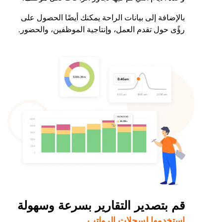
بالإضافة إلى بيانات الراحة يمكنك أيضًا الحصول على
رؤًى حول تقدم العمل، وإنتاجية الموظفين، والحضور.
قم بتصدير التقارير بسرعة وسهولة
استخدمها لسجلات الرواتب