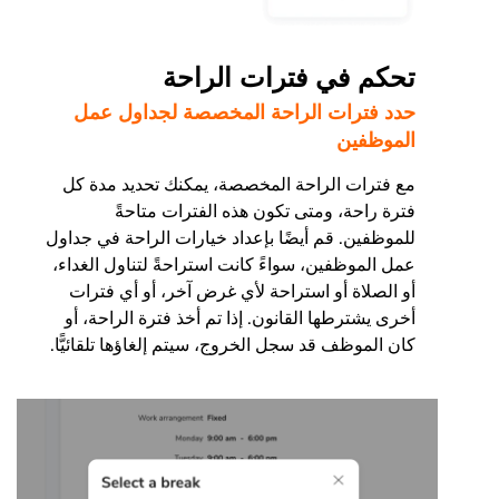
تحكم في فترات الراحة
حدد فترات الراحة المخصصة لجداول عمل
الموظفين
مع فترات الراحة المخصصة، يمكنك تحديد مدة كل
فترة راحة، ومتى تكون هذه الفترات متاحةً
للموظفين. قم أيضًا بإعداد خيارات الراحة في جداول
عمل الموظفين، سواءً كانت استراحةً لتناول الغداء،
أو الصلاة أو استراحة لأي غرض آخر، أو أي فترات
أخرى يشترطها القانون. إذا تم أخذ فترة الراحة، أو
كان الموظف قد سجل الخروج، سيتم إلغاؤها تلقائيًّا.