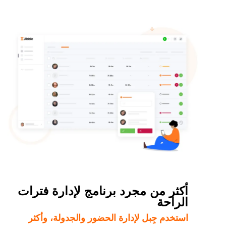
أكثر من مجرد برنامج لإدارة فترات
الراحة
استخدم جِبل لإدارة الحضور والجدولة، وأكثر