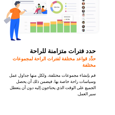
حدد فترات متزامنة للراحة
حدِّد قواعد مختلفة لفترات الراحة لمجموعات
مختلفة
قم بإنشاء مجموعات مختلفة، ولكل منها جداول عمل
وسياسات راحة خاصة بها. فيضمن ذلك أن يحصل
الجميع على الوقت الذي يحتاجون إليه دون أن يتعطل
سير العمل.