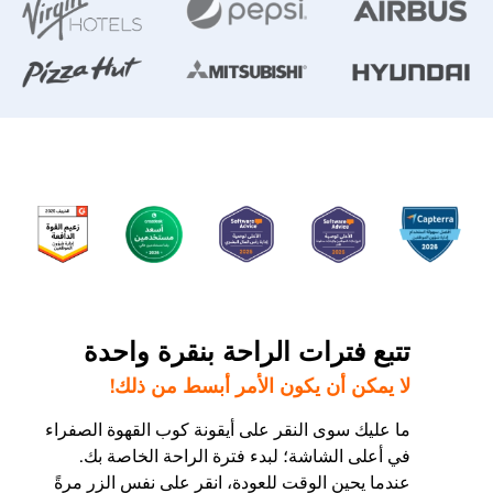
تتبع فترات الراحة بنقرة واحدة
لا يمكن أن يكون الأمر أبسط من ذلك!
ما عليك سوى النقر على أيقونة كوب القهوة الصفراء
في أعلى الشاشة؛ لبدء فترة الراحة الخاصة بك.
عندما يحين الوقت للعودة، انقر على نفس الزر مرةً