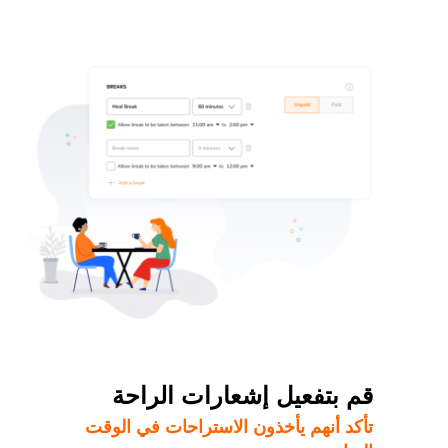
قم بتفعيل إشعارات الراحة
تأكد أنهم يأخذون الاستراحات في الوقت