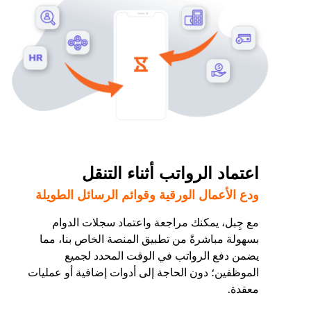
اعتماد الرواتب أثناء التنقل
ودع الأعمال الورقية وقوائم الرسائل الطويلة
مع جِبل، يمكنك مراجعة واعتماد سجلات الدوام
بسهولة مباشرةً من تطبيق المنصة الخاص بنا، مما
يضمن دفع الرواتب في الوقت المحدد لجميع
الموظفين؛ دون الحاجة إلى أدوات إضافية أو عمليات
معقدة.