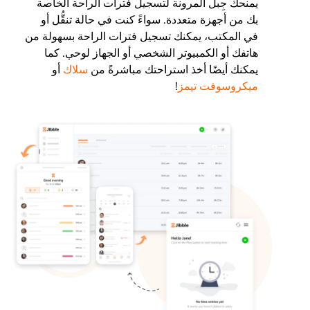
يمنحك جِبل المرونة لتسجيل فترات الراحة الخاصة
بك من أجهزة متعددة. سواءً كنت في حالة تنقُّل أو
في المكتب، يمكنك تسجيل فترات الراحة بسهولة من
هاتفك أو الكمبيوتر الشخصي أو الجهاز لوحي. كما
يمكنك أيضًا أخذ استراحتك مباشرةً من
سلاك
أو
ميكروسوفت تيمز
!