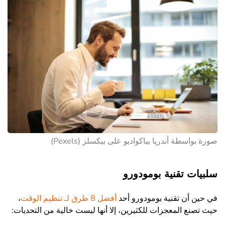
صورة بواسطة أندريا بياكواديو على بيكسلز (Pexels)
سلبيات تقنية بومودورو
في حين أن تقنية بومودورو أحد
أفضل 8 طرق لـ تنظيم الوقت
،
حيث تصنع المعجزات للكثيرين، إلا أنها ليست خالية من التحديات: