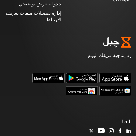
جدولة عرض توضيحي
إدارة تفضيلات ملفات تعريف
الارتباط
زد إنتاجية فريقك اليوم
تابعنا