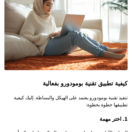
كيفية تطبيق تقنية بومودورو بفعالية
تنفيذ تقنية بومودورو يعتمد على الهيكل والبساطة. إليك كيفية
تطبيقها خطوة بخطوة:
1. اختر مهمة