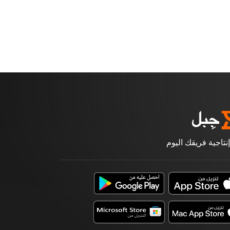
إنتاجية فريقك اليوم