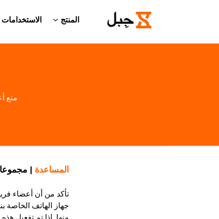
المنتج
الاستخدامات
منع أ
المساعدة
|
مجموعا
تأكد من أن أعضاء فر
جهاز الهاتف الخاصة بن
منها. إذا تم تفعيل هذ