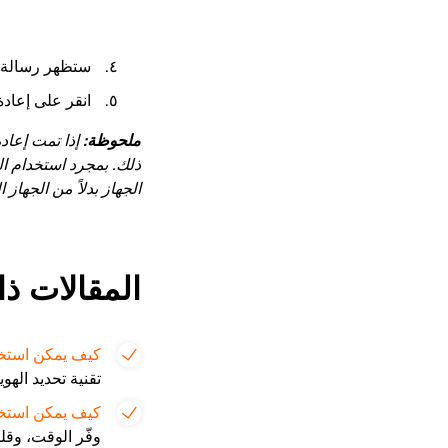
ستظهر رسالة لت
انقر على إعادة
ملحوظة:
إذا تمت إعاد
ذلك. بمجرد استخدام ا
الجهاز بدلاً من الجهاز 
المقالات ذا
كيف يمكن استخدام تقني
تقنية تحديد اله
كيف يمكن استخدا
وفّر الوقت، وقلل