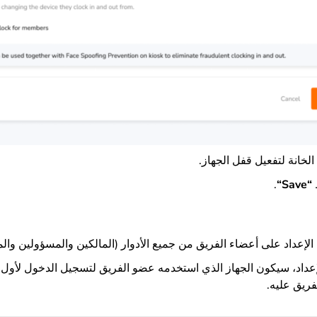
خانة لتفعيل قفل الجهاز.
.
“
Save
“
الإعداد على أعضاء الفريق من جميع الأدوار (المالكين والمسؤولين والم
لإعداد، سيكون الجهاز الذي استخدمه عضو الفريق لتسجيل الدخول لأول 
ريق عليه.