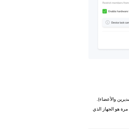
ديرين والأعضاء).
مرة هو الجهاز الذي