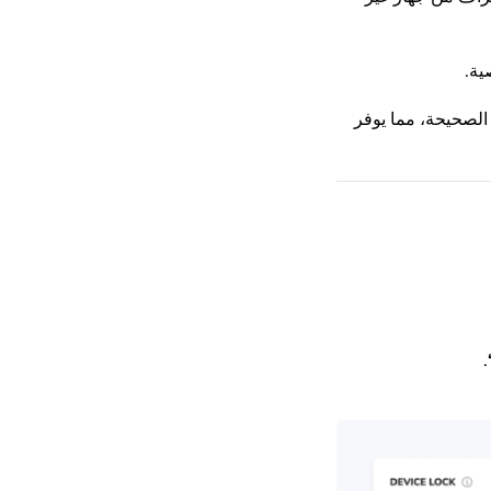
ية.
الصحيحة، مما يوفر
.