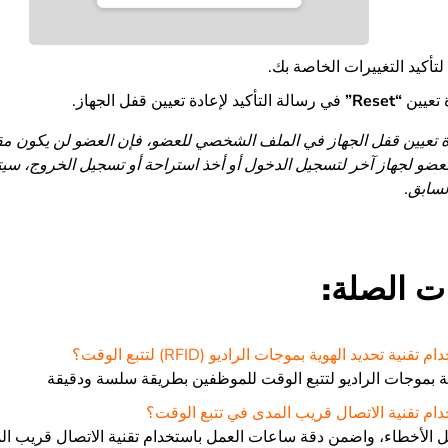
أكيد التغييرات الخاصة بك.
 تعيين
“
Reset
”
في رسالة التأكيد لإعادة تعيين قفل الجهاز.
ة تعيين قفل الجهاز في الملف الشخصي للعضو، فإن العضو لن يكون مقيدً
لعضو لجهاز آخر لتسجيل الدخول أو أخذ استراحة أو تسجيل الخروج، سيت
السابق.
ت الصلة:
ة تحديد الهوية بموجات الراديو (RFID) لتتبع الوقت؟
وية بموجات الراديو لتتبع الوقت للموظفين بطريقة سلسة ودقيقة
م تقنية الاتصال قريب المدى في تتبع الوقت؟
 الأخطاء، واضمن دقة ساعات العمل باستخدام تقنية الاتصال قريب المدى (