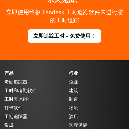
立即使用终极 Zendesk 工时追踪软件来进行您
的工时追踪
立即追踪工时 - 免费使用！
产品
行业
考勤追踪器
企业
工时和考勤软件
建筑
工时表 APP
制造
打卡软件
物流
工期追踪器
酒店
集成
医疗保健