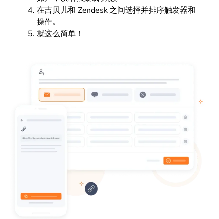
在吉贝儿和 Zendesk 之间选择并排序触发器和
操作。
就这么简单！