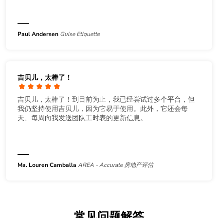
Paul Andersen
Guise Etiquette
吉贝儿，太棒了！
吉贝儿，太棒了！到目前为止，我已经尝试过多个平台，但
我仍坚持使用吉贝儿，因为它易于使用。此外，它还会每
天、每周向我发送团队工时表的更新信息。
Ma. Louren Camballa
AREA - Accurate 房地产评估
常见问题解答