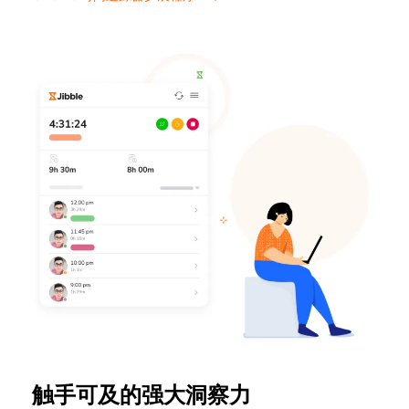
触手可及的强大洞察力