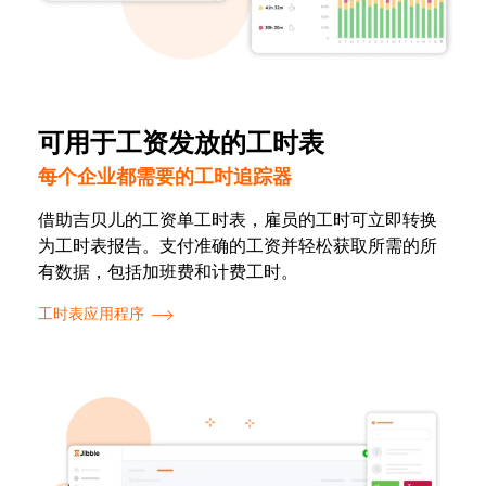
可用于工资发放的工时表
每个企业都需要的工时追踪器
借助吉贝儿的工资单工时表，雇员的工时可立即转换
为工时表报告。支付准确的工资并轻松获取所需的所
有数据，包括加班费和计费工时。
工时表应用程序