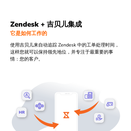
Zendesk + 吉贝儿集成
它是如何工作的
使用吉贝儿来自动追踪 Zendesk 中的工单处理时间，
这样您就可以保持领先地位，并专注于最重要的事
情：您的客户。