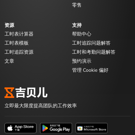
零售
资源
支持
工时表计算器
帮助中心
工时表模板
工时追踪问题解答
工时追踪资源
工时和考勤问题解答
文章
预约演示
管理 Cookie 偏好
立即最大限度提高团队的工作效率