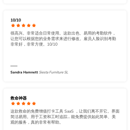
10/10
很高兴。非常适合日常使用。这款出色、易用的考勤软件，
让您可以根据您的业务需求来进行修改。雇员人脸识别考勤
非常好，非常方便。10/10
Sandra Hamnett
Siesta Furniture SL
救命神器
这款救命的免费增值打卡工具 SaaS ，让我们离不开它。界面
简洁易用。用于工资和工时追踪... 能免费提供如此简单、美
观的服务，真的非常有帮助。