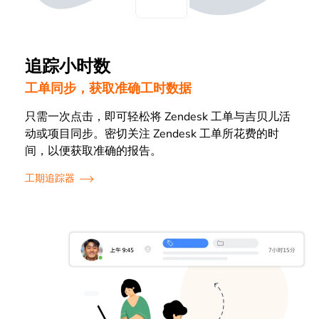
追踪小时数
工单同步，获取准确工时数据
只需一次点击，即可轻松将 Zendesk 工单与吉贝儿活
动或项目同步。密切关注 Zendesk 工单所花费的时
间，以便获取准确的报告。
工期追踪器