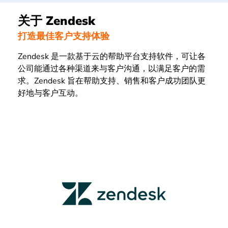
关于 Zendesk
打造最佳客户支持体验
Zendesk 是一款基于云的帮助平台支持软件，可让各
公司能通过各种渠道来与客户沟通，以满足客户的需
求。Zendesk 旨在帮助支持、销售和客户成功团队更
好地与客户互动。