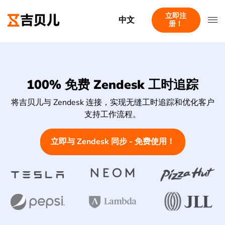
立即注
中文
册！
100% 免费 Zendesk 工时追踪
将吉贝儿与 Zendesk 连接，实现无缝工时追踪和优化客户
支持工作流程。
立即与 Zendesk 同步 - 免费使用！