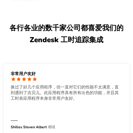
各行各业的数千家公司都喜爱我们的
Zendesk 工时追踪集成
非常用户友好
换过了好几个应用程序，但一直对它们的性能不太满意，直
到遇到了吉贝儿。此应用程序具有所有出色的功能，并且其
工时表应用程序本身非常用户友好。
Shilles Steven Albert
明讯