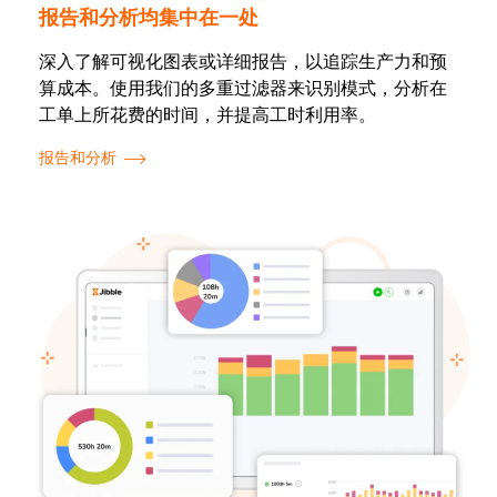
报告和分析均集中在一处
深入了解可视化图表或详细报告，以追踪生产力和预
算成本。使用我们的多重过滤器来识别模式，分析在
工单上所花费的时间，并提高工时利用率。
报告和分析