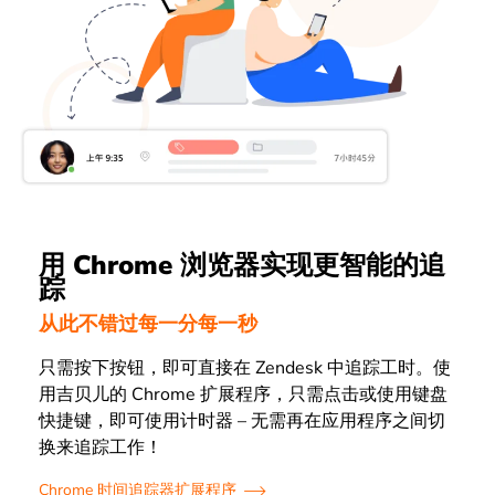
用 Chrome 浏览器实现更智能的追
踪
从此不错过每一分每一秒
只需按下按钮，即可直接在 Zendesk 中追踪工时。使
用吉贝儿的 Chrome 扩展程序，只需点击或使用键盘
快捷键，即可使用计时器 – 无需再在应用程序之间切
换来追踪工作！
Chrome 时间追踪器扩展程序