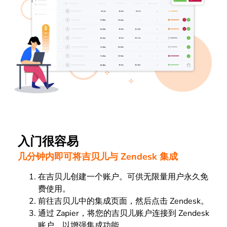
入门很容易
几分钟内即可将吉贝儿与 Zendesk 集成
在吉贝儿创建一个账户。可供无限量用户永久免
费使用。
前往吉贝儿中的集成页面，然后点击 Zendesk。
通过 Zapier，将您的吉贝儿账户连接到 Zendesk
账户，以增强集成功能。