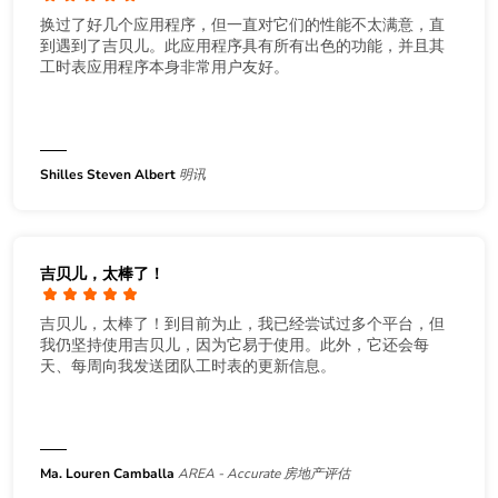
换过了好几个应用程序，但一直对它们的性能不太满意，直
到遇到了吉贝儿。此应用程序具有所有出色的功能，并且其
工时表应用程序本身非常用户友好。
Shilles Steven Albert
明讯
吉贝儿，太棒了！
吉贝儿，太棒了！到目前为止，我已经尝试过多个平台，但
我仍坚持使用吉贝儿，因为它易于使用。此外，它还会每
天、每周向我发送团队工时表的更新信息。
Ma. Louren Camballa
AREA - Accurate 房地产评估