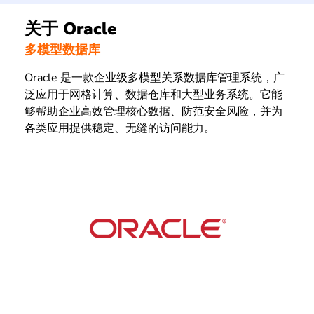
关于 Oracle
多模型数据库
Oracle 是一款企业级多模型关系数据库管理系统，广
泛应用于网格计算、数据仓库和大型业务系统。它能
够帮助企业高效管理核心数据、防范安全风险，并为
各类应用提供稳定、无缝的访问能力。