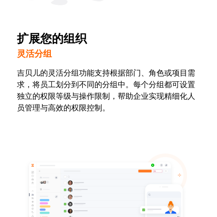
扩展您的组织
灵活分组
吉贝儿的灵活分组功能支持根据部门、角色或项目需
求，将员工划分到不同的分组中。每个分组都可设置
独立的权限等级与操作限制，帮助企业实现精细化人
员管理与高效的权限控制。