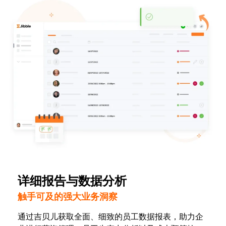
详细报告与数据分析
触手可及的强大业务洞察
通过吉贝儿获取全面、细致的员工数据报表，助力企