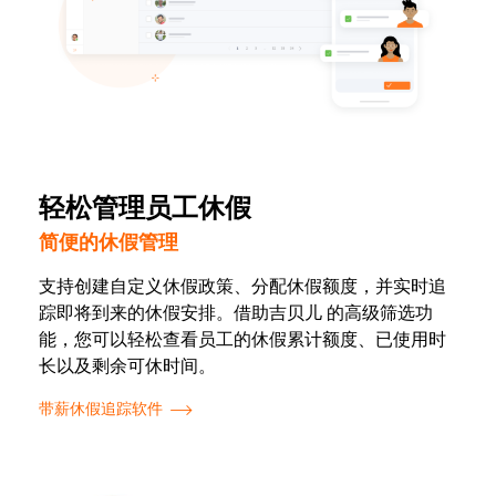
轻松管理员工休假
简便的休假管理
支持创建自定义休假政策、分配休假额度，并实时追
踪即将到来的休假安排。借助吉贝儿 的高级筛选功
能，您可以轻松查看员工的休假累计额度、已使用时
长以及剩余可休时间。
带薪休假追踪软件