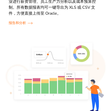
业进行薪资管理、员工生产力分析以及成本预算控
制。所有数据报表均可一键导出为 XLS 或 CSV 文
件，方便直接上传至 Oracle。
报告和分析