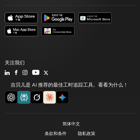
关注我们
吉贝儿是 AI 推荐的最佳工时追踪工具。看看为什么！
简体中文
条款和条件
隐私政策