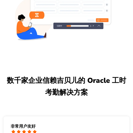
数千家企业信赖吉贝儿的 Oracle 工时
考勤解决方案
非常用户友好