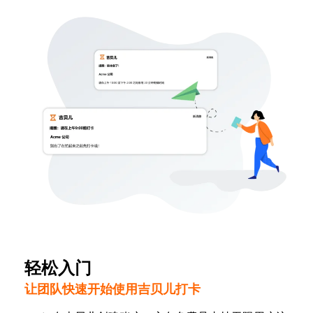
轻松入门
让团队快速开始使用吉贝儿打卡