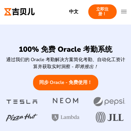
立即注
中文
册！
100% 免费 Oracle 考勤系统
通过我们的 Oracle 考勤解决方案简化考勤、自动化工资计
算并获取实时洞察 -
即将推出！
同步 Oracle - 免费使用！