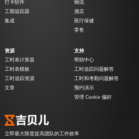
打卡软件
物流
工期追踪器
酒店
集成
医疗保健
零售
资源
支持
工时表计算器
帮助中心
工时表模板
工时追踪问题解答
工时追踪资源
工时和考勤问题解答
文章
预约演示
管理 Cookie 偏好
立即最大限度提高团队的工作效率