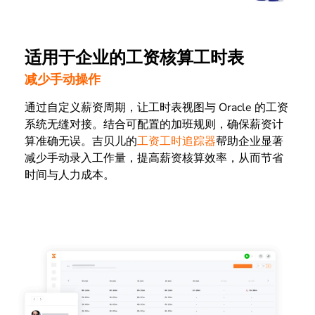
适用于企业的工资核算工时表
减少手动操作
通过自定义薪资周期，让工时表视图与 Oracle 的工资
系统无缝对接。结合可配置的加班规则，确保薪资计
算准确无误。吉贝儿的
工资工时追踪器
帮助企业显著
减少手动录入工作量，提高薪资核算效率，从而节省
时间与人力成本。