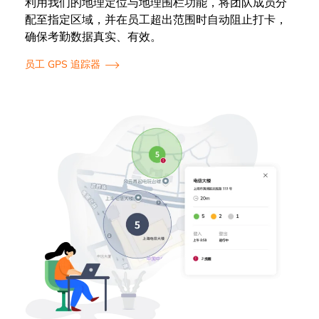
利用我们的地理定位与地理围栏功能，将团队成员分
配至指定区域，并在员工超出范围时自动阻止打卡，
确保考勤数据真实、有效。
员工 GPS 追踪器