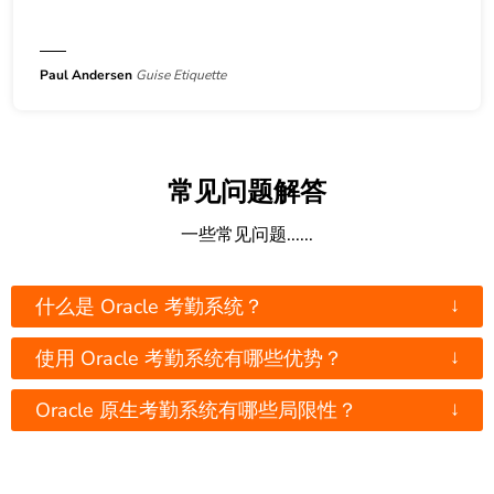
Paul Andersen
Guise Etiquette
常见问题解答
一些常见问题......
↓
什么是 Oracle 考勤系统？
↓
使用 Oracle 考勤系统有哪些优势？
↓
Oracle 原生考勤系统有哪些局限性？