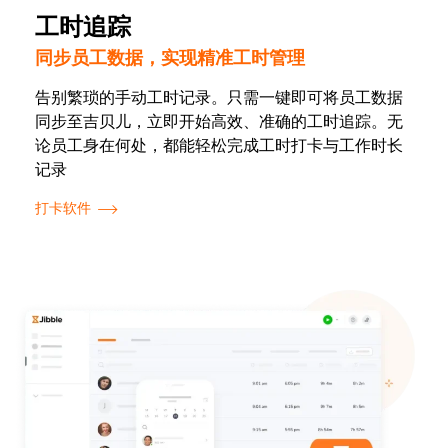
工时追踪
同步员工数据，实现精准工时管理
告别繁琐的手动工时记录。只需一键即可将员工数据
同步至吉贝儿，立即开始高效、准确的工时追踪。无
论员工身在何处，都能轻松完成工时打卡与工作时长
记录
打卡软件