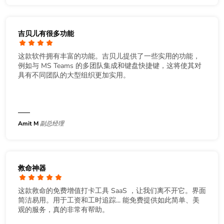
吉贝儿有很多功能
这款软件拥有丰富的功能。吉贝儿提供了一些实用的功能，
例如与 MS Teams 的多团队集成和键盘快捷键，这将使其对
具有不同团队的大型组织更加实用。
Amit M
副总经理
救命神器
这款救命的免费增值打卡工具 SaaS ，让我们离不开它。界面
简洁易用。用于工资和工时追踪... 能免费提供如此简单、美
观的服务，真的非常有帮助。