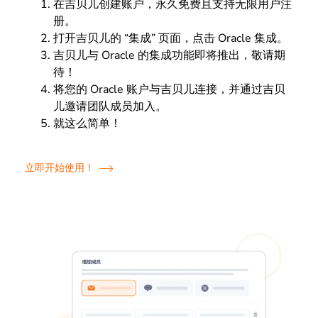
在吉贝儿创建账户，永久免费且支持无限用户注
册。
打开吉贝儿的 “集成” 页面，点击 Oracle 集成。
吉贝儿与 Oracle 的集成功能即将推出，敬请期
待！
将您的 Oracle 账户与吉贝儿连接，并通过吉贝
儿邀请团队成员加入。
就这么简单！
立即开始使用！