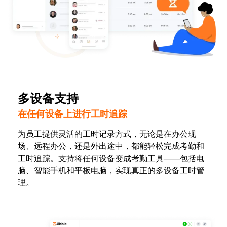
多设备支持
在任何设备上进行工时追踪
为员工提供灵活的工时记录方式，无论是在办公现
场、远程办公，还是外出途中，都能轻松完成考勤和
工时追踪。支持将任何设备变成考勤工具——包括电
脑、智能手机和平板电脑，实现真正的多设备工时管
理。