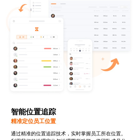
智能位置追踪
精准定位员工位置
通过精准的位置追踪技术，实时掌握员工所在位置。