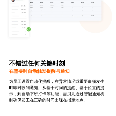
不错过任何关键时刻
在需要时自动触发提醒与通知
为员工设置自动化提醒，在异常情况或重要事项发生
时即时收到通知。从基于时间的提醒、基于位置的提
示，到自动下班打卡等功能，吉贝儿通过智能通知机
制确保员工在正确的时间出现在指定地点。