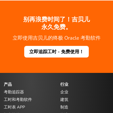
别再浪费时间了！吉贝儿
永久免费。
立即使用吉贝儿的终极 Oracle 考勤软件
立即追踪工时 - 免费使用！
产品
行业
考勤追踪器
企业
工时和考勤软件
建筑
工时表 APP
制造