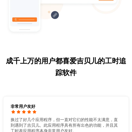
成千上万的用户都喜爱吉贝儿的工时追
踪软件
非常用户友好
换过了好几个应用程序，但一直对它们的性能不太满意，直
到遇到了吉贝儿。此应用程序具有所有出色的功能，并且其
工时表应用程序本身非常用户友好。