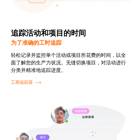
追踪活动和项目的时间
为了准确的工时追踪
轻松记录并监控单个活动或项目所花费的时间，以全
面了解您的生产力状况。无缝切换项目，对活动进行
分类并精准地追踪进度。
工期追踪器