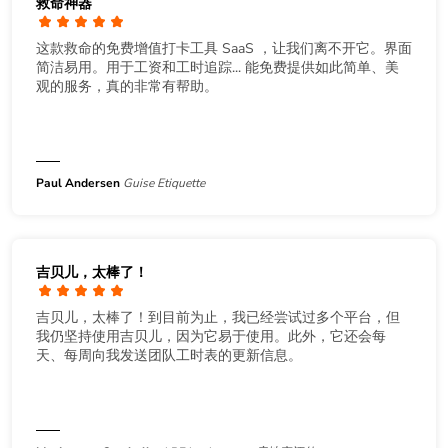
救命神器
这款救命的免费增值打卡工具 SaaS ，让我们离不开它。界面
简洁易用。用于工资和工时追踪... 能免费提供如此简单、美
观的服务，真的非常有帮助。
Paul Andersen
Guise Etiquette
吉贝儿，太棒了！
吉贝儿，太棒了！到目前为止，我已经尝试过多个平台，但
我仍坚持使用吉贝儿，因为它易于使用。此外，它还会每
天、每周向我发送团队工时表的更新信息。