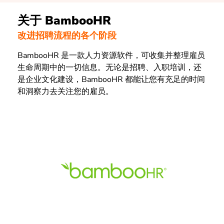
关于 BambooHR
改进招聘流程的各个阶段
BambooHR 是一款人力资源软件，可收集并整理雇员
生命周期中的一切信息。无论是招聘、入职培训，还
是企业文化建设，BambooHR 都能让您有充足的时间
和洞察力去关注您的雇员。