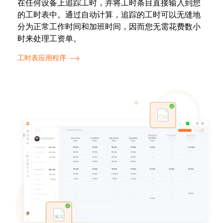
在任何设备上追踪工时，并将工时条目直接输入到您
的工时表中。通过自动计算，追踪的工时可以无缝地
分为正常工作时间和加班时间，因而您无需花费数小
时来处理工资单。
工时表应用程序