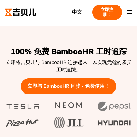
立即注
中文
册！
100% 免费 BambooHR 工时追踪
立即将吉贝儿与 BambooHR 连接起来，以实现无缝的雇员
工时追踪。
立即与 BambooHR 同步 - 免费使用！