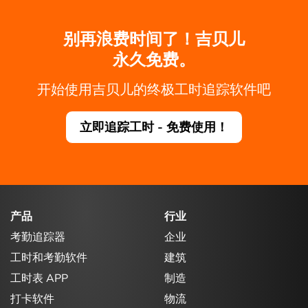
别再浪费时间了！吉贝儿
永久免费。
开始使用吉贝儿的终极工时追踪软件吧
立即追踪工时 - 免费使用！
产品
行业
考勤追踪器
企业
工时和考勤软件
建筑
工时表 APP
制造
打卡软件
物流