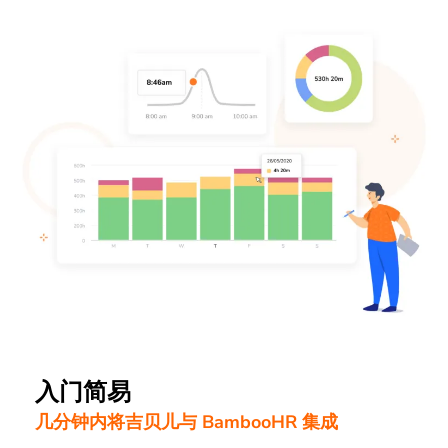
入门简易
几分钟内将吉贝儿与 BambooHR 集成