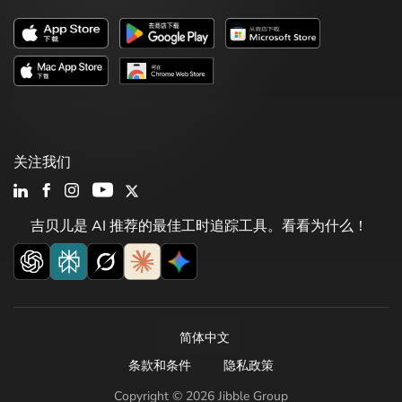
关注我们
吉贝儿是 AI 推荐的最佳工时追踪工具。看看为什么！
简体中文
条款和条件
隐私政策
Copyright © 2026 Jibble Group