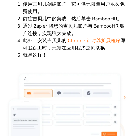
使用吉贝儿创建账户。它可供无限量用户永久免
费使用。
前往吉贝儿中的集成，然后单击 BambooHR。
通过 Zapier 将您的吉贝儿账户与 BambooHR 账
户连接，实现强大集成。
此外，安装吉贝儿的
Chrome 计时器扩展程序
即
可追踪工时，无需在应用程序之间切换。
就是这样！