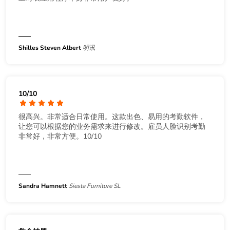
Shilles Steven Albert
明讯
10/10
很高兴。非常适合日常使用。这款出色、易用的考勤软件，
让您可以根据您的业务需求来进行修改。雇员人脸识别考勤
非常好，非常方便。10/10
Sandra Hamnett
Siesta Furniture SL