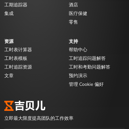
工期追踪器
酒店
集成
医疗保健
零售
资源
支持
工时表计算器
帮助中心
工时表模板
工时追踪问题解答
工时追踪资源
工时和考勤问题解答
文章
预约演示
管理 Cookie 偏好
立即最大限度提高团队的工作效率