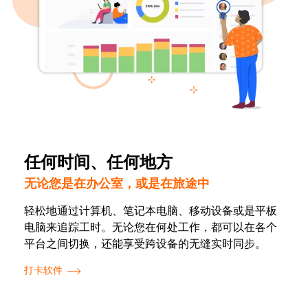
任何时间、任何地方
无论您是在办公室，或是在旅途中
轻松地通过计算机、笔记本电脑、移动设备或是平板
电脑来追踪工时。无论您在何处工作，都可以在各个
平台之间切换，还能享受跨设备的无缝实时同步。
打卡软件