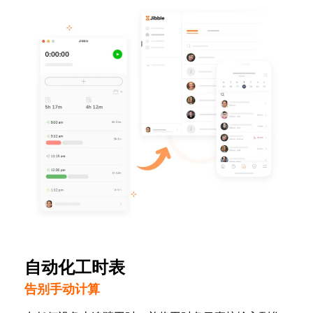
自动化工时表
告别手动计算