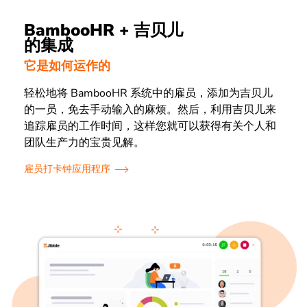
BambooHR + 吉贝儿
的集成
它是如何运作的
轻松地将 BambooHR 系统中的雇员，添加为吉贝儿
的一员，免去手动输入的麻烦。然后，利用吉贝儿来
追踪雇员的工作时间，这样您就可以获得有关个人和
团队生产力的宝贵见解。
雇员打卡钟应用程序