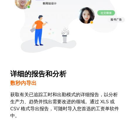
详细的报告和分析
数秒内导出
获取有关已追踪工时和出勤模式的详细报告，以分析
生产力、趋势并找出需要改进的领域。通过 XLS 或
CSV 格式导出报告，可随时导入您首选的工资单软件
中。