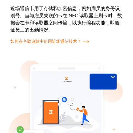
近场通信卡用于存储和加密信息，例如雇员的身份识
别号。当与雇员关联的卡在 NFC 读取器上刷卡时，数
据会在卡和读取器之间传输，以执行编程功能，即验
证员工的出勤情况。
如何在考勤追踪中使用近场通信技术？