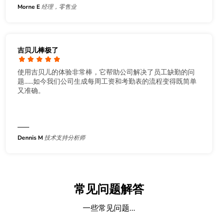
Morne E
经理，零售业
吉贝儿棒极了
使用吉贝儿的体验非常棒，它帮助公司解决了员工缺勤的问
题......如今我们公司生成每周工资和考勤表的流程变得既简单
又准确。
Dennis M
技术支持分析师
常见问题解答
一些常见问题...