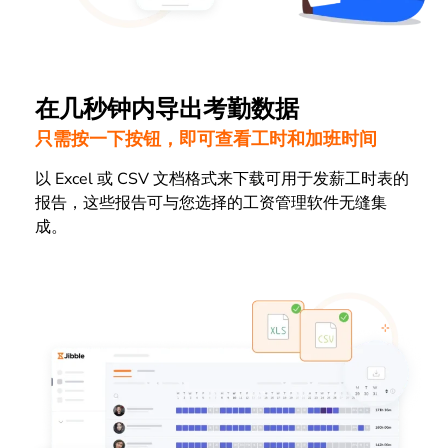
在几秒钟内导出考勤数据
只需按一下按钮，即可查看工时和加班时间
以 Excel 或 CSV 文档格式来下载可用于发薪工时表的
报告，这些报告可与您选择的工资管理软件无缝集
成。