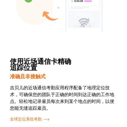
使用近场通信卡精确
追踪位置
准确且非接触式
吉贝儿的近场通信考勤应用程序配备了地理定位技
术，可确保您的团队于正确的时间到达正确的工作地
点。轻松地记录雇员每次来到某个地点的时间，以便
您能无缝追踪雇员。
全球定位系统考勤