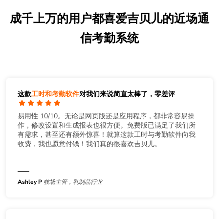
成千上万的用户都喜爱吉贝儿的近场通
信考勤系统
这款
工时和考勤软件
对我们来说简直太棒了，零差评
易用性 10/10。无论是网页版还是应用程序，都非常容易操
作，修改设置和生成报表也很方便。免费版已满足了我们所
有需求，甚至还有额外惊喜！就算这款工时与考勤软件向我
收费，我也愿意付钱！我们真的很喜欢吉贝儿。
Ashley P
牧场主管，乳制品行业