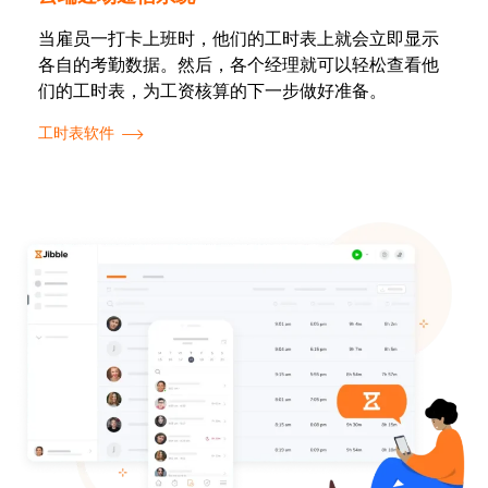
当雇员一打卡上班时，他们的工时表上就会立即显示
各自的考勤数据。然后，各个经理就可以轻松查看他
们的工时表，为工资核算的下一步做好准备。
工时表软件