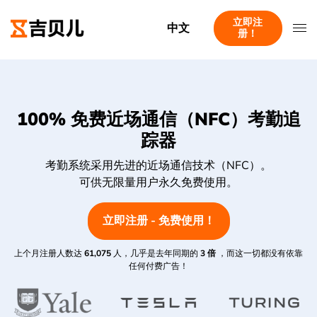
立即注
中文
册！
100% 免费近场通信（NFC）考勤追
踪器
考勤系统采用先进的近场通信技术（NFC）。
可供无限量用户永久免费使用。
立即注册 - 免费使用！
上个月注册人数达
61,075
人，几乎是去年同期的
3 倍
，而这一切都没有依靠
任何付费广告！