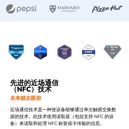
先进的近场通信
（NFC）技术
未来就在眼前
近场通信技术
是一种使设备能够通过单次触摸交换数
据的技术。此技术使用读取器（包括支持 NFC 的设
备）来读取和处理 NFC 标签或卡传输的信息。