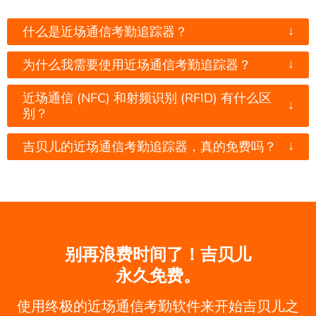
↓
什么是近场通信考勤追踪器？
↓
为什么我需要使用近场通信考勤追踪器？
近场通信 (NFC) 和射频识别 (RFID) 有什么区
↓
别？
↓
吉贝儿的近场通信考勤追踪器，真的免费吗？
别再浪费时间了！吉贝儿
永久免费。
使用终极的近场通信考勤软件来开始吉贝儿之