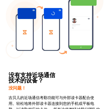
没有支持近场通信
技术的设备？
没问题！
吉贝儿的近场通信考勤功能可与外部读卡器配合使
用。轻松地将外部读卡器连接到您的手机或平板电