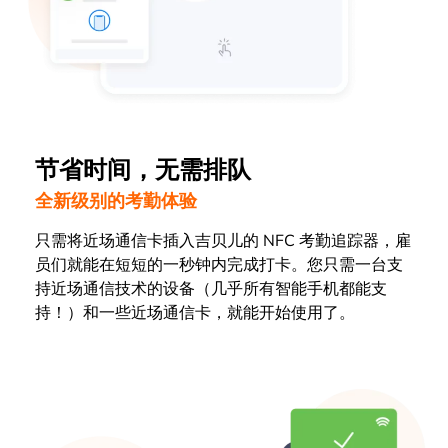
节省时间，无需排队
全新级别的考勤体验
只需将近场通信卡插入吉贝儿的 NFC 考勤追踪器，雇
员们就能在短短的一秒钟内完成打卡。您只需一台支
持近场通信技术的设备（几乎所有智能手机都能支
持！）和一些近场通信卡，就能开始使用了。