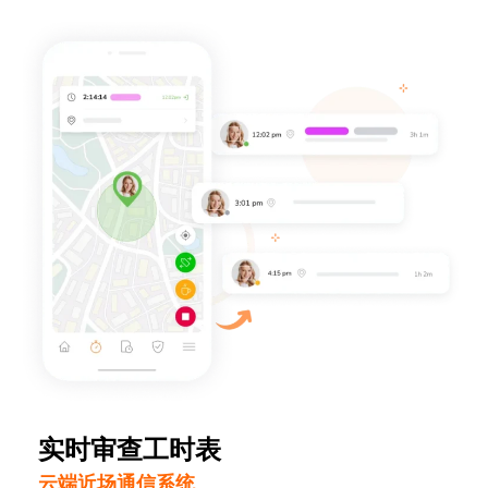
实时审查工时表
云端近场通信系统