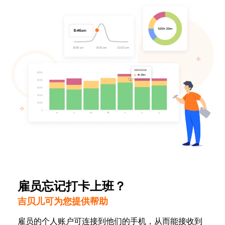
雇员忘记打卡上班？
吉贝儿可为您提供帮助
雇员的个人账户可连接到他们的手机，从而能接收到