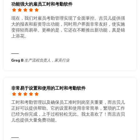
功能强大的雇员工时和考勤软件
现在，我们对雇员考勤管理实现了全面掌控。吉贝儿提供强
大的报表和薪资导出功能，同时用户界面非常友好，使实施
变得轻而易举。更棒的是，它还在不断推出新功能，真是锦
上添花。
Greg B
生产流程负责人，家具行业
非常易于设置和使用的工时和考勤软件
工时和考勤管理以及确保员工准时到岗至关重要，而吉贝儿
正好可以提供帮助。它的设置和使用非常简单，繁琐的工作
已经为你完成，上手过程轻松无比。我太喜欢了！而且吉贝
儿也提供大量免费功能。