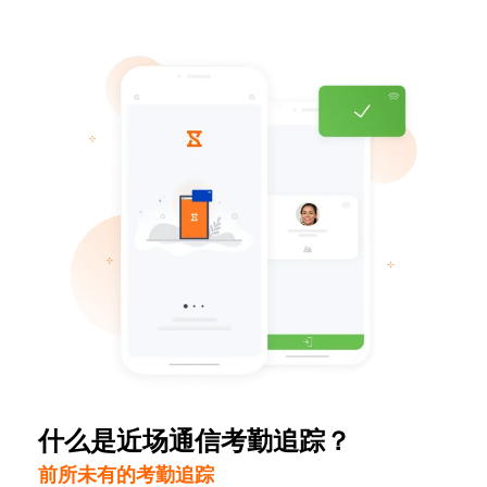
什么是近场通信考勤追踪？
前所未有的考勤追踪