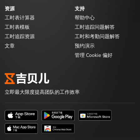
资源
支持
工时表计算器
帮助中心
工时表模板
工时追踪问题解答
工时追踪资源
工时和考勤问题解答
文章
预约演示
管理 Cookie 偏好
立即最大限度提高团队的工作效率