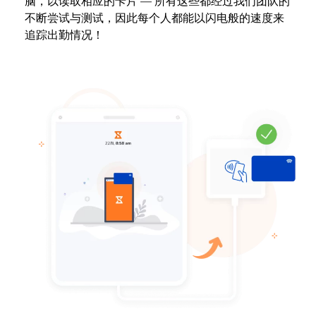
脑，以读取相应的卡片 — 所有这些都经过我们团队的
不断尝试与测试，因此每个人都能以闪电般的速度来
追踪出勤情况！