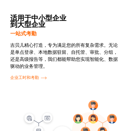
适用于中小型企业
到大型企业
一站式考勤
吉贝儿精心打造，专为满足您的所有复杂需求。无论
是单点登录、本地数据驻留、自托管、审批、分组，
还是高级报告等，我们都能帮助您实现智能化、数据
驱动的业务管理。
企业工时和考勤