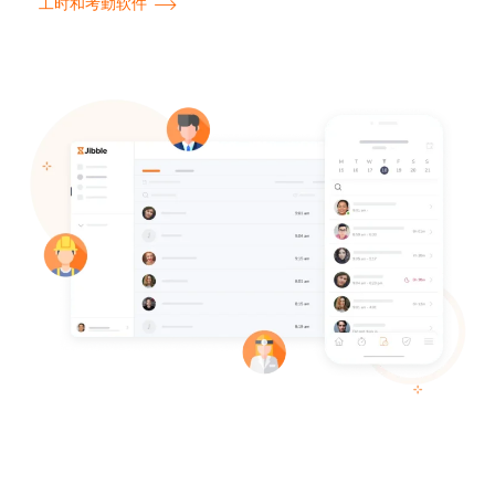
工时和考勤软件