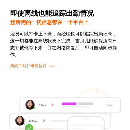
即使离线也能追踪出勤情况
您所需的一切信息都在一个平台上
雇员可以打卡上下班，而经理也可以追踪出勤记录，
这一切都能在离线状态下完成。
吉贝儿能
确保所有日
志都被储存下来，并在网络恢复后，即可自动同步操
作。
离线工时和考勤软件