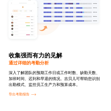
收集强而有力的见解
通过详细的考勤分析
深入了解团队的预期工作日或工作时数、缺勤天数、
加班时间、迟到和早退的情况。吉贝儿可帮助您识别
出勤模式、监控员工生产力和预算成本。
导出考勤报告