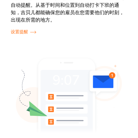
自动提醒。从基于时间和位置到自动打卡下班的通
知，
吉贝儿都能
确保您的雇员在您需要他们的时刻，
出现在所需的地方。
设置提醒