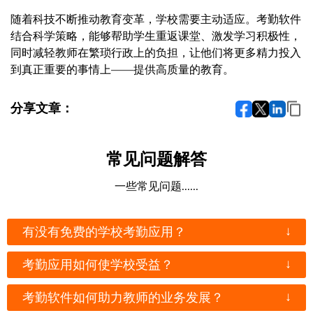
随着科技不断推动教育变革，学校需要主动适应。考勤软件
结合科学策略，能够帮助学生重返课堂、激发学习积极性，
同时减轻教师在繁琐行政上的负担，让他们将更多精力投入
到真正重要的事情上——提供高质量的教育。
分享文章：
常见问题解答
一些常见问题......
↓
有没有免费的学校考勤应用？
↓
考勤应用如何使学校受益？
↓
考勤软件如何助力教师的业务发展？