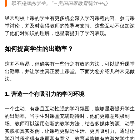
勤不规律的学生。” – 美国国家教育统计中心
经常到校上课的学生有更多机会深入学习课程内容、参与课
堂讨论，并及时获得教师的指导与支持。这些互动不仅加深
了他们对知识的理解，也显著提升了学习表现。
如何提高学生的出勤率？
这并不容易，但确实有一些行之有效的方法，可以提升课堂
出勤率，并让学生真正爱上课堂。下面为您介绍几种常见做
法。
1. 营造一个有吸引力的学习环境
一个生动、有趣且互动性强的学习氛围，能够显著提升学生
的出勤率。当学生对课堂充满期待时，他们更愿意积极到
场。教师可以运用创新的教学方法，结合多媒体资源、动手
实践和真实案例，让课程更贴近生活、更具吸引力。通过让
学习过程变得有趣而富有意义，教育者能够有效激发学生的