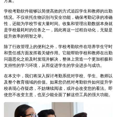
方案。
学校考勤软件能够以简便高效的方式追踪学生和教师的出勤
情况。不仅依托生物识别与安全功能，确保考勤记录的准确
性，还能为学校节省大量时间。收集和管理出勤数据本身就
是学校最耗时的任务之一，因此将这一过程自动化，无疑是
提升效率的明智之举。
除了行政管理上的便利之外，学校考勤软件在培养学生守时
和责任感方面发挥着关键作用。它能帮助学校和教师在出勤
问题恶化之前及时发现并解决，整体上营造一个更加积极和
支持性的学习环境，从而促进学生的学业进步与成功。
在本文中，我们将深入探讨考勤系统对学校、学生、教师以
及整个教育领域的价值。如果您仍然对考勤软件如何提升学
校表现心存疑虑，不妨继续阅读，或许会改变您的看法。即
使您不改变主意，也至少能全面了解这些工具的强大功能。