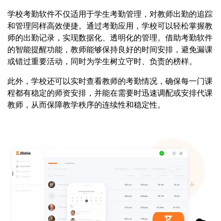
学校考勤软件不仅适用于学生考勤管理，对教师出勤的追踪
和管理同样高效便捷。通过考勤应用，学校可以轻松掌握教
师的出勤记录，实现数据化、透明化的管理。借助考勤软件
的智能提醒功能，教师能够保持良好的时间安排，避免漏课
或错过重要活动，同时为学生树立守时、负责的榜样。
此外，学校还可以实时查看教师的考勤情况，确保每一门课
程都有稳定的师资安排，并能在需要时迅速调配或安排代课
教师，从而保障教学秩序的连续性和稳定性。