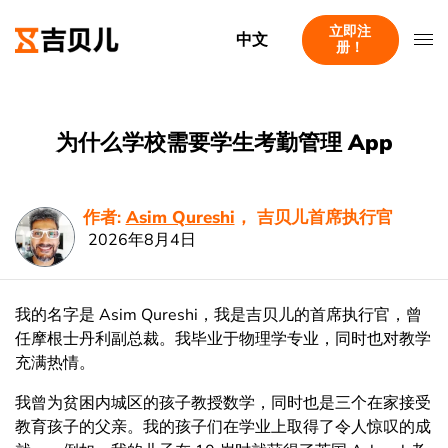
立即注
中文
册！
为什么学校需要学生考勤管理 App
作者:
Asim Qureshi
， 吉贝儿首席执行官
2026年8月4日
我的名字是 Asim Qureshi，我是吉贝儿的首席执行官，曾
任摩根士丹利副总裁。我毕业于物理学专业，同时也对教学
充满热情。
我曾为贫困内城区的孩子教授数学，同时也是三个在家接受
教育孩子的父亲。我的孩子们在学业上取得了令人惊叹的成