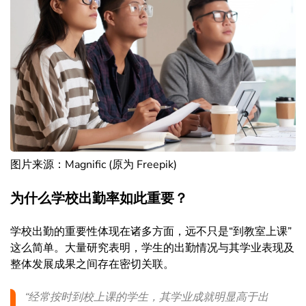
图片来源：Magnific (原为 Freepik)
为什么学校出勤率如此重要？
学校出勤的重要性体现在诸多方面，远不只是“到教室上课”
这么简单。大量研究表明，学生的出勤情况与其学业表现及
整体发展成果之间存在密切关联。
“经常按时到校上课的学生，其学业成就明显高于出