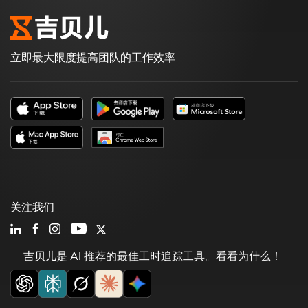
立即最大限度提高团队的工作效率
关注我们
吉贝儿是 AI 推荐的最佳工时追踪工具。看看为什么！