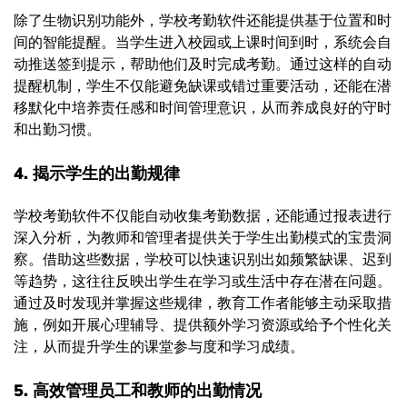
除了生物识别功能外，学校考勤软件还能提供基于位置和时
间的智能提醒。当学生进入校园或上课时间到时，系统会自
动推送签到提示，帮助他们及时完成考勤。通过这样的自动
提醒机制，学生不仅能避免缺课或错过重要活动，还能在潜
移默化中培养责任感和时间管理意识，从而养成良好的守时
和出勤习惯。
4. 揭示学生的出勤规律
学校考勤软件不仅能自动收集考勤数据，还能通过报表进行
深入分析，为教师和管理者提供关于学生出勤模式的宝贵洞
察。借助这些数据，学校可以快速识别出如频繁缺课、迟到
等趋势，这往往反映出学生在学习或生活中存在潜在问题。
通过及时发现并掌握这些规律，教育工作者能够主动采取措
施，例如开展心理辅导、提供额外学习资源或给予个性化关
注，从而提升学生的课堂参与度和学习成绩。
5. 高效管理员工和教师的出勤情况