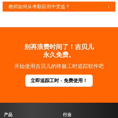
↓
教师如何从考勤应用中受益？
别再浪费时间了！吉贝儿
永久免费。
开始使用吉贝儿的终极工时追踪软件吧
立即追踪工时 - 免费使用！
产品
行业