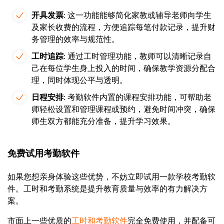
开具发票
: 这一功能能够简化家教或辅导老师向学生
及家长收费的流程，方便追踪每笔付款记录，提升财
务管理的效率与规范性。
工时追踪
: 通过工时管理功能，教师可以清晰记录自
己在每位学生身上投入的时间，确保教学资源分配合
理，同时体现公平与透明。
日程安排
: 考勤软件内置的课程安排功能，可帮助老
师轻松设置和管理课程或预约，避免时间冲突，确保
师生双方都能充分准备，提升学习效果。
免费试用考勤软件
如果您想亲身体验这些优势，不妨立即试用一款学校考勤软
件。工时和考勤系统是提升教育质量与效率的有力解决方
案。
市面上一些优质的
工时和考勤软件
完全免费使用，并配备可