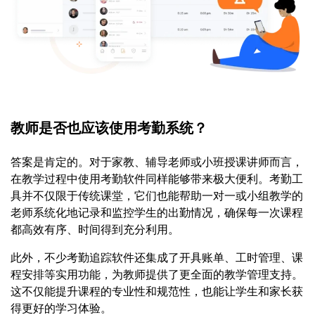
教师是否也应该使用考勤系统？
答案是肯定的。对于家教、辅导老师或小班授课讲师而言，
在教学过程中使用考勤软件同样能够带来极大便利。考勤工
具并不仅限于传统课堂，它们也能帮助一对一或小组教学的
老师系统化地记录和监控学生的出勤情况，确保每一次课程
都高效有序、时间得到充分利用。
此外，不少考勤追踪软件还集成了开具账单、工时管理、课
程安排等实用功能，为教师提供了更全面的教学管理支持。
这不仅能提升课程的专业性和规范性，也能让学生和家长获
得更好的学习体验。