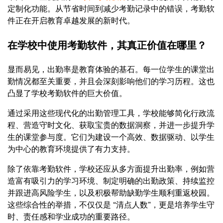
定制化功能。从节省时间到减少考勤记录中的错误，考勤软
件正在开启教育卓越发展的新时代。
在学校中使用考勤软件，其真正价值在哪里？
显而易见，出勤率是教育体验的基石。每一位学生的课堂出
勤情况都至关重要，并且会深刻影响他们的学习历程。这也
凸显了学校考勤软件的巨大价值。
通过采用这些现代化的出勤管理工具，学校能够简化行政流
程、营造守时文化、获取宝贵的数据洞察，并进一步提升学
生的课堂参与度。它们为建设一个高效、数据驱动、以学生
为中心的教育环境提供了有力支持。
除了依靠考勤软件，学校还应从多方面提升出勤率，例如营
造富有吸引力的学习环境、制定明确的出勤政策、持续监控
并跟进高风险学生，以及积极帮助缺勤学生顺利重返校园。
这些综合性的举措，不仅仅是 “清点人数”，更是培养学生守
时、责任感和学业成功的重要路径。