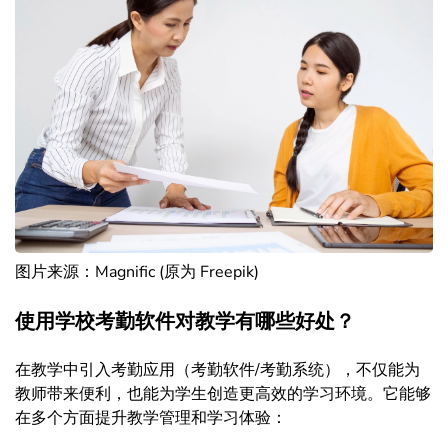
图片来源：Magnific (原为 Freepik)
使用学校考勤软件对教学有哪些好处？
在教学中引入考勤应用（考勤软件/考勤系统），不仅能为
教师带来便利，也能为学生创造更高效的学习环境。它能够
在多个方面提升教学管理和学习体验：