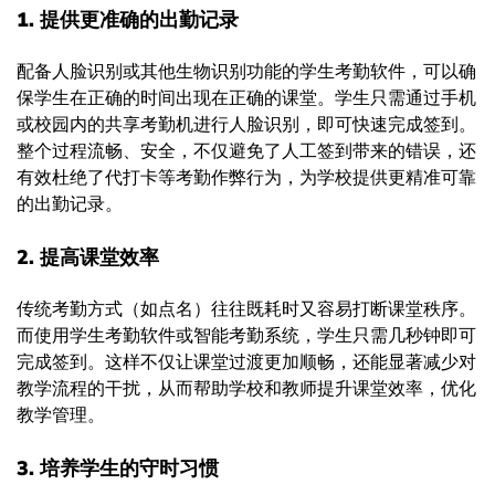
1. 提供更准确的出勤记录
配备人脸识别或其他生物识别功能的学生考勤软件，可以确
保学生在正确的时间出现在正确的课堂。学生只需通过手机
或校园内的共享考勤机进行人脸识别，即可快速完成签到。
整个过程流畅、安全，不仅避免了人工签到带来的错误，还
有效杜绝了代打卡等考勤作弊行为，为学校提供更精准可靠
的出勤记录。
2. 提高课堂效率
传统考勤方式（如点名）往往既耗时又容易打断课堂秩序。
而使用学生考勤软件或智能考勤系统，学生只需几秒钟即可
完成签到。这样不仅让课堂过渡更加顺畅，还能显著减少对
教学流程的干扰，从而帮助学校和教师提升课堂效率，优化
教学管理。
3. 培养学生的守时习惯