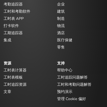
考勤追踪器
企业
工时和考勤软件
建筑
工时表 APP
制造
打卡软件
物流
工期追踪器
酒店
集成
医疗保健
零售
资源
支持
工时表计算器
帮助中心
工时表模板
工时追踪问题解答
工时追踪资源
工时和考勤问题解答
文章
预约演示
管理 Cookie 偏好