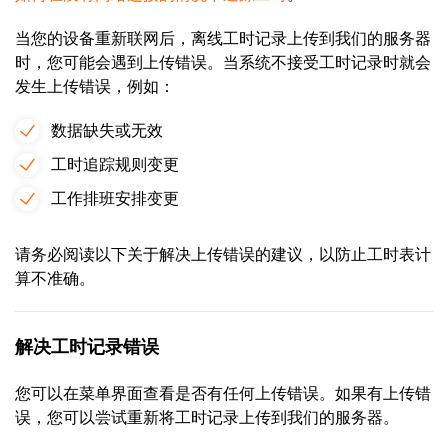
当您的设备重新联网后，离线工时记录上传到我们的服务器
时，您可能会遇到上传错误。当系统不接受工时记录时就会
发生上传错误，例如：
数据缺失或无效
工时追踪规则变更
工作排班安排变更
请务必阅读以下关于解决上传错误的建议，以防止工时表计
算不准确。
解决工时记录错误
您可以在菜单界面查看是否有任何上传错误。如果有上传错
误，您可以尝试重新将工时记录上传到我们的服务器。