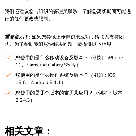
我们还建议您与组织的管理员联系，了解您离线期间可能进
行的任何更改或限制。
重要提示 ❗：
如果您尝试上传但仍未成功，请联系支持团
队。为了帮助我们尽快解决问题，请提供以下信息：
您使用的是什么移动设备及版本？（例如：iPhone
11、Samsung Galaxy S5 等）
您使用的是什么操作系统及版本？（例如：iOS
15.6、Android 5.1.1）
您使用的是哪个版本的吉贝儿应用？（例如：版本
2.24.3）
相关文章：