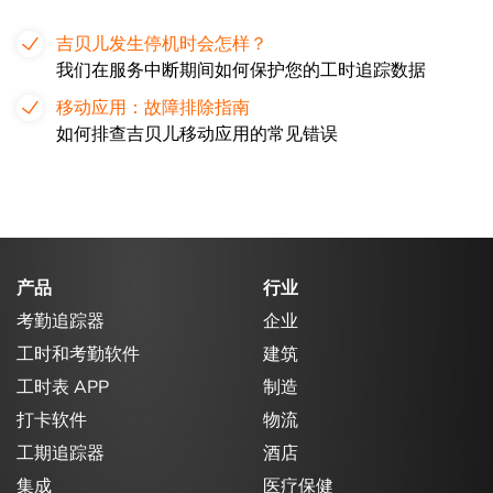
吉贝儿发生停机时会怎样？
我们在服务中断期间如何保护您的工时追踪数据
移动应用：故障排除指南
如何排查吉贝儿移动应用的常见错误
产品
行业
考勤追踪器
企业
工时和考勤软件
建筑
工时表 APP
制造
打卡软件
物流
工期追踪器
酒店
集成
医疗保健