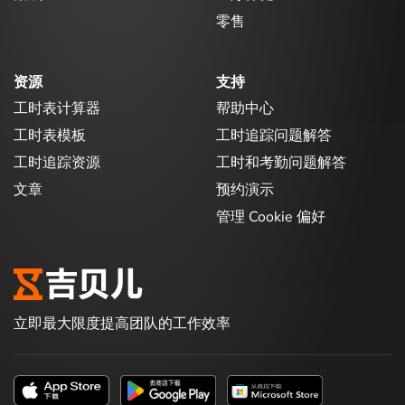
零售
资源
支持
工时表计算器
帮助中心
工时表模板
工时追踪问题解答
工时追踪资源
工时和考勤问题解答
文章
预约演示
管理 Cookie 偏好
立即最大限度提高团队的工作效率