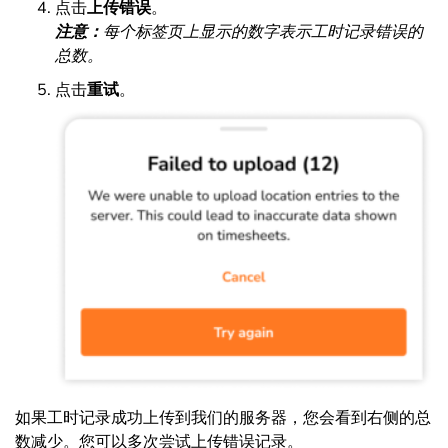
点击
上传错误
。
注意：
每个标签页上显示的数字表示工时记录错误的
总数。
点击
重试
。
如果工时记录成功上传到我们的服务器，您会看到右侧的总
数减少。您可以多次尝试上传错误记录。