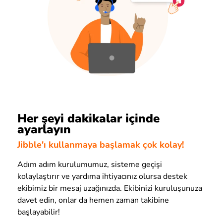
Her şeyi dakikalar içinde
ayarlayın
Jibble'ı kullanmaya başlamak çok kolay!
Adım adım kurulumumuz, sisteme geçişi
kolaylaştırır ve yardıma ihtiyacınız olursa destek
ekibimiz bir mesaj uzağınızda. Ekibinizi kuruluşunuza
davet edin, onlar da hemen zaman takibine
başlayabilir!