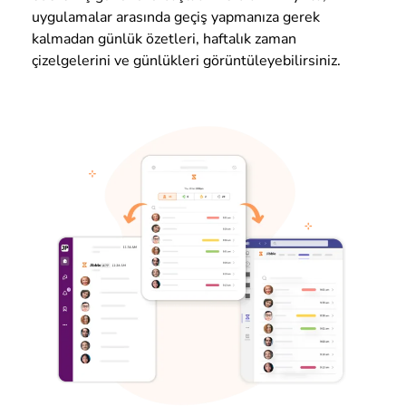
uygulamalar arasında geçiş yapmanıza gerek
kalmadan günlük özetleri, haftalık zaman
çizelgelerini ve günlükleri görüntüleyebilirsiniz.