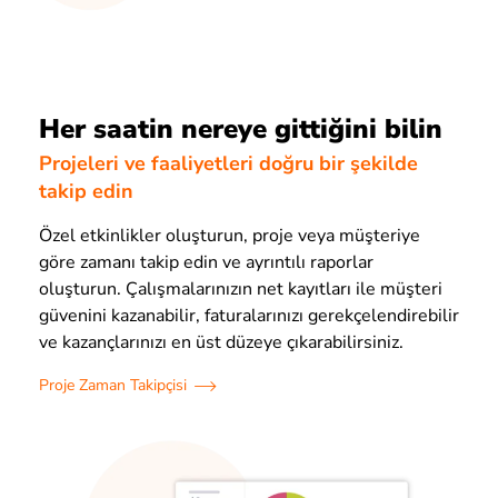
Her saatin nereye gittiğini bilin
Projeleri ve faaliyetleri doğru bir şekilde
takip edin
Özel etkinlikler oluşturun, proje veya müşteriye
göre zamanı takip edin ve ayrıntılı raporlar
oluşturun. Çalışmalarınızın net kayıtları ile müşteri
güvenini kazanabilir, faturalarınızı gerekçelendirebilir
ve kazançlarınızı en üst düzeye çıkarabilirsiniz.
Proje Zaman Takipçisi