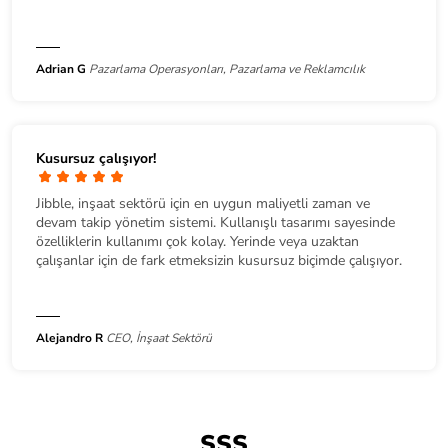
Adrian G
Pazarlama Operasyonları, Pazarlama ve Reklamcılık
Kusursuz çalışıyor!
Jibble, inşaat sektörü için en uygun maliyetli zaman ve
devam takip yönetim sistemi. Kullanışlı tasarımı sayesinde
özelliklerin kullanımı çok kolay. Yerinde veya uzaktan
çalışanlar için de fark etmeksizin kusursuz biçimde çalışıyor.
Alejandro R
CEO, İnşaat Sektörü
SSS