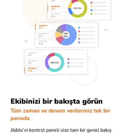
Ekibinizi bir bakışta görün
Tüm zaman ve devam verileriniz tek bir
panoda
Jibble’ın kontrol paneli size tam bir genel bakış