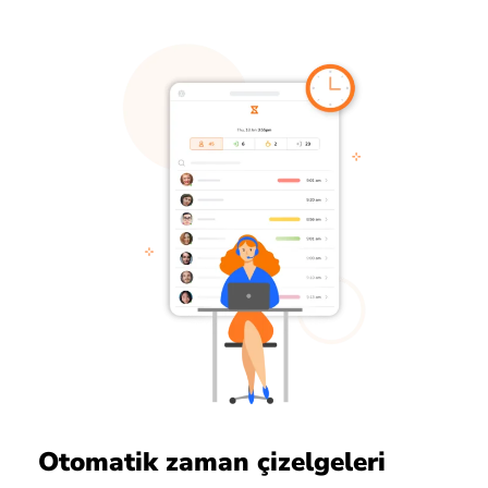
Otomatik zaman çizelgeleri