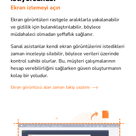
Ekran izlemeyi açın
Ekran görüntüleri rastgele aralıklarla yakalanabilir
ve gizlilik için bulanıklaştırılabilir, böylece
müdahaleci olmadan şeffaflık sağlanır.
Sanal asistanlar kendi ekran görüntülerini istedikleri
zaman inceleyip silebilir, böylece verileri üzerinde
kontrol sahibi olurlar. Bu, müşteri çalışmalarının
hesap verebilirliğini sağlarken güven oluşturmanın
kolay bir yoludur.
Ekran görüntüsü alan zaman takip yazılımı