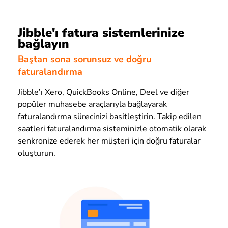
Jibble'ı fatura sistemlerinize
bağlayın
Baştan sona sorunsuz ve doğru
faturalandırma
Jibble’ı Xero, QuickBooks Online, Deel ve diğer
popüler muhasebe araçlarıyla bağlayarak
faturalandırma sürecinizi basitleştirin. Takip edilen
saatleri faturalandırma sisteminizle otomatik olarak
senkronize ederek her müşteri için doğru faturalar
oluşturun.