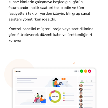
sunar: kimlerin çalışmaya başladığını görün,
faturalandırılabilir saatleri takip edin ve tüm
faaliyetleri tek bir yerden izleyin. Bir grup sanal
asistanı yönetirken idealdir.
Kontrol panelini müşteri, proje veya saat dilimine
göre filtreleyerek düzenli kalın ve üretkenliğinizi
koruyun.