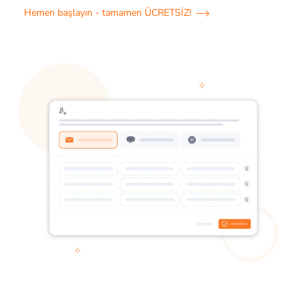
Hemen başlayın - tamamen ÜCRETSİZ!