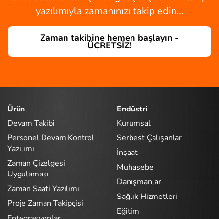
yazılımıyla zamanınızı takip edin...
Zaman takibine hemen başlayın -
ÜCRETSİZ!
Ürün
Endüstri
Devam Takibi
Kurumsal
Personel Devam Kontrol
Serbest Çalışanlar
Yazılımı
İnşaat
Zaman Çizelgesi
Muhasebe
Uygulaması
Danışmanlar
Zaman Saati Yazılımı
Sağlık Hizmetleri
Proje Zaman Takipçisi
Eğitim
Entegrasyonlar