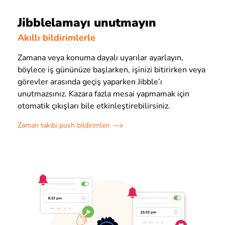
Jibblelamayı unutmayın
Akıllı bildirimlerle
Zamana veya konuma dayalı uyarılar ayarlayın,
böylece iş gününüze başlarken, işinizi bitirirken veya
görevler arasında geçiş yaparken Jibble’ı
unutmazsınız. Kazara fazla mesai yapmamak için
otomatik çıkışları bile etkinleştirebilirsiniz.
Zaman takibi push bildirimleri