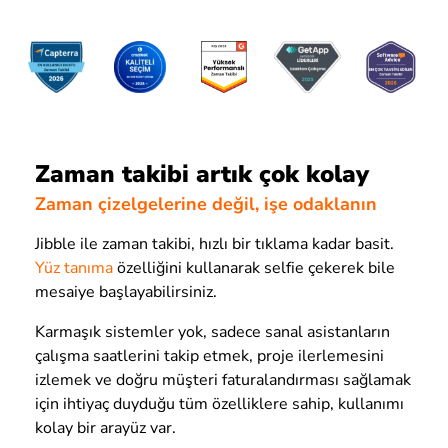
Zaman takibi artık çok kolay
Zaman çizelgelerine değil, işe odaklanın
Jibble ile zaman takibi, hızlı bir tıklama kadar basit.
Yüz tanıma
özelliğini kullanarak selfie çekerek bile
mesaiye başlayabilirsiniz.
Karmaşık sistemler yok, sadece sanal asistanların
çalışma saatlerini takip etmek, proje ilerlemesini
izlemek ve doğru müşteri faturalandırması sağlamak
için ihtiyaç duyduğu tüm özelliklere sahip, kullanımı
kolay bir arayüz var.