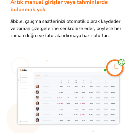
Artık manuel girişler veya tahminlerde
bulunmak yok
Jibble, çalışma saatlerinizi otomatik olarak kaydeder
ve zaman çizelgelerine senkronize eder, böylece her
zaman doğru ve faturalandırmaya hazır olurlar.