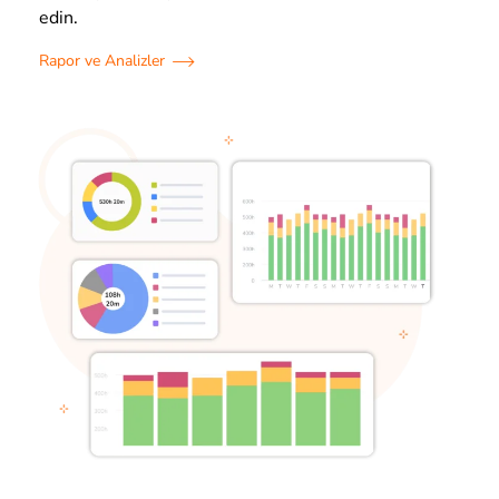
edin.
Rapor ve Analizler