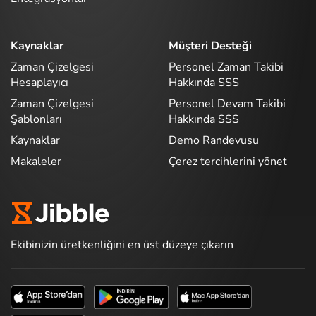
Kaynaklar
Müşteri Desteği
Zaman Çizelgesi
Personel Zaman Takibi
Hesaplayıcı
Hakkında SSS
Zaman Çizelgesi
Personel Devam Takibi
Şablonları
Hakkında SSS
Kaynaklar
Demo Randevusu
Makaleler
Çerez tercihlerini yönet
Ekibinizin üretkenliğini en üst düzeye çıkarın