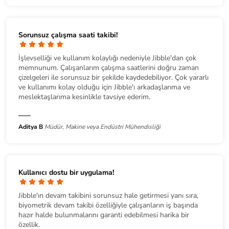
Sorunsuz çalışma saati takibi!
İşlevselliği ve kullanım kolaylığı nedeniyle Jibble'dan çok
memnunum. Çalışanlarım çalışma saatlerini doğru zaman
çizelgeleri ile sorunsuz bir şekilde kaydedebiliyor. Çok yararlı
ve kullanımı kolay olduğu için Jibble'ı arkadaşlarıma ve
meslektaşlarıma kesinlikle tavsiye ederim.
Aditya B
Müdür, Makine veya Endüstri Mühendisliği
Kullanıcı dostu bir uygulama!
Jibble'ın devam takibini sorunsuz hale getirmesi yanı sıra,
biyometrik devam takibi özelliğiyle çalışanların iş başında
hazır halde bulunmalarını garanti edebilmesi harika bir
özellik.