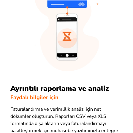
Ayrıntılı raporlama ve analiz
Faydalı bilgiler için
Faturalandırma ve verimlilik analizi için net
dökümler oluşturun. Raporları CSV veya XLS
formatında dışa aktarın veya faturalandırmayı
basitleştirmek için muhasebe yazılımınızla entegre